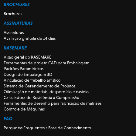
BROCHURES
Brochures
ASSINATURAS
Assinaturas
Avaliação gratuita de 14 dias
KASEMAKE
Visão geral do KASEMAKE
Ferramentas de projeto CAD para Embalagem
Padrões Paramétricos
Design de Embalagem 3D
Vinculação de trabalho artístico
Sistema de Gerenciamento de Projetos
Otimização de materiais, desperdício e custeio
Calculadora de Resistência à Compressão
Ferramentas de desenho para fabricação de matrizes
Controle de Máquinas
FAQ
Perguntas Frequentes / Base de Conhecimento