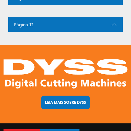
Página 12
LEIA MAIS SOBRE DYSS