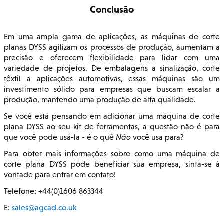
Conclusão
Em uma ampla gama de aplicações, as máquinas de corte
planas DYSS agilizam os processos de produção, aumentam a
precisão e oferecem flexibilidade para lidar com uma
variedade de projetos. De embalagens a sinalização, corte
têxtil a aplicações automotivas, essas máquinas são um
investimento sólido para empresas que buscam escalar a
produção, mantendo uma produção de alta qualidade.
Se você está pensando em adicionar uma máquina de corte
plana DYSS ao seu kit de ferramentas, a questão não é para
que você pode usá-la - é o quê
Não
você usa para?
Para obter mais informações sobre como uma máquina de
corte plana DYSS pode beneficiar sua empresa, sinta-se à
vontade para entrar em contato!
Telefone: +44(0)1606 863344
E:
sales@agcad.co.uk