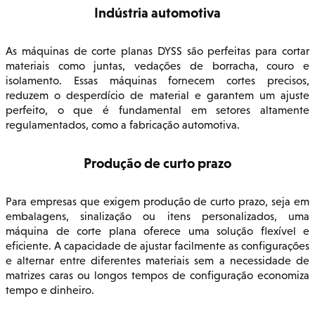
Indústria automotiva
As máquinas de corte planas DYSS são perfeitas para cortar
materiais como juntas, vedações de borracha, couro e
isolamento. Essas máquinas fornecem cortes precisos,
reduzem o desperdício de material e garantem um ajuste
perfeito, o que é fundamental em setores altamente
regulamentados, como a fabricação automotiva.
Produção de curto prazo
Para empresas que exigem produção de curto prazo, seja em
embalagens, sinalização ou itens personalizados, uma
máquina de corte plana oferece uma solução flexível e
eficiente. A capacidade de ajustar facilmente as configurações
e alternar entre diferentes materiais sem a necessidade de
matrizes caras ou longos tempos de configuração economiza
tempo e dinheiro.