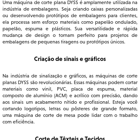
Uma máquina de corte plana DYSS é amplamente utilizada na
indústria de embalagens. Seja criando caixas personalizadas
ou desenvolvendo protótipos de embalagens para clientes,
ela processa sem esforço materiais como papelão ondulado,
papelão, espuma e plásticos. Sua versatilidade e rápida
mudança de design o tornam perfeito para projetos de
embalagens de pequenas tiragens ou protótipos únicos.
Criação de sinais e gráficos
Na indústria de sinalização e gráficos, as máquinas de corte
planas DYSS são revolucionárias. Essas máquinas podem cortar
materiais como vinil, PVC, placa de espuma, material
composto de alumínio (ACM) e acrílico com precisão, dando
aos sinais um acabamento nítido e profissional. Esteja você
cortando logotipos, letras ou pôsteres de grande formato,
uma máquina de corte de mesa pode lidar com o trabalho
com eficiência.
Corte de Têxteis e Tecidos