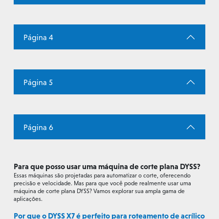
Página 4
Página 5
Página 6
Para que posso usar uma máquina de corte plana DYSS?
Essas máquinas são projetadas para automatizar o corte, oferecendo
precisão e velocidade. Mas para que você pode realmente usar uma
máquina de corte plana DYSS? Vamos explorar sua ampla gama de
aplicações.
Por que o DYSS X7 é perfeito para roteamento de acrílico