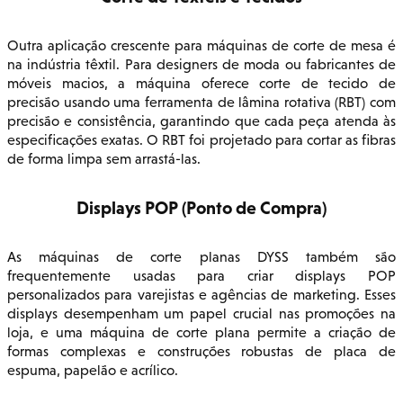
Outra aplicação crescente para máquinas de corte de mesa é
na indústria têxtil. Para designers de moda ou fabricantes de
móveis macios, a máquina oferece corte de tecido de
precisão usando uma ferramenta de lâmina rotativa (RBT) com
precisão e consistência, garantindo que cada peça atenda às
especificações exatas. O RBT foi projetado para cortar as fibras
de forma limpa sem arrastá-las.
Displays POP (Ponto de Compra)
As máquinas de corte planas DYSS também são
frequentemente usadas para criar displays POP
personalizados para varejistas e agências de marketing. Esses
displays desempenham um papel crucial nas promoções na
loja, e uma máquina de corte plana permite a criação de
formas complexas e construções robustas de placa de
espuma, papelão e acrílico.