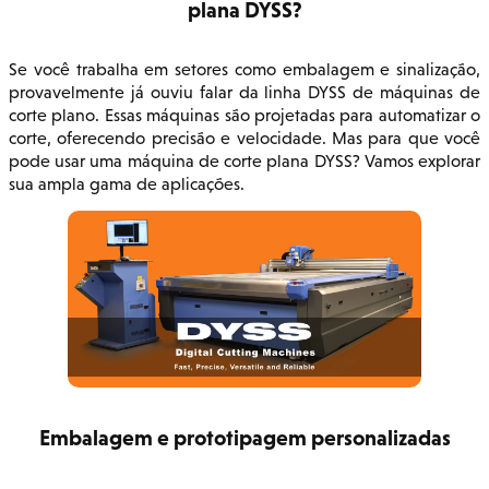
plana DYSS?
Se você trabalha em setores como embalagem e sinalização,
provavelmente já ouviu falar da linha DYSS de máquinas de
corte plano. Essas máquinas são projetadas para automatizar o
corte, oferecendo precisão e velocidade. Mas para que você
pode usar uma máquina de corte plana DYSS? Vamos explorar
sua ampla gama de aplicações.
Embalagem e prototipagem personalizadas