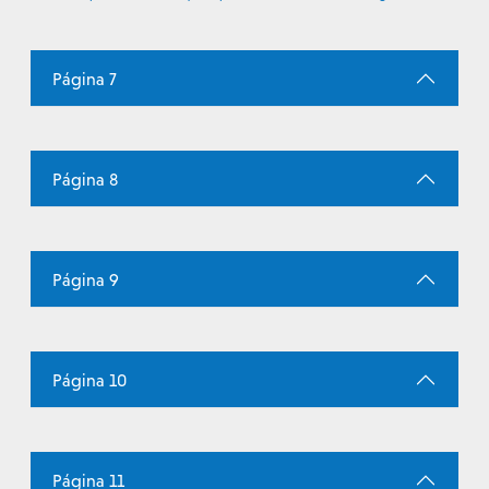
Página 7
Página 8
Página 9
Página 10
Página 11