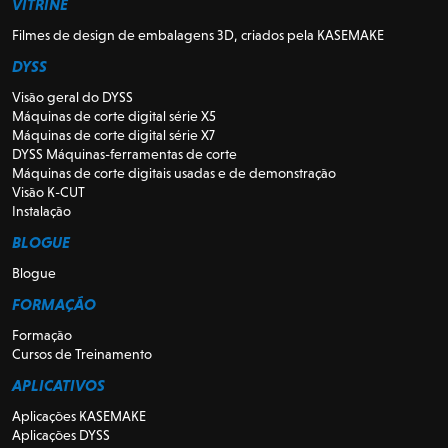
VITRINE
Filmes de design de embalagens 3D, criados pela KASEMAKE
DYSS
Visão geral do DYSS
Máquinas de corte digital série X5
Máquinas de corte digital série X7
DYSS Máquinas-ferramentas de corte
Máquinas de corte digitais usadas e de demonstração
Visão K-CUT
Instalação
BLOGUE
Blogue
FORMAÇÃO
Formação
Cursos de Treinamento
APLICATIVOS
Aplicações KASEMAKE
Aplicações DYSS