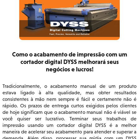
Como o acabamento de impressão com um
cortador digital DYSS melhorará seus
negócios e lucros!
Tradicionalmente, o acabamento manual de um produto
estava ligado à alta qualidade, mas obter resultados
consistentes à mão nem sempre é fácil e certamente não é
rápido. Os prazos de entrega curtos exigidos pelos clientes
de hoje significam que o acabamento manual não é viável se
você quiser ser lucrativo. Terminar seus trabalhos de
impressão usando um cortador digital DYSS é a melhor
maneira de acelerar seu acabamento para atender e superar a
demanda. Além disso, processar sua mídia com um DYSS