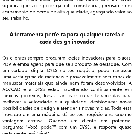
significa que você pode garantir consistência, precisão e um
acabamento de borda de alta qualidade, agregando valor ao
seu trabalho.
A ferramenta perfeita para qualquer tarefa e
cada design inovador
Os clientes sempre procuram ideias inovadoras para placas,
PDV e embalagens para que seu produto se destaque. Com
um cortador digital DYSS no seu negócio, pode manusear
uma vasta gama de materiais e provavelmente será capaz de
manusear materiais que ainda nem foram desenvolvidos! A
AG/CAD e a DYSS estão trabalhando continuamente em
lâminas pioneiras, fresas, vincos e outras ferramentas para
melhorar a velocidade e a qualidade, desbloquear novas
possibilidades de design e atender a novas mídias. Toda essa
inovação em uma máquina dá ao seu negócio uma enorme
vantagem criativa. Quando um cliente em potencial
pergunta: "Você pode?" com um DYSS, a resposta quase
certamente será "Sim!"