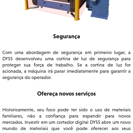
Segurança
Com uma abordagem de segurança em primeiro lugar, a
DYSS desenvolveu uma cortina de luz de segurança para
proteger sua força de trabalho. Se a cortina de luz for
acionada, a máquina irá parar imediatamente para garantir a
segurança do operador.
Ofereça novos serviços
Historicamente, seu foco pode ter sido o uso de materiais
familiares, não a confiança para expandir para novos
mercados. Investir em um cortador digital DYSS abre um novo
mundo de materiais que você pode oferecer aos seus