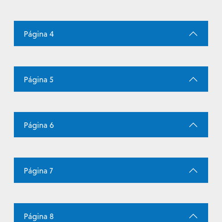
Página 4
Página 5
Página 6
Página 7
Página 8