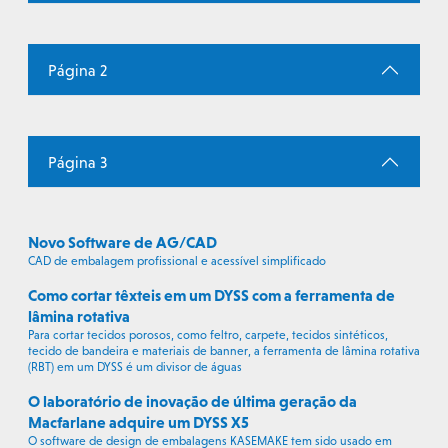
Página 2
Página 3
Novo Software de AG/CAD
CAD de embalagem profissional e acessível simplificado
Como cortar têxteis em um DYSS com a ferramenta de
lâmina rotativa
Para cortar tecidos porosos, como feltro, carpete, tecidos sintéticos,
tecido de bandeira e materiais de banner, a ferramenta de lâmina rotativa
(RBT) em um DYSS é um divisor de águas
O laboratório de inovação de última geração da
Macfarlane adquire um DYSS X5
O software de design de embalagens KASEMAKE tem sido usado em