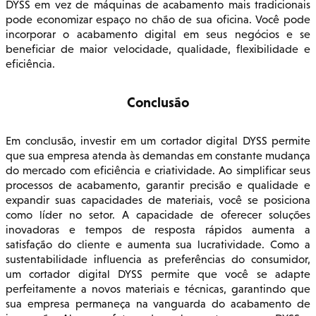
DYSS em vez de máquinas de acabamento mais tradicionais
pode economizar espaço no chão de sua oficina. Você pode
incorporar o acabamento digital em seus negócios e se
beneficiar de maior velocidade, qualidade, flexibilidade e
eficiência.
Conclusão
Em conclusão, investir em um cortador digital DYSS permite
que sua empresa atenda às demandas em constante mudança
do mercado com eficiência e criatividade. Ao simplificar seus
processos de acabamento, garantir precisão e qualidade e
expandir suas capacidades de materiais, você se posiciona
como líder no setor. A capacidade de oferecer soluções
inovadoras e tempos de resposta rápidos aumenta a
satisfação do cliente e aumenta sua lucratividade. Como a
sustentabilidade influencia as preferências do consumidor,
um cortador digital DYSS permite que você se adapte
perfeitamente a novos materiais e técnicas, garantindo que
sua empresa permaneça na vanguarda do acabamento de