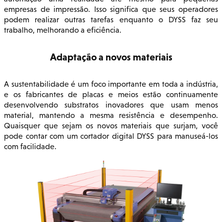
empresas de impressão. Isso significa que seus operadores
podem realizar outras tarefas enquanto o DYSS faz seu
trabalho, melhorando a eficiência.
Adaptação a novos materiais
A sustentabilidade é um foco importante em toda a indústria,
e os fabricantes de placas e meios estão continuamente
desenvolvendo substratos inovadores que usam menos
material, mantendo a mesma resistência e desempenho.
Quaisquer que sejam os novos materiais que surjam, você
pode contar com um cortador digital DYSS para manuseá-los
com facilidade.