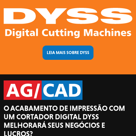
LEIA MAIS SOBRE DYSS
O ACABAMENTO DE IMPRESSÃO COM
UM CORTADOR DIGITAL DYSS
MELHORARÁ SEUS NEGÓCIOS E
LUCROS?