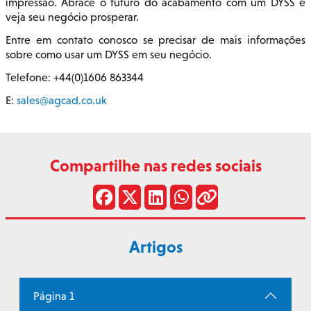
impressão. Abrace o futuro do acabamento com um DYSS e
veja seu negócio prosperar.
Entre em contato conosco se precisar de mais informações
sobre como usar um DYSS em seu negócio.
Telefone: +44(0)1606 863344
E:
sales@agcad.co.uk
Compartilhe nas redes sociais
Artigos
Página 1