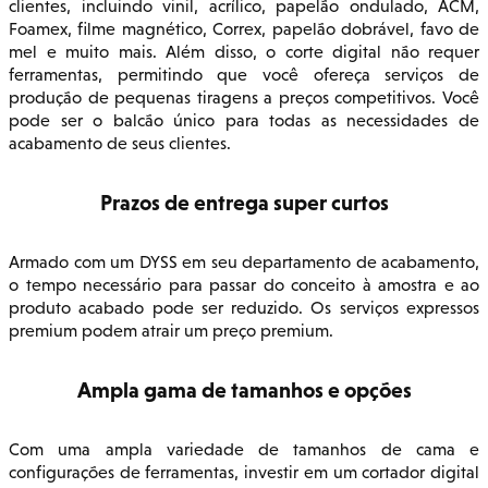
clientes, incluindo vinil, acrílico, papelão ondulado, ACM,
Foamex, filme magnético, Correx, papelão dobrável, favo de
mel e muito mais. Além disso, o corte digital não requer
ferramentas, permitindo que você ofereça serviços de
produção de pequenas tiragens a preços competitivos. Você
pode ser o balcão único para todas as necessidades de
acabamento de seus clientes.
Prazos de entrega super curtos
Armado com um DYSS em seu departamento de acabamento,
o tempo necessário para passar do conceito à amostra e ao
produto acabado pode ser reduzido. Os serviços expressos
premium podem atrair um preço premium.
Ampla gama de tamanhos e opções
Com uma ampla variedade de tamanhos de cama e
configurações de ferramentas, investir em um cortador digital