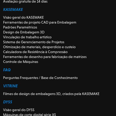
Avaliação gratuita de 14 dias
KASEMAKE
Visão geral do KASEMAKE
Ferramentas de projeto CAD para Embalagem
Padrões Paramétricos
Design de Embalagem 3D
Vinculação de trabalho artístico
Sistema de Gerenciamento de Projetos
Otimização de materiais, desperdício e custeio
Calculadora de Resistência à Compressão
Ferramentas de desenho para fabricação de matrizes
Controle de Máquinas
FAQ
Perguntas Frequentes / Base de Conhecimento
VITRINE
Filmes de design de embalagens 3D, criados pela KASEMAKE
DYSS
Visão geral do DYSS
Máquinas de corte digital série X5