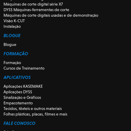
Máquinas de corte digital série X7
DYSS Máquinas-ferramentas de corte
Máquinas de corte digitais usadas e de demonstração
Visão K-CUT
Instalação
BLOGUE
Blogue
FORMAÇÃO
Formação
Cursos de Treinamento
APLICATIVOS
Aplicações KASEMAKE
Aplicações DYSS
Sinalização e Gráficos
Empacotamento
Tecidos, têxteis e outros materiais
Folhas plásticas, placas, filmes e mais
FALE CONOSCO