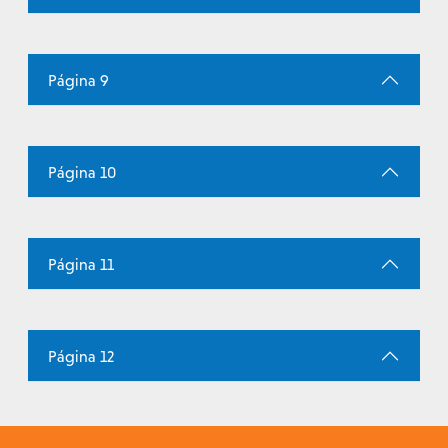
Página 9
Página 10
Página 11
Página 12