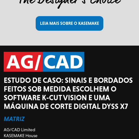
LEIA MAIS SOBRE O KASEMAKE
ESTUDO DE CASO: SINAIS E BORDADOS
FEITOS SOB MEDIDA ESCOLHEM O
SOFTWARE K-CUT VISION E UMA
MÁQUINA DE CORTE DIGITAL DYSS X7
MATRIZ
AG/CAD Limited
KASEMAKE House