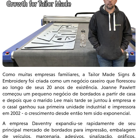
Como muitas empresas familiares, a Tailor Made Signs &
Embroidery foi criada como um negócio caseiro que floresceu
ao longo de seus 20 anos de existência. Joanne Pawlett
começou um pequeno negócio de bordados a partir de casa
e depois que o marido Lee mais tarde se juntou à empresa e
o casal ganhou sua primeira unidade industrial e impressora
em 2002 - o crescimento desde então tem sido exponencial.
A empresa Daventry expandiu-se rapidamente de seu
principal mercado de bordados para impressão, embalagem
de veículos, marcenaria, adesivos, sinalização, gráficos,