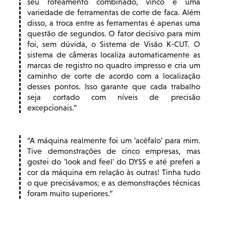
seu roteamento combinado, vinco e uma
variedade de ferramentas de corte de faca. Além
disso, a troca entre as ferramentas é apenas uma
questão de segundos. O fator decisivo para mim
foi, sem dúvida, o Sistema de Visão K-CUT. O
sistema de câmeras localiza automaticamente as
marcas de registro no quadro impresso e cria um
caminho de corte de acordo com a localização
desses pontos. Isso garante que cada trabalho
seja cortado com níveis de precisão
excepcionais.
A máquina realmente foi um 'acéfalo' para mim.
Tive demonstrações de cinco empresas, mas
gostei do 'look and feel' do DYSS e até preferi a
cor da máquina em relação às outras! Tinha tudo
o que precisávamos; e as demonstrações técnicas
foram muito superiores.