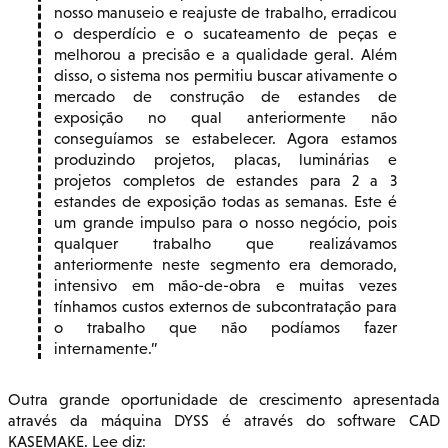
nosso manuseio e reajuste de trabalho, erradicou
o desperdício e o sucateamento de peças e
melhorou a precisão e a qualidade geral. Além
disso, o sistema nos permitiu buscar ativamente o
mercado de construção de estandes de
exposição no qual anteriormente não
conseguíamos se estabelecer. Agora estamos
produzindo projetos, placas, luminárias e
projetos completos de estandes para 2 a 3
estandes de exposição todas as semanas. Este é
um grande impulso para o nosso negócio, pois
qualquer trabalho que realizávamos
anteriormente neste segmento era demorado,
intensivo em mão-de-obra e muitas vezes
tínhamos custos externos de subcontratação para
o trabalho que não podíamos fazer
internamente.
Outra grande oportunidade de crescimento apresentada
através da máquina DYSS é através do software CAD
KASEMAKE. Lee diz: