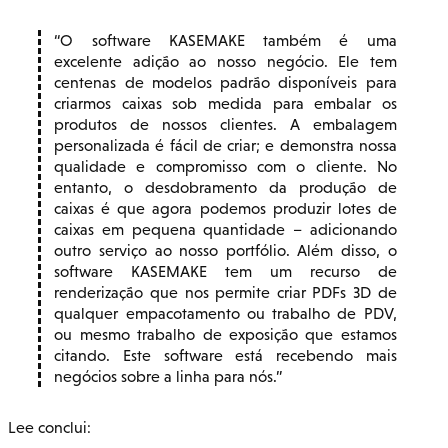
O software KASEMAKE também é uma
excelente adição ao nosso negócio. Ele tem
centenas de modelos padrão disponíveis para
criarmos caixas sob medida para embalar os
produtos de nossos clientes. A embalagem
personalizada é fácil de criar; e demonstra nossa
qualidade e compromisso com o cliente. No
entanto, o desdobramento da produção de
caixas é que agora podemos produzir lotes de
caixas em pequena quantidade – adicionando
outro serviço ao nosso portfólio. Além disso, o
software KASEMAKE tem um recurso de
renderização que nos permite criar PDFs 3D de
qualquer empacotamento ou trabalho de PDV,
ou mesmo trabalho de exposição que estamos
citando. Este software está recebendo mais
negócios sobre a linha para nós.
Lee conclui: