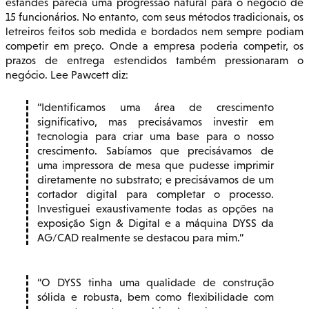
estandes parecia uma progressão natural para o negócio de
15 funcionários. No entanto, com seus métodos tradicionais, os
letreiros feitos sob medida e bordados nem sempre podiam
competir em preço. Onde a empresa poderia competir, os
prazos de entrega estendidos também pressionaram o
negócio. Lee Pawcett diz:
Identificamos uma área de crescimento
significativo, mas precisávamos investir em
tecnologia para criar uma base para o nosso
crescimento. Sabíamos que precisávamos de
uma impressora de mesa que pudesse imprimir
diretamente no substrato; e precisávamos de um
cortador digital para completar o processo.
Investiguei exaustivamente todas as opções na
exposição Sign & Digital e a máquina DYSS da
AG/CAD realmente se destacou para mim.
O DYSS tinha uma qualidade de construção
sólida e robusta, bem como flexibilidade com