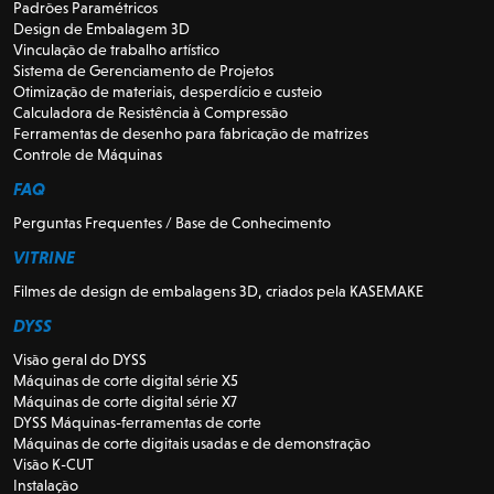
Padrões Paramétricos
Design de Embalagem 3D
Vinculação de trabalho artístico
Sistema de Gerenciamento de Projetos
Otimização de materiais, desperdício e custeio
Calculadora de Resistência à Compressão
Ferramentas de desenho para fabricação de matrizes
Controle de Máquinas
FAQ
Perguntas Frequentes / Base de Conhecimento
VITRINE
Filmes de design de embalagens 3D, criados pela KASEMAKE
DYSS
Visão geral do DYSS
Máquinas de corte digital série X5
Máquinas de corte digital série X7
DYSS Máquinas-ferramentas de corte
Máquinas de corte digitais usadas e de demonstração
Visão K-CUT
Instalação