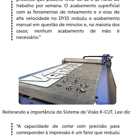
trabalho por semana. O acabamento superficial
com as ferramentas de roteamento e o eixo de
alta velocidade no DYSS reduziu o acabamento
manual em questão de minutos e, na maioria dos
casos; nenhum acabamento de mão é
necessário.
Reiterando a importância do Sistema de Visão K-CUT, Lee diz
A capacidade de cortar com precisão para
corresponder à impressão é um fator que reduziu