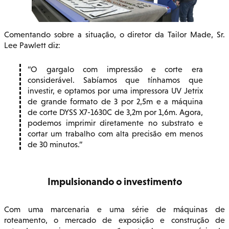
Comentando sobre a situação, o diretor da Tailor Made, Sr.
Lee Pawlett diz:
O gargalo com impressão e corte era
considerável. Sabíamos que tínhamos que
investir, e optamos por uma impressora UV Jetrix
de grande formato de 3 por 2,5m e a máquina
de corte DYSS X7-1630C de 3,2m por 1,6m. Agora,
podemos imprimir diretamente no substrato e
cortar um trabalho com alta precisão em menos
de 30 minutos.
Impulsionando o investimento
Com uma marcenaria e uma série de máquinas de
roteamento, o mercado de exposição e construção de