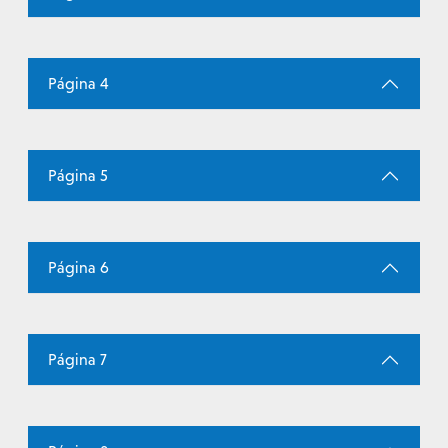
Página 4
Página 5
Página 6
Página 7