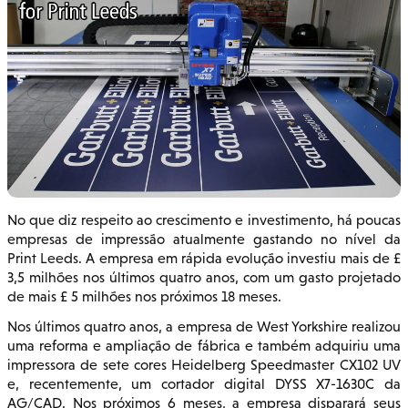
No que diz respeito ao crescimento e investimento, há poucas
empresas de impressão atualmente gastando no nível da
Print Leeds. A empresa em rápida evolução investiu mais de £
3,5 milhões nos últimos quatro anos, com um gasto projetado
de mais £ 5 milhões nos próximos 18 meses.
Nos últimos quatro anos, a empresa de West Yorkshire realizou
uma reforma e ampliação de fábrica e também adquiriu uma
impressora de sete cores Heidelberg Speedmaster CX102 UV
e, recentemente, um cortador digital DYSS X7-1630C da
AG/CAD. Nos próximos 6 meses, a empresa disparará seus