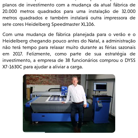
planos de investimento com a mudança da atual fábrica de
20.000 metros quadrados para uma instalação de 32.000
metros quadrados e também instalará outra impressora de
sete cores Heidelberg Speedmaster XL106.
Com uma mudança de fábrica planejada para o verão e o
Heidelberg chegando pouco antes do Natal, a administração
não terá tempo para relaxar muito durante as férias sazonais
em 2017. Felizmente, como parte de sua estratégia de
investimento, a empresa de 38 funcionários comprou o DYSS
X7-1630C para ajudar a aliviar a carga.