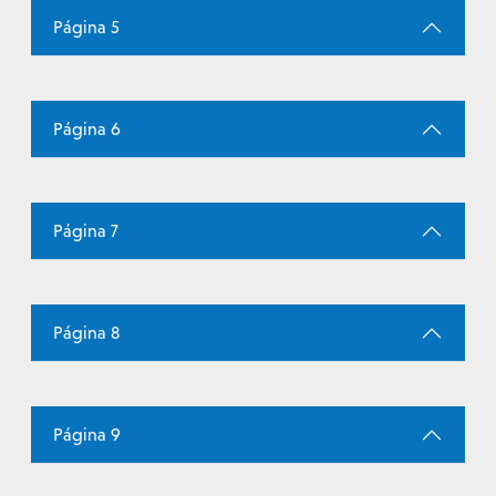
Página 5
Página 6
Página 7
Página 8
Página 9