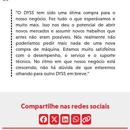
O DYSS tem sido uma ótima compra para o
nosso negócio. Fez tudo o que esperávamos e
muito mais. Isso nos deu o potencial de abrir
novos mercados e assumir novos trabalhos que
antes não eram possíveis. Nós realmente não
poderíamos pedir mais nada de uma nova
compra de máquina. Estamos muito satisfeitos
com o desempenho, o serviço e o suporte
técnico. No ritmo em que nosso negócio está
crescendo, não há dúvida de que estaremos
olhando para outro DYSS em breve.
Compartilhe nas redes sociais