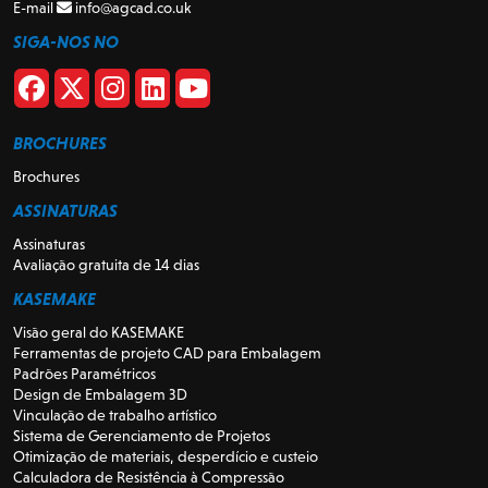
E-mail
info@agcad.co.uk
SIGA-NOS NO
BROCHURES
Brochures
ASSINATURAS
Assinaturas
Avaliação gratuita de 14 dias
KASEMAKE
Visão geral do KASEMAKE
Ferramentas de projeto CAD para Embalagem
Padrões Paramétricos
Design de Embalagem 3D
Vinculação de trabalho artístico
Sistema de Gerenciamento de Projetos
Otimização de materiais, desperdício e custeio
Calculadora de Resistência à Compressão