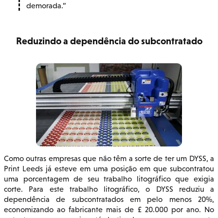
demorada.
Reduzindo a dependência do subcontratado
Como outras empresas que não têm a sorte de ter um DYSS, a
Print Leeds já esteve em uma posição em que subcontratou
uma porcentagem de seu trabalho litográfico que exigia
corte. Para este trabalho litográfico, o DYSS reduziu a
dependência de subcontratados em pelo menos 20%,
economizando ao fabricante mais de £ 20.000 por ano. No