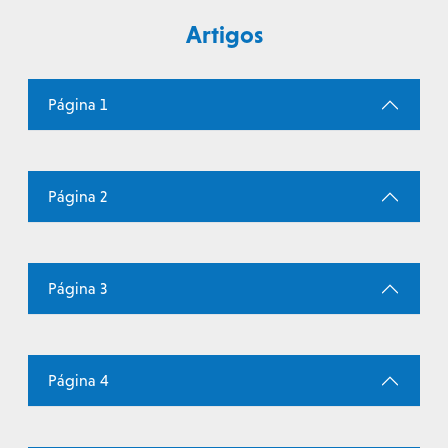
Artigos
Página 1
Página 2
Página 3
Página 4