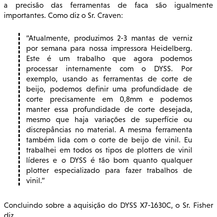
a precisão das ferramentas de faca são igualmente
importantes. Como diz o Sr. Craven:
Atualmente, produzimos 2-3 mantas de verniz
por semana para nossa impressora Heidelberg.
Este é um trabalho que agora podemos
processar internamente com o DYSS. Por
exemplo, usando as ferramentas de corte de
beijo, podemos definir uma profundidade de
corte precisamente em 0,8mm e podemos
manter essa profundidade de corte desejada,
mesmo que haja variações de superfície ou
discrepâncias no material. A mesma ferramenta
também lida com o corte de beijo de vinil. Eu
trabalhei em todos os tipos de plotters de vinil
líderes e o DYSS é tão bom quanto qualquer
plotter especializado para fazer trabalhos de
vinil.
Concluindo sobre a aquisição do DYSS X7-1630C, o Sr. Fisher
diz