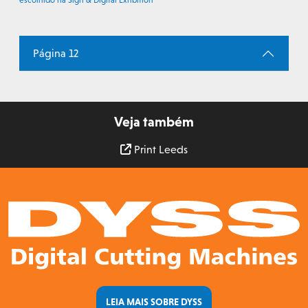
Página 12
Veja também
Print Leeds
LEIA MAIS SOBRE DYSS