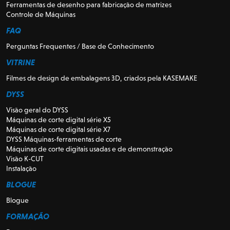
Ferramentas de desenho para fabricação de matrizes
Controle de Máquinas
FAQ
Perguntas Frequentes / Base de Conhecimento
VITRINE
Filmes de design de embalagens 3D, criados pela KASEMAKE
DYSS
Visão geral do DYSS
Máquinas de corte digital série X5
Máquinas de corte digital série X7
DYSS Máquinas-ferramentas de corte
Máquinas de corte digitais usadas e de demonstração
Visão K-CUT
Instalação
BLOGUE
Blogue
FORMAÇÃO