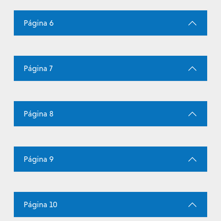
Página 6
Página 7
Página 8
Página 9
Página 10