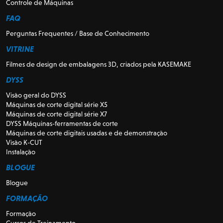
Controle de Máquinas
FAQ
Perguntas Frequentes / Base de Conhecimento
VITRINE
Filmes de design de embalagens 3D, criados pela KASEMAKE
DYSS
Visão geral do DYSS
Máquinas de corte digital série X5
Máquinas de corte digital série X7
DYSS Máquinas-ferramentas de corte
Máquinas de corte digitais usadas e de demonstração
Visão K-CUT
Instalação
BLOGUE
Blogue
FORMAÇÃO
Formação