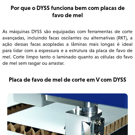
Por que o DYSS funciona bem com placas de
favo de mel
As máquinas DYSS são equipadas com ferramentas de corte
avançadas, incluindo facas oscilantes ou alternativas (RKT), a
ação dessas facas acopladas a lâminas mais longas é ideal
para lidar com a espessura e a estrutura da placa de favo de
mel. Corte limpo tanto o laminado quanto as células do favo
de mel sem rasgar ou arrastar.
Placa de favo de mel de corte em V com DYSS