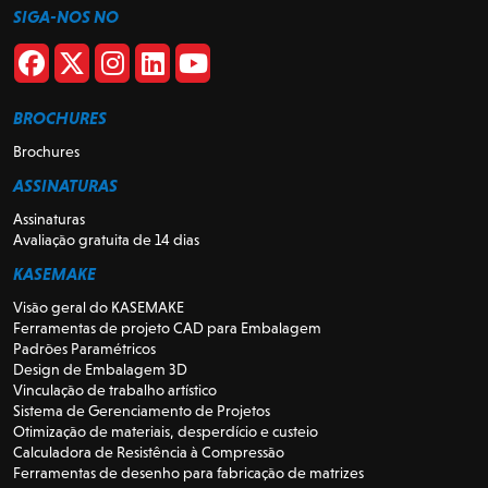
SIGA-NOS NO
BROCHURES
Brochures
ASSINATURAS
Assinaturas
Avaliação gratuita de 14 dias
KASEMAKE
Visão geral do KASEMAKE
Ferramentas de projeto CAD para Embalagem
Padrões Paramétricos
Design de Embalagem 3D
Vinculação de trabalho artístico
Sistema de Gerenciamento de Projetos
Otimização de materiais, desperdício e custeio
Calculadora de Resistência à Compressão
Ferramentas de desenho para fabricação de matrizes