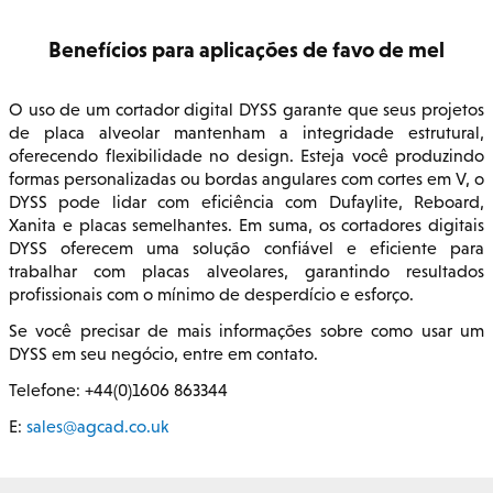
Benefícios para aplicações de favo de mel
O uso de um cortador digital DYSS garante que seus projetos
de placa alveolar mantenham a integridade estrutural,
oferecendo flexibilidade no design. Esteja você produzindo
formas personalizadas ou bordas angulares com cortes em V, o
DYSS pode lidar com eficiência com Dufaylite, Reboard,
Xanita e placas semelhantes. Em suma, os cortadores digitais
DYSS oferecem uma solução confiável e eficiente para
trabalhar com placas alveolares, garantindo resultados
profissionais com o mínimo de desperdício e esforço.
Se você precisar de mais informações sobre como usar um
DYSS em seu negócio, entre em contato.
Telefone: +44(0)1606 863344
E:
sales@agcad.co.uk