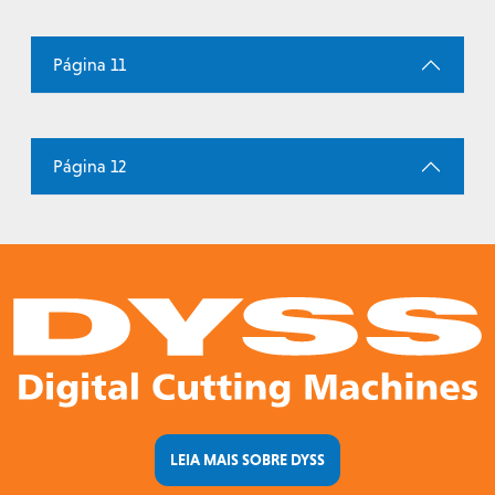
Página 11
Página 12
LEIA MAIS SOBRE DYSS