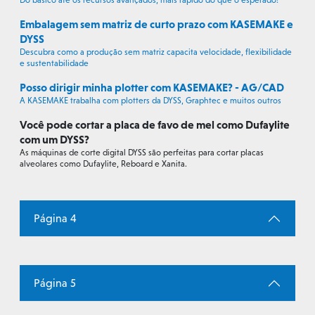
Embalagem sem matriz de curto prazo com KASEMAKE e
DYSS
Descubra como a produção sem matriz capacita velocidade, flexibilidade
e sustentabilidade
Posso dirigir minha plotter com KASEMAKE? - AG/CAD
A KASEMAKE trabalha com plotters da DYSS, Graphtec e muitos outros
Você pode cortar a placa de favo de mel como Dufaylite
com um DYSS?
As máquinas de corte digital DYSS são perfeitas para cortar placas
alveolares como Dufaylite, Reboard e Xanita.
Página 4
Página 5