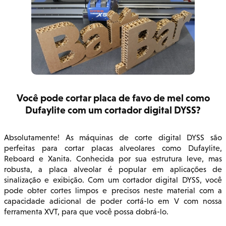
Você pode cortar placa de favo de mel como
Dufaylite com um cortador digital DYSS?
Absolutamente! As máquinas de corte digital DYSS são
perfeitas para cortar placas alveolares como Dufaylite,
Reboard e Xanita. Conhecida por sua estrutura leve, mas
robusta, a placa alveolar é popular em aplicações de
sinalização e exibição. Com um cortador digital DYSS, você
pode obter cortes limpos e precisos neste material com a
capacidade adicional de poder cortá-lo em V com nossa
ferramenta XVT, para que você possa dobrá-lo.