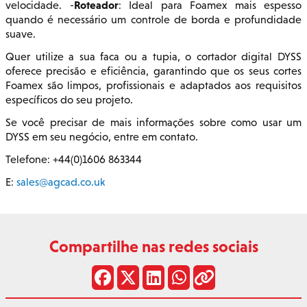
Roteador
velocidade. -
: Ideal para Foamex mais espesso
quando é necessário um controle de borda e profundidade
suave.
Quer utilize a sua faca ou a tupia, o cortador digital DYSS
oferece precisão e eficiência, garantindo que os seus cortes
Foamex são limpos, profissionais e adaptados aos requisitos
específicos do seu projeto.
Se você precisar de mais informações sobre como usar um
DYSS em seu negócio, entre em contato.
Telefone: +44(0)1606 863344
E:
sales@agcad.co.uk
Compartilhe nas redes sociais