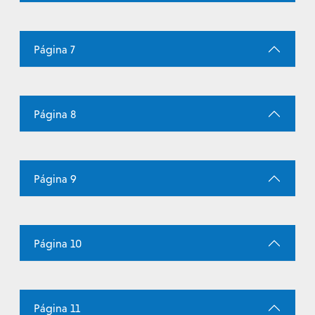
Página 7
Página 8
Página 9
Página 10
Página 11