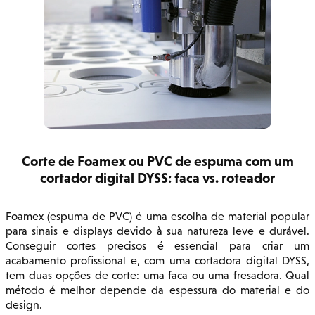
Corte de Foamex ou PVC de espuma com um
cortador digital DYSS: faca vs. roteador
Foamex (espuma de PVC) é uma escolha de material popular
para sinais e displays devido à sua natureza leve e durável.
Conseguir cortes precisos é essencial para criar um
acabamento profissional e, com uma cortadora digital DYSS,
tem duas opções de corte: uma faca ou uma fresadora. Qual
método é melhor depende da espessura do material e do
design.