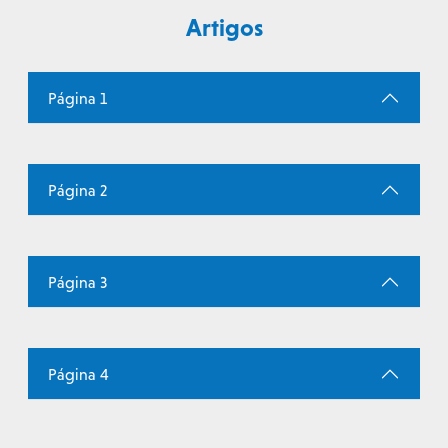
Artigos
Página 1
Página 2
Página 3
Página 4