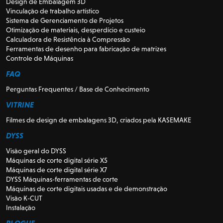
Design de Embalagem 3D
Vinculação de trabalho artístico
Sistema de Gerenciamento de Projetos
Otimização de materiais, desperdício e custeio
Calculadora de Resistência à Compressão
Ferramentas de desenho para fabricação de matrizes
Controle de Máquinas
FAQ
Perguntas Frequentes / Base de Conhecimento
VITRINE
Filmes de design de embalagens 3D, criados pela KASEMAKE
DYSS
Visão geral do DYSS
Máquinas de corte digital série X5
Máquinas de corte digital série X7
DYSS Máquinas-ferramentas de corte
Máquinas de corte digitais usadas e de demonstração
Visão K-CUT
Instalação