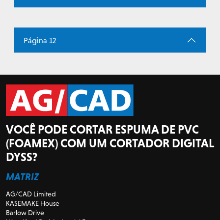
Página 12
VOCÊ PODE CORTAR ESPUMA DE PVC
(FOAMEX) COM UM CORTADOR DIGITAL
DYSS?
MATRIZ
AG/CAD Limited
KASEMAKE House
Barlow Drive