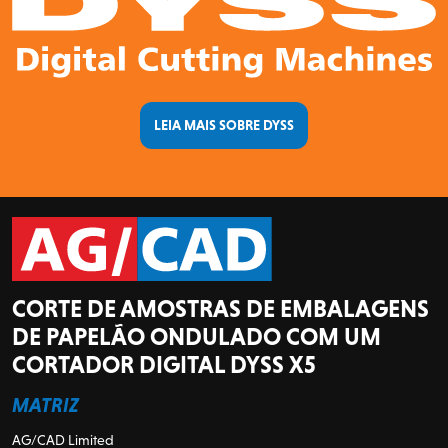
LEIA MAIS SOBRE DYSS
CORTE DE AMOSTRAS DE EMBALAGENS
DE PAPELÃO ONDULADO COM UM
CORTADOR DIGITAL DYSS X5
MATRIZ
AG/CAD Limited