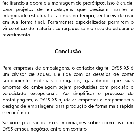
facilitando a dobra e a montagem de protótipos. Isso é crucial
para projetos de embalagens que precisam manter a
integridade estrutural e, ao mesmo tempo, ser fáceis de usar
em sua forma final. Ferramentas especializadas permitem o
vinco eficaz de materiais corrugados sem o risco de estourar o
revestimento.
Conclusão
Para empresas de embalagens, o cortador digital DYSS X5 é
um divisor de águas. Ele lida com os desafios de cortar
rapidamente materiais corrugados, garantindo que suas
amostras de embalagem sejam produzidas com precisão e
velocidade excepcionais. Ao simplificar o processo de
prototipagem, o DYSS X5 ajuda as empresas a preparar seus
designs de embalagens para produção de forma mais rápida
e econômica.
Se você precisar de mais informações sobre como usar um
DYSS em seu negócio, entre em contato.