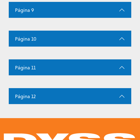
Página 9
Página 10
Página 11
Página 12