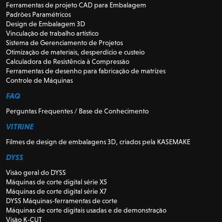
Ferramentas de projeto CAD para Embalagem
Padrões Paramétricos
Design de Embalagem 3D
Vinculação de trabalho artístico
Sistema de Gerenciamento de Projetos
Otimização de materiais, desperdício e custeio
Calculadora de Resistência à Compressão
Ferramentas de desenho para fabricação de matrizes
Controle de Máquinas
FAQ
Perguntas Frequentes / Base de Conhecimento
VITRINE
Filmes de design de embalagens 3D, criados pela KASEMAKE
DYSS
Visão geral do DYSS
Máquinas de corte digital série X5
Máquinas de corte digital série X7
DYSS Máquinas-ferramentas de corte
Máquinas de corte digitais usadas e de demonstração
Visão K-CUT