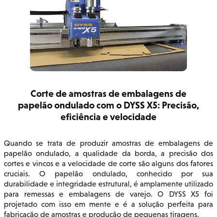
Corte de amostras de embalagens de
papelão ondulado com o DYSS X5: Precisão,
eficiência e velocidade
Quando se trata de produzir amostras de embalagens de
papelão ondulado, a qualidade da borda, a precisão dos
cortes e vincos e a velocidade de corte são alguns dos fatores
cruciais. O papelão ondulado, conhecido por sua
durabilidade e integridade estrutural, é amplamente utilizado
para remessas e embalagens de varejo. O DYSS X5 foi
projetado com isso em mente e é a solução perfeita para
fabricação de amostras e produção de pequenas tiragens.