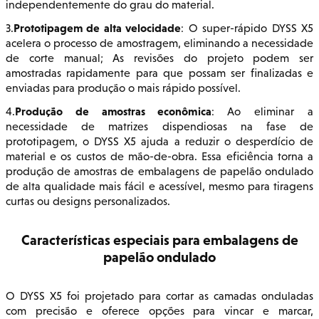
independentemente do grau do material.
Prototipagem de alta velocidade
3.
: O super-rápido DYSS X5
acelera o processo de amostragem, eliminando a necessidade
de corte manual; As revisões do projeto podem ser
amostradas rapidamente para que possam ser finalizadas e
enviadas para produção o mais rápido possível.
Produção de amostras econômica
4.
: Ao eliminar a
necessidade de matrizes dispendiosas na fase de
prototipagem, o DYSS X5 ajuda a reduzir o desperdício de
material e os custos de mão-de-obra. Essa eficiência torna a
produção de amostras de embalagens de papelão ondulado
de alta qualidade mais fácil e acessível, mesmo para tiragens
curtas ou designs personalizados.
Características especiais para embalagens de
papelão ondulado
O DYSS X5 foi projetado para cortar as camadas onduladas
com precisão e oferece opções para vincar e marcar,