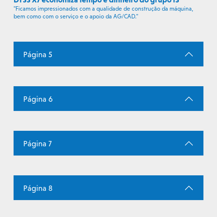
"Ficamos impressionados com a qualidade de construção da máquina,
bem como com o serviço e o apoio da AG/CAD."
Página 5
Página 6
Página 7
Página 8