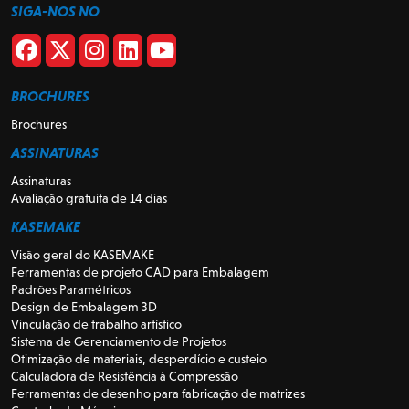
SIGA-NOS NO
BROCHURES
Brochures
ASSINATURAS
Assinaturas
Avaliação gratuita de 14 dias
KASEMAKE
Visão geral do KASEMAKE
Ferramentas de projeto CAD para Embalagem
Padrões Paramétricos
Design de Embalagem 3D
Vinculação de trabalho artístico
Sistema de Gerenciamento de Projetos
Otimização de materiais, desperdício e custeio
Calculadora de Resistência à Compressão
Ferramentas de desenho para fabricação de matrizes