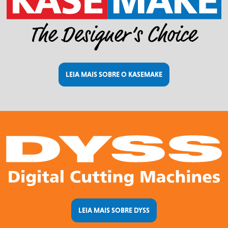
LEIA MAIS SOBRE O KASEMAKE
LEIA MAIS SOBRE DYSS