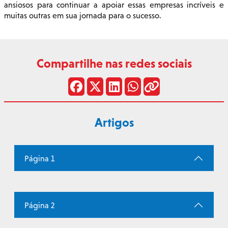
ansiosos para continuar a apoiar essas empresas incríveis e
muitas outras em sua jornada para o sucesso.
Compartilhe nas redes sociais
Artigos
Página 1
Página 2