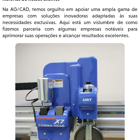
Na AG/CAD, temos orgulho em apoiar uma ampla gama de
empresas com soluções inovadoras adaptadas às suas
necessidades exclusivas. Aqui está um vislumbre de como
fizemos parceria com algumas empresas notáveis para
aprimorar suas operações e alcançar resultados excelentes.