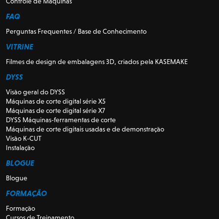
Controle de Máquinas
FAQ
Perguntas Frequentes / Base de Conhecimento
VITRINE
Filmes de design de embalagens 3D, criados pela KASEMAKE
DYSS
Visão geral do DYSS
Máquinas de corte digital série X5
Máquinas de corte digital série X7
DYSS Máquinas-ferramentas de corte
Máquinas de corte digitais usadas e de demonstração
Visão K-CUT
Instalação
BLOGUE
Blogue
FORMAÇÃO
Formação
Cursos de Treinamento