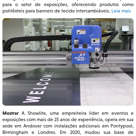
para o setor de exposições, oferecendo produtos como
politêxteis para banners de tecido intercambiáveis.
Leia mais
Mostrar
A Showlite, uma empreiteira líder em eventos e
exposições com mais de 25 anos de experiência, opera em sua
sede em Andover com instalações adicionais em Pontypool,
Birmingham e Londres. Em 2020, mudou sua base de