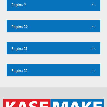
Página 9
Página 10
Página 11
Página 12