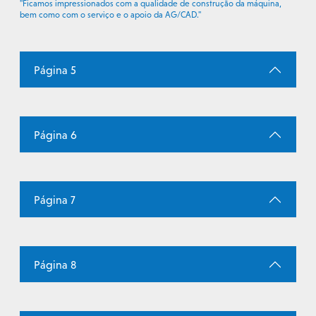
"Ficamos impressionados com a qualidade de construção da máquina,
bem como com o serviço e o apoio da AG/CAD."
Página 5
Página 6
Página 7
Página 8