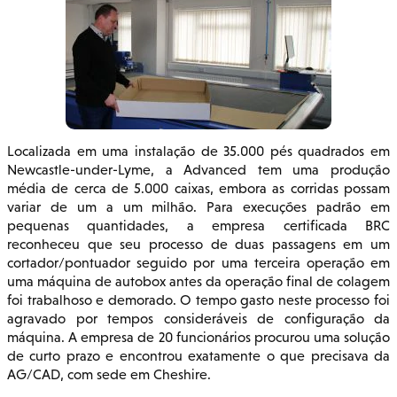
Localizada em uma instalação de 35.000 pés quadrados em
Newcastle-under-Lyme, a Advanced tem uma produção
média de cerca de 5.000 caixas, embora as corridas possam
variar de um a um milhão. Para execuções padrão em
pequenas quantidades, a empresa certificada BRC
reconheceu que seu processo de duas passagens em um
cortador/pontuador seguido por uma terceira operação em
uma máquina de autobox antes da operação final de colagem
foi trabalhoso e demorado. O tempo gasto neste processo foi
agravado por tempos consideráveis de configuração da
máquina. A empresa de 20 funcionários procurou uma solução
de curto prazo e encontrou exatamente o que precisava da
AG/CAD, com sede em Cheshire.