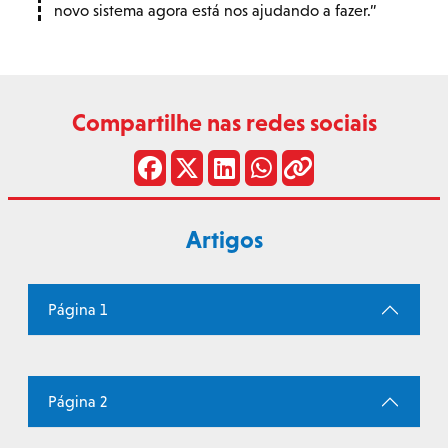
novo sistema agora está nos ajudando a fazer.
Compartilhe nas redes sociais
Artigos
Página 1
Página 2