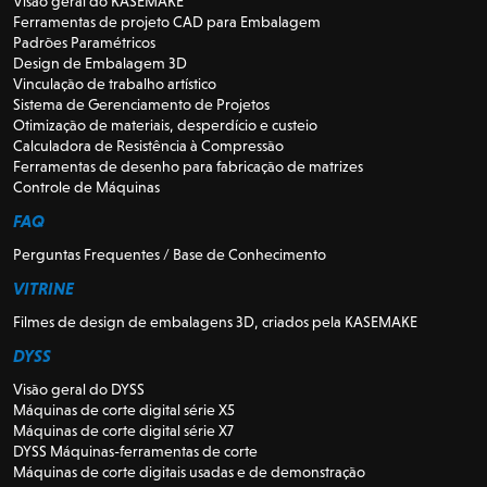
Visão geral do KASEMAKE
Ferramentas de projeto CAD para Embalagem
Padrões Paramétricos
Design de Embalagem 3D
Vinculação de trabalho artístico
Sistema de Gerenciamento de Projetos
Otimização de materiais, desperdício e custeio
Calculadora de Resistência à Compressão
Ferramentas de desenho para fabricação de matrizes
Controle de Máquinas
FAQ
Perguntas Frequentes / Base de Conhecimento
VITRINE
Filmes de design de embalagens 3D, criados pela KASEMAKE
DYSS
Visão geral do DYSS
Máquinas de corte digital série X5
Máquinas de corte digital série X7
DYSS Máquinas-ferramentas de corte
Máquinas de corte digitais usadas e de demonstração