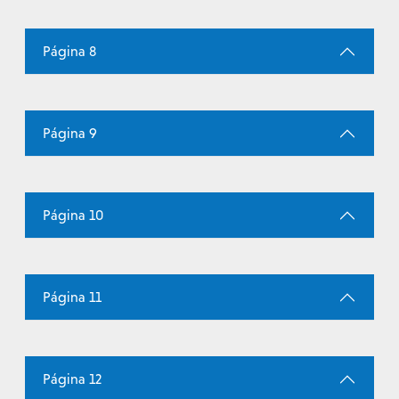
Página 8
Página 9
Página 10
Página 11
Página 12