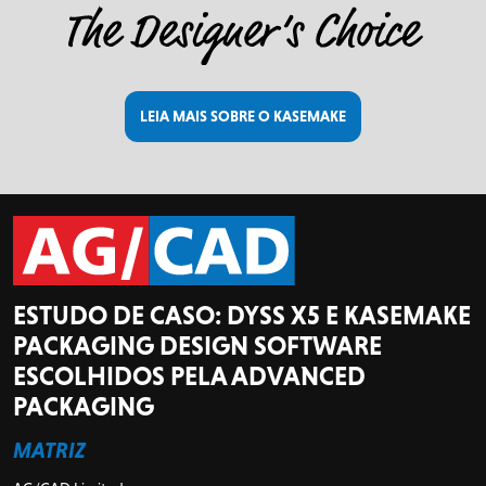
LEIA MAIS SOBRE O KASEMAKE
ESTUDO DE CASO: DYSS X5 E KASEMAKE
PACKAGING DESIGN SOFTWARE
ESCOLHIDOS PELA ADVANCED
PACKAGING
MATRIZ