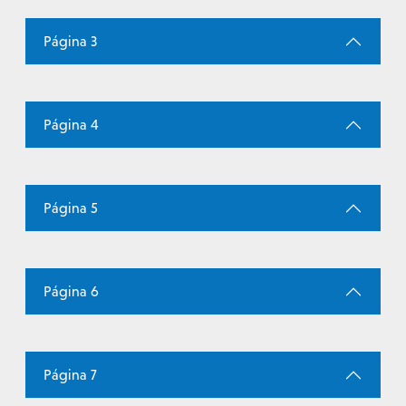
Página 3
Página 4
Página 5
Página 6
Página 7