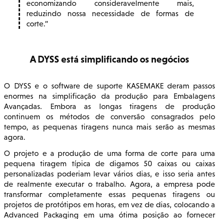
economizando consideravelmente mais,
reduzindo nossa necessidade de formas de
corte.
A DYSS está simplificando os negócios
O DYSS e o software de suporte KASEMAKE deram passos
enormes na simplificação da produção para Embalagens
Avançadas. Embora as longas tiragens de produção
continuem os métodos de conversão consagrados pelo
tempo, as pequenas tiragens nunca mais serão as mesmas
agora.
O projeto e a produção de uma forma de corte para uma
pequena tiragem típica de digamos 50 caixas ou caixas
personalizadas poderiam levar vários dias, e isso seria antes
de realmente executar o trabalho. Agora, a empresa pode
transformar completamente essas pequenas tiragens ou
projetos de protótipos em horas, em vez de dias, colocando a
Advanced Packaging em uma ótima posição ao fornecer