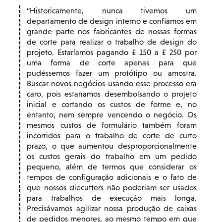
Historicamente, nunca tivemos um
departamento de design interno e confiamos em
grande parte nos fabricantes de nossas formas
de corte para realizar o trabalho de design do
projeto. Estaríamos pagando £ 150 a £ 250 por
uma forma de corte apenas para que
pudéssemos fazer um protótipo ou amostra.
Buscar novos negócios usando esse processo era
caro, pois estaríamos desembolsando o projeto
inicial e cortando os custos de forme e, no
entanto, nem sempre vencendo o negócio. Os
mesmos custos de formulário também foram
incorridos para o trabalho de corte de curto
prazo, o que aumentou desproporcionalmente
os custos gerais do trabalho em um pedido
pequeno, além de termos que considerar os
tempos de configuração adicionais e o fato de
que nossos diecutters não poderiam ser usados
para trabalhos de execução mais longa.
Precisávamos agilizar nossa produção de caixas
de pedidos menores, ao mesmo tempo em que