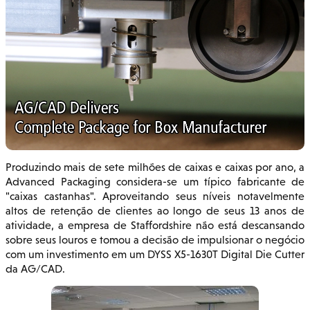
Produzindo mais de sete milhões de caixas e caixas por ano, a
Advanced Packaging considera-se um típico fabricante de
"caixas castanhas". Aproveitando seus níveis notavelmente
altos de retenção de clientes ao longo de seus 13 anos de
atividade, a empresa de Staffordshire não está descansando
sobre seus louros e tomou a decisão de impulsionar o negócio
com um investimento em um DYSS X5-1630T Digital Die Cutter
da AG/CAD.