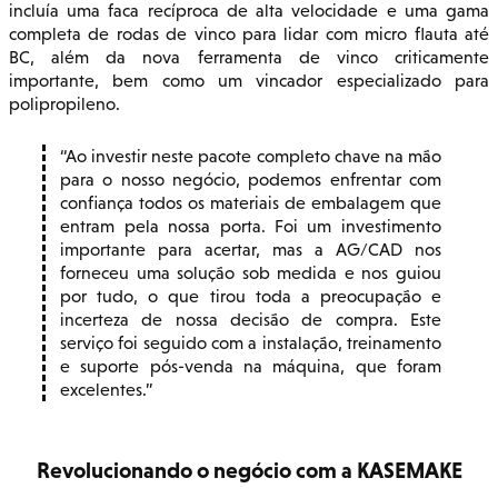
incluía uma faca recíproca de alta velocidade e uma gama
completa de rodas de vinco para lidar com micro flauta até
BC, além da nova ferramenta de vinco criticamente
importante, bem como um vincador especializado para
polipropileno.
Ao investir neste pacote completo chave na mão
para o nosso negócio, podemos enfrentar com
confiança todos os materiais de embalagem que
entram pela nossa porta. Foi um investimento
importante para acertar, mas a AG/CAD nos
forneceu uma solução sob medida e nos guiou
por tudo, o que tirou toda a preocupação e
incerteza de nossa decisão de compra. Este
serviço foi seguido com a instalação, treinamento
e suporte pós-venda na máquina, que foram
excelentes.
Revolucionando o negócio com a KASEMAKE