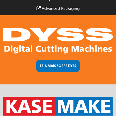
Advanced Packaging
LEIA MAIS SOBRE DYSS