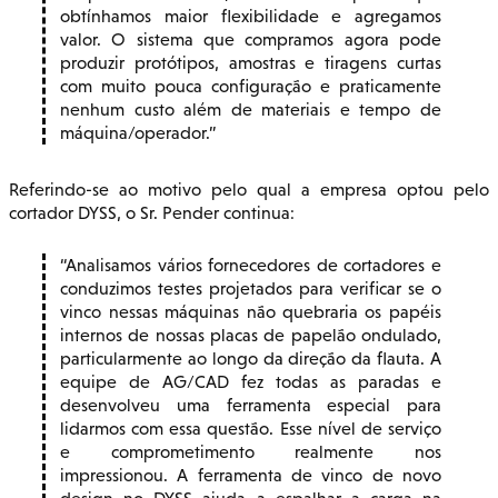
obtínhamos maior flexibilidade e agregamos
valor. O sistema que compramos agora pode
produzir protótipos, amostras e tiragens curtas
com muito pouca configuração e praticamente
nenhum custo além de materiais e tempo de
máquina/operador.
Referindo-se ao motivo pelo qual a empresa optou pelo
cortador DYSS, o Sr. Pender continua:
Analisamos vários fornecedores de cortadores e
conduzimos testes projetados para verificar se o
vinco nessas máquinas não quebraria os papéis
internos de nossas placas de papelão ondulado,
particularmente ao longo da direção da flauta. A
equipe de AG/CAD fez todas as paradas e
desenvolveu uma ferramenta especial para
lidarmos com essa questão. Esse nível de serviço
e comprometimento realmente nos
impressionou. A ferramenta de vinco de novo