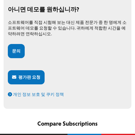
아니면 데모를 원하십니까?
소프트웨어를 직접 시험해 보는 대신 제품 전문가 중 한 명에게 소
프트웨어 데모를 요청할 수 있습니다. 귀하에게 적합한 시간을 예
약하려면 연락하십시오.
문의
평가판 요청
개인 정보 보호 및 쿠키 정책
Compare Subscriptions