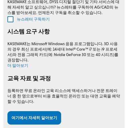
KASEMAKE 소프트웨어, DYSS 디지털 절단기 및 기타 서비스에 대
해 자세히 알고 싶으십니까? 뉴스레터를 구독하여 AG/CAD의 뉴
스를 받아보세요. 언제든지 구독을 취소할 수 있습니다.
뉴스레터 구독하기
시스템 요구 사항
KASEMAKE는 Microsoft Windows 응용 프로그램입니다. 3D 사용
의 경우 최신 프로세서(예: 14세대 Intel® Core™ i7 또는 i9 프로세
서)와 전용 그래픽 카드(예: Nvidia GeForce 30 또는 40 시리즈)를
권장합니다.
더 알아보기
교육 자료 및 과정
등록하면 무료 온라인 교육 리소스에 액세스하거나 전문 트레이
너 중 한 명으로부터 비용 효율적인 온라인 또는 대면 교육을 예약
할 수 있습니다.
여기에서 자세히 알아보기