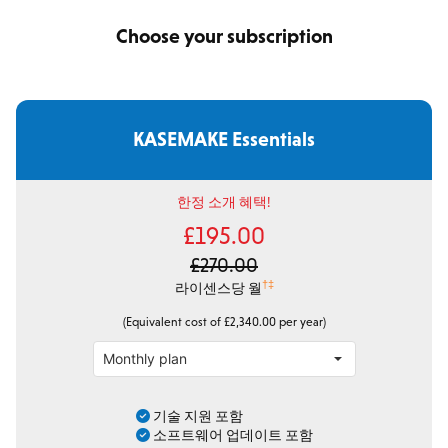
Choose your subscription
KASEMAKE Essentials
한정 소개 혜택!
£195.00
£270.00
†‡
라이센스당 월
(Equivalent cost of £2,340.00 per year)
기술 지원 포함
소프트웨어 업데이트 포함