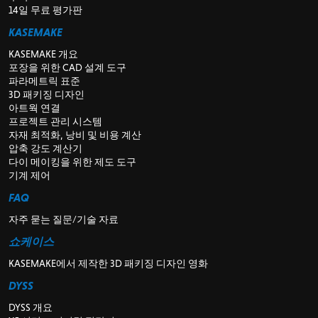
14일 무료 평가판
KASEMAKE
KASEMAKE 개요
포장을 위한 CAD 설계 도구
파라메트릭 표준
3D 패키징 디자인
아트웍 연결
프로젝트 관리 시스템
자재 최적화, 낭비 및 비용 계산
압축 강도 계산기
다이 메이킹을 위한 제도 도구
기계 제어
FAQ
자주 묻는 질문/기술 자료
쇼케이스
KASEMAKE에서 제작한 3D 패키징 디자인 영화
DYSS
DYSS 개요