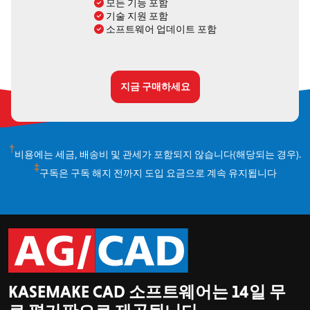
모든 기능 포함
기술 지원 포함
소프트웨어 업데이트 포함
지금 구매하세요
†
비용에는 세금, 배송비 및 관세가 포함되지 않습니다(해당되는 경우).
‡
구독은 구독 해지 전까지 도입 요금으로 계속 유지됩니다
KASEMAKE CAD 소프트웨어는 14일 무