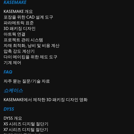
KASEMAKE
KASEMAKE 개요
포장을 위한 CAD 설계 도구
파라메트릭 표준
3D 패키징 디자인
아트웍 연결
프로젝트 관리 시스템
자재 최적화, 낭비 및 비용 계산
압축 강도 계산기
다이 메이킹을 위한 제도 도구
기계 제어
FAQ
자주 묻는 질문/기술 자료
쇼케이스
KASEMAKE에서 제작한 3D 패키징 디자인 영화
DYSS
DYSS 개요
X5 시리즈 디지털 절단기
X7 시리즈 디지털 절단기