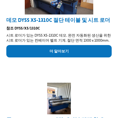
데모 DYSS X5-1310C 절단 테이블 및 시트 로더
참조 DYSS/X5/1310C
시트 로더가 있는 DYSS X5-1310C 데모. 완전 자동화된 생산을 위한
시트 로더가 있는 컨베이어 벨트 기계. 절단 면적 1300 x 1000mm.
더 알아보기