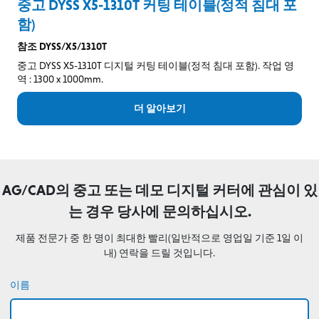
중고 DYSS X5-1310T 커팅 테이블(정적 침대 포
함)
참조 DYSS/X5/1310T
중고 DYSS X5-1310T 디지털 커팅 테이블(정적 침대 포함). 작업 영
역 : 1300 x 1000mm.
더 알아보기
AG/CAD의 중고 또는 데모 디지털 커터에 관심이 있
는 경우 당사에 문의하십시오.
제품 전문가 중 한 명이 최대한 빨리(일반적으로 영업일 기준 1일 이
내) 연락을 드릴 것입니다.
이름