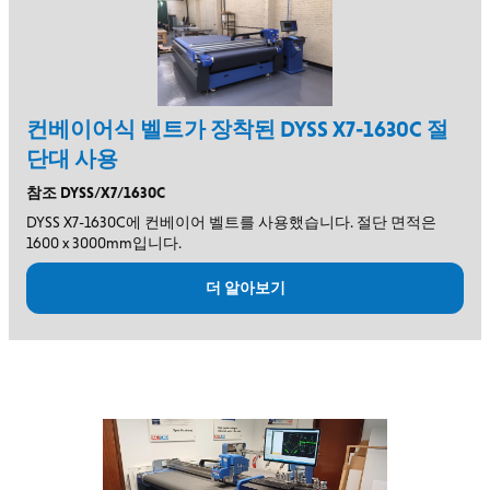
컨베이어식 벨트가 장착된 DYSS X7-1630C 절
단대 사용
참조 DYSS/X7/1630C
DYSS X7-1630C에 컨베이어 벨트를 사용했습니다. 절단 면적은
1600 x 3000mm입니다.
더 알아보기