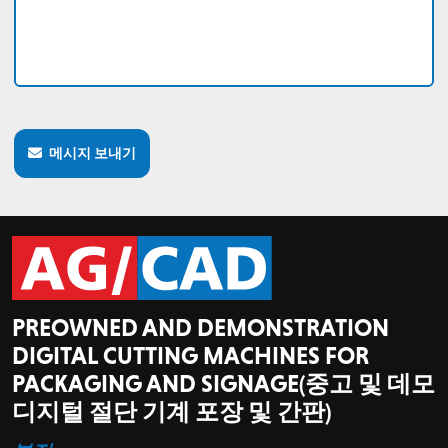
메시지 보내기
PREOWNED AND DEMONSTRATION
DIGITAL CUTTING MACHINES FOR
PACKAGING AND SIGNAGE(중고 및 데모
디지털 절단 기계 포장 및 간판)