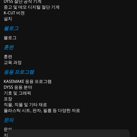
DYSS 절단 공작 기계
중고 및 데모 디지털 절단 기계
K-CUT 비젼
설치
블로그
블로그
훈련
훈련
교육 과정
응용 프로그램
KASEMAKE 응용 프로그램
DYSS 응용 분야
기호 및 그래픽
포장
직물, 직물 및 기타 재료
플라스틱 시트, 판자, 필름 등 다양한 자료
문의
문의
지원