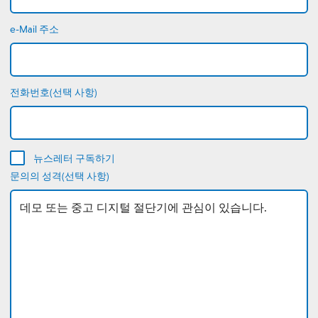
e-Mail 주소
전화번호(선택 사항)
뉴스레터 구독하기
문의의 성격(선택 사항)