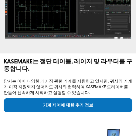
KASEMAKE는 절단 테이블, 레이저 및 라우터를 구
동합니다.
당사는 이미 다양한 패키징 관련 기계를 지원하고 있지만, 귀사의 기계
가 아직 지원되지 않더라도 귀사와 협력하여 KASEMAKE 드라이버를
만들어 신속하게 시작하고 실행할 수 있습니다.
기계 제어에 대한 추가 정보