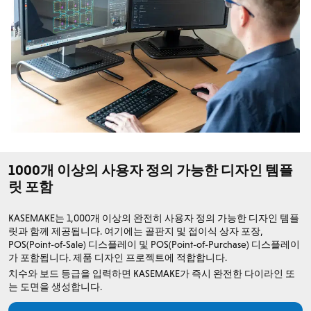
1000개 이상의 사용자 정의 가능한 디자인 템플
릿 포함
KASEMAKE는 1,000개 이상의 완전히 사용자 정의 가능한 디자인 템플
릿과 함께 제공됩니다. 여기에는 골판지 및 접이식 상자 포장,
POS(Point-of-Sale) 디스플레이 및 POS(Point-of-Purchase) 디스플레이
가 포함됩니다. 제품 디자인 프로젝트에 적합합니다.
치수와 보드 등급을 입력하면 KASEMAKE가 즉시 완전한 다이라인 또
는 도면을 생성합니다.