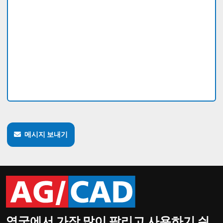
메시지 보내기
영국에서 가장 많이 팔리고 사용하기 쉬