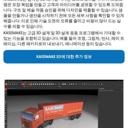
램은 포장 목업을 만들고 고객과 아이디어를 공유할 수 있도록 도와줍
니다. 구조 및 예술 작품 승인을 위해 디자인을 제출할 수 있습니다. 샘
플을 만들거나 생산을 시작하기 전에 모든 세부 사항을 확인할 수 있게
해줍니다. 이로 인해 기술 도면의 오류를 줄이고 비용이 많이 드는 실
수를 피할 수 있습니다.
KASEMAKE는 고급 3D 설계 및 2D 설계 응용 프로그램에서 기대할 수
있는 기능을 포함하고 있습니다. 예를 들어 조명, 그림자, 반사, 레이 트
레이싱, 다른 패키지로의 내보내기, 애니메이션 등이 있습니다.
KASEMAKE 3D에 대한 추가 정보