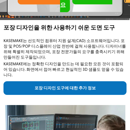
요
포장 디자인을 위한 사용하기 쉬운 도면 도구
KASEMAKE는 선도적인 컴퓨터 지원 설계(CAD) 소프트웨어입니다. 포
장 및 POS/POP 디스플레이 산업 전반에 걸쳐 사용됩니다. 디자이너를
위해 특별히 제작되었으며, 포장 전문가들의 요구를 충족시키기 위해
만들어진 도구들입니다.
KASEMAKE에는 정확한 디자인을 만드는 데 필요한 모든 것이 포함되
어 있습니다. 화면에서 접어 빠르고 현실적인 3D 샘플도 얻을 수 있습
니다.
포장 디자인 도구에 대한 추가 정보