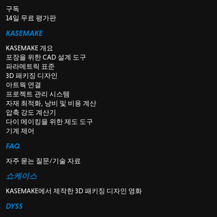
구독
14일 무료 평가판
KASEMAKE
KASEMAKE 개요
포장을 위한 CAD 설계 도구
파라메트릭 표준
3D 패키징 디자인
아트웍 연결
프로젝트 관리 시스템
자재 최적화, 낭비 및 비용 계산
압축 강도 계산기
다이 메이킹을 위한 제도 도구
기계 제어
FAQ
자주 묻는 질문/기술 자료
쇼케이스
KASEMAKE에서 제작한 3D 패키징 디자인 영화
DYSS