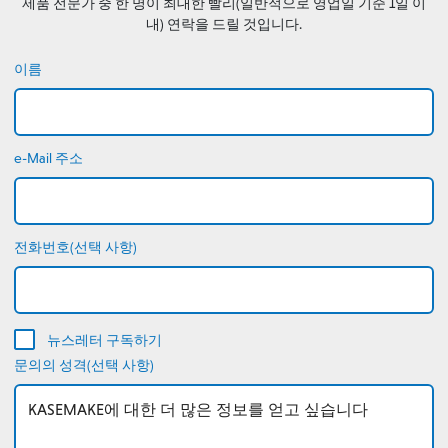
제품 전문가 중 한 명이 최대한 빨리(일반적으로 영업일 기준 1일 이
내) 연락을 드릴 것입니다.
이름
e-Mail 주소
전화번호(선택 사항)
뉴스레터 구독하기
문의의 성격(선택 사항)