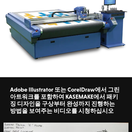
Adobe Illustrator 또는 CorelDraw에서 그린
아트워크를 포함하여 KASEMAKE에서 패키
징 디자인을 구상부터 완성까지 진행하는
방법을 보여주는 비디오를 시청하십시오