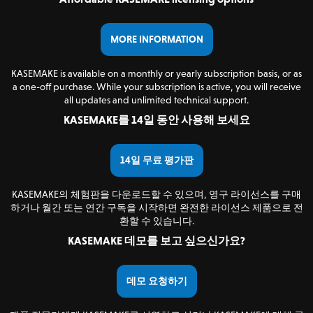
MORE INFORMATION
KASEMAKE is available on a monthly or yearly subscription basis, or as
a one-off purchase. While your subscription is active, you will receive
all updates and unlimited technical support.
KASEMAKE를 14일 동안 사용해 보세요
14일 무료 평가판
KASEMAKE의 체험판을 다운로드할 수 있으며, 영구 라이선스를 구매
하거나 월간 또는 연간 구독을 시작하면 완전한 라이선스 제품으로 전
환할 수 있습니다.
KASEMAKE 데모를 보고 싶으신가요?
데모 요청하기