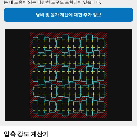
는 데 도움이 되는 다양한 도구도 포함되어 있습니다.
낭비 및 원가 계산에 대한 추가 정보
압축 강도 계산기