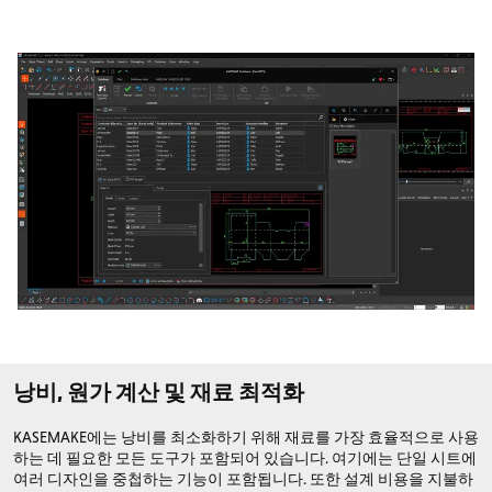
낭비, 원가 계산 및 재료 최적화
KASEMAKE에는 낭비를 최소화하기 위해 재료를 가장 효율적으로 사용
하는 데 필요한 모든 도구가 포함되어 있습니다. 여기에는 단일 시트에
여러 디자인을 중첩하는 기능이 포함됩니다. 또한 설계 비용을 지불하