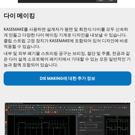
다이 메이킹
KASEMAKE를 사용하면 설계자가 평면 및 회전식 다이를 모두 신속하
게 만들고 다양한 다이 메이킹 기계로 디자인을 내보낼 수 있습니다.
클립 스트립 고정 장치가 KASEMAKE에 포함되어 있어 디자인에 바로
적용할 수 있습니다.
내부 및 외부 폐기물 스트리핑 공구는 브리징, 절단 및 주름, 천공과 같
은 다이 설계 소프트웨어 패키지에서 기대할 수 있는 모든 일반적인 기
능과 함께 포함되어 있습니다.
DIE MAKING에 대한 추가 정보