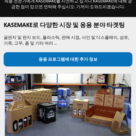
제품 전문가에게 KASEMAKE를 시연하고 싶거나 KASEMAKE에 대해 궁
금한 점이 있으면 연락해 주십시오. 기꺼이 도와드리겠습니다.
KASEMAKE로 다양한 시장 및 응용 분야 타겟팅
골판지 및 판지 보드, 플라스틱, 판매 시점, 사인 및 디스플레이, 섬유,
가죽, 고무, 폼 및 기타 여러 ...
응용 프로그램에 대한 추가 정보