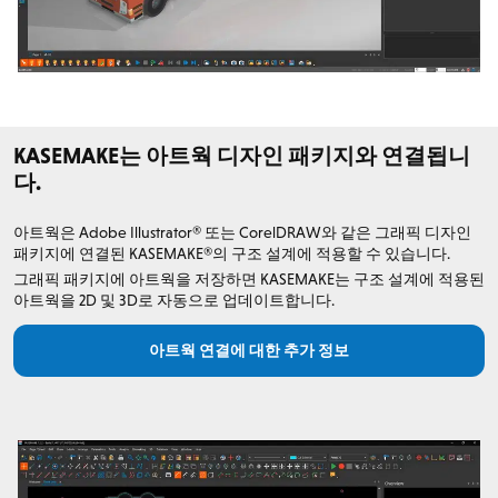
KASEMAKE는 아트웍 디자인 패키지와 연결됩니
다.
아트웍은 Adobe Illustrator® 또는 CorelDRAW와 같은 그래픽 디자인
패키지에 연결된 KASEMAKE®의 구조 설계에 적용할 수 있습니다.
그래픽 패키지에 아트웍을 저장하면 KASEMAKE는 구조 설계에 적용된
아트웍을 2D 및 3D로 자동으로 업데이트합니다.
아트웍 연결에 대한 추가 정보