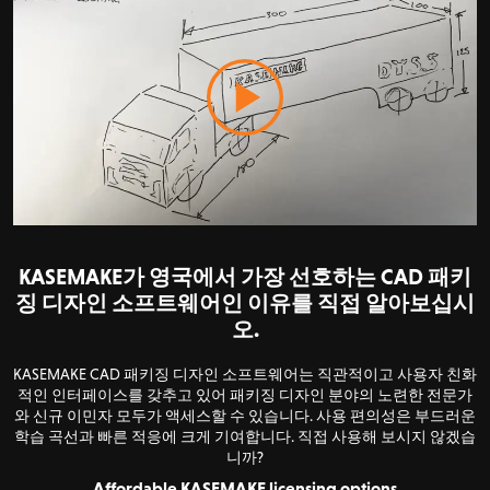
KASEMAKE가 영국에서 가장 선호하는 CAD 패키
징 디자인 소프트웨어인 이유를 직접 알아보십시
오.
KASEMAKE CAD 패키징 디자인 소프트웨어는 직관적이고 사용자 친화
적인 인터페이스를 갖추고 있어 패키징 디자인 분야의 노련한 전문가
와 신규 이민자 모두가 액세스할 수 있습니다. 사용 편의성은 부드러운
학습 곡선과 빠른 적응에 크게 기여합니다. 직접 사용해 보시지 않겠습
니까?
Affordable KASEMAKE licensing options