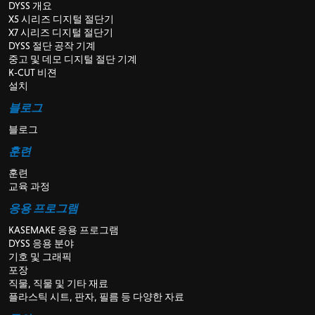
DYSS 개요
X5 시리즈 디지털 절단기
X7 시리즈 디지털 절단기
DYSS 절단 공작 기계
중고 및 데모 디지털 절단 기계
K-CUT 비젼
설치
블로그
블로그
훈련
훈련
교육 과정
응용 프로그램
KASEMAKE 응용 프로그램
DYSS 응용 분야
기호 및 그래픽
포장
직물, 직물 및 기타 재료
플라스틱 시트, 판자, 필름 등 다양한 자료