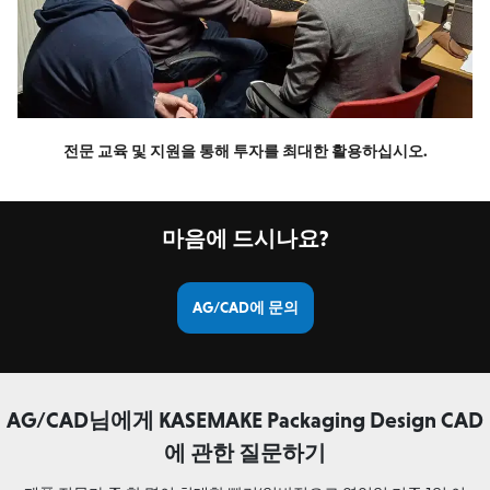
전문 교육 및 지원을 통해 투자를 최대한 활용하십시오.
마음에 드시나요?
AG/CAD에 문의
AG/CAD님에게 KASEMAKE Packaging Design CAD
에 관한 질문하기