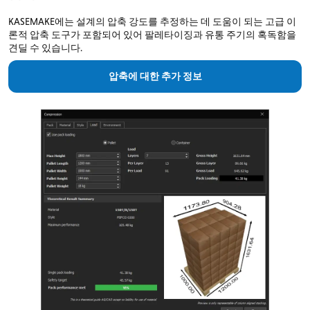
KASEMAKE에는 설계의 압축 강도를 추정하는 데 도움이 되는 고급 이
론적 압축 도구가 포함되어 있어 팔레타이징과 유통 주기의 혹독함을
견딜 수 있습니다.
압축에 대한 추가 정보