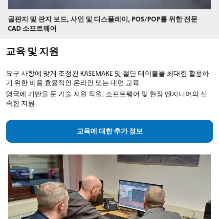
골판지 및 판지 보드, 사인 및 디스플레이, POS/POP를 위한 전문
CAD 소프트웨어
교육 및 지원
요구 사항에 맞게 조정된 KASEMAKE 및 절단 테이블을 최대한 활용하
기 위한 비용 효율적인 온라인 또는 대면 교육
영국에 기반을 둔 기술 지원 직원, 소프트웨어 및 현장 엔지니어의 신
속한 지원
교육에 대한 추가 정보