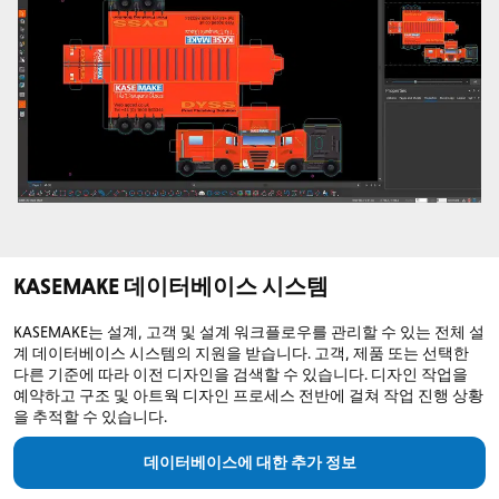
KASEMAKE 데이터베이스 시스템
KASEMAKE는 설계, 고객 및 설계 워크플로우를 관리할 수 있는 전체 설
계 데이터베이스 시스템의 지원을 받습니다. 고객, 제품 또는 선택한
다른 기준에 따라 이전 디자인을 검색할 수 있습니다. 디자인 작업을
예약하고 구조 및 아트웍 디자인 프로세스 전반에 걸쳐 작업 진행 상황
을 추적할 수 있습니다.
데이터베이스에 대한 추가 정보