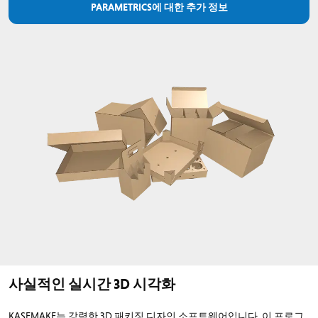
PARAMETRICS에 대한 추가 정보
사실적인 실시간 3D 시각화
KASEMAKE는 강력한 3D 패키징 디자인 소프트웨어입니다. 이 프로그