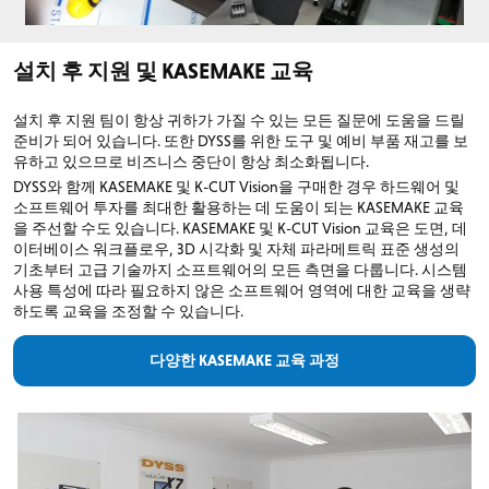
설치 후 지원 및 KASEMAKE 교육
설치 후 지원 팀이 항상 귀하가 가질 수 있는 모든 질문에 도움을 드릴
준비가 되어 있습니다. 또한 DYSS를 위한 도구 및 예비 부품 재고를 보
유하고 있으므로 비즈니스 중단이 항상 최소화됩니다.
DYSS와 함께 KASEMAKE 및 K-CUT Vision을 구매한 경우 하드웨어 및
소프트웨어 투자를 최대한 활용하는 데 도움이 되는 KASEMAKE 교육
을 주선할 수도 있습니다. KASEMAKE 및 K-CUT Vision 교육은 도면, 데
이터베이스 워크플로우, 3D 시각화 및 자체 파라메트릭 표준 생성의
기초부터 고급 기술까지 소프트웨어의 모든 측면을 다룹니다. 시스템
사용 특성에 따라 필요하지 않은 소프트웨어 영역에 대한 교육을 생략
하도록 교육을 조정할 수 있습니다.
다양한 KASEMAKE 교육 과정