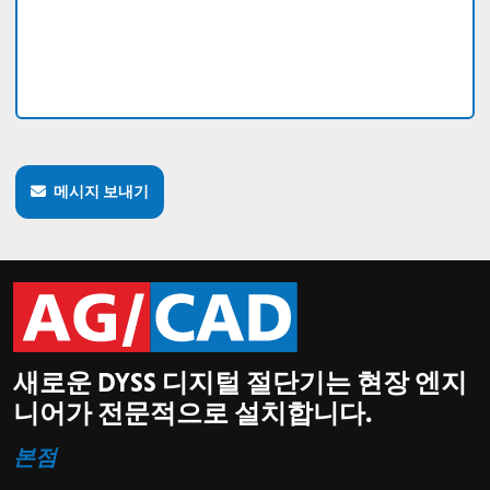
메시지 보내기
새로운 DYSS 디지털 절단기는 현장 엔지
니어가 전문적으로 설치합니다.
본점