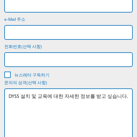
e-Mail 주소
전화번호(선택 사항)
뉴스레터 구독하기
문의의 성격(선택 사항)