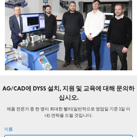
AG/CAD에 DYSS 설치, 지원 및 교육에 대해 문의하
십시오.
제품 전문가 중 한 명이 최대한 빨리(일반적으로 영업일 기준 1일 이
내) 연락을 드릴 것입니다.
이름