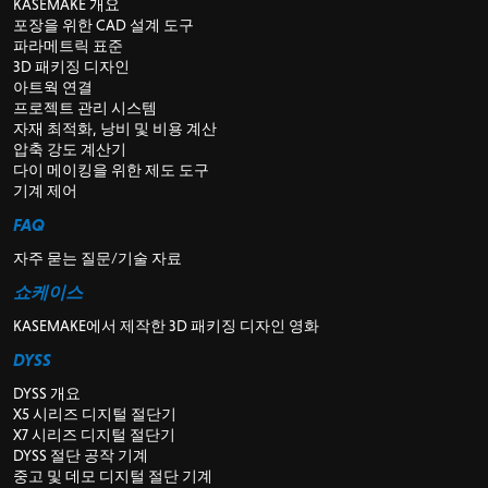
KASEMAKE 개요
포장을 위한 CAD 설계 도구
파라메트릭 표준
3D 패키징 디자인
아트웍 연결
프로젝트 관리 시스템
자재 최적화, 낭비 및 비용 계산
압축 강도 계산기
다이 메이킹을 위한 제도 도구
기계 제어
FAQ
자주 묻는 질문/기술 자료
쇼케이스
KASEMAKE에서 제작한 3D 패키징 디자인 영화
DYSS
DYSS 개요
X5 시리즈 디지털 절단기
X7 시리즈 디지털 절단기
DYSS 절단 공작 기계
중고 및 데모 디지털 절단 기계