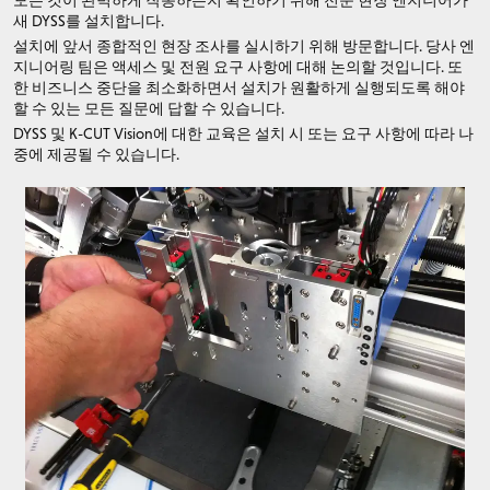
새 DYSS를 설치합니다.
설치에 앞서 종합적인 현장 조사를 실시하기 위해 방문합니다. 당사 엔
지니어링 팀은 액세스 및 전원 요구 사항에 대해 논의할 것입니다. 또
한 비즈니스 중단을 최소화하면서 설치가 원활하게 실행되도록 해야
할 수 있는 모든 질문에 답할 수 있습니다.
DYSS 및 K-CUT Vision에 대한 교육은 설치 시 또는 요구 사항에 따라 나
중에 제공될 수 있습니다.