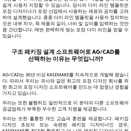
쉽게 사용자 지정할 수 있습니다. 당사의 다이 라인 템플릿은
포장 디자이너가 포장 산업에서 사용하는 재료와 공차를 고려
하여 설계했습니다. 종종 다이 라인 템플릿을 사용자 정의하는
것은 내부 치수, 즉 제품의 길이, 너비 및 깊이를 입력하는 것만
큼 간단합니다. 매번 완벽하게 맞는 포장 다이 라인을 얻을 수
있습니다.
구조 패키징 설계 소프트웨어로 AG/CAD를
선택하는 이유는 무엇입니까?
AG/CAD는 30년 이상 KASEMAKE를 지속적으로 개발해 왔습니
다. 따라서 우리는 귀사와 같은 최고의 포장 디자인 회사를 위
한 최고의 포장 디자인 소프트웨어를 만드는 데 엄청난 경험을
가지고 있습니다.
우리는 또한 불행히도 일반적으로 이 분야의 다른 소프트웨어
공급업체가 부족한 우수한 고객 지원을 제공합니다.
우리는 또한 훌륭한 개인 교습과 훈련을 제공합니다. 패키징
디자인 초보자 또는 숙련된 패키징 디자이너인 경우,
KASEMAKE를 최대한 활용하고 더 나은 패키징 디자이너가 될