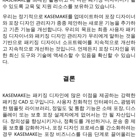
수 있도록 교육 및 지원 리소스를 보유하고 있습니다.
우리는 정기적으로 KASEMAKE를 업데이트하여 포장 디자이너
와 포장 디자인 관리자가 종종 제안하는 새로운 기능을 추가하
고 기존 기능을 개선합니다. 우리의 목표는 최종 사용자 패키
징 디자이너와 패키징 디자인 관리자가 우리에게 말하는 것을
기반으로 패키징 디자이너 소프트웨어를 지속적으로 개선하
고 지속적으로 개선하는 것입니다. 언제든지 포장 디자인을 위
한 최신 도구와 기술에 액세스할 수 있음을 확신할 수 있습니
다.
결론
KASEMAKE는 패키징 디자인에 많은 이점을 제공하는 강력한
패키징 CAD 도구입니다. 사용자 친화적인 인터페이스, 광범위
한 템플릿 라이브러리, 정밀도 및 통합 기능은 소매 포장, 디스
플레이 또는 보호 포장 설계자에게 없어서는 안 될 자산입니
다. 창의성을 향상시키거나, 정확도를 개선하거나, 운송 중 제
품 보호를 강화하거나, 포장 디자인 프로세스를 간소화하려는
경우 KASEMAKE는 포장 비즈니스를 다음 단계로 끌어올리는