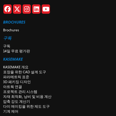
BROCHURES
Brochures
구독
구독
14일 무료 평가판
KASEMAKE
KASEMAKE 개요
포장을 위한 CAD 설계 도구
파라메트릭 표준
3D 패키징 디자인
아트웍 연결
프로젝트 관리 시스템
자재 최적화, 낭비 및 비용 계산
압축 강도 계산기
다이 메이킹을 위한 제도 도구
기계 제어