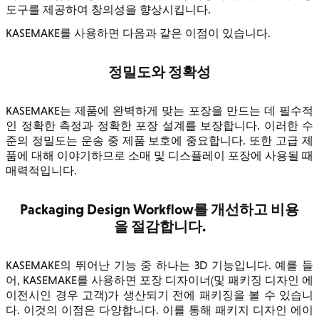
도구를 제공하여 창의성을 향상시킵니다.
KASEMAKE를 사용하면 다음과 같은 이점이 있습니다.
정밀도와 정확성
KASEMAKE는 제품에 완벽하게 맞는 포장을 만드는 데 필수적
인 정확한 측정과 정확한 포장 설계를 보장합니다. 이러한 수
준의 정밀도는 운송 중 제품 보호에 중요합니다. 또한 고급 제
품에 대해 이야기하므로 소매 및 디스플레이 포장에 사용될 때
매력적입니다.
Packaging Design Workflow를 개선하고 비용
을 절감합니다.
KASEMAKE의 뛰어난 기능 중 하나는 3D 기능입니다. 예를 들
어, KASEMAKE를 사용하면 포장 디자이너(및 패키징 디자인 에
이전시인 경우 고객)가 생산되기 전에 패키징을 볼 수 있습니
다. 이것의 이점은 다양합니다. 이를 통해 패키지 디자인 에이