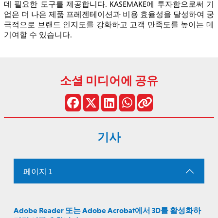
데 필요한 도구를 제공합니다. KASEMAKE에 투자함으로써 기
업은 더 나은 제품 프레젠테이션과 비용 효율성을 달성하여 궁
극적으로 브랜드 인지도를 강화하고 고객 만족도를 높이는 데
기여할 수 있습니다.
소셜 미디어에 공유
기사
페이지 1
Adobe Reader 또는 Adobe Acrobat에서 3D를 활성화하