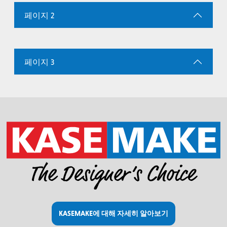
페이지 2
페이지 3
KASEMAKE에 대해 자세히 알아보기