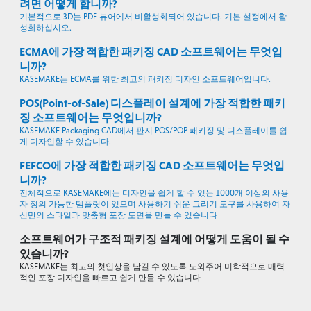
려면 어떻게 합니까?
기본적으로 3D는 PDF 뷰어에서 비활성화되어 있습니다. 기본 설정에서 활
성화하십시오.
ECMA에 가장 적합한 패키징 CAD 소프트웨어는 무엇입
니까?
KASEMAKE는 ECMA를 위한 최고의 패키징 디자인 소프트웨어입니다.
POS(Point-of-Sale) 디스플레이 설계에 가장 적합한 패키
징 소프트웨어는 무엇입니까?
KASEMAKE Packaging CAD에서 판지 POS/POP 패키징 및 디스플레이를 쉽
게 디자인할 수 있습니다.
FEFCO에 가장 적합한 패키징 CAD 소프트웨어는 무엇입
니까?
전체적으로 KASEMAKE에는 디자인을 쉽게 할 수 있는 1000개 이상의 사용
자 정의 가능한 템플릿이 있으며 사용하기 쉬운 그리기 도구를 사용하여 자
신만의 스타일과 맞춤형 포장 도면을 만들 수 있습니다
소프트웨어가 구조적 패키징 설계에 어떻게 도움이 될 수
있습니까?
KASEMAKE는 최고의 첫인상을 남길 수 있도록 도와주어 미학적으로 매력
적인 포장 디자인을 빠르고 쉽게 만들 수 있습니다