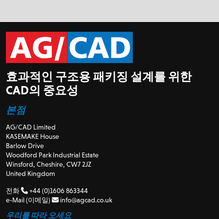
효과적인 구조용 패키징 설계를 위한
CAD의 중요성
본점
AG/CAD Limited
KASEMAKE House
Barlow Drive
Woodford Park Industrial Estate
Winsford, Cheshire, CW7 2JZ
United Kingdom
전화
+44 (0)1606 863344
e-Mail (이메일)
info@agcad.co.uk
우리를 따라 오세요