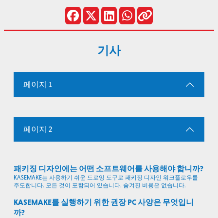
기사
페이지 1
페이지 2
패키징 디자인에는 어떤 소프트웨어를 사용해야 합니까?
KASEMAKE는 사용하기 쉬운 드로잉 도구로 패키징 디자인 워크플로우를
주도합니다. 모든 것이 포함되어 있습니다. 숨겨진 비용은 없습니다.
KASEMAKE를 실행하기 위한 권장 PC 사양은 무엇입니
까?