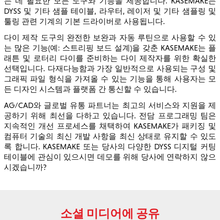
는 데 필요한 모든 도구와 기능을 제공합니다. KASEMAKE는
DYSS 및 기타 샘플 테이블, 라우터, 레이저 및 기타 샘플링 및
툴링 관련 기계의 기본 드라이버로 사용됩니다.
다이 제작 도구의 완전한 보완과 자동 루틴으로 사용할 수 있
는 많은 기능(예: 스트리핑 보드 설계)을 갖춘 KASEMAKE는 플
래튼 및 로터리 다이를 준비하는 다이 제작자를 위한 확실한
선택입니다. 다재다능함과 가장 일반적으로 사용되는 구성 및
그래픽 파일 형식을 가져올 수 있는 기능을 통해 사용자는 모
든 디자인 시스템과 플랫폼 간 통신할 수 있습니다.
AG/CAD와 글로벌 유통 파트너는 최고의 서비스와 지원을 제
공하기 위해 최선을 다하고 있습니다. 전담 프로그래밍 팀은
지속적인 개선 프로세스를 채택하여 KASEMAKE가 패키징 및
컴퓨터 기술의 최신 개발 사항을 최신 상태로 유지할 수 있도
록 합니다. KASEMAKE 또는 당사의 다양한 DYSS 디지털 커팅
테이블에 관심이 있으시면 데모를 위해 당사에 연락하지 않으
시겠습니까?
소셜 미디어에 공유