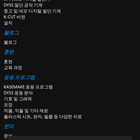
DYSS 절단 공작 기계
중고 및 데모 디지털 절단 기계
K-CUT 비젼
설치
블로그
블로그
훈련
훈련
교육 과정
응용 프로그램
KASEMAKE 응용 프로그램
DYSS 응용 분야
기호 및 그래픽
포장
직물, 직물 및 기타 재료
플라스틱 시트, 판자, 필름 등 다양한 자료
문의
문의