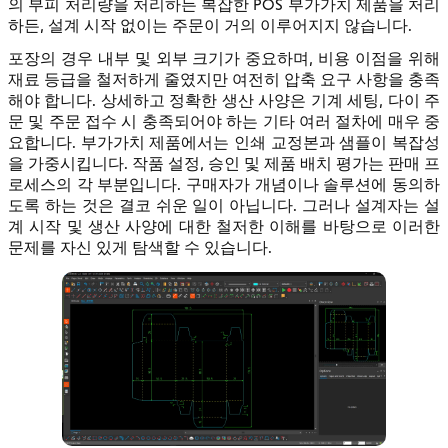
의 부피 처리량을 처리하든 복잡한 POS 부가가치 제품을 처리
하든, 설계 시작 없이는 주문이 거의 이루어지지 않습니다.
포장의 경우 내부 및 외부 크기가 중요하며, 비용 이점을 위해
재료 등급을 철저하게 줄였지만 여전히 압축 요구 사항을 충족
해야 합니다. 상세하고 정확한 생산 사양은 기계 세팅, 다이 주
문 및 주문 접수 시 충족되어야 하는 기타 여러 절차에 매우 중
요합니다. 부가가치 제품에서는 인쇄 교정본과 샘플이 복잡성
을 가중시킵니다. 작품 설정, 승인 및 제품 배치 평가는 판매 프
로세스의 각 부분입니다. 구매자가 개념이나 솔루션에 동의하
도록 하는 것은 결코 쉬운 일이 아닙니다. 그러나 설계자는 설
계 시작 및 생산 사양에 대한 철저한 이해를 바탕으로 이러한
문제를 자신 있게 탐색할 수 있습니다.