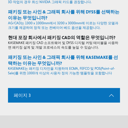
3D 작업의 경우 최신 NVIDIA 그래픽 카드를 권장합니다.
패키징 또는 사인 & 그래픽 회사를 위해 DYSS를 선택하는
이유는 무엇입니까?
AG/CAD는 1300 x 1000mm에서 3200 x 3000mm에 이르는 다양한 모델과
크기를 제공하며 정적 또는 컨베이어 베드 옵션을 제공합니다.
현대 포장 회사에서 패키징 CAD의 역할은 무엇입니까?
KASEMAKE 패키징 CAD 소프트웨어 및 DYSS 디지털 커팅 테이블을 사용하
면 패키징 설계 및 개발 프로세스의 속도를 높일 수 있습니다.
패키징 또는 사인 & 그래픽 회사를 위해 KASEMAKE를 선
택하는 이유는 무엇입니까?
KASEMAKE는 패키징 디자인을 지원하며 ECMA, FEFCO 및 POS(Point-of-
Sale)를 위한 1000개 이상의 사용자 정의 가능한 템플릿을 포함합니다
페이지 3