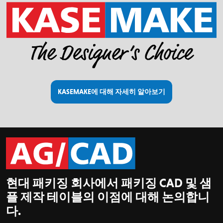
KASEMAKE에 대해 자세히 알아보기
현대 패키징 회사에서 패키징 CAD 및 샘
플 제작 테이블의 이점에 대해 논의합니
다.