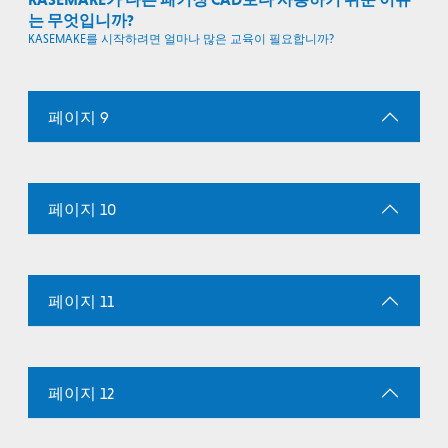
는 무엇입니까?
KASEMAKE를 시작하려면 얼마나 많은 교육이 필요합니까?
페이지 9
페이지 10
페이지 11
페이지 12