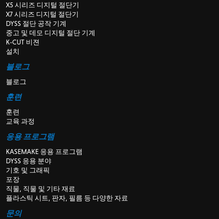
X5 시리즈 디지털 절단기
X7 시리즈 디지털 절단기
DYSS 절단 공작 기계
중고 및 데모 디지털 절단 기계
K-CUT 비젼
설치
블로그
블로그
훈련
훈련
교육 과정
응용 프로그램
KASEMAKE 응용 프로그램
DYSS 응용 분야
기호 및 그래픽
포장
직물, 직물 및 기타 재료
플라스틱 시트, 판자, 필름 등 다양한 자료
문의