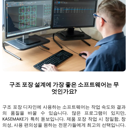
구조 포장 설계에 가장 좋은 소프트웨어는 무
엇인가요?
구조 포장 디자인에 사용하는 소프트웨어는 작업 속도와 결과
의 품질을 바꿀 수 있습니다. 많은 프로그램이 있지만,
KASEMAKE가 특히 돋보입니다. 제품 포장 작업 시 정밀함, 창
의성, 사용 편의성을 원하는 전문가들에게 최고의 선택입니다.