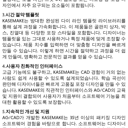
자인에서 자주 요구되는 요소들이 포함됩니다.
시간 절약 템플릿
3.
KASEMAKE는 방대한 완성된 다이 라인 템플릿 라이브러리를
통해 설계 과정을 가속화합니다. 이 제품들은 골판지 상자, 박
스, 진열대 등 다양한 포장 스타일을 포함합니다. 디자이너는
템플릿을 있는 그대로 사용하거나 특정 제품에 맞게 조정할 수
있습니다. 제품 치수를 입력하면 더 맞춤형 디자인을 빠르게
만들 수 있습니다. 이렇게 하면 시간을 절약하고 과정을 더 쉽
게 만들며, 명확하고 전문적인 결과를 얻을 수 있습니다.
사용자 친화적인 인터페이스
4.
고급 기능에도 불구하고, KASEMAKE는 CAD 경험이 거의 없는
사람도 쉽게 사용할 수 있도록 설계되었습니다. 학습 곡선이
완만해 디자이너들은 빠르게 고품질 포장 디자인을 만들 수 있
습니다. KASEMAKE의 직관적인 인터페이스와 AG/CAD의 교육
및 지원이 결합되어 사용자가 처음부터 소프트웨어 기능을 최
대한 활용할 수 있도록 보장합니다.
지속적인 개선 및 지원
5.
AG/CAD가 개발한 KASEMAKE는 35년 이상의 패키징 디자인
소프트웨어 경험을 바탕으로 합니다. 소프트웨어는 디자이너