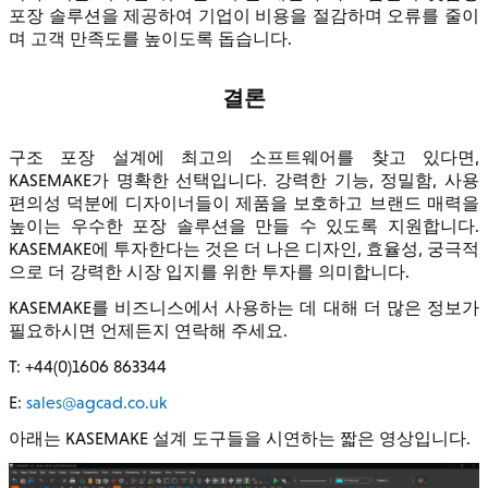
포장 솔루션을 제공하여 기업이 비용을 절감하며 오류를 줄이
며 고객 만족도를 높이도록 돕습니다.
결론
구조 포장 설계에 최고의 소프트웨어를 찾고 있다면,
KASEMAKE가 명확한 선택입니다. 강력한 기능, 정밀함, 사용
편의성 덕분에 디자이너들이 제품을 보호하고 브랜드 매력을
높이는 우수한 포장 솔루션을 만들 수 있도록 지원합니다.
KASEMAKE에 투자한다는 것은 더 나은 디자인, 효율성, 궁극적
으로 더 강력한 시장 입지를 위한 투자를 의미합니다.
KASEMAKE를 비즈니스에서 사용하는 데 대해 더 많은 정보가
필요하시면 언제든지 연락해 주세요.
T: +44(0)1606 863344
E:
sales@agcad.co.uk
아래는 KASEMAKE 설계 도구들을 시연하는 짧은 영상입니다.