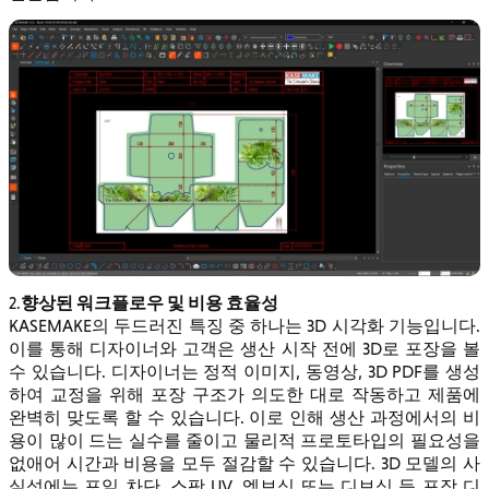
향상된 워크플로우 및 비용 효율성
2.
KASEMAKE의 두드러진 특징 중 하나는 3D 시각화 기능입니다.
이를 통해 디자이너와 고객은 생산 시작 전에 3D로 포장을 볼
수 있습니다. 디자이너는 정적 이미지, 동영상, 3D PDF를 생성
하여 교정을 위해 포장 구조가 의도한 대로 작동하고 제품에
완벽히 맞도록 할 수 있습니다. 이로 인해 생산 과정에서의 비
용이 많이 드는 실수를 줄이고 물리적 프로토타입의 필요성을
없애어 시간과 비용을 모두 절감할 수 있습니다. 3D 모델의 사
실성에는 포일 차단, 스팟 UV, 엠보싱 또는 디보싱 등 포장 디