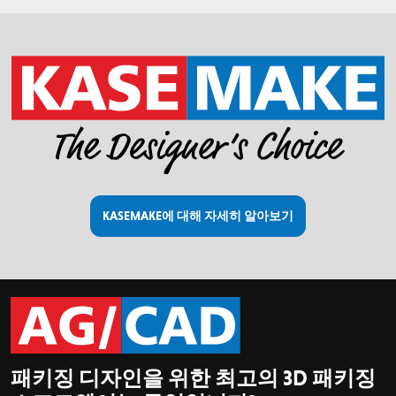
KASEMAKE에 대해 자세히 알아보기
패키징 디자인을 위한 최고의 3D 패키징