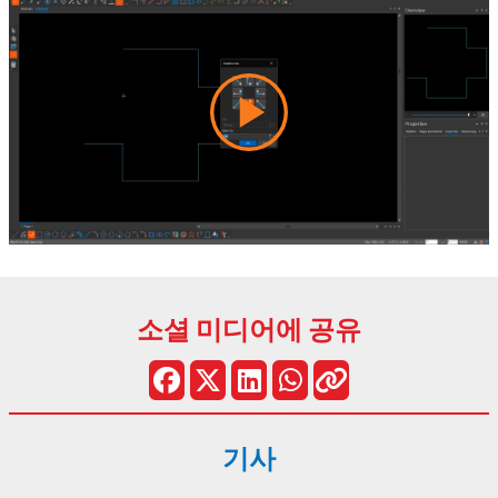
소셜 미디어에 공유
기사