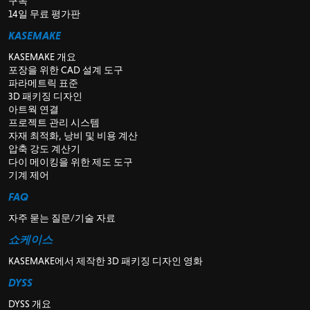
구독
14일 무료 평가판
KASEMAKE
KASEMAKE 개요
포장을 위한 CAD 설계 도구
파라메트릭 표준
3D 패키징 디자인
아트웍 연결
프로젝트 관리 시스템
자재 최적화, 낭비 및 비용 계산
압축 강도 계산기
다이 메이킹을 위한 제도 도구
기계 제어
FAQ
자주 묻는 질문/기술 자료
쇼케이스
KASEMAKE에서 제작한 3D 패키징 디자인 영화
DYSS
DYSS 개요