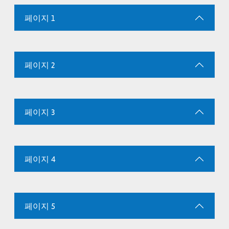
페이지 1
페이지 2
페이지 3
페이지 4
페이지 5