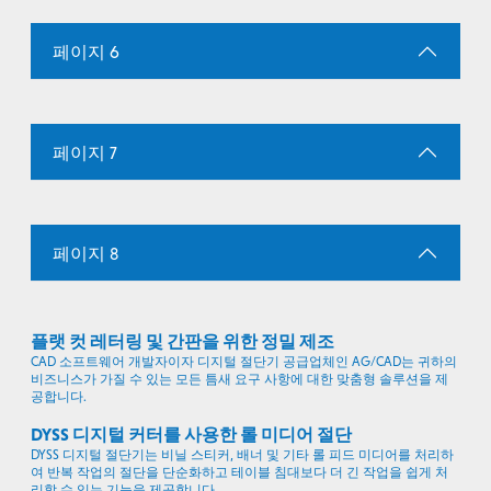
페이지 6
페이지 7
페이지 8
플랫 컷 레터링 및 간판을 위한 정밀 제조
CAD 소프트웨어 개발자이자 디지털 절단기 공급업체인 AG/CAD는 귀하의
비즈니스가 가질 수 있는 모든 틈새 요구 사항에 대한 맞춤형 솔루션을 제
공합니다.
DYSS 디지털 커터를 사용한 롤 미디어 절단
DYSS 디지털 절단기는 비닐 스티커, 배너 및 기타 롤 피드 미디어를 처리하
여 반복 작업의 절단을 단순화하고 테이블 침대보다 더 긴 작업을 쉽게 처
리할 수 있는 기능을 제공합니다.