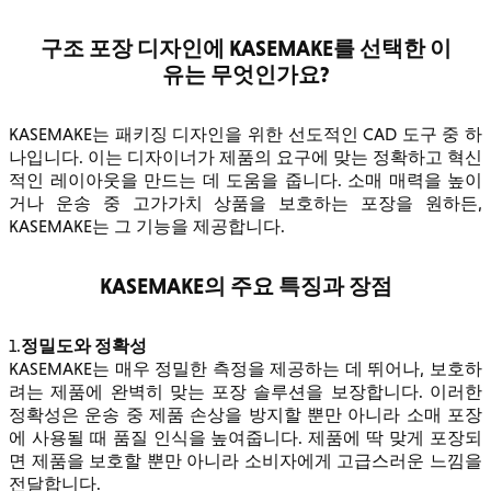
구조 포장 디자인에 KASEMAKE를 선택한 이
유는 무엇인가요?
KASEMAKE는 패키징 디자인을 위한 선도적인 CAD 도구 중 하
나입니다. 이는 디자이너가 제품의 요구에 맞는 정확하고 혁신
적인 레이아웃을 만드는 데 도움을 줍니다. 소매 매력을 높이
거나 운송 중 고가가치 상품을 보호하는 포장을 원하든,
KASEMAKE는 그 기능을 제공합니다.
KASEMAKE의 주요 특징과 장점
정밀도와 정확성
1.
KASEMAKE는 매우 정밀한 측정을 제공하는 데 뛰어나, 보호하
려는 제품에 완벽히 맞는 포장 솔루션을 보장합니다. 이러한
정확성은 운송 중 제품 손상을 방지할 뿐만 아니라 소매 포장
에 사용될 때 품질 인식을 높여줍니다. 제품에 딱 맞게 포장되
면 제품을 보호할 뿐만 아니라 소비자에게 고급스러운 느낌을
전달합니다.