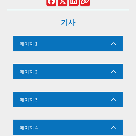
기사
페이지 1
페이지 2
페이지 3
페이지 4