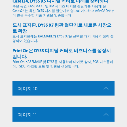
Cases24, DYSS X5 디지털 커터로 미래를 준비하다
수년 동안 KASEMAKE 및 KM 시리즈 디지털 절단기를 사용해 온
Cases24는 최신 DYSS 디지털 절단기로 업그레이드하고 AG/CAD로부
터 받은 우수한 기술 지원을 입증합니다
도시 표지판, DYSS X7 평판 절단기로 새로운 시장으
로 확장
도시 표지판에는 KAEMAKE와 DYSS X7을 선택할 때의 비용 이점이 설
명되어 있습니다.
Print On은 DYSS 디지털 커터로 비즈니스를 성장시
킵니다.
Print On KASEMAKE 및 DYSS를 사용하여 다이컷 상자, POS 디스플레
이, FSDU, 아크릴 보드 및 간판을 생산합니다.
페이지 10
페이지 11