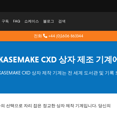
구독
FAQ
쇼케이스
블로그
검색
전화
+44 (0)1606 863344
KASEMAKE CXD 상자 제조 기
G/CAD의 KASEMAKE CXD 상자 제작 기계는 전 세계 도서관 
존가의 선택으로 자리 잡은 정교한 상자 제작 기계입니다. 당신의