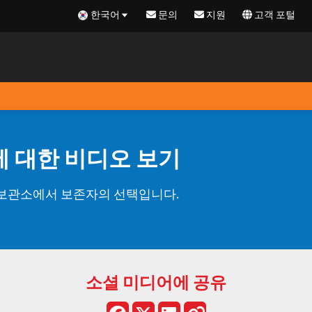
한국어
문의
지원
고객 포털
계에 대한 비디오 보기
및 기록 보관소에서 보존자의 선택입니다.
소셜 미디어에 공유