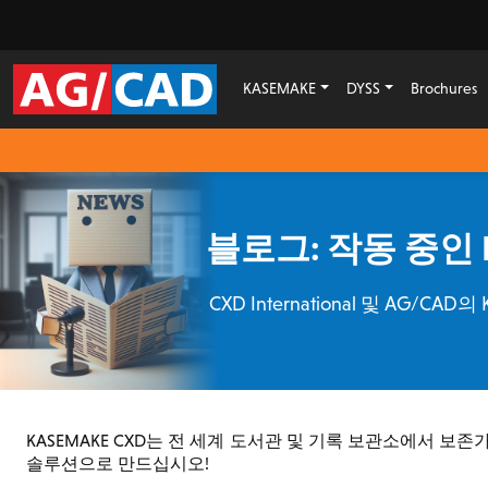
KASEMAKE
DYSS
Brochures
블로그: 작동 중인 
CXD International 및 A
KASEMAKE CXD는 전 세계 도서관 및 기록 보관소에서 보
솔루션으로 만드십시오!