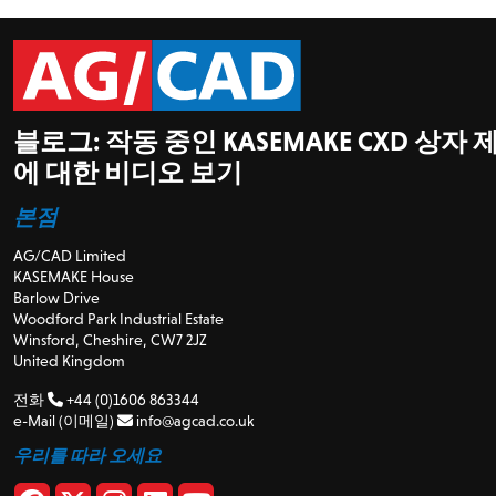
블로그: 작동 중인 KASEMAKE CXD 상자 
에 대한 비디오 보기
본점
AG/CAD Limited
KASEMAKE House
Barlow Drive
Woodford Park Industrial Estate
Winsford, Cheshire, CW7 2JZ
United Kingdom
전화
+44 (0)1606 863344
e-Mail (이메일)
info@agcad.co.uk
우리를 따라 오세요