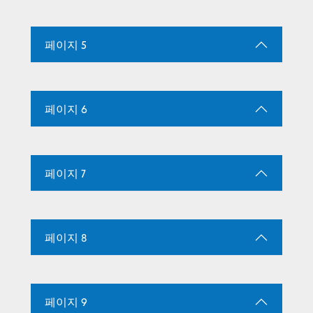
페이지 5
페이지 6
페이지 7
페이지 8
페이지 9