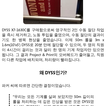
DYSS X7-1630C를 구매함으로써 영구적인 2인 수동 절단 작업
을 즉시 제거하고, 노동 투입을 줄였으며, 수동 절단의 결과이
기도 한 병목 현상을 줄였습니다. 이제 50m 롤을 3m x
1.6m(10'x5') DYSS로 20분 만에 절단할 수 있으며, 두 명의 직원
이 4시간이 걸리는 것과 달리 한 명의 기계 작업자만 있으면
됩니다. 그 결과 Project & Print의 오버헤드가 줄어들고, 직원
이 다른 작업에 배치되며, 처리량이 빨라집니다.
왜 DYSS인가?
파커 씨에 따르면 간단한 결정이었습니다.
우리는 모든 기계를 살펴 보았지만 50m 길이의
롤을 처리하는 데 깊은 인상을 받은 것은 DYSS였