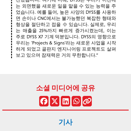
는 외면했을 새로운 일을 맡을 수 있는 능력을 주
었습니다. 예를 들어, 높은 사양의 DYSS를 사용하
면 손이나 CNC에서는 불가능했던 복잡한 형태와
형상을 절단하고 접을 수 있습니다. 실제로, 우리
는 매출을 25%까지 빠르게 증가시켰는데, 이는
주로 DYSS X7 기계 덕분입니다. DYSS의 영향으로
우리는 'Projects & Signs'라는 새로운 사업을 시작
하게 되었고 골판지 엔지니어링 프로젝트도 살펴
보고 있으며 잠재력은 거의 무한합니다.
소셜 미디어에 공유
기사