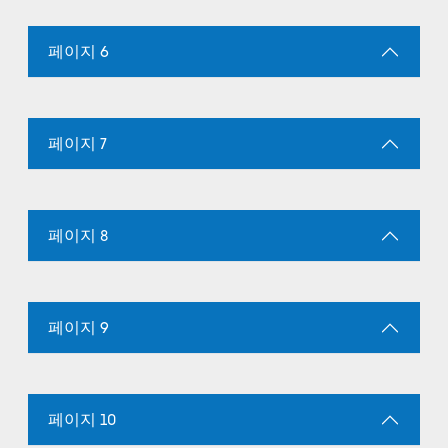
페이지 6
페이지 7
페이지 8
페이지 9
페이지 10