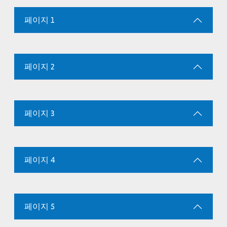
페이지 1
페이지 2
페이지 3
페이지 4
페이지 5