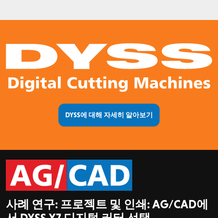
DYSS에 대해 자세히 알아보기
사례 연구: 프로젝트 및 인쇄: AG/CAD에
서 DYSS X7 디지털 커터 선택