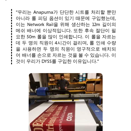
우리는 Anapurna가 단단한 시트를 처리할 뿐만
아니라 롤 피딩 옵션이 있기 때문에 구입했는데,
이는 Network Rail을 위해 생산하는 12m 길이의
메쉬 배너에 이상적입니다. 또한 후속 절단이 필
요한 50m 롤을 많이 인쇄합니다. 이 롤을 자르는
데 두 명의 직원이 4시간이 걸리며, 롤 인쇄 수량
을 사용하면 두 명의 직원이 영구적으로 배치되
어 배너를 손으로 자르는 것을 볼 수 있습니다. 이
것이 우리가 DYSS를 구입한 이유입니다.