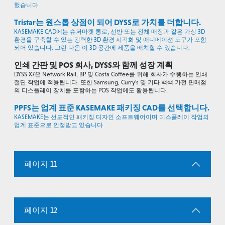
했습니다
Tristar는 원스톱 상점이 되어 DYSS로 가치를 더합니다.
KASEMAKE CAD에는 슈퍼마켓 통로, 선반 또는 전체 매장과 같은 가상 3D
환경을 구축할 수 있는 강력한 3D 환경 시각화 및 애니메이션 도구가 포함
되어 있습니다. 그런 다음 이 3D 공간에 제품을 배치할 수 있습니다.
인쇄 간판 및 POS 회사, DYSS와 함께 성장 계획
DYSS X7은 Network Rail, BP 및 Costa Coffee를 위해 회사가 수행하는 인쇄
절단 작업에 적용됩니다. 또한 Samsung, Curry's 및 기타 백색 가전 판매점
의 디스플레이 장치를 포함하는 POS 작업에도 활용됩니다.
PPFS는 업계 표준 KASEMAKE 패키징 CAD를 선택합니다.
KASEMAKE는 선도적인 패키징 디자인 소프트웨어이며 디스플레이 작업의
업계 표준으로 인정받고 있습니다
페이지 11
페이지 12