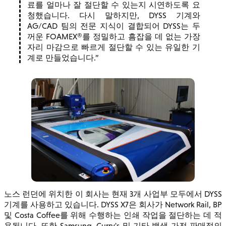
료를 얼마나 잘 절단할 수 있는지 시연하도록 요
청했습니다. 다시 말하지만, DYSS 기계와
AG/CAD 팀의 전문 지식이 결합되어 DYSS는 두
꺼운 FOAMEX®를 정밀하고 흠잡을 데 없는 가장
자리 마감으로 빠르게 절단할 수 있는 유일한 기
계로 만들었습니다.
노스 런던에 위치한 이 회사는 현재 3개 사업부 모두에서 DYSS
기계를 사용하고 있습니다. DYSS X7은 회사가 Network Rail, BP
및 Costa Coffee를 위해 수행하는 인쇄 작업을 절단하는 데 적
용됩니다. 또한 Samsung, Curry's 및 기타 백색 가전 판매점의