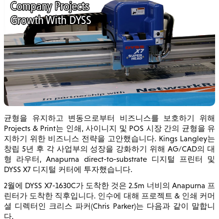
균형을 유지하고 변동으로부터 비즈니스를 보호하기 위해
Projects & Print는 인쇄, 사이니지 및 POS 시장 간의 균형을 유
지하기 위한 비즈니스 전략을 고안했습니다. Kings Langley는
창립 5년 후 각 사업부의 성장을 강화하기 위해 AG/CAD의 대
형 라우터, Anapurna direct-to-substrate 디지털 프린터 및
DYSS X7 디지털 커터에 투자했습니다.
2월에 DYSS X7-1630C가 도착한 것은 2.5m 너비의 Anapurna 프
린터가 도착한 직후입니다. 인수에 대해 프로젝트 & 인쇄 커머
셜 디렉터인 크리스 파커(Chris Parker)는 다음과 같이 말합니
다.