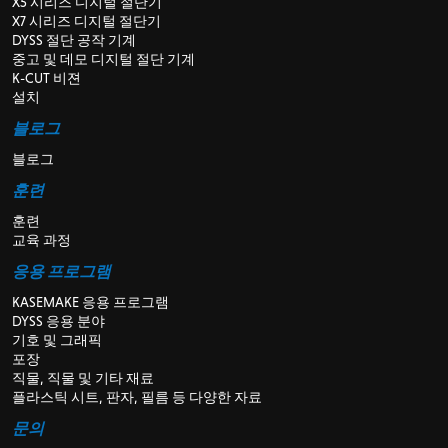
X5 시리즈 디지털 절단기
X7 시리즈 디지털 절단기
DYSS 절단 공작 기계
중고 및 데모 디지털 절단 기계
K-CUT 비젼
설치
블로그
블로그
훈련
훈련
교육 과정
응용 프로그램
KASEMAKE 응용 프로그램
DYSS 응용 분야
기호 및 그래픽
포장
직물, 직물 및 기타 재료
플라스틱 시트, 판자, 필름 등 다양한 자료
문의