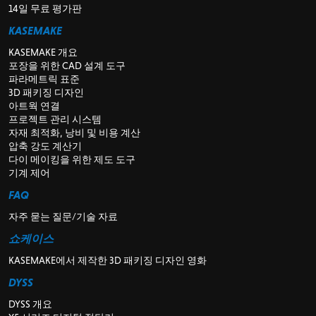
14일 무료 평가판
KASEMAKE
KASEMAKE 개요
포장을 위한 CAD 설계 도구
파라메트릭 표준
3D 패키징 디자인
아트웍 연결
프로젝트 관리 시스템
자재 최적화, 낭비 및 비용 계산
압축 강도 계산기
다이 메이킹을 위한 제도 도구
기계 제어
FAQ
자주 묻는 질문/기술 자료
쇼케이스
KASEMAKE에서 제작한 3D 패키징 디자인 영화
DYSS
DYSS 개요