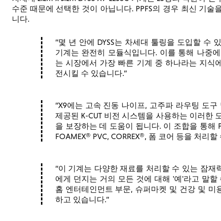
수준 때문에 선택한 것이 아닙니다. PPFS의 경우 최신 기
니다.
몇 년 안에 DYSS는 차세대 툴링을 도입할 수
기계는 완전히 모듈식입니다. 이를 통해 나중에
는 시장에서 가장 빠른 기계 중 하나라는 지식
전시킬 수 있습니다.
X9에는 고속 진동 나이프, 고주파 라우팅 도구
제공된 K-CUT 비전 시스템을 사용하는 이러한 
을 보장하는 데 도움이 됩니다. 이 조합을 통해 P
FOAMEX® PVC, CORREX®, 폼 코어 등을 처리
이 기계는 다양한 재료를 처리할 수 있는 잠재력
에게 던지는 거의 모든 것에 대해 '예'라고 말할
홈 엔터테인먼트 부문, 슈퍼마켓 및 건강 및 미용 
하고 있습니다.