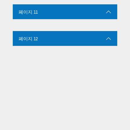
페이지 11
페이지 12