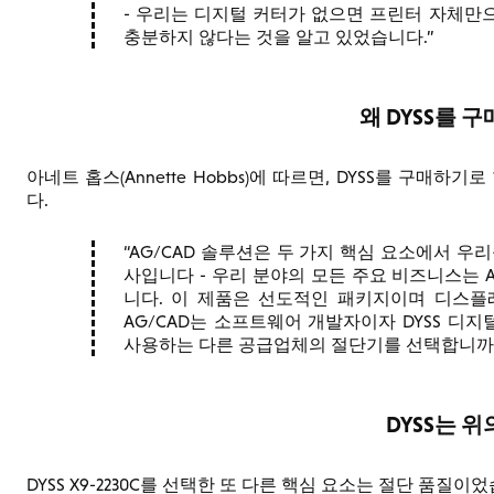
- 우리는 디지털 커터가 없으면 프린터 자체만
충분하지 않다는 것을 알고 있었습니다.
왜 DYSS를 
아네트 홉스(Annette Hobbs)에 따르면, DYSS를 구매
다.
AG/CAD 솔루션은 두 가지 핵심 요소에서 우
사입니다 - 우리 분야의 모든 주요 비즈니스는 AG
니다. 이 제품은 선도적인 패키지이며 디스플
AG/CAD는 소프트웨어 개발자이자 DYSS 
사용하는 다른 공급업체의 절단기를 선택합니까
DYSS는 위
DYSS X9-2230C를 선택한 또 다른 핵심 요소는 절단 품