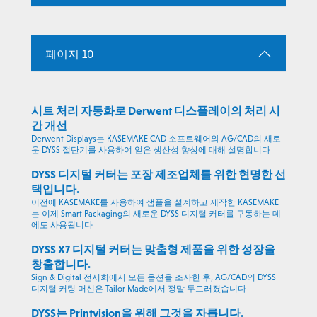
페이지 10
시트 처리 자동화로 Derwent 디스플레이의 처리 시
간 개선
Derwent Displays는 KASEMAKE CAD 소프트웨어와 AG/CAD의 새로
운 DYSS 절단기를 사용하여 얻은 생산성 향상에 대해 설명합니다
DYSS 디지털 커터는 포장 제조업체를 위한 현명한 선
택입니다.
이전에 KASEMAKE를 사용하여 샘플을 설계하고 제작한 KASEMAKE
는 이제 Smart Packaging의 새로운 DYSS 디지털 커터를 구동하는 데
에도 사용됩니다
DYSS X7 디지털 커터는 맞춤형 제품을 위한 성장을
창출합니다.
Sign & Digital 전시회에서 모든 옵션을 조사한 후, AG/CAD의 DYSS
디지털 커팅 머신은 Tailor Made에서 정말 두드러졌습니다
DYSS는 Printvision을 위해 그것을 자릅니다.