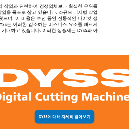
처리 작업과 관련하여 경쟁업체보다 확실한 우위를
 작업을 목표로 삼고 있습니다. 소규모 디지털 작업
왔으며, 이 비율은 수년 동안 전통적인 다이컷 생
DYSS는 이러한 감소하는 비즈니스 요소를 빠르게
기대하고 있습니다. 이러한 상승세는 DYSS와 아
DYSS에 대해 자세히 알아보기