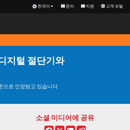
한국어
문의
지원
고객 포털
S 디지털 절단기와
표준으로 인정받고 있습니다
소셜 미디어에 공유