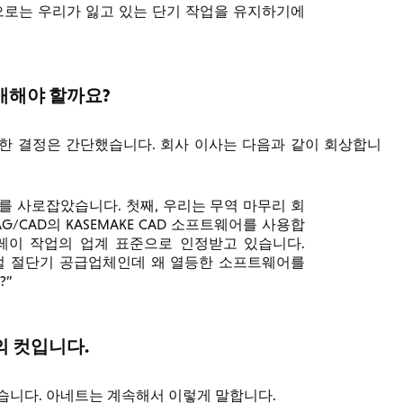
으로는 우리가 잃고 있는 단기 작업을 유지하기에
구매해야 할까요?
하기로 한 결정은 간단했습니다. 회사 이사는 다음과 같이 회상합니
리를 사로잡았습니다. 첫째, 우리는 무역 마무리 회
/CAD의 KASEMAKE CAD 소프트웨어를 사용합
레이 작업의 업계 표준으로 인정받고 있습니다.
디지털 절단기 공급업체인데 왜 열등한 소프트웨어를
?
의 컷입니다.
질이었습니다. 아네트는 계속해서 이렇게 말합니다.