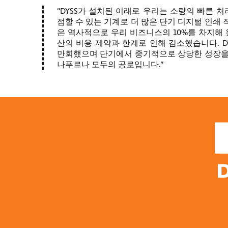
DYSS가 설치된 이래로 우리는 소량의 빠른 
점할 수 있는 기계로 더 많은 단기 디지털 인쇄
은 역사적으로 우리 비즈니스의 10%를 차지해 
산의 비용 제약과 한계로 인해 감소했습니다. 
만회했으며 단기에서 중기적으로 상당한 성장을 
나푸르나 모두의 공로입니다.