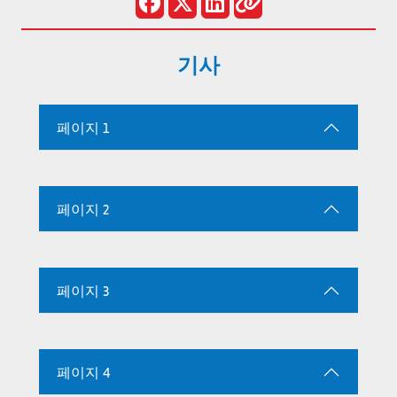
기사
페이지 1
페이지 2
페이지 3
페이지 4