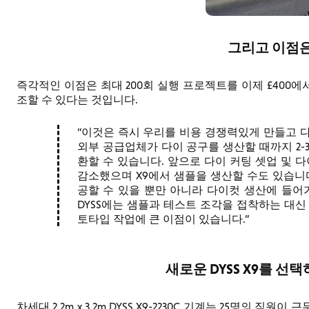
그리고 이점은
즉각적인 이점은 최대 200회 실행 프로젝트를 이제 £400에서
조할 수 있다는 것입니다.
이것은 즉시 우리를 비용 경쟁력있게 만들고 다
외부 공급업체가 다이 공구를 생산할 때까지 2-
환할 수 있습니다. 앞으로 다이 커팅 셋업 및 
감소했으며 X9에서 샘플을 생산할 수도 있습니
공할 수 있을 뿐만 아니라 다이컷 생산에 들어
DYSS에는 샘플과 테스트 조각을 접착하는 대신
토타입 작업에 큰 이점이 있습니다.
새로운 DYSS X9를 선
차세대 2.2m x 3.2m DYSS X9-2230C 기계는 25명의