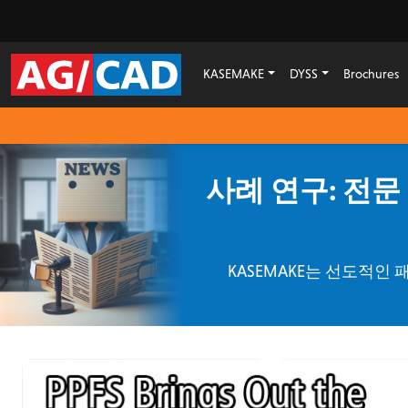
KASEMAKE
DYSS
Brochures
사례 연구: 전문
KASEMAKE는 선도적