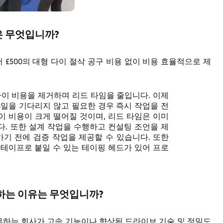
 무엇입니까?
 £500의 대형 다이 절삭 공구 비용 없이 비용 효율적으로 제
이 비용을 제거하며 리드 타임을 줄입니다. 이제
3일을 기다리지 않고 필요한 경우 즉시 작업을 전
다이 비용이 크게 떨어질 것이며, 리드 타임은 이미
다. 또한 설계 작업을 수행하고 컨설팅 조언을 제
가기 전에 검증 작업을 제공할 수 있습니다. 또한
 테이프로 붙일 수 있는 테이핑 헤드가 있어 프로
택하는 이유는 무엇입니까?
 직원이 근무하는 회사가 고속 기능이나 향상된 드라이브 기술 및 정밀도