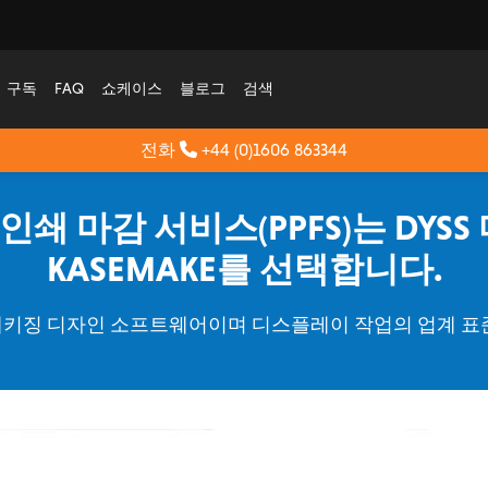
구독
FAQ
쇼케이스
블로그
검색
전화
+44 (0)1606 863344
 인쇄 마감 서비스(PPFS)는 DYS
KASEMAKE를 선택합니다.
인 패키징 디자인 소프트웨어이며 디스플레이 작업의 업계 