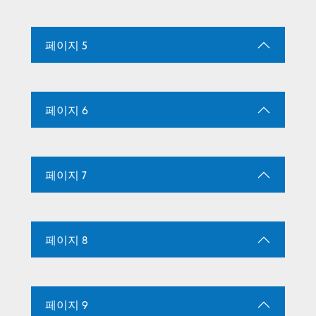
페이지 5
페이지 6
페이지 7
페이지 8
페이지 9