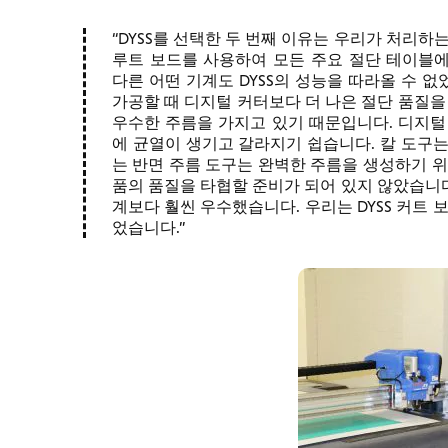
DYSS를 선택한 두 번째 이유는 우리가 처리하는 것
루트 보드를 사용하여 모든 주요 절단 테이블
다른 어떤 기계도 DYSS의 성능을 따라올 수 
가공할 때 디지털 커터보다 더 나은 절단 품질을
우수한 주름을 가지고 있기 때문입니다. 디지털
에 균열이 생기고 갈라지기 쉽습니다. 칼 도구
는 반면 주름 도구는 완벽한 주름을 생성하기 위
품의 품질을 타협할 준비가 되어 있지 않았습니다.
계보다 훨씬 우수했습니다. 우리는 DYSS 커트 
었습니다.