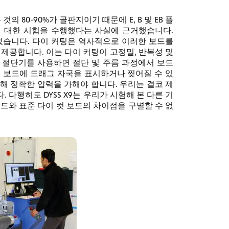
의 80-90%가 골판지이기 때문에 E, B 및 EB 플
에 대한 시험을 수행했다는 사실에 근거했습니다.
없었습니다. 다이 커팅은 역사적으로 이러한 보드를
 제공합니다. 이는 다이 커팅이 고정밀, 반복성 및
 절단기를 사용하면 절단 및 주름 과정에서 보드
는 보드에 드래그 자국을 표시하거나 찢어질 수 있
해 정확한 압력을 가해야 합니다. 우리는 결코 제
 다행히도 DYSS X9는 우리가 시험해 본 다른 기
보드와 표준 다이 컷 보드의 차이점을 구별할 수 없