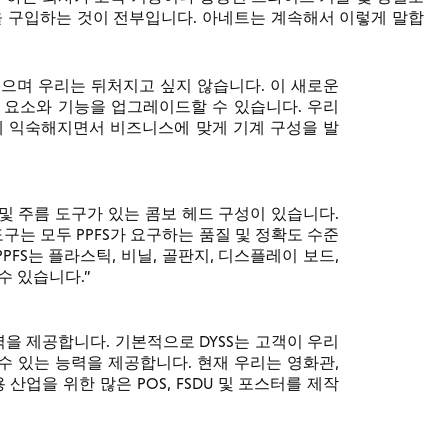
술을 구입하는 것이 전부입니다. 아네트는 계속해서 이렇게 말합
 있으며 우리는 뒤처지고 싶지 않습니다. 이 새로운
 요소와 기능을 업그레이드할 수 있습니다. 우리
에 익숙해지면서 비즈니스에 맞게 기계 구성을 발
 및 주름 도구가 있는 콤보 헤드 구성이 있습니다.
도구는 모두 PPFS가 요구하는 품질 및 정확도 수준
PFS는 플라스틱, 비닐, 골판지, 디스플레이 보드,
할 수 있습니다.
을 제공합니다. 기본적으로 DYSS는 고객이 우리
 수 있는 능력을 제공합니다. 현재 우리는 영화관,
산업을 위한 많은 POS, FSDU 및 포스터를 제작