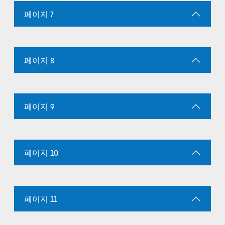
페이지 7
페이지 8
페이지 9
페이지 10
페이지 11