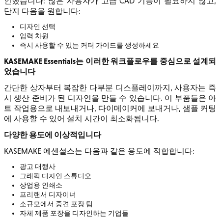
인했습니다: 많은 사용자가 고급 CAD 기능이 필요하지 않고,
단지 다음을 원합니다:
디자인 선택
입력 차원
즉시 사용할 수 있는 커터 가이드를 생성하세요
KASEMAKE Essentials는 이러한 워크플로우를 중심으로 설계되
었습니다
간단한 상자부터 복잡한 다부분 디스플레이까지, 사용자는 즉
시 생산 준비가 된 디자인을 만들 수 있습니다. 이 부품들은 아
트 작업용으로 내보내거나, 다이메이커에 보내거나, 샘플 커팅
에 사용할 수 있어 설치 시간이 최소화됩니다.
다양한 용도에 이상적입니다
KASEMAKE 에센셜스는 다음과 같은 용도에 적합합니다:
광고 대행사
그래픽 디자인 스튜디오
상업용 인쇄소
프리랜서 디자이너
소규모에서 중견 포장 팀
자체 제품 포장을 디자인하는 기업들