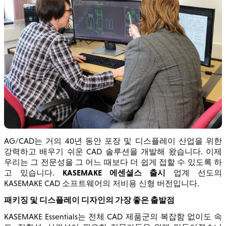
AG/CAD는 거의 40년 동안 포장 및 디스플레이 산업을 위한
강력하고 배우기 쉬운 CAD 솔루션을 개발해 왔습니다. 이제
우리는 그 전문성을 그 어느 때보다 더 쉽게 접할 수 있도록 하
KASEMAKE 에센셜스 출시
고 있습니다.
업계 선도의
KASEMAKE CAD 소프트웨어의 저비용 신형 버전입니다.
패키징 및 디스플레이 디자인의 가장 좋은 출발점
KASEMAKE Essentials는 전체 CAD 제품군의 복잡함 없이도 속