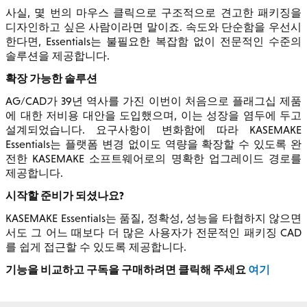
사실, 몇 번의 마우스 클릭으로 구조적으로 견고한 패키징을
디자인하고 싶은 사람이라면 말이죠. 속도와 단순함을 우선시
한다면, Essentials는 불필요한 복잡함 없이 전문적인 수준의
솔루션을 제공합니다.
확장 가능한 솔루션
AG/CAD가 39년 역사를 가진 이번이 처음으로 플래그십 제품
에 대한 저비용 대안을 도입했으며, 이는 성장을 염두에 두고
설계되었습니다. 요구사항이 변화함에 따라 KASEMAKE
Essentials는 플랫폼 변경 없이도 역량을 확장할 수 있도록 완
전한 KASEMAKE 소프트웨어로의 명확한 업그레이드 경로를
제공합니다.
시작할 준비가 되셨나요?
KASEMAKE Essentials는 품질, 정확성, 성능을 타협하지 않으면
서도 그 어느 때보다 더 많은 사용자가 전문적인 패키징 CAD
를 쉽게 접근할 수 있도록 제공합니다.
기능을 비교하고 구독을 구매하려면 클릭해 주세요
여기