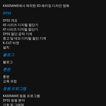
KASEMAKE에서 제작한 3D 패키징 디자인 영화
DYSS
DYSS 개요
X5 시리즈 디지털 절단기
X7 시리즈 디지털 절단기
DYSS 절단 공작 기계
중고 및 데모 디지털 절단 기계
K-CUT 비젼
설치
블로그
블로그
훈련
훈련
교육 과정
응용 프로그램
KASEMAKE 응용 프로그램
DYSS 응용 분야
기호 및 그래픽