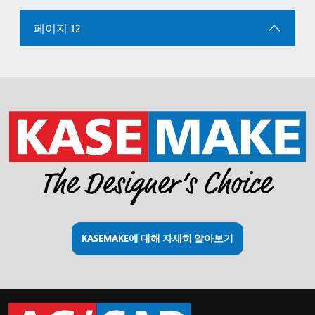
페이지 12
KASEMAKE에 대해 자세히 알아보기