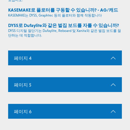
보십시오.
KASEMAKE로 플로터를 구동할 수 있습니까? - AG/캐드
KASEMAKE는 DYSS, Graphtec 등의 플로터와 함께 작동합니다
DYSS로 Dufaylite와 같은 벌집 보드를 자를 수 있습니까?
DYSS 디지털 절단기는 Dufaylite, Reboard 및 Xanita와 같은 벌집 보드를 절
단하는 데 적합합니다.
페이지 4
페이지 5
페이지 6