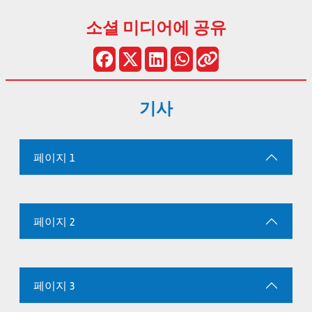
소셜 미디어에 공유
기사
페이지 1
페이지 2
페이지 3