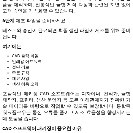
플을 제작하며, 전통적인 금형 제작 과정과 관련된 지연 없이
고객 승인을 가속화할 수 있습니다.
6단계
제조 파일을 준비하세요
테스트와 승인이 완료되면 최종 생산 파일이 제조를 위해 준비
됩니다.
여기에는
CAD 출력 파일
인쇄용 아트워크
절단 경로
주름 규칙
재료 사양
생산 허용 오차
포괄적인 패키징 CAD 소프트웨어는 디자이너, 견적가, 금형
제작자, 프린터, 생산 운영자 등 모든 이해관계자가 정확한 기
술 데이터를 바탕으로 작업할 수 있도록 보장합니다. 통합된
워크플로우는 통신 오류를 줄이고 제조 효율성을 향상시키는
데 도움을 줍니다.
CAD 소프트웨어 패키징이 중요한 이유