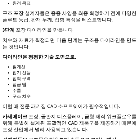
환경 목표
구조 포장 설계자들은 종종 사양을 최종 확정하기 전에 다양한
플루트 등급, 판재 두께, 접힘 특성을 테스트합니다.
3단계
포장 다이라인을 만듭니다
치수와 재료가 확정되면 다음 단계는 구조용 다이라인을 만드
는 것입니다.
다이라인은 평평한 기술 도면으로,
절개선
접기 선들
접착 구역
잠금 탭
주름
구조 치수
이럴 때 전문 패키징 CAD 소프트웨어가 필수적입니다.
카세메이크
포장, 골판지 디스플레이, 금형 제작 워크플로우를
위해 특별히 설계된 포괄적인 CAD 제품군을 제공하기 때문에
포장 산업에서 널리 사용되고 있습니다.