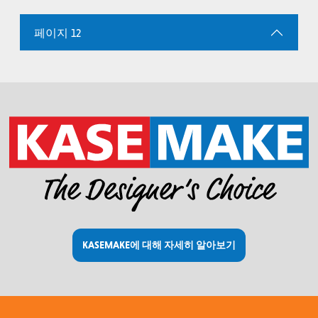
페이지 12
KASEMAKE에 대해 자세히 알아보기