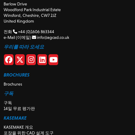
Barlow Drive
Woodford Park Industrial Estate
Winsford, Cheshire, CW7 2JZ
United Kingdom
전화
+44 (0)1606 863344
e-Mail (이메일)
info@agcad.co.uk
우리를 따라 오세요
BROCHURES
Brochures
구독
구독
14일 무료 평가판
KASEMAKE
KASEMAKE 개요
포장을 위한 CAD 설계 도구