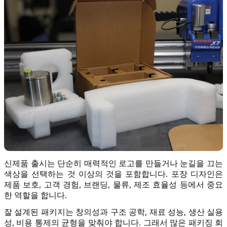
신제품 출시는 단순히 매력적인 로고를 만들거나 눈길을 끄는
색상을 선택하는 것 이상의 것을 포함합니다. 포장 디자인은
제품 보호, 고객 경험, 브랜딩, 물류, 제조 효율성 등에서 중요
한 역할을 합니다.
잘 설계된 패키지는 창의성과 구조 공학, 재료 성능, 생산 실용
성, 비용 통제의 균형을 맞춰야 합니다. 그래서 많은 패키징 회