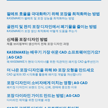
팔레트 효율을 극대화하기 위해 포장을 최적화하는 방법
KASEMAKE가 팔레트 및 포장 성능을 최적화하는 방법
골판지 및 판지 포장 디자인에서 폐기물을 줄이는 방법
KASEMAKE가 포장 생산 최적화에 어떻게 도움을 주는가
신제품 포장 디자인 방법
제품 브리핑부터 생산까지 전체 포장 디자인 과정
KASEMAKE는 배우기 가장 쉬운 CAD 소프트웨어인가요?
| AG CAD
왜 KASEMAKE가 현대 디자이너를 위한 직관적인 패키징 CAD 솔루션인가
더 나은 포장 디자인을 위해 3D 포장 모형을 만드세요
CAD 설계와 3D 시각화를 활용해 패키징 개발을 개선합니다
포장 디자인이 소비자에게 미치는 영향 | AG CAD
패키징 디자인이 브랜드 인식, 신뢰, 판매에 중요한 이유
포장 다이라인 가이드 만드는 방법 | AG CAD
다이라인 제작을 위한 단계별 과정