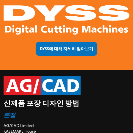
DYSS에 대해 자세히 알아보기
신제품 포장 디자인 방법
본점
AG/CAD Limited
KASEMAKE House