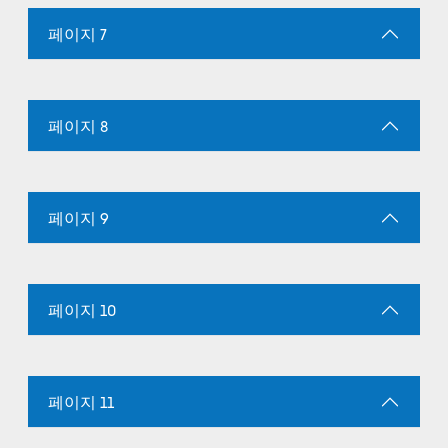
페이지 7
페이지 8
페이지 9
페이지 10
페이지 11