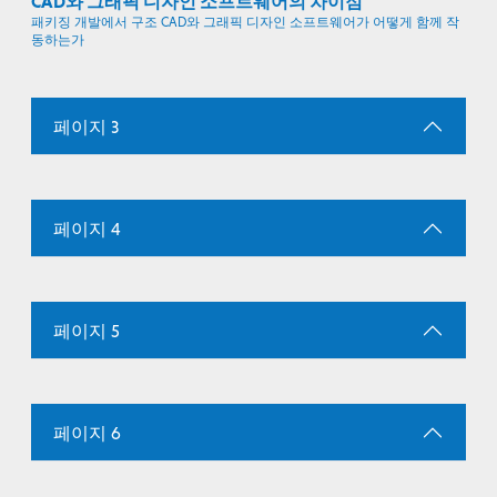
CAD와 그래픽 디자인 소프트웨어의 차이점
패키징 개발에서 구조 CAD와 그래픽 디자인 소프트웨어가 어떻게 함께 작
동하는가
페이지 3
페이지 4
페이지 5
페이지 6