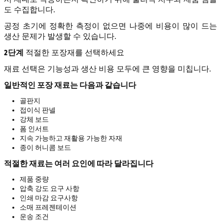
도 수집합니다.
공정 초기에 정확한 측정이 없으면 나중에 비용이 많이 드는
생산 문제가 발생할 수 있습니다.
2단계
적절한 포장재를 선택하세요
재료 선택은 기능성과 생산 비용 모두에 큰 영향을 미칩니다.
일반적인 포장 재료는 다음과 같습니다
골판지
접이식 판넬
강체 보드
폼 인서트
지속 가능하고 재활용 가능한 자재
종이 허니콤 보드
적절한 재료는 여러 요인에 따라 달라집니다
제품 중량
압축 강도 요구 사항
인쇄 마감 요구사항
소매 프레젠테이션
운송 조건