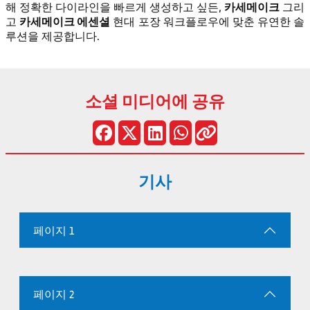
카세메이크
해 정확한 다이라인을 빠르게 생성하고 싶든,
그리
카세메이크 에센셜
고
현대 포장 워크플로우에 맞춘 유연한 솔
루션을 제공합니다.
소셜 미디어에 공유
기사
페이지 1
페이지 2