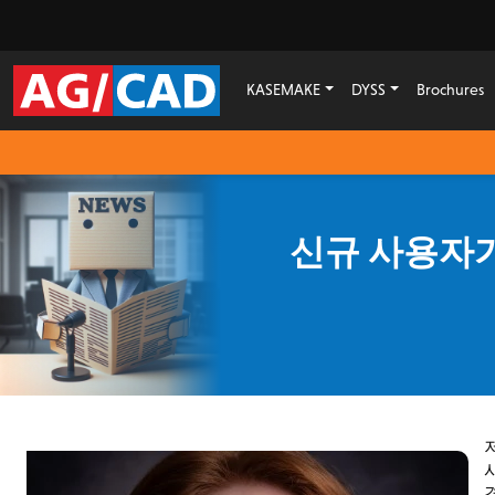
KASEMAKE
DYSS
Brochures
신규 사용자가