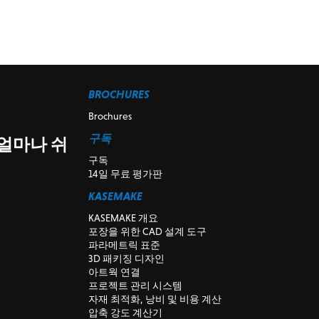
BROCHURES
Brochures
구독
 얼마나 쉬
구독
14일 무료 평가판
KASEMAKE
KASEMAKE 개요
포장을 위한 CAD 설계 도구
파라메트릭 표준
3D 패키징 디자인
아트웍 연결
프로젝트 관리 시스템
자재 최적화, 낭비 및 비용 계산
압축 강도 계산기