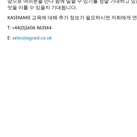
앞으로 여러분을 만나 함께 일할 수 있기를 정말 기대하고 있습
엇을 이룰 수 있을지 기대됩니다.
KASEMAKE 교육에 대해 추가 정보가 필요하시면 저희에게
T: +44(0)1606 863344
E:
sales@agcad.co.uk