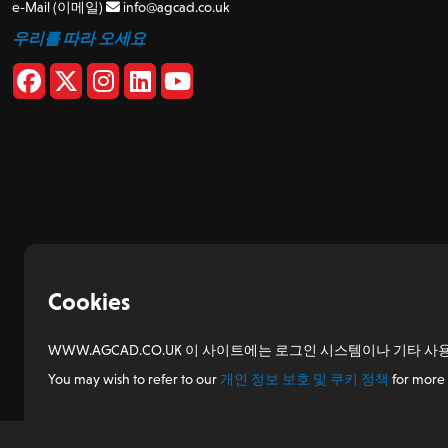
e-Mail (이메일)
info@agcad.co.uk
우리를 따라 오세요
Cookies
WWW.AGCAD.CO.UK 이 사이트에는 로그인 시스템이나 기타
You may wish to refer to our
개인 정보 보호 및 쿠키 정책
for more 