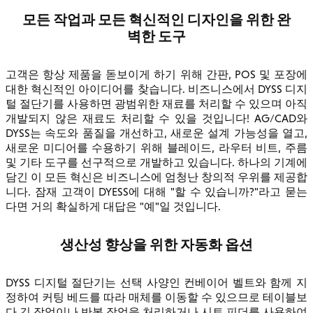
모든 작업과 모든 혁신적인 디자인을 위한 완
벽한 도구
고객은 항상 제품을 돋보이게 하기 위해 간판, POS 및 포장에
대한 혁신적인 아이디어를 찾습니다. 비즈니스에서 DYSS 디지
털 절단기를 사용하면 광범위한 재료를 처리할 수 있으며 아직
개발되지 않은 재료도 처리할 수 있을 것입니다! AG/CAD와
DYSS는 속도와 품질을 개선하고, 새로운 설계 가능성을 열고,
새로운 미디어를 수용하기 위해 블레이드, 라우터 비트, 주름
및 기타 도구를 선구적으로 개발하고 있습니다. 하나의 기계에
담긴 이 모든 혁신은 비즈니스에 엄청난 창의적 우위를 제공합
니다. 잠재 고객이 DYESS에 대해 "할 수 있습니까?"라고 묻는
다면 거의 확실하게 대답은 "예"일 것입니다.
생산성 향상을 위한 자동화 옵션
DYSS 디지털 절단기는 선택 사양인 컨베이어 벨트와 함께 지
정하여 커팅 베드를 따라 매체를 이동할 수 있으므로 테이블보
다 긴 작업이나 반복 작업을 처리하거나 시트 피더를 사용하여