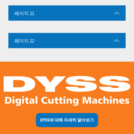
페이지 11
페이지 12
DYSS에 대해 자세히 알아보기