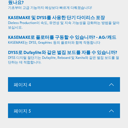
웠나요?
기초부터 고급 기능까지 예상보다 빠르게 다뤄졌습니다!
KASEMAKE 및 DYSS를 사용한 단기 다이리스 포장
Dieless Production이 속도, 유연성 및 지속 가능성을 강화하는 방법을 알아
보십시오.
KASEMAKE로 플로터를 구동할 수 있습니까? - AG/캐드
KASEMAKE는 DYSS, Graphtec 등의 플로터와 함께 작동합니다
DYSS로 Dufaylite와 같은 벌집 보드를 자를 수 있습니까?
DYSS 디지털 절단기는 Dufaylite, Reboard 및 Xanita와 같은 벌집 보드를 절
단하는 데 적합합니다.
페이지 4
페이지 5