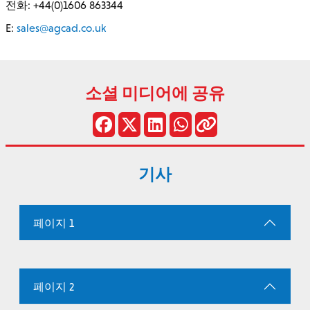
전화: +44(0)1606 863344
E:
sales@agcad.co.uk
소셜 미디어에 공유
기사
페이지 1
페이지 2