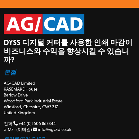
DYSS 디지털 커터를 사용한 인쇄 마감이
비즈니스와 수익을 향상시킬 수 있습니
까?
본점
AG/CAD Limited
KASEMAKE House
Barlow Drive
Woodford Park Industrial Estate
Winsford, Cheshire, CW7 2JZ
United Kingdom
전화
+44 (0)1606 863344
e-Mail (이메일)
info@agcad.co.uk