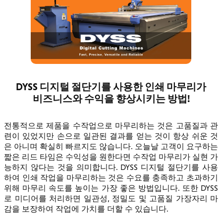
DYSS 디지털 절단기를 사용한 인쇄 마무리가
비즈니스와 수익을 향상시키는 방법!
전통적으로 제품을 수작업으로 마무리하는 것은 고품질과 관
련이 있었지만 손으로 일관된 결과를 얻는 것이 항상 쉬운 것
은 아니며 확실히 빠르지도 않습니다. 오늘날 고객이 요구하는
짧은 리드 타임은 수익성을 원한다면 수작업 마무리가 실현 가
능하지 않다는 것을 의미합니다. DYSS 디지털 절단기를 사용
하여 인쇄 작업을 마무리하는 것은 수요를 충족하고 초과하기
위해 마무리 속도를 높이는 가장 좋은 방법입니다. 또한 DYSS
로 미디어를 처리하면 일관성, 정밀도 및 고품질 가장자리 마
감을 보장하여 작업에 가치를 더할 수 있습니다.