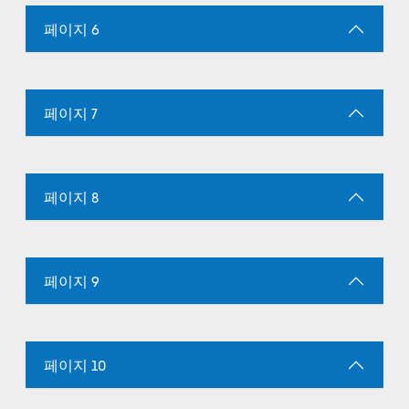
페이지 6
페이지 7
페이지 8
페이지 9
페이지 10