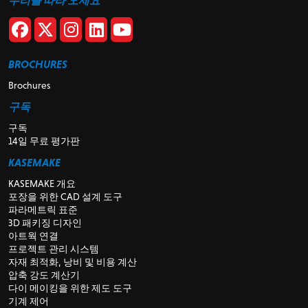
우리를 따라 오세요
BROCHURES
Brochures
구독
구독
14일 무료 평가판
KASEMAKE
KASEMAKE 개요
포장을 위한 CAD 설계 도구
파라메트릭 표준
3D 패키징 디자인
아트웍 연결
프로젝트 관리 시스템
자재 최적화, 낭비 및 비용 계산
압축 강도 계산기
다이 메이킹을 위한 제도 도구
기계 제어