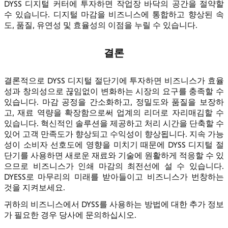
DYSS 디지털 커터에 투자하면 작업장 바닥의 공간을 절약할
수 있습니다. 디지털 마감을 비즈니스에 통합하고 향상된 속
도, 품질, 유연성 및 효율성의 이점을 누릴 수 있습니다.
결론
결론적으로 DYSS 디지털 절단기에 투자하면 비즈니스가 효율
성과 창의성으로 끊임없이 변화하는 시장의 요구를 충족할 수
있습니다. 마감 공정을 간소화하고, 정밀도와 품질을 보장하
고, 재료 역량을 확장함으로써 업계의 리더로 자리매김할 수
있습니다. 혁신적인 솔루션을 제공하고 처리 시간을 단축할 수
있어 고객 만족도가 향상되고 수익성이 향상됩니다. 지속 가능
성이 소비자 선호도에 영향을 미치기 때문에 DYSS 디지털 절
단기를 사용하면 새로운 재료와 기술에 원활하게 적응할 수 있
으므로 비즈니스가 인쇄 마감의 최전선에 설 수 있습니다.
DYESS로 마무리의 미래를 받아들이고 비즈니스가 번창하는
것을 지켜보세요.
귀하의 비즈니스에서 DYSS를 사용하는 방법에 대한 추가 정보
가 필요한 경우 당사에 문의하십시오.