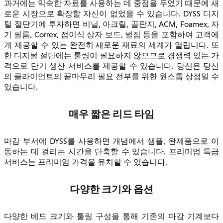
과거에는 익숙한 자료를 사용하는 데 중점을 두었기 때문에 새
로운 시장으로 확장할 자신이 없었을 수 있습니다. DYSS 디지
털 절단기에 투자하면 비닐, 아크릴, 골판지, ACM, Foamex, 자
기 필름, Correx, 접이식 상자 보드, 벌집 등을 포함하여 고객에
게 제공할 수 있는 완전히 새로운 재료의 세계가 열립니다. 또
한 디지털 절단에는 툴링이 필요하지 않으므로 경쟁력 있는 가
격으로 단기 생산 서비스를 제공할 수 있습니다. 당신은 당신
의 클라이언트의 끝마무리 필요 전부를 위한 원스톱 상점일 수
있습니다.
매우 짧은 리드 타임
마감 부서에 DYSS를 사용하면 개념에서 샘플, 완제품으로 이
동하는 데 걸리는 시간을 단축할 수 있습니다. 프리미엄 특급
서비스는 프리미엄 가격을 유치할 수 있습니다.
다양한 크기와 옵션
다양한 베드 크기와 툴링 구성을 통해 기존의 마감 기계보다