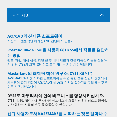
페이지 3
AG/CAD의 신제품 소프트웨어
저렴하고 전문적인 패키징 CAD 간단하게 만들기
Rotating Blade Tool을 사용하여 DYSS에서 직물을 절단하
는 방법
펠트, 카펫, 합성 섬유, 깃발 천 및 배너 재료와 같은 다공성 직물을 절단하
기 위해 DYSS의 회전 블레이드 도구(RBT)는 게임 체인저입니다
Macfarlane의 최첨단 혁신 연구소, DYSS X5 인수
KASEMAKE 패키징 디자인 소프트웨어는 수년 동안 그룹 전반의 현장에서
사용되어 왔기 때문에 AG/CAD에서 DYSS 디지털 절단기를 구입하는 것은
쉬운 선택이었습니다
DYSS로 마무리하여 인쇄 비즈니스를 향상시키십시오.
DYSS 디지털 절단기에 투자하면 비즈니스가 효율성과 창의성으로 끊임없
이 변화하는 시장의 요구를 충족할 수 있습니다.
신규 사용자로서 KASEMAKE를 시작하는 것은 얼마나 쉬