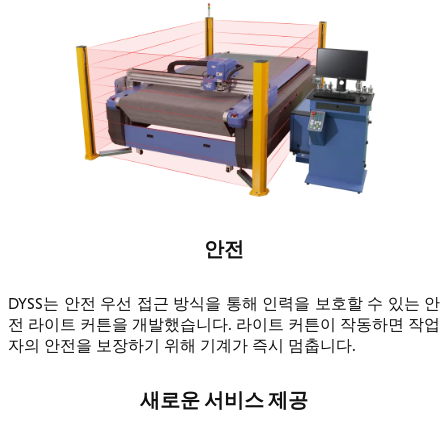
안전
DYSS는 안전 우선 접근 방식을 통해 인력을 보호할 수 있는 안
전 라이트 커튼을 개발했습니다. 라이트 커튼이 작동하면 작업
자의 안전을 보장하기 위해 기계가 즉시 멈춥니다.
새로운 서비스 제공