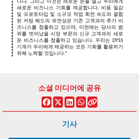
니다. 그리고 이것은 새로운 문을 열고 우리에게
새로운 비즈니스 기회를 제공합니다. 비용 절감
및 프로토타입 및 소규모 작업 회전 속도와 결합
된 커팅 헤드의 유연성은 기존 고객과의 추가 비
즈니스를 창출하고 있으며, 이전에는 당사의 범
위를 벗어났을 시장 부문의 신규 고객과의 새로
운 비즈니스를 창출하고 있습니다. 우리는 DYSS
기계가 우리에게 제공하는 모든 기회를 활용하기
위해 노력할 것입니다.
소셜 미디어에 공유
기사