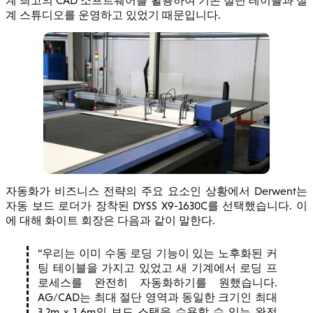
계 최고의 CAD 소프트웨어를 활용하여 기존 절단 테이블과 설
계 스튜디오를 운영하고 있었기 때문입니다.
자동화가 비즈니스 전략의 주요 요소인 상황에서 Derwent는
자동 보드 로더가 장착된 DYSS X9-1630C를 선택했습니다. 이
에 대해 화이트 회장은 다음과 같이 말한다.
우리는 이미 수동 로딩 기능이 있는 노후화된 커
팅 테이블을 가지고 있었고 새 기계에서 로딩 프
로세스를 완전히 자동화하기를 원했습니다.
AG/CAD는 최대 절단 영역과 동일한 크기인 최대
3.2m x 1.6m의 보드 스택을 수용할 수 있는 완전