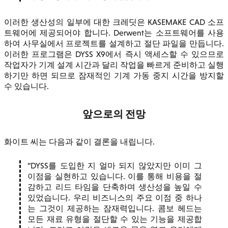
이러한 생산성의 일부에 대한 크레딧은 KASEMAKE CAD 소프
트웨어에 제공되어야 합니다. Derwent는 소프트웨어를 사용
하여 사무실에서 프로젝트를 설계하고 절단 파일을 만듭니다.
이러한 프로그램은 DYSS X9에서 즉시 액세스할 수 있으므로
작업자가 기계 설계 시간과 달리 작업을 빠르게 준비하고 실행
하기만 하면 되므로 잠재적인 기계 가동 중지 시간을 방지할
수 있습니다.
앞으로의 전망
화이트 씨는 다음과 같이 결론을 내립니다.
DYSS를 도입한 지 얼마 되지 않았지만 이미 그
이점을 실현하고 있습니다. 이를 통해 비용을 절
감하고 리드 타임을 단축하며 생산성을 높일 수
있었습니다. 우리 비즈니스의 주요 이점 중 하나
는 그것이 제공하는 잠재력입니다. 콤보 헤드는
모든 재료 유형을 절단할 수 있는 기능을 제공합