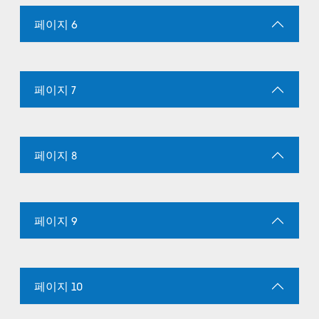
페이지 6
페이지 7
페이지 8
페이지 9
페이지 10