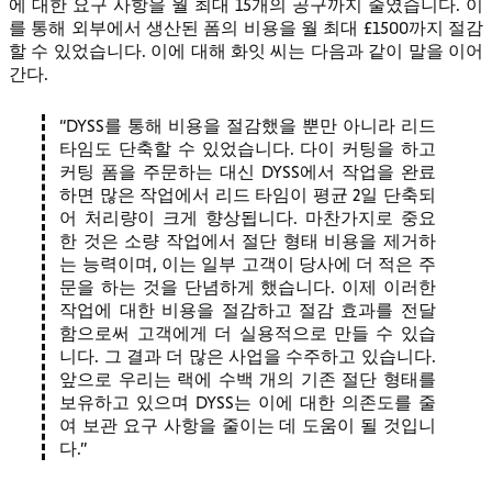
에 대한 요구 사항을 월 최대 15개의 공구까지 줄였습니다. 이
를 통해 외부에서 생산된 폼의 비용을 월 최대 £1500까지 절감
할 수 있었습니다. 이에 대해 화잇 씨는 다음과 같이 말을 이어
간다.
DYSS를 통해 비용을 절감했을 뿐만 아니라 리드
타임도 단축할 수 있었습니다. 다이 커팅을 하고
커팅 폼을 주문하는 대신 DYSS에서 작업을 완료
하면 많은 작업에서 리드 타임이 평균 2일 단축되
어 처리량이 크게 향상됩니다. 마찬가지로 중요
한 것은 소량 작업에서 절단 형태 비용을 제거하
는 능력이며, 이는 일부 고객이 당사에 더 적은 주
문을 하는 것을 단념하게 했습니다. 이제 이러한
작업에 대한 비용을 절감하고 절감 효과를 전달
함으로써 고객에게 더 실용적으로 만들 수 있습
니다. 그 결과 더 많은 사업을 수주하고 있습니다.
앞으로 우리는 랙에 수백 개의 기존 절단 형태를
보유하고 있으며 DYSS는 이에 대한 의존도를 줄
여 보관 요구 사항을 줄이는 데 도움이 될 것입니
다.