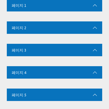
페이지 1
페이지 2
페이지 3
페이지 4
페이지 5