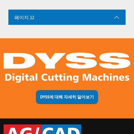
페이지 12
DYSS에 대해 자세히 알아보기