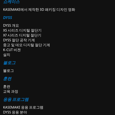
쇼케이스
KASEMAKE에서 제작한 3D 패키징 디자인 영화
DYSS
DYSS 개요
X5 시리즈 디지털 절단기
X7 시리즈 디지털 절단기
DYSS 절단 공작 기계
중고 및 데모 디지털 절단 기계
K-CUT 비젼
설치
블로그
블로그
훈련
훈련
교육 과정
응용 프로그램
KASEMAKE 응용 프로그램
DYSS 응용 분야