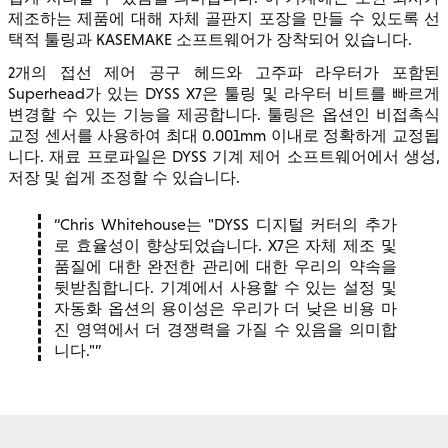
제조하는 제품에 대해 자체 골판지 포장을 만들 수 있도록 선
택적 툴링과 KASEMAKE 소프트웨어가 장착되어 있습니다.
2개의 접선 제어 공구 헤드와 고주파 라우터가 포함된
Superhead가 있는 DYSS X7은 툴링 및 라우터 비트를 빠르게
변경할 수 있는 기능을 제공합니다. 툴링은 옵션인 비접촉식
교정 센서를 사용하여 최대 0.001mm 이내로 정확하게 교정됩
니다. 재료 프로파일은 DYSS 기계 제어 소프트웨어에서 생성,
저장 및 쉽게 조정할 수 있습니다.
Chris Whitehouse는 "DYSS 디지털 커터의 추가
로 효율성이 향상되었습니다. X7은 자체 제조 및
품질에 대한 완전한 관리에 대한 우리의 약속을
뒷받침합니다. 기계에서 사용할 수 있는 설정 및
자동화 옵션의 용이성은 우리가 더 낮은 비용 마
진 영역에서 더 경쟁력을 가질 수 있음을 의미합
니다."