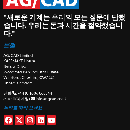
"새로운 기계는 우리의 모든 질문에 답했
습니다. 우리는 돈과 시간을 절약했습니
다."
본점
AG/CAD Limited
KASEMAKE House
Barlow Drive
Woodford Park Industrial Estate
Winsford, Cheshire, CW7 2JZ
United Kingdom
전화
+44 (0)1606 863344
e-Mail (이메일)
info@agcad.co.uk
우리를 따라 오세요