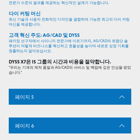
전문가 수준의 결과를 제공하는 혁신적인 설계가 가능합니다.
다이 커팅 머신
최신 기술과 사용자 친화적인 디자인을 결합하여 가능한 최고의 다이 커팅
머신을 제공합니다.
고객 혁신 주도: AG/CAD 및 DYSS
패키징 선구자에서 사이니지 전문가에 이르기까지, AG/CAD의 최첨단 솔
루션이 어떻게 비즈니스를 혁신하고 효율성을 높이며 새로운 성장 기회를
창출하는지 알아보십시오.
DYSS X7은 IS 그룹의 시간과 비용을 절약합니다.
"우리는 기계의 제작 품질과 AG/CAD의 서비스 및 백업에 깊은 인상을 받았
습니다."
페이지 5
페이지 6