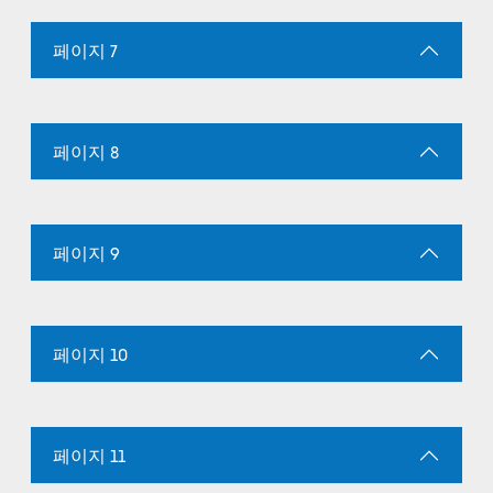
페이지 7
페이지 8
페이지 9
페이지 10
페이지 11