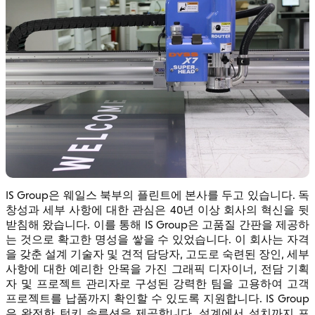
IS Group은 웨일스 북부의 플린트에 본사를 두고 있습니다. 독
창성과 세부 사항에 대한 관심은 40년 이상 회사의 혁신을 뒷
받침해 왔습니다. 이를 통해 IS Group은 고품질 간판을 제공하
는 것으로 확고한 명성을 쌓을 수 있었습니다. 이 회사는 자격
을 갖춘 설계 기술자 및 견적 담당자, 고도로 숙련된 장인, 세부
사항에 대한 예리한 안목을 가진 그래픽 디자이너, 전담 기획
자 및 프로젝트 관리자로 구성된 강력한 팀을 고용하여 고객
프로젝트를 납품까지 확인할 수 있도록 지원합니다. IS Group
은 완전한 턴키 솔루션을 제공합니다. 설계에서 설치까지 포