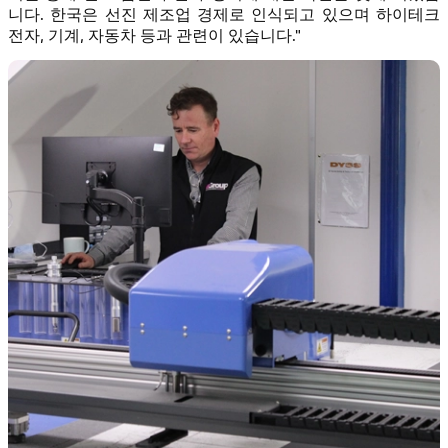
니다. 한국은 선진 제조업 경제로 인식되고 있으며 하이테크
전자, 기계, 자동차 등과 관련이 있습니다."