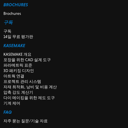
BROCHURES
Brochures
구독
구독
14일 무료 평가판
KASEMAKE
KASEMAKE 개요
포장을 위한 CAD 설계 도구
파라메트릭 표준
3D 패키징 디자인
아트웍 연결
프로젝트 관리 시스템
자재 최적화, 낭비 및 비용 계산
압축 강도 계산기
다이 메이킹을 위한 제도 도구
기계 제어
FAQ
자주 묻는 질문/기술 자료