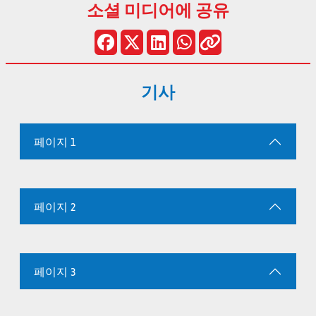
소셜 미디어에 공유
기사
페이지 1
페이지 2
페이지 3