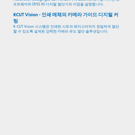
프트웨어와 DYSS X5 디지털 절단기의 이점을 설명합니다.
KCUT Vision - 인쇄 매체의 카메라 가이드 디지털 커
팅
K-CUT Vision 시스템은 인쇄된 시트의 레지스터까지 정밀하게 절단
할 수 있도록 설계된 강력한 카메라 유도 절단 솔루션입니다.