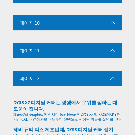
페이지 10
페이지 11
페이지 12
DYSS X7 디지털 커터는 경쟁에서 우위를 점하는 데
도움이 됩니다.
StandOut Graphics의 이사인 Tom Noon은 DYSS X7 및 KASEMAKE 패
키징 CAD가 경쟁사보다 우수한 선택으로 선정된 이유를 설명합니다
헤비 듀티 박스 제조업체, DYSS 디지털 커터 설치