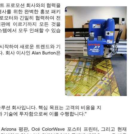
티벌 및 콘서트 프로모션 회사와의 협력을
행사를 위한 완벽한 홍보 패키
 프로모터와 긴밀히 협력하여 전
표지판에 이르기까지 모든 것을
시스템에서 모두 인쇄할 수 있습
으로 시작하여 새로운 트렌드와 기
사 이사인 Alan Burton은
루션 회사입니다. 핵심 목표는 고객의 비용을 지
와 기술에 투자함으로써 이를 수행합니다.
Arizona 평판, Océ ColorWave 포스터 프린터, 그리고 현재