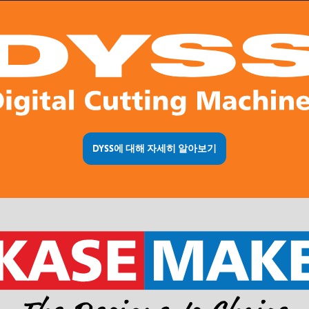
DYSS에 대해 자세히 알아보기