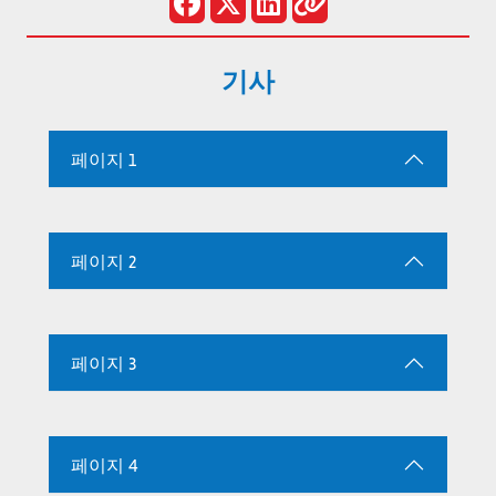
기사
페이지 1
페이지 2
페이지 3
페이지 4