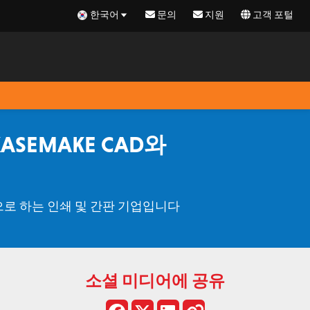
한국어
문의
지원
고객 포털
, KASEMAKE CAD와
을 전문으로 하는 인쇄 및 간판 기업입니다
소셜 미디어에 공유