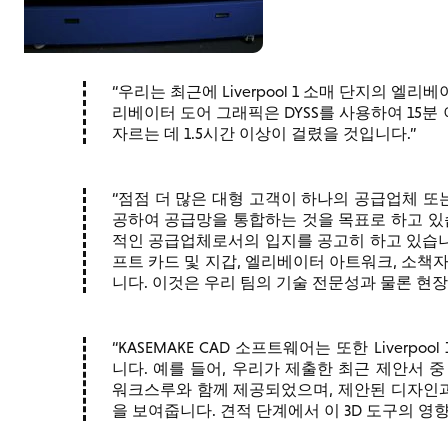
우리는 최근에 Liverpool 1 소매 단지의 엘
리베이터 도어 그래픽은 DYSS를 사용하여 15
자르는 데 1.5시간 이상이 걸렸을 것입니다.
점점 더 많은 대형 고객이 하나의 공급업체 또
공하여 공급망을 통합하는 것을 목표로 하고 있습니다.
적인 공급업체로서의 입지를 공고히 하고 있습니다.
프트 카드 및 지갑, 엘리베이터 아트워크, 소책
니다. 이것은 우리 팀의 기술 전문성과 물론 현
KASEMAKE CAD 소프트웨어는 또한 Liverp
니다. 예를 들어, 우리가 제출한 최근 제안서 중
워크스루와 함께 제공되었으며, 제안된 디자인
을 보여줍니다. 견적 단계에서 이 3D 도구의 영