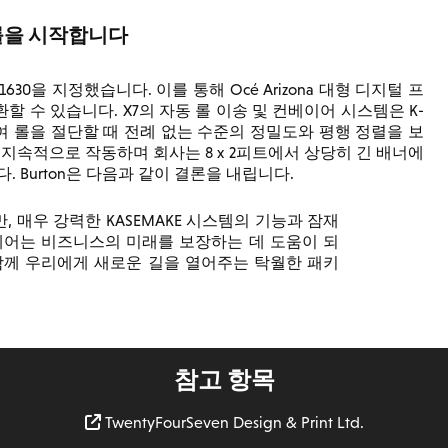
 롤을 시작합니다
630을 지정했습니다. 이를 통해 Océ Arizona 대형 디지털 프
 수 있습니다. X7의 자동 롤 이송 및 컨베이어 시스템은 K-
여 롤을 절단할 때 전례 없는 수준의 정밀도와 평행 정렬을 보
에서 지속적으로 작동하며 회사는 8 x 2피트에서 상당히 긴 배너에
 Burton은 다음과 같이 결론을 내립니다.
, 매우 강력한 KASEMAKE 시스템의 기능과 잠재
웨어는 비즈니스의 미래를 보장하는 데 도움이 되
함께 우리에게 새로운 길을 열어주는 탁월한 패키
참고 항목
TwentyFourSeven Design & Print Ltd.