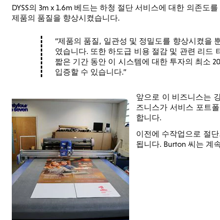
DYSS의 3m x 1.6m 베드는 하청 절단 서비스에 대한 의존도를 
제품의 품질을 향상시켰습니다.
제품의 품질, 일관성 및 정밀도를 향상시켰을 
였습니다. 또한 하도급 비용 절감 및 관련 리드 
짧은 기간 동안 이 시스템에 대한 투자의 최소 
입증할 수 있습니다.
앞으로 이 비즈니스는 강력
즈니스가 서비스 포트폴
합니다.
이전에 수작업으로 절단되
됩니다. Burton 씨는