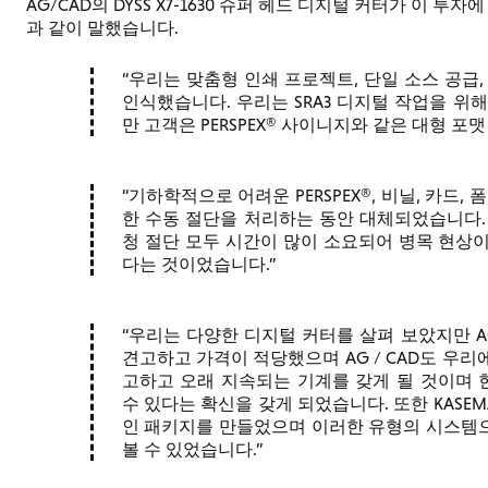
AG/CAD의 DYSS X7-1630 슈퍼 헤드 디지털 커터가 이 투자에 
과 같이 말했습니다.
우리는 맞춤형 인쇄 프로젝트, 단일 소스 공급,
인식했습니다. 우리는 SRA3 디지털 작업을 위해 Xer
만 고객은 PERSPEX® 사이니지와 같은 대형 
기하학적으로 어려운 PERSPEX®, 비닐, 카드,
한 수동 절단을 처리하는 동안 대체되었습니다.
청 절단 모두 시간이 많이 소요되어 병목 현상이
다는 것이었습니다.
우리는 다양한 디지털 커터를 살펴 보았지만 AG / 
견고하고 가격이 적당했으며 AG / CAD도 우
고하고 오래 지속되는 기계를 갖게 될 것이며
수 있다는 확신을 갖게 되었습니다. 또한 KASE
인 패키지를 만들었으며 이러한 유형의 시스템
볼 수 있었습니다.