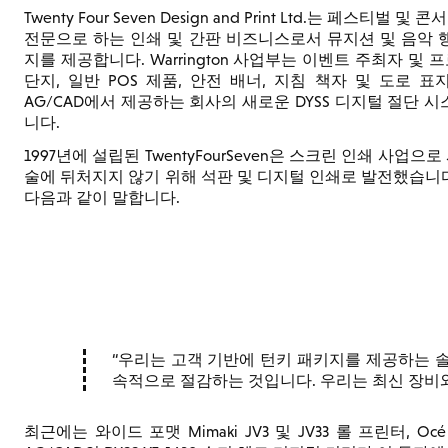
Twenty Four Seven Design and Print Ltd.는 페스
전문으로 하는 인쇄 및 간판 비즈니스로서 뮤지션 및 음악 
지를 제공합니다. Warrington 사업부는 이벤트 주최자 및
단지, 일반 POS 제품, 안전 배너, 지침 책자 및 도로 
AG/CAD에서 제공하는 회사의 새로운 DYSS 디지털 절단 
니다.
1997년에 설립된 TwentyFourSeven은 스크린 인쇄 사업
술에 뒤처지지 않기 위해 석판 및 디지털 인쇄로 발전했습니다. 회
다음과 같이 말합니다.
우리는 고객 기반에 턴키 패키지를 제공하는 솔
속적으로 절감하는 것입니다. 우리는 최신 장비
최근에는 와이드 포맷 Mimaki JV3 및 JV33 롤 프린터, Océ 