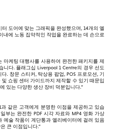
리베이터 도어에 맞는 그래픽을 완성했으며, 14개의 엘
분 이내에 노동 집약적인 작업을 완료하는 데 손으로
는 마케팅 대행사를 사용하여 완전한 패키지를 제
 플래그십 Liverpool 1 Centre의 경우 선도
 창문 스티커, 탁상용 팝업, POS 프로모션, 기
자 및 쇼핑 센터 가이드까지 제작할 수 있기 때문입
장에 있는 다양한 생산 장비 덕분입니다.
ool 1과 같은 고객에게 분명한 이점을 제공하고 있습
 일부는 완전한 PDF 시각 자료와 MP4 영화 가상
과 예술 작품이 계단통과 엘리베이터에 걸려 있음
향은 큰 이점입니다.