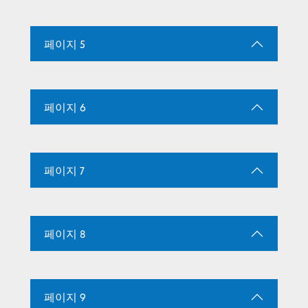
페이지 5
페이지 6
페이지 7
페이지 8
페이지 9