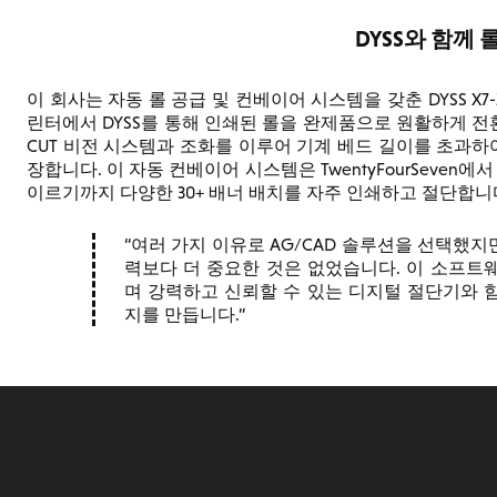
DYSS와 함께
이 회사는 자동 롤 공급 및 컨베이어 시스템을 갖춘 DYSS X7-1
린터에서 DYSS를 통해 인쇄된 롤을 완제품으로 원활하게 전환할
CUT 비전 시스템과 조화를 이루어 기계 베드 길이를 초과하
장합니다. 이 자동 컨베이어 시스템은 TwentyFourSeven
이르기까지 다양한 30+ 배너 배치를 자주 인쇄하고 절단합니다.
여러 가지 이유로 AG/CAD 솔루션을 선택했지만
력보다 더 중요한 것은 없었습니다. 이 소프트
며 강력하고 신뢰할 수 있는 디지털 절단기와 
지를 만듭니다.