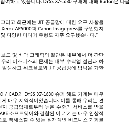
참여하고 있습니다. DYSS X7-1630 구매에 대해 Burton은 다음
 그리고 최근에는 JIT 공급망에 대한 요구 사항을
ox AP5000과 Canon Imagepress를 구입했지
포맷 및 다양한 미디어 유형도 자주 요구했습니다.
 폼 보드 및 바닥 그래픽의 절단은 내부에서 더 간단
 우리 비즈니스의 문제는 내부 수작업 절단과 하
 발생하고 워크플로와 JIT 공급망에 압박을 가한
CAD의 DYSS X7-1630 슈퍼 헤드 기계는 매우
리에게 매우 지역적이었습니다. 이를 통해 우리는 견
 현지 공급업체로부터 높은 수준의 서비스를 받을
MAKE 소프트웨어와 결합된 이 기계는 매우 인상적
으로 액세스할 수 있는 잠재적인 비즈니스 기회를