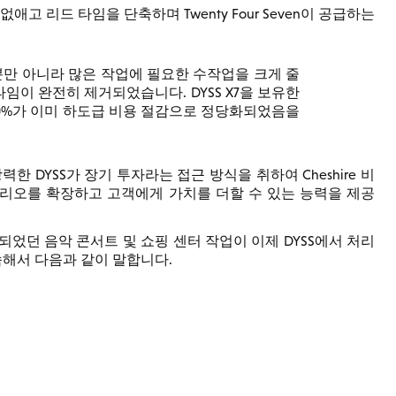
없애고 리드 타임을 단축하며 Twenty Four Seven이 공급하는
뿐만 아니라 많은 작업에 필요한 수작업을 크게 줄
타임이 완전히 제거되었습니다. DYSS X7을 보유한
20%가 이미 하도급 비용 절감으로 정당화되었음을
한 DYSS가 장기 투자라는 접근 방식을 취하여 Cheshire 비
리오를 확장하고 고객에게 가치를 더할 수 있는 능력을 제공
었던 음악 콘서트 및 쇼핑 센터 작업이 이제 DYSS에서 처리
 계속해서 다음과 같이 말합니다.