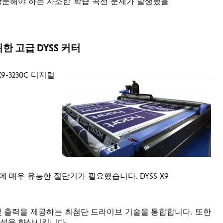
를 방문해야 하는 사소한 학습 곡선 문제가 발생했을
 고급 DYSS 커터
X9-3230C 디지털
 매우 유능한 절단기가 필요했습니다. DYSS X9
속도 및 출력을 제공하는 최첨단 드라이브 기술을 통합합니다. 또한
성을 향상시킵니다.