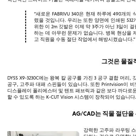
새로운 FABRIVU 340은 현재 하루에 490개
렸을 것입니다. 우리는 또한 양면에 인쇄된 53
위한 이 2m 깃발은 이제 약 3주가 아닌 3일이 걸
하는 데 아무런 문제가 없습니다. 병목 현상을
고 직원을 수동 절단 작업에서 해방시켰습니다.
그것은 물질
DYSS X9-3230C에는 왕복 칼 공구를 가진 3 공구 결합 
공구, 고주파 대패 스핀들이 있습니다. 또한 Printvision이 비
디스플레이 폴리에스터 및 텐트 패브릭과 같은 보다 까다로운
할 수 있도록 하는 K-CUT Vision 시스템이 장착되어 있습니다
AG/CAD는 직물 절단을
강력한 고주파 라우팅 스