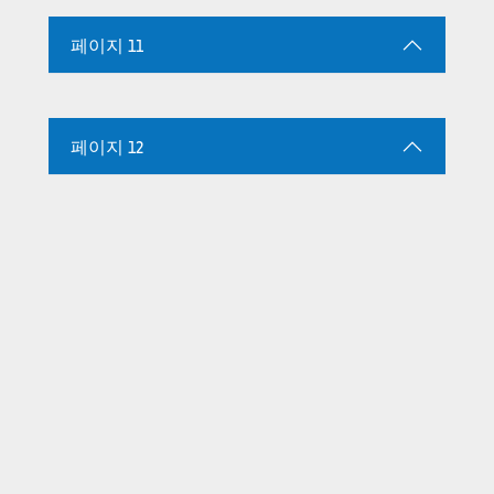
페이지 11
페이지 12