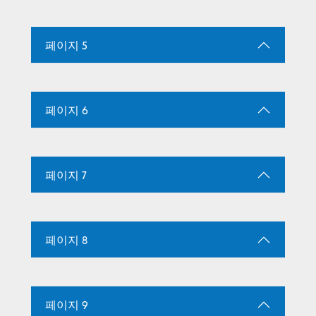
페이지 5
페이지 6
페이지 7
페이지 8
페이지 9