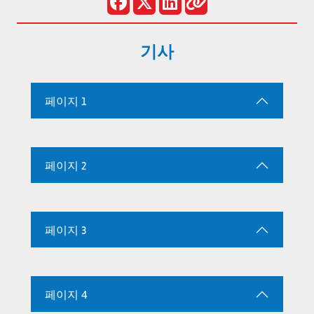
기사
페이지 1
페이지 2
페이지 3
페이지 4