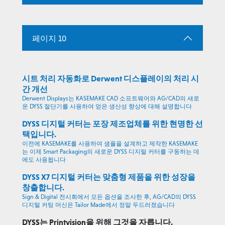
페이지 10
시트 처리 자동화로 Derwent 디스플레이의 처리 시
간 개선
Derwent Displays는 KASEMAKE CAD 소프트웨어와 AG/CAD의 새로
운 DYSS 절단기를 사용하여 얻은 생산성 향상에 대해 설명합니다
DYSS 디지털 커터는 포장 제조업체를 위한 현명한 선
택입니다.
이전에 KASEMAKE를 사용하여 샘플을 설계하고 제작한 KASEMAKE
는 이제 Smart Packaging의 새로운 DYSS 디지털 커터를 구동하는 데
에도 사용됩니다
DYSS X7 디지털 커터는 맞춤형 제품을 위한 성장을
창출합니다.
Sign & Digital 전시회에서 모든 옵션을 조사한 후, AG/CAD의 DYSS
디지털 커팅 머신은 Tailor Made에서 정말 두드러졌습니다
DYSS는 Printvision을 위해 그것을 자릅니다.