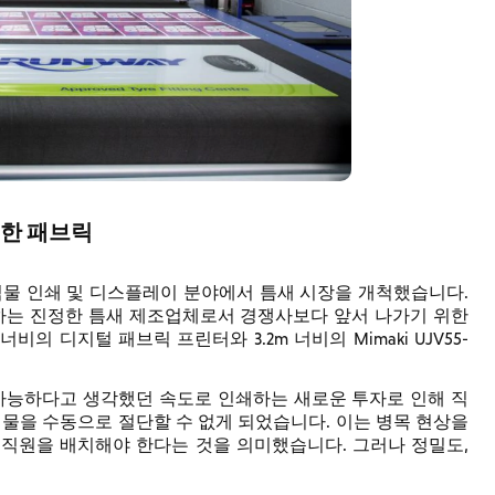
한 패브릭
 직물 인쇄 및 디스플레이 분야에서 틈새 시장을 개척했습니다.
로 하는 진정한 틈새 제조업체로서 경쟁사보다 앞서 나가기 위한
.4m 너비의 디지털 패브릭 프린터와 3.2m 너비의 Mimaki UJV55-
불가능하다고 생각했던 속도로 인쇄하는 새로운 투자로 인해 직
직물을 수동으로 절단할 수 없게 되었습니다. 이는 병목 현상을
직원을 배치해야 한다는 것을 의미했습니다. 그러나 정밀도,