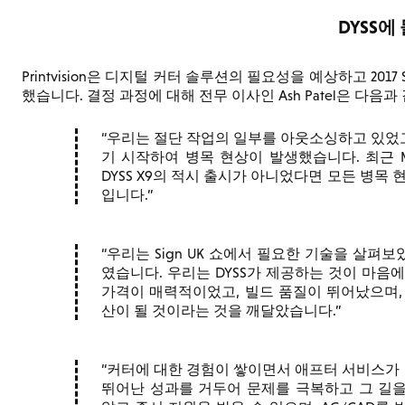
DYSS에
Printvision은 디지털 커터 솔루션의 필요성을 예상하고 2017 Si
했습니다. 결정 과정에 대해 전무 이사인 Ash Patel은 다음과
우리는 절단 작업의 일부를 아웃소싱하고 있었
기 시작하여 병목 현상이 발생했습니다. 최근 Mimak
DYSS X9의 적시 출시가 아니었다면 모든 병목
입니다.
우리는 Sign UK 쇼에서 필요한 기술을 살펴보았
였습니다. 우리는 DYSS가 제공하는 것이 마음에
가격이 매력적이었고, 빌드 품질이 뛰어났으며,
산이 될 것이라는 것을 깨달았습니다.
커터에 대한 경험이 쌓이면서 애프터 서비스가 얼
뛰어난 성과를 거두어 문제를 극복하고 그 길