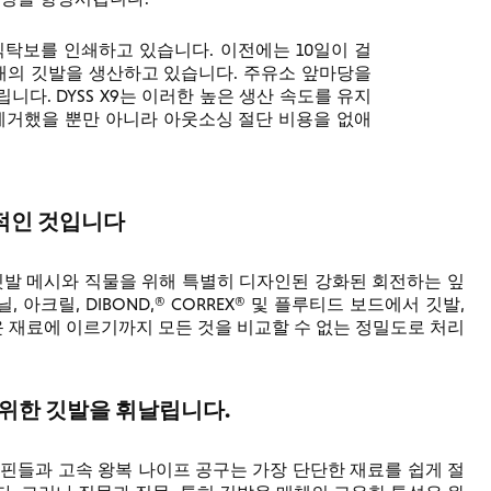
의 식탁보를 인쇄하고 있습니다. 이전에는 10일이 걸
2개의 깃발을 생산하고 있습니다. 주유소 앞마당을
립니다. DYSS X9는 이러한 높은 생산 속도를 유지
 제거했을 뿐만 아니라 아웃소싱 절단 비용을 없애
적인 것입니다
머리, 깃발 메시와 직물을 위해 특별히 디자인된 강화된 회전하는 잎
닐, 아크릴, DIBOND,® CORREX® 및 플루티드 보드에서 깃발,
 재료에 이르기까지 모든 것을 비교할 수 없는 정밀도로 처리
.
 위한 깃발을 휘날립니다.
핀들과 고속 왕복 나이프 공구는 가장 단단한 재료를 쉽게 절