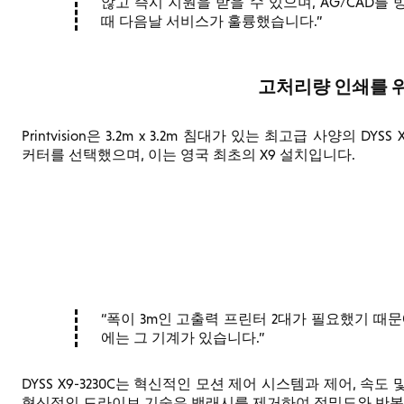
않고 즉시 지원을 받을 수 있으며, AG/CAD
때 다음날 서비스가 훌륭했습니다.
고처리량 인쇄를 위한
Printvision은 3.2m x 3.2m 침대가 있는 최고급 사양의 DYSS 
커터를 선택했으며, 이는 영국 최초의 X9 설치입니다.
폭이 3m인 고출력 프린터 2대가 필요했기 때문에
에는 그 기계가 있습니다.
DYSS X9-3230C는 혁신적인 모션 제어 시스템과 제어, 
혁신적인 드라이브 기술은 백래시를 제거하여 정밀도와 반복