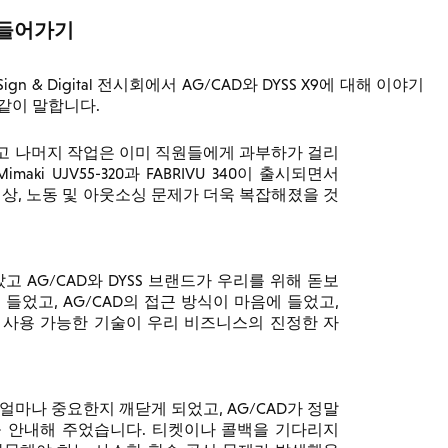
 들어가기
gn & Digital 전시회에서 AG/CAD와 DYSS X9에 대해 이야기
 같이 말합니다.
고 나머지 작업은 이미 직원들에게 과부하가 걸리
i UJV55-320과 FABRIVU 340이 출시되면서
 현상, 노동 및 아웃소싱 문제가 더욱 복잡해졌을 것
고 AG/CAD와 DYSS 브랜드가 우리를 위해 돋보
 들었고, AG/CAD의 접근 방식이 마음에 들었고,
 사용 가능한 기술이 우리 비즈니스의 진정한 자
마나 중요한지 깨닫게 되었고, AG/CAD가 정말
을 안내해 주었습니다. 티켓이나 콜백을 기다리지