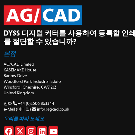
DYSS 디지털 커터를 사용하여 등록할 인
를 절단할 수 있습니까?
본점
AG/CAD Limited
KASEMAKE House
Barlow Drive
Woodford Park Industrial Estate
Winsford, Cheshire, CW7 2JZ
United Kingdom
전화
+44 (0)1606 863344
e-Mail (이메일)
info@agcad.co.uk
우리를 따라 오세요