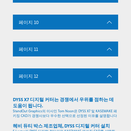
페이지 10
페이지 11
페이지 12
DYSS X7 디지털 커터는 경쟁에서 우위를 점하는 데
도움이 됩니다.
StandOut Graphics의 이사인 Tom Noon은 DYSS X7 및 KASEMAKE 패
키징 CAD가 경쟁사보다 우수한 선택으로 선정된 이유를 설명합니다
헤비 듀티 박스 제조업체, DYSS 디지털 커터 설치