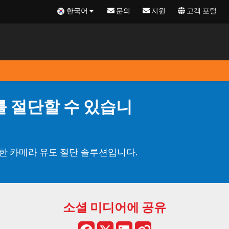
한국어
문의
지원
고객 포털
를 절단할 수 있습니
력한 카메라 유도 절단 솔루션입니다.
소셜 미디어에 공유