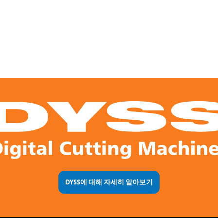
DYSS에 대해 자세히 알아보기