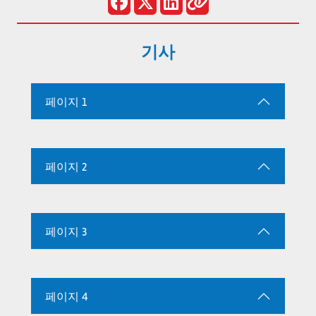
기사
페이지 1
페이지 2
페이지 3
페이지 4