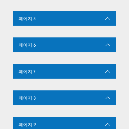
페이지 5
페이지 6
페이지 7
페이지 8
페이지 9