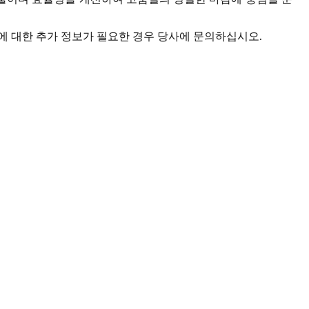
 방법에 대한 추가 정보가 필요한 경우 당사에 문의하십시오.