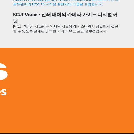
프트웨어와 DYSS X5 디지털 절단기의 이점을 설명합니다.
KCUT Vision - 인쇄 매체의 카메라 가이드 디지털 커
팅
K-CUT Vision 시스템은 인쇄된 시트의 레지스터까지 정밀하게 절단
할 수 있도록 설계된 강력한 카메라 유도 절단 솔루션입니다.