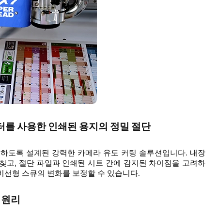
 커터를 사용한 인쇄된 용지의 정밀 절단
 제공하도록 설계된 강력한 카메라 유도 커팅 솔루션입니다. 내장
찾고, 절단 파일과 인쇄된 시트 간에 감지된 차이점을 고려하
 및 비선형 스큐의 변화를 보정할 수 있습니다.
 원리