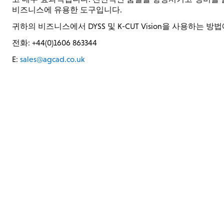
비즈니스에 유용한 도구입니다.
귀하의 비즈니스에서 DYSS 및 K-CUT Vision을 사용하는
전화: +44(0)1606 863344
E:
sales@agcad.co.uk