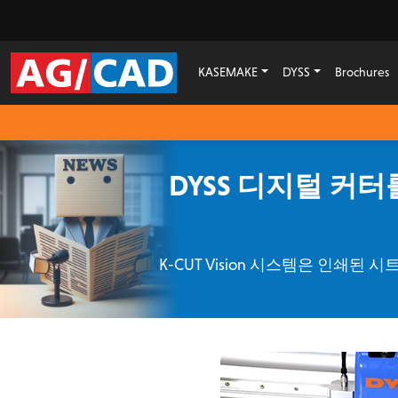
KASEMAKE
DYSS
Brochures
DYSS 디지털 커
K-CUT Vision 시스템은 인