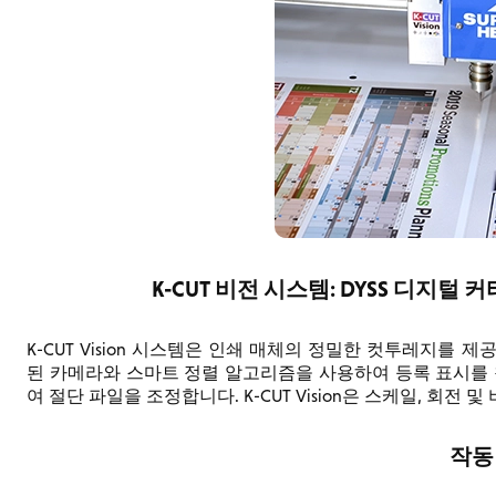
K-CUT 비전 시스템: DYSS 디지털
K-CUT Vision 시스템은 인쇄 매체의 정밀한 컷투레지를
된 카메라와 스마트 정렬 알고리즘을 사용하여 등록 표시를 
여 절단 파일을 조정합니다. K-CUT Vision은 스케일, 회전
작동