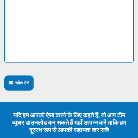
संदेश भेजें
यदि हम आपको ऐसा करने के लिए कहते हैं, तो आप टीम
व्यूअर डाउनलोड कर सकते हैं यहाँ उत्पन्न करें ताकि हम
दूरस्थ रूप से आपकी सहायता कर सकें