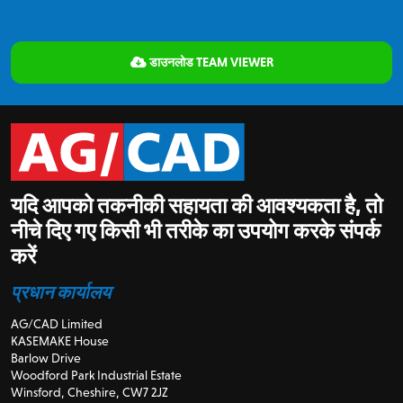
डाउनलोड TEAM VIEWER
यदि आपको तकनीकी सहायता की आवश्यकता है, तो
नीचे दिए गए किसी भी तरीके का उपयोग करके संपर्क
करें
प्रधान कार्यालय
AG/CAD Limited
KASEMAKE House
Barlow Drive
Woodford Park Industrial Estate
Winsford, Cheshire, CW7 2JZ