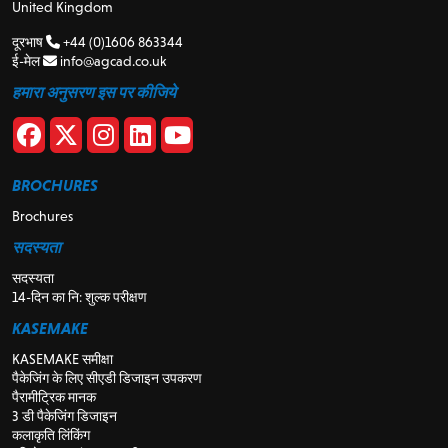
United Kingdom
दूरभाष
+44 (0)1606 863344
ई-मेल
info@agcad.co.uk
हमारा अनुसरण इस पर कीजिये
BROCHURES
Brochures
सदस्यता
सदस्यता
14-दिन का नि: शुल्क परीक्षण
KASEMAKE
KASEMAKE समीक्षा
पैकेजिंग के लिए सीएडी डिजाइन उपकरण
पैरामीट्रिक मानक
3 डी पैकेजिंग डिजाइन
कलाकृति लिंकिंग