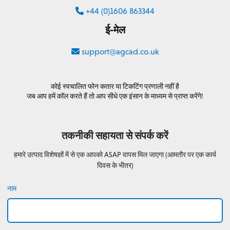
+44 (0)1606 863344
ई-मेल
support@agcad.co.uk
कोई स्वचालित फोन कतार या टिकटिंग प्रणाली नहीं है
जब आप हमें कॉल करते हैं तो आप सीधे एक इंसान के माध्यम से प्राप्त करेंगे!
तकनीकी सहायता से संपर्क करें
हमारे उत्पाद विशेषज्ञों में से एक आपको ASAP वापस मिल जाएगा (आमतौर पर एक कार्य
दिवस के भीतर)
नाम