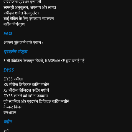
परियोजना प्रबंधन प्रणाली
सामग्री अनुकूलन, अपव्यय और लागत
संपीड़न शक्ति कैलकुलेटर
डाई मेकिंग के लिए प्रारूपण उपकरण
मशीन नियंत्रण
FAQ
अक्सर पूछे जाने वाले प्रश्न /
प्रदर्शन-मंजूषा
3 डी पैकेजिंग डिजाइन फिल्में, KASEMAKE द्वारा बनाई गई
DYSS
DYSS समीक्षा
X5 सीरीज डिजिटल कटिंग मशीनें
X7 सीरीज डिजिटल कटिंग मशीनें
DYSS काटने की मशीन उपकरण
पूर्व स्वामित्व और प्रदर्शन डिजिटल कटिंग मशीनें
के-कट विजन
संस्थापन
ब्लॉग
ब्लॉग