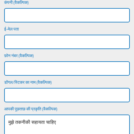
कंपनी (वैकल्पिक)
ई-मेल पता
फ़ोन नंबर (वैकल्पिक)
डोंगल/स्टिकर का नाम (वैकल्पिक)
आपकी पूछताछ की प्रकृति (वैकल्पिक)