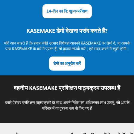
14-दिन का नि: शुल्क परीक्षण
KASEMAKE डेमो देखना पसंद करते हैं?
यदि आप चाहते हैं कि हमारा कोई उत्पाद विशेषज्ञ आपको KASEMAKE का डेमो दे, या आपके
पास KASEMAKE के बारे में प्रश्न हैं, तो कृपया संपर्क करें। हमें मदद करने में खुशी होगी।
डेमो का अनुरोध करें
वहनीय KASEMAKE प्रशिक्षण पाठ्यक्रम उपलब्ध हैं
हमारे पेशेवर प्रशिक्षण पाठ्यक्रमों के साथ अपने निवेश का अधिकतम लाभ उठाएं, जो आपके
परिसर में या दूरस्थ रूप से किए गए हैं