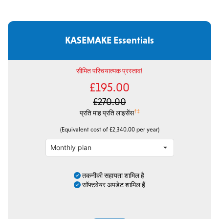
KASEMAKE Essentials
सीमित परिचयात्मक प्रस्ताव!
£195.00
£270.00
†‡
प्रति माह प्रति लाइसेंस
(Equivalent cost of £2,340.00 per year)
तकनीकी सहायता शामिल है
सॉफ्टवेयर अपडेट शामिल हैं