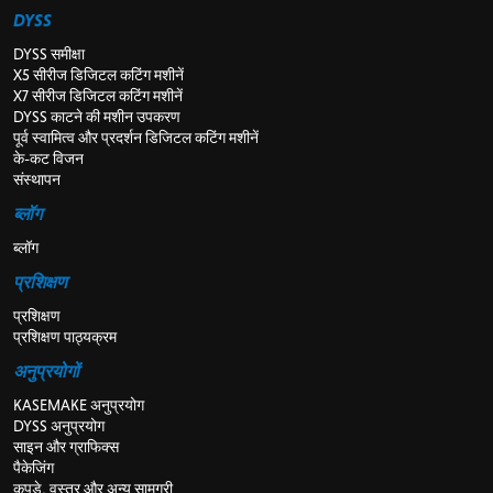
DYSS
DYSS समीक्षा
X5 सीरीज डिजिटल कटिंग मशीनें
X7 सीरीज डिजिटल कटिंग मशीनें
DYSS काटने की मशीन उपकरण
पूर्व स्वामित्व और प्रदर्शन डिजिटल कटिंग मशीनें
के-कट विजन
संस्थापन
ब्लॉग
ब्लॉग
प्रशिक्षण
प्रशिक्षण
प्रशिक्षण पाठ्यक्रम
अनुप्रयोगों
KASEMAKE अनुप्रयोग
DYSS अनुप्रयोग
साइन और ग्राफिक्स
पैकेजिंग
कपड़े, वस्त्र और अन्य सामग्री