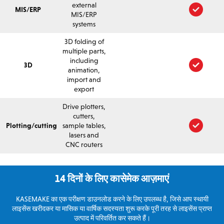
external
MIS/ERP
MIS/ERP
systems
3D folding of
multiple parts,
including
3D
animation,
import and
export
Drive plotters,
cutters,
Plotting/cutting
sample tables,
lasers and
CNC routers
14 दिनों के लिए कासेमेक आज़माएं
KASEMAKE का एक परीक्षण डाउनलोड करने के लिए उपलब्ध है, जिसे आप स्थायी
लाइसेंस खरीदकर या मासिक या वार्षिक सदस्यता शुरू करके पूरी तरह से लाइसेंस प्राप्त
उत्पाद में परिवर्तित कर सकते हैं।