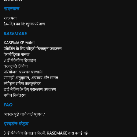
सदस्यता
सदस्यता
14-दिन का नि: शुल्क परीक्षण
KASEMAKE
KASEMAKE समीक्षा
पैकेजिंग के लिए सीएडी डिजाइन उपकरण
पैरामीट्रिक मानक
3 डी पैकेजिंग डिजाइन
कलाकृति लिंकिंग
परियोजना प्रबंधन प्रणाली
सामग्री अनुकूलन, अपव्यय और लागत
संपीड़न शक्ति कैलकुलेटर
डाई मेकिंग के लिए प्रारूपण उपकरण
मशीन नियंत्रण
FAQ
अक्सर पूछे जाने वाले प्रश्न /
प्रदर्शन-मंजूषा
3 डी पैकेजिंग डिजाइन फिल्में, KASEMAKE द्वारा बनाई गई