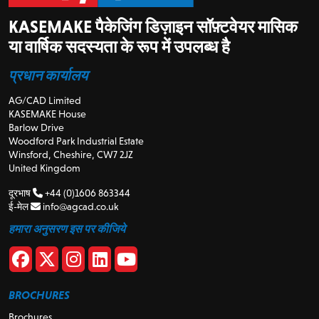
KASEMAKE पैकेजिंग डिज़ाइन सॉफ़्टवेयर मासिक
या वार्षिक सदस्यता के रूप में उपलब्ध है
प्रधान कार्यालय
AG/CAD Limited
KASEMAKE House
Barlow Drive
Woodford Park Industrial Estate
Winsford, Cheshire, CW7 2JZ
United Kingdom
दूरभाष
+44 (0)1606 863344
ई-मेल
info@agcad.co.uk
हमारा अनुसरण इस पर कीजिये
BROCHURES
Brochures