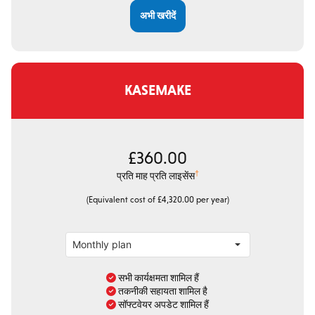
अभी खरीदें
KASEMAKE
£360.00
†
प्रति माह प्रति लाइसेंस
(Equivalent cost of £4,320.00 per year)
सभी कार्यक्षमता शामिल हैं
तकनीकी सहायता शामिल है
सॉफ्टवेयर अपडेट शामिल हैं