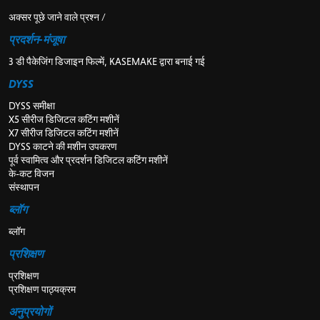
अक्सर पूछे जाने वाले प्रश्न /
प्रदर्शन-मंजूषा
3 डी पैकेजिंग डिजाइन फिल्में, KASEMAKE द्वारा बनाई गई
DYSS
DYSS समीक्षा
X5 सीरीज डिजिटल कटिंग मशीनें
X7 सीरीज डिजिटल कटिंग मशीनें
DYSS काटने की मशीन उपकरण
पूर्व स्वामित्व और प्रदर्शन डिजिटल कटिंग मशीनें
के-कट विजन
संस्थापन
ब्लॉग
ब्लॉग
प्रशिक्षण
प्रशिक्षण
प्रशिक्षण पाठ्यक्रम
अनुप्रयोगों