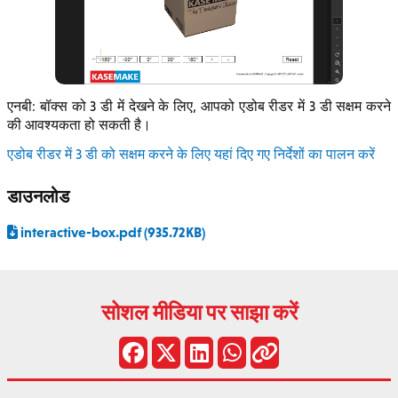
एनबी: बॉक्स को 3 डी में देखने के लिए, आपको एडोब रीडर में 3 डी सक्षम करने
की आवश्यकता हो सकती है।
एडोब रीडर में 3 डी को सक्षम करने के लिए यहां दिए गए निर्देशों का पालन करें
डाउनलोड
interactive-box.pdf (935.72KB)
सोशल मीडिया पर साझा करें