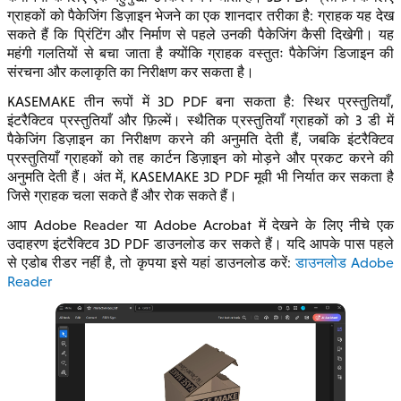
ग्राहकों को पैकेजिंग डिज़ाइन भेजने का एक शानदार तरीका है: ग्राहक यह देख
सकते हैं कि प्रिंटिंग और निर्माण से पहले उनकी पैकेजिंग कैसी दिखेगी। यह
महंगी गलतियों से बचा जाता है क्योंकि ग्राहक वस्तुतः पैकेजिंग डिजाइन की
संरचना और कलाकृति का निरीक्षण कर सकता है।
KASEMAKE तीन रूपों में 3D PDF बना सकता है: स्थिर प्रस्तुतियाँ,
इंटरैक्टिव प्रस्तुतियाँ और फ़िल्में। स्थैतिक प्रस्तुतियाँ ग्राहकों को 3 डी में
पैकेजिंग डिज़ाइन का निरीक्षण करने की अनुमति देती हैं, जबकि इंटरैक्टिव
प्रस्तुतियाँ ग्राहकों को तह कार्टन डिज़ाइन को मोड़ने और प्रकट करने की
अनुमति देती हैं। अंत में, KASEMAKE 3D PDF मूवी भी निर्यात कर सकता है
जिसे ग्राहक चला सकते हैं और रोक सकते हैं।
आप Adobe Reader या Adobe Acrobat में देखने के लिए नीचे एक
उदाहरण इंटरैक्टिव 3D PDF डाउनलोड कर सकते हैं। यदि आपके पास पहले
से एडोब रीडर नहीं है, तो कृपया इसे यहां डाउनलोड करें:
डाउनलोड Adobe
Reader