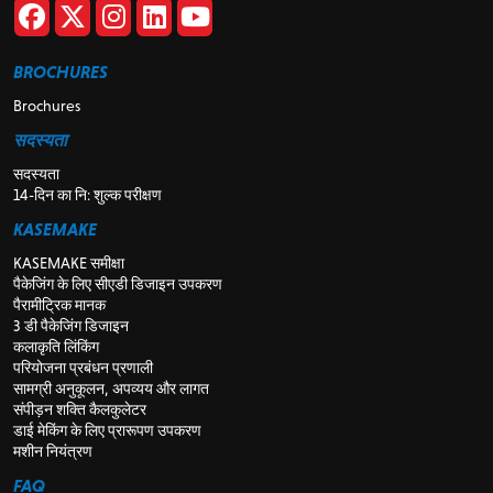
BROCHURES
Brochures
सदस्यता
सदस्यता
14-दिन का नि: शुल्क परीक्षण
KASEMAKE
KASEMAKE समीक्षा
पैकेजिंग के लिए सीएडी डिजाइन उपकरण
पैरामीट्रिक मानक
3 डी पैकेजिंग डिजाइन
कलाकृति लिंकिंग
परियोजना प्रबंधन प्रणाली
सामग्री अनुकूलन, अपव्यय और लागत
संपीड़न शक्ति कैलकुलेटर
डाई मेकिंग के लिए प्रारूपण उपकरण
मशीन नियंत्रण
FAQ