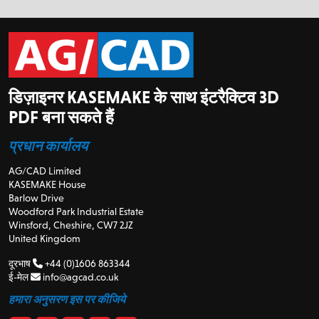
डिज़ाइनर KASEMAKE के साथ इंटरैक्टिव 3D
PDF बना सकते हैं
प्रधान कार्यालय
AG/CAD Limited
KASEMAKE House
Barlow Drive
Woodford Park Industrial Estate
Winsford, Cheshire, CW7 2JZ
United Kingdom
दूरभाष
+44 (0)1606 863344
ई-मेल
info@agcad.co.uk
हमारा अनुसरण इस पर कीजिये