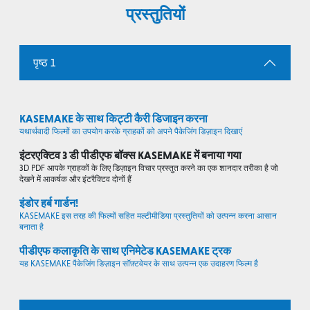
प्रस्तुतियों
पृष्ठ 1
KASEMAKE के साथ किट्टी कैरी डिजाइन करना
यथार्थवादी फिल्मों का उपयोग करके ग्राहकों को अपने पैकेजिंग डिज़ाइन दिखाएं
इंटरएक्टिव 3 डी पीडीएफ बॉक्स KASEMAKE में बनाया गया
3D PDF आपके ग्राहकों के लिए डिज़ाइन विचार प्रस्तुत करने का एक शानदार तरीका है जो
देखने में आकर्षक और इंटरैक्टिव दोनों हैं
इंडोर हर्ब गार्डन!
KASEMAKE इस तरह की फिल्मों सहित मल्टीमीडिया प्रस्तुतियों को उत्पन्न करना आसान
बनाता है
पीडीएफ कलाकृति के साथ एनिमेटेड KASEMAKE ट्रक
यह KASEMAKE पैकेजिंग डिज़ाइन सॉफ़्टवेयर के साथ उत्पन्न एक उदाहरण फिल्म है