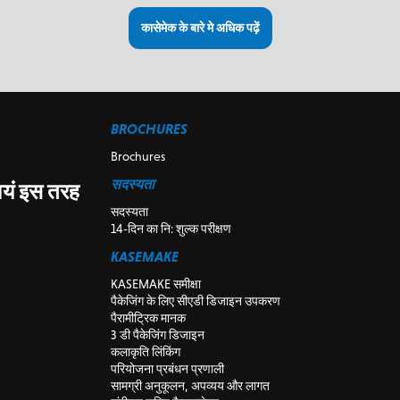
कासेमेक के बारे मे अधिक पढ़ें
BROCHURES
Brochures
सदस्यता
वयं इस तरह
सदस्यता
14-दिन का नि: शुल्क परीक्षण
KASEMAKE
KASEMAKE समीक्षा
पैकेजिंग के लिए सीएडी डिजाइन उपकरण
पैरामीट्रिक मानक
3 डी पैकेजिंग डिजाइन
कलाकृति लिंकिंग
परियोजना प्रबंधन प्रणाली
सामग्री अनुकूलन, अपव्यय और लागत