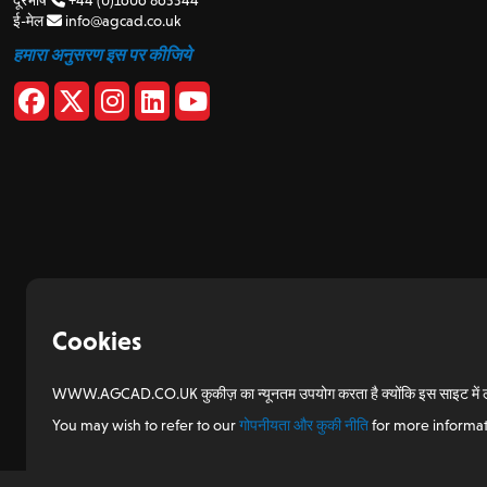
ई-मेल
info@agcad.co.uk
हमारा अनुसरण इस पर कीजिये
Cookies
WWW.AGCAD.CO.UK कुकीज़ का न्यूनतम उपयोग करता है क्योंकि इस साइट में लॉगिन 
You may wish to refer to our
गोपनीयता और कुकी नीति
for more informat