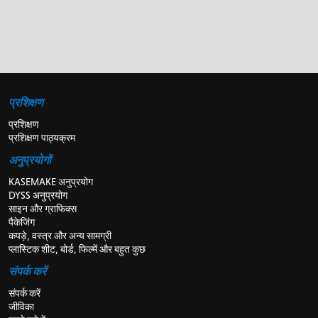
प्रशिक्षण
प्रशिक्षण
प्रशिक्षण पाठ्यक्रम
अनुप्रयोगों
KASEMAKE अनुप्रयोग
DYSS अनुप्रयोग
साइन और ग्राफिक्स
पैकेजिंग
कपड़े, वस्त्र और अन्य सामग्री
प्लास्टिक शीट, बोर्ड, फिल्में और बहुत कुछ
संपर्क करें
संपर्क करें
जीविका