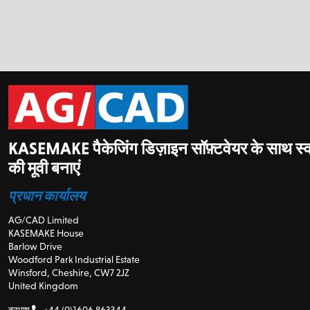
KASEMAKE पैकेजिंग डिज़ाइन सॉफ़्टवेयर के साथ स्
की मूवी बनाएं
प्रधान कार्यालय
AG/CAD Limited
KASEMAKE House
Barlow Drive
Woodford Park Industrial Estate
Winsford, Cheshire, CW7 2JZ
United Kingdom
दूरभाष
+44 (0)1606 863344