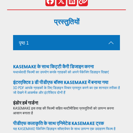
प्रस्तुतियों
पृष्ठ 1
KASEMAKE के साथ किट्टी कैरी डिजाइन करना
यथार्थवादी फिल्मों का उपयोग करके ग्राहकों को अपने पैकेजिंग डिज़ाइन दिखाएं
इंटरएक्टिव 3 डी पीडीएफ बॉक्स KASEMAKE में बनाया गया
3D PDF आपके ग्राहकों के लिए डिज़ाइन विचार प्रस्तुत करने का एक शानदार तरीका है
जो देखने में आकर्षक और इंटरैक्टिव दोनों हैं
इंडोर हर्ब गार्डन!
KASEMAKE इस तरह की फिल्मों सहित मल्टीमीडिया प्रस्तुतियों को उत्पन्न करना
आसान बनाता है
पीडीएफ कलाकृति के साथ एनिमेटेड KASEMAKE ट्रक
यह KASEMAKE पैकेजिंग डिज़ाइन सॉफ़्टवेयर के साथ उत्पन्न एक उदाहरण फिल्म है