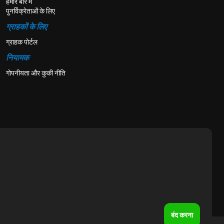
हमारे बारे में
पुनर्विक्रेताओं के लिए
ग्राहकों के लिए
ग्राहक पोर्टल
नियामक
गोपनीयता और कुकी नीति
बंद करना