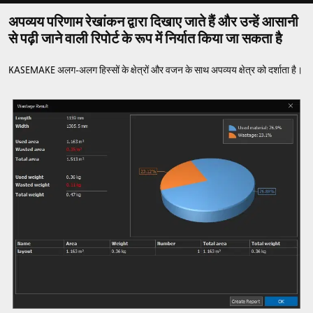
अपव्यय परिणाम रेखांकन द्वारा दिखाए जाते हैं और उन्हें आसानी
से पढ़ी जाने वाली रिपोर्ट के रूप में निर्यात किया जा सकता है
KASEMAKE अलग-अलग हिस्सों के क्षेत्रों और वजन के साथ अपव्यय क्षेत्र को दर्शाता है।