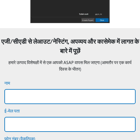
एजी/सीएडी से लेआउट/नेस्टिंग, अपव्यय और कासेमेक में लागत के
बारे में पूछें
हमारे उत्पाद विशेषज्ञों में से एक आपको ASAP वापस मिल जाएगा (आमतौर पर एक कार्य
दिवस के भीतर)
नाम
ई-मेल पता
फ़ोन नंबर (वैकल्पिक)