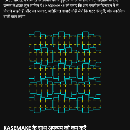
उन्नत लेआउट टूल शामिल हैं। KASEMAKE को बताएं कि आप प्रत्येक डिज़ाइन में से
कितने चाहते हैं, शीट का आकार, अतिरिक्त बाधाएं जोड़ें जैसे कि गटर की दूरी; और कासेमेक
बाकी काम करेगा।
KASEMAKE के साथ अपव्यय को कम करें