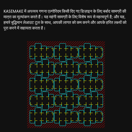
KASEMAKE में अपव्यय गणना एल्गोरिदम किसी दिए गए डिज़ाइन के लिए बर्बाद सामग्री की
मात्रा का मूल्यांकन करते हैं। यह महंगी सामग्री के लिए विशेष रूप से महत्वपूर्ण है; और यह,
हमारे बुद्धिमान लेआउट टूल के साथ, आपकी लागत को कम करने और आपके हरित लक्ष्यों को
पूरा करने में सहायता करता है।