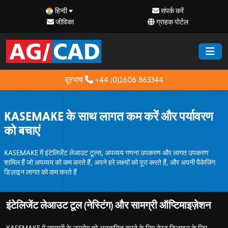
हिन्दी
संपर्क करें
जीविका
ग्राहक पोर्टल
दूरभाष
+44 (0)1606 863344
KASEMAKE के साथ लागत कम करें और पर्यावरण
को बचाएं
KASEMAKE में इंटेलिजेंट लेआउट टूल्स, अपव्यय गणना उपकरण और लागत उपकरण
शामिल हैं जो अपव्यय को कम करते हैं, अपने हरे लक्ष्यों को पूरा करते हैं, और अपनी पैकेजिंग
डिज़ाइन लागत को कम करते हैं
इंटेलिजेंट लेआउट टूल (नेस्टिंग) और सामग्री ऑप्टिमाइज़ेशन
KASEMAKE में सामग्री के उपयोग को अनुकूलित करने के लिए नेस्ट डिज़ाइन के लिए