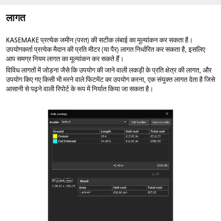
लागत
KASEMAKE प्रत्येक जमीन (परत) की सटीक लंबाई का मूल्यांकन कर सकता है।
उपयोगकर्ता प्रत्येक मैदान की प्रति मीटर (या पैर) लागत निर्धारित कर सकता है, इसलिए
आप समग्र नियम लागत का मूल्यांकन कर सकते हैं।
विविध लागतों में जोड़ना जैसे कि उपयोग की जाने वाली लकड़ी के प्रति क्षेत्र की लागत, और
उपयोग किए गए किसी भी मरने वाले फिटमेंट का उपयोग करना, एक संयुक्त लागत देता है जिसे
आसानी से पढ़ने वाली रिपोर्ट के रूप में निर्यात किया जा सकता है।