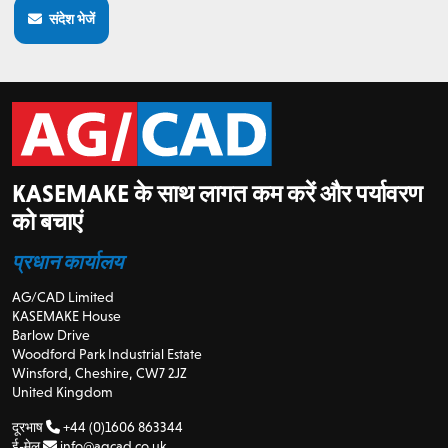
संदेश भेजें
KASEMAKE के साथ लागत कम करें और पर्यावरण
को बचाएं
प्रधान कार्यालय
AG/CAD Limited
KASEMAKE House
Barlow Drive
Woodford Park Industrial Estate
Winsford, Cheshire, CW7 2JZ
United Kingdom
दूरभाष
+44 (0)1606 863344
ई-मेल
info@agcad.co.uk