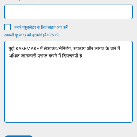
हमारे न्यूज़लेटर के लिए साइन अप करें
आपकी पूछताछ की प्रकृति (वैकल्पिक)