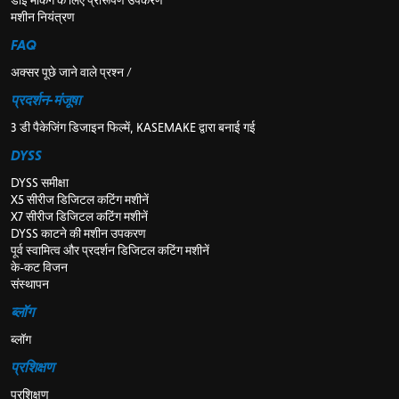
मशीन नियंत्रण
FAQ
अक्सर पूछे जाने वाले प्रश्न /
प्रदर्शन-मंजूषा
3 डी पैकेजिंग डिजाइन फिल्में, KASEMAKE द्वारा बनाई गई
DYSS
DYSS समीक्षा
X5 सीरीज डिजिटल कटिंग मशीनें
X7 सीरीज डिजिटल कटिंग मशीनें
DYSS काटने की मशीन उपकरण
पूर्व स्वामित्व और प्रदर्शन डिजिटल कटिंग मशीनें
के-कट विजन
संस्थापन
ब्लॉग
ब्लॉग
प्रशिक्षण
प्रशिक्षण