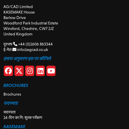
AG/CAD Limited
KASEMAKE House
Barlow Drive
Woodford Park Industrial Estate
Winsford, Cheshire, CW7 2JZ
United Kingdom
दूरभाष
+44 (0)1606 863344
ई-मेल
info@agcad.co.uk
हमारा अनुसरण इस पर कीजिये
BROCHURES
Brochures
सदस्यता
सदस्यता
14-दिन का नि: शुल्क परीक्षण
KASEMAKE