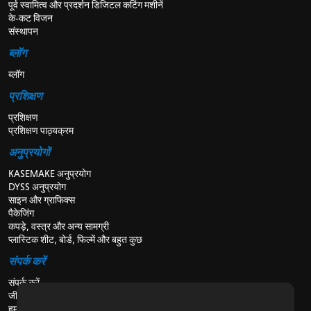
पूर्व स्वामित्व और प्रदर्शन डिजिटल कटिंग मशीनें
के-कट विजन
संस्थापन
ब्लॉग
ब्लॉग
प्रशिक्षण
प्रशिक्षण
प्रशिक्षण पाठ्यक्रम
अनुप्रयोगों
KASEMAKE अनुप्रयोग
DYSS अनुप्रयोग
साइन और ग्राफिक्स
पैकेजिंग
कपड़े, वस्त्र और अन्य सामग्री
प्लास्टिक शीट, बोर्ड, फिल्में और बहुत कुछ
संपर्क करें
संपर्क करें
जीविका
हमारे बारे में