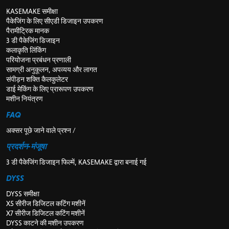
KASEMAKE समीक्षा
पैकेजिंग के लिए सीएडी डिजाइन उपकरण
पैरामीट्रिक मानक
3 डी पैकेजिंग डिजाइन
कलाकृति लिंकिंग
परियोजना प्रबंधन प्रणाली
सामग्री अनुकूलन, अपव्यय और लागत
संपीड़न शक्ति कैलकुलेटर
डाई मेकिंग के लिए प्रारूपण उपकरण
मशीन नियंत्रण
FAQ
अक्सर पूछे जाने वाले प्रश्न /
प्रदर्शन-मंजूषा
3 डी पैकेजिंग डिजाइन फिल्में, KASEMAKE द्वारा बनाई गई
DYSS
DYSS समीक्षा
X5 सीरीज डिजिटल कटिंग मशीनें
X7 सीरीज डिजिटल कटिंग मशीनें
DYSS काटने की मशीन उपकरण