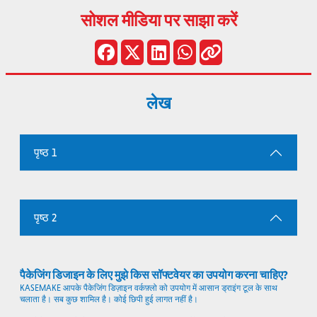
सोशल मीडिया पर साझा करें
लेख
पृष्ठ 1
पृष्ठ 2
पैकेजिंग डिजाइन के लिए मुझे किस सॉफ्टवेयर का उपयोग करना चाहिए?
KASEMAKE आपके पैकेजिंग डिज़ाइन वर्कफ़्लो को उपयोग में आसान ड्राइंग टूल के साथ
चलाता है। सब कुछ शामिल है। कोई छिपी हुई लागत नहीं है।