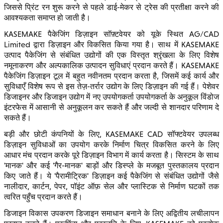
जिससे प्रिंट रन शुरू करने से पहले डाई-मेकर से ट्रेस की प्रतीक्षा करने की
आवश्यकता समाप्त हो जाती है।
KASEMAKE पैकेजिंग डिज़ाइन सॉफ़्टवेयर को यूके स्थित AG/CAD
Limited द्वारा डिज़ाइन और विकसित किया गया है। साथ में KASEMAKE
उत्पाद पैकेजिंग से संबंधित उद्योगों की एक विस्तृत श्रृंखला के लिए विशेष
नमूनाकरण और अल्पकालिक उत्पादन सुविधाएं प्रदान करते हैं। KASEMAKE
पैकेजिंग डिज़ाइन टूल में बहुत नवीनतम प्रदान करता है, जिसमें कई कार्य और
सुविधाएँ विशेष रूप से इस तेज़-तर्रार उद्योग के लिए डिज़ाइन की गई हैं। पेशेवर
डिजाइनर और डिजाइन उद्योग में नए उपयोगकर्ता उपयोगकर्ता के अनुकूल विंडोज
इंटरफेस में आसानी से अनुकूलन कर सकते हैं और जल्दी से शानदार परिणाम दे
सकते हैं।
बड़ी और छोटी कंपनियों के लिए, KASEMAKE CAD सॉफ्टवेयर उपलब्ध
डिज़ाइन सुविधाओं का उपयोग करके निर्माण चित्र विकसित करने के लिए
आधार मंच प्रदान करके पूरे डिज़ाइन विभाग में कार्य करता है। सिस्टम के साथ
'मानक' और कई 'गैर-मानक' बाड़ों और डिस्प्ले के मजबूत पुस्तकालय प्रदान
किए जाते हैं। ये 'पैरामीट्रिक' डिज़ाइन कई पैकेजिंग से संबंधित उद्योगों जैसे
नालीदार, कार्टन, पेपर, पॉइंट ऑफ़ सेल और प्लास्टिक से निर्माण घटकों तक
त्वरित पहुँच प्रदान करते हैं।
डिजाइन विकास उपकरण डिजाइन समाधान बनाने के लिए अद्वितीय लचीलापन