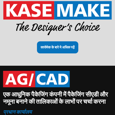
कासेमेक के बारे मे अधिक पढ़ें
एक आधुनिक पैकेजिंग कंपनी में पैकेजिंग सीएडी और
नमूना बनाने की तालिकाओं के लाभों पर चर्चा करना
प्रधान कार्यालय