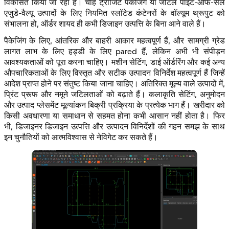
विकसित किया जा रहा है। चाहे ट्रांजिट पैकेजिंग या जटिल पॉइंट-ऑफ-सेल
एजुडे-वैल्यू उत्पादों के लिए नियमित स्लॉटेड कंटेनरों के वॉल्यूम थ्रूपुट को
संभालना हो, ऑर्डर शायद ही कभी डिजाइन उत्पत्ति के बिना आने वाले हैं।
पैकेजिंग के लिए, आंतरिक और बाहरी आकार महत्वपूर्ण हैं, और सामग्री ग्रेड
लागत लाभ के लिए हड्डी के लिए pared हैं, लेकिन अभी भी संपीड़न
आवश्यकताओं को पूरा करना चाहिए। मशीन सेटिंग, डाई ऑर्डरिंग और कई अन्य
औपचारिकताओं के लिए विस्तृत और सटीक उत्पादन विनिर्देश महत्वपूर्ण हैं जिन्हें
आदेश प्राप्त होने पर संतुष्ट किया जाना चाहिए। अतिरिक्त मूल्य वाले उत्पादों में,
प्रिंट प्रूफ और नमूने जटिलताओं को बढ़ाते हैं। कलाकृति सेटिंग, अनुमोदन
और उत्पाद प्लेसमेंट मूल्यांकन बिक्री प्रक्रिया के प्रत्येक भाग हैं। खरीदार को
किसी अवधारणा या समाधान से सहमत होना कभी आसान नहीं होता है। फिर
भी, डिजाइनर डिजाइन उत्पत्ति और उत्पादन विनिर्देशों की गहन समझ के साथ
इन चुनौतियों को आत्मविश्वास से नेविगेट कर सकते हैं।