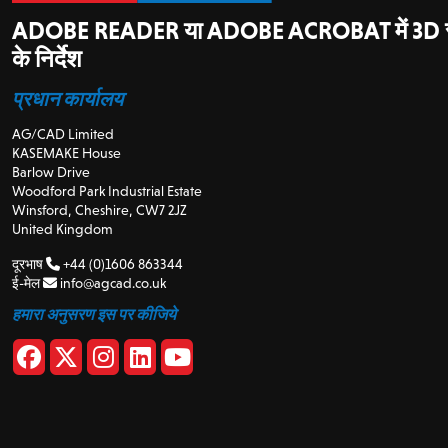
ADOBE READER या ADOBE ACROBAT में 3D सक
के निर्देश
प्रधान कार्यालय
AG/CAD Limited
KASEMAKE House
Barlow Drive
Woodford Park Industrial Estate
Winsford, Cheshire, CW7 2JZ
United Kingdom
दूरभाष
+44 (0)1606 863344
ई-मेल
info@agcad.co.uk
हमारा अनुसरण इस पर कीजिये