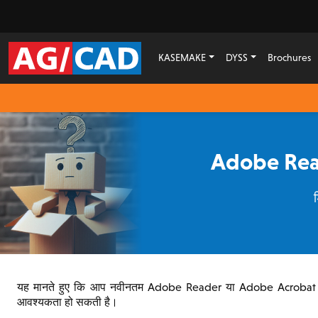
KASEMAKE
DYSS
Brochures
Adobe Reade
ड
यह मानते हुए कि आप नवीनतम Adobe Reader या Adobe Acrobat संस्
आवश्यकता हो सकती है।