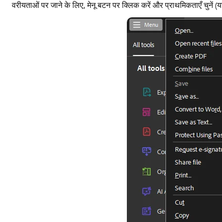
वरीयताओं पर जाने के लिए, मेनू बटन पर क्लिक करें और प्राथमिकताएँ चुनें (या