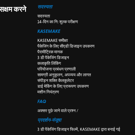
सदस्यता
्षम करने
सदस्यता
14-दिन का नि: शुल्क परीक्षण
KASEMAKE
KASEMAKE समीक्षा
पैकेजिंग के लिए सीएडी डिजाइन उपकरण
पैरामीट्रिक मानक
3 डी पैकेजिंग डिजाइन
कलाकृति लिंकिंग
परियोजना प्रबंधन प्रणाली
सामग्री अनुकूलन, अपव्यय और लागत
संपीड़न शक्ति कैलकुलेटर
डाई मेकिंग के लिए प्रारूपण उपकरण
मशीन नियंत्रण
FAQ
अक्सर पूछे जाने वाले प्रश्न /
प्रदर्शन-मंजूषा
3 डी पैकेजिंग डिजाइन फिल्में, KASEMAKE द्वारा बनाई गई