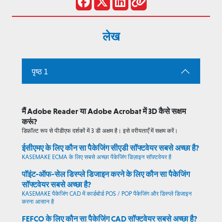
लेख
पृष्ठ 1
मैं Adobe Reader या Adobe Acrobat में 3D कैसे सक्षम
करूं?
डिफ़ॉल्ट रूप से पीडीएफ दर्शकों में 3 डी अक्षम है। इसे वरीयताएँ में सक्षम करें।
ईसीएमए के लिए कौन सा पैकेजिंग सीएडी सॉफ्टवेयर सबसे अच्छा है?
KASEMAKE ECMA के लिए सबसे अच्छा पैकेजिंग डिज़ाइन सॉफ़्टवेयर है
पॉइंट-ऑफ-सेल डिस्प्ले डिजाइन करने के लिए कौन सा पैकेजिंग
सॉफ्टवेयर सबसे अच्छा है?
KASEMAKE पैकेजिंग CAD में कार्डबोर्ड POS / POP पैकेजिंग और डिस्प्ले डिजाइन
करना आसान है
FEFCO के लिए कौन सा पैकेजिंग CAD सॉफ्टवेयर सबसे अच्छा है?