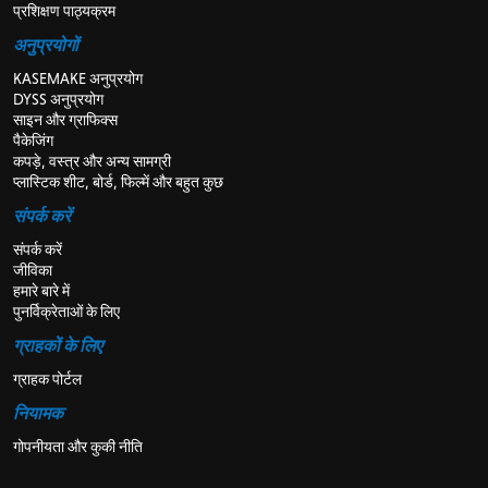
प्रशिक्षण पाठ्यक्रम
अनुप्रयोगों
KASEMAKE अनुप्रयोग
DYSS अनुप्रयोग
साइन और ग्राफिक्स
पैकेजिंग
कपड़े, वस्त्र और अन्य सामग्री
प्लास्टिक शीट, बोर्ड, फिल्में और बहुत कुछ
संपर्क करें
संपर्क करें
जीविका
हमारे बारे में
पुनर्विक्रेताओं के लिए
ग्राहकों के लिए
ग्राहक पोर्टल
नियामक
गोपनीयता और कुकी नीति