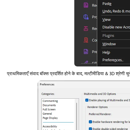
प्राथमिकताएँ संवाद बॉक्स प्रदर्शित होने के बाद, मल्टीमीडिया & 3D श्रेणी चुने