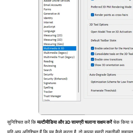
मल्टीमीडिया और 3D सामग्री चलाना सक्षम करें
सुनिश्चित करें कि
चेक किया जा
यदि आप अनिश्चित हैं कि यह कैसे करना है, तो कृपया हमारी तकनीकी सहायता ट