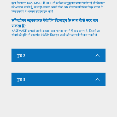
कुल मिलाकर, KASEMAKE में 1000 से अधिक अनुकूलन योग्य टेम्पलेट हैं जो डिज़ाइन
को आसान बनाते हैं, साथ ही आपकी अपनी शैली और बीस्पोक पैकेजिंग चित्र बनाने के
लिए उपयोग में आसान ड्राइंग टूल भी हैं
सॉफ्टवेयर स्ट्रक्चरल पैकेजिंग डिजाइन के साथ कैसे मदद कर
सकता है?
KASEMAKE आपको सबसे अच्छा पहला प्रभाव बनाने में मदद करता है, जिससे आप
सौंदर्य की दृष्टि से आकर्षक पैकेजिंग डिज़ाइन जल्दी और आसानी से बना सकते हैं
पृष्ठ 2
पृष्ठ 3