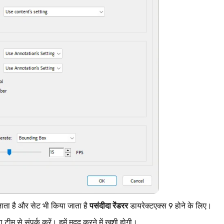
पसंदीदा रेंडरर
ता है और सेट भी किया जाता है
डायरेक्टएक्स 9 होने के लिए।
ीम से संपर्क करें। हमें मदद करने में खुशी होगी।