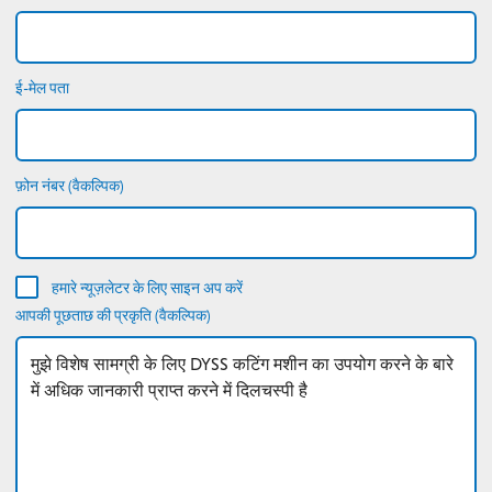
ई-मेल पता
फ़ोन नंबर (वैकल्पिक)
हमारे न्यूज़लेटर के लिए साइन अप करें
आपकी पूछताछ की प्रकृति (वैकल्पिक)