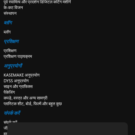
पूर्व स्वामित्व और प्रदर्शन डिजिटल कटिंग मशीनें
के-कट विजन
संस्थापन
ब्लॉग
ब्लॉग
प्रशिक्षण
प्रशिक्षण
प्रशिक्षण पाठ्यक्रम
अनुप्रयोगों
KASEMAKE अनुप्रयोग
DYSS अनुप्रयोग
साइन और ग्राफिक्स
पैकेजिंग
कपड़े, वस्त्र और अन्य सामग्री
प्लास्टिक शीट, बोर्ड, फिल्में और बहुत कुछ
संपर्क करें
संपर्क करें
जीविका
हमारे बारे में