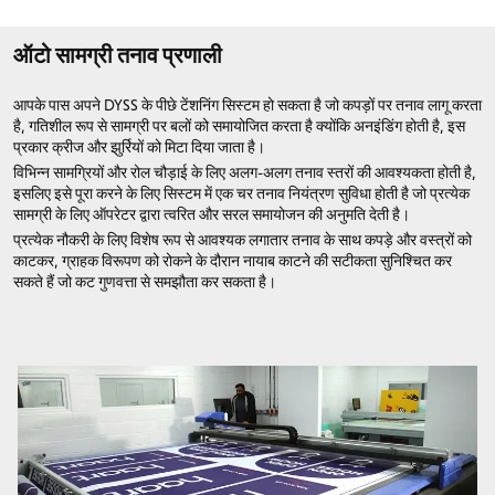
ऑटो सामग्री तनाव प्रणाली
आपके पास अपने DYSS के पीछे टेंशनिंग सिस्टम हो सकता है जो कपड़ों पर तनाव लागू करता
है, गतिशील रूप से सामग्री पर बलों को समायोजित करता है क्योंकि अनइंडिंग होती है, इस
प्रकार क्रीज और झुर्रियों को मिटा दिया जाता है।
विभिन्न सामग्रियों और रोल चौड़ाई के लिए अलग-अलग तनाव स्तरों की आवश्यकता होती है,
इसलिए इसे पूरा करने के लिए सिस्टम में एक चर तनाव नियंत्रण सुविधा होती है जो प्रत्येक
सामग्री के लिए ऑपरेटर द्वारा त्वरित और सरल समायोजन की अनुमति देती है।
प्रत्येक नौकरी के लिए विशेष रूप से आवश्यक लगातार तनाव के साथ कपड़े और वस्त्रों को
काटकर, ग्राहक विरूपण को रोकने के दौरान नायाब काटने की सटीकता सुनिश्चित कर
सकते हैं जो कट गुणवत्ता से समझौता कर सकता है।