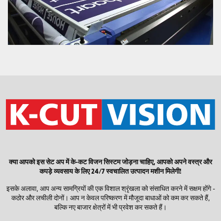
क्या आपको इस सेट अप में के-कट विजन सिस्टम जोड़ना चाहिए, आपको अपने वस्त्र और
कपड़े व्यवसाय के लिए 24/7 स्वचालित उत्पादन मशीन मिलेगी!
इसके अलावा, आप अन्य सामग्रियों की एक विशाल श्रृंखला को संसाधित करने में सक्षम होंगे -
कठोर और लचीली दोनों। आप न केवल परिष्करण में मौजूदा बाधाओं को कम कर सकते हैं,
बल्कि नए बाजार क्षेत्रों में भी प्रवेश कर सकते हैं।