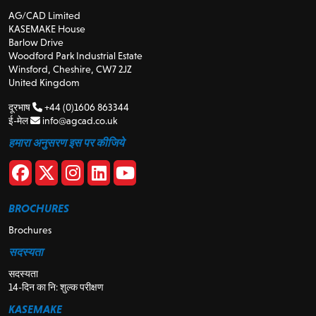
AG/CAD Limited
KASEMAKE House
Barlow Drive
Woodford Park Industrial Estate
Winsford, Cheshire, CW7 2JZ
United Kingdom
दूरभाष
+44 (0)1606 863344
ई-मेल
info@agcad.co.uk
हमारा अनुसरण इस पर कीजिये
BROCHURES
Brochures
सदस्यता
सदस्यता
14-दिन का नि: शुल्क परीक्षण
KASEMAKE