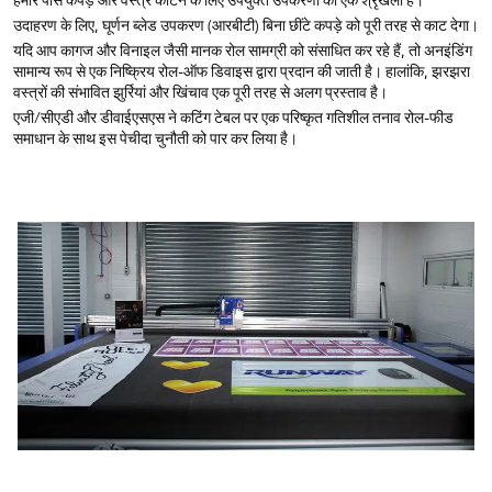
उदाहरण के लिए, घूर्णन ब्लेड उपकरण (आरबीटी) बिना छींटे कपड़े को पूरी तरह से काट देगा।
यदि आप कागज और विनाइल जैसी मानक रोल सामग्री को संसाधित कर रहे हैं, तो अनइंडिंग
सामान्य रूप से एक निष्क्रिय रोल-ऑफ डिवाइस द्वारा प्रदान की जाती है। हालांकि, झरझरा
वस्त्रों की संभावित झुर्रियां और खिंचाव एक पूरी तरह से अलग प्रस्ताव है।
एजी/सीएडी और डीवाईएसएस ने कटिंग टेबल पर एक परिष्कृत गतिशील तनाव रोल-फीड
समाधान के साथ इस पेचीदा चुनौती को पार कर लिया है।