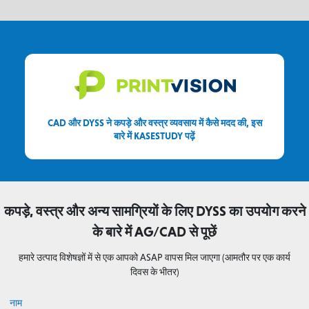
CAD और DYSS ने कपड़े और वस्त्र व्यवसाय में कैसे मदद की, इस
बारे में KASESTUDY पढ़ें
कपड़े, वस्त्र और अन्य सामग्रियों के लिए DYSS का उपयोग करने
के बारे में AG/CAD से पूछें
हमारे उत्पाद विशेषज्ञों में से एक आपको ASAP वापस मिल जाएगा (आमतौर पर एक कार्य
दिवस के भीतर)
नाम