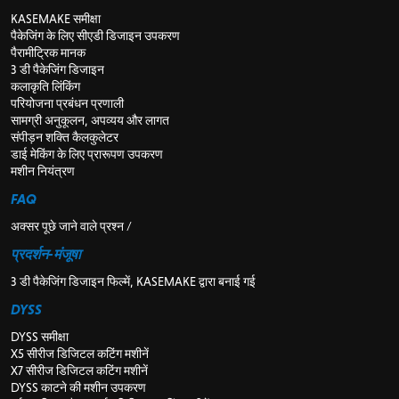
KASEMAKE समीक्षा
पैकेजिंग के लिए सीएडी डिजाइन उपकरण
पैरामीट्रिक मानक
3 डी पैकेजिंग डिजाइन
कलाकृति लिंकिंग
परियोजना प्रबंधन प्रणाली
सामग्री अनुकूलन, अपव्यय और लागत
संपीड़न शक्ति कैलकुलेटर
डाई मेकिंग के लिए प्रारूपण उपकरण
मशीन नियंत्रण
FAQ
अक्सर पूछे जाने वाले प्रश्न /
प्रदर्शन-मंजूषा
3 डी पैकेजिंग डिजाइन फिल्में, KASEMAKE द्वारा बनाई गई
DYSS
DYSS समीक्षा
X5 सीरीज डिजिटल कटिंग मशीनें
X7 सीरीज डिजिटल कटिंग मशीनें
DYSS काटने की मशीन उपकरण