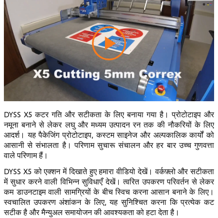
DYSS X5 कटर गति और सटीकता के लिए बनाया गया है। प्रोटोटाइप और
नमूना बनाने से लेकर लघु और मध्यम उत्पादन रन तक की नौकरियों के लिए
आदर्श। यह पैकेजिंग प्रोटोटाइप, कस्टम साइनेज और अल्पकालिक कार्यों को
आसानी से संभालता है। परिणाम सुचारू संचालन और हर बार उच्च गुणवत्ता
वाले परिणाम हैं।
DYSS X5 को एक्शन में दिखाते हुए हमारा वीडियो देखें। वर्कफ़्लो और सटीकता
में सुधार करने वाली विभिन्न सुविधाएँ देखें। त्वरित उपकरण परिवर्तन से लेकर
कम डाउनटाइम वाली सामग्रियों के बीच स्विच करना आसान बनाने के लिए।
स्वचालित उपकरण अंशांकन के लिए, यह सुनिश्चित करना कि प्रत्येक कट
सटीक है और मैन्युअल समायोजन की आवश्यकता को हटा देता है।