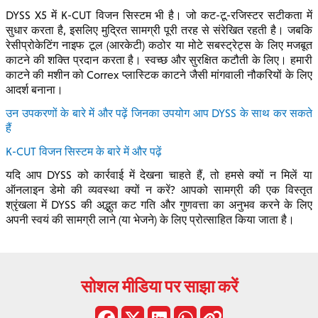
DYSS X5 में K-CUT विजन सिस्टम भी है। जो कट-टू-रजिस्टर सटीकता में
सुधार करता है, इसलिए मुद्रित सामग्री पूरी तरह से संरेखित रहती है। जबकि
रेसीप्रोकेटिंग नाइफ टूल (आरकेटी) कठोर या मोटे सबस्ट्रेट्स के लिए मजबूत
काटने की शक्ति प्रदान करता है। स्वच्छ और सुरक्षित कटौती के लिए। हमारी
काटने की मशीन को Correx प्लास्टिक काटने जैसी मांगवाली नौकरियों के लिए
आदर्श बनाना।
उन उपकरणों के बारे में और पढ़ें जिनका उपयोग आप DYSS के साथ कर सकते
हैं
K-CUT विजन सिस्टम के बारे में और पढ़ें
यदि आप DYSS को कार्रवाई में देखना चाहते हैं, तो हमसे क्यों न मिलें या
ऑनलाइन डेमो की व्यवस्था क्यों न करें? आपको सामग्री की एक विस्तृत
श्रृंखला में DYSS की अद्भुत कट गति और गुणवत्ता का अनुभव करने के लिए
अपनी स्वयं की सामग्री लाने (या भेजने) के लिए प्रोत्साहित किया जाता है।
सोशल मीडिया पर साझा करें