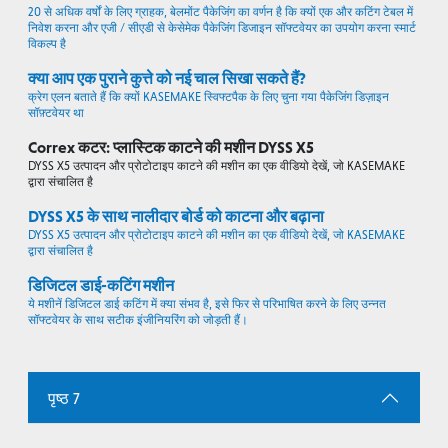
20 से अधिक वर्षों के लिए ग्राहक, बेलमोंट पैकेजिंग का वर्णन है कि क्यों एक और कटिंग टेबल में
निवेश करना और एजी / सीएडी से केसेमेक पैकेजिंग डिजाइन सॉफ्टवेयर का उपयोग करना स्मार्ट
विकल्प है
क्या आप एक पुराने कुत्ते को नई चाल सिखा सकते हैं?
क्रेग एलन बताते हैं कि क्यों KASEMAKE स्विफ्टपैक के लिए चुना गया पैकेजिंग डिज़ाइन
सॉफ़्टवेयर था
Correx कटर: प्लास्टिक काटने की मशीन DYSS X5
DYSS X5 उत्पादन और प्रोटोटाइप काटने की मशीन का एक वीडियो देखें, जो KASEMAKE
द्वारा संचालित है
DYSS X5 के साथ नालीदार बोर्ड को काटना और बढ़ाना
DYSS X5 उत्पादन और प्रोटोटाइप काटने की मशीन का एक वीडियो देखें, जो KASEMAKE
द्वारा संचालित है
डिजिटल डाई-कटिंग मशीन
ये मशीनें डिजिटल डाई कटिंग में क्या संभव है, इसे फिर से परिभाषित करने के लिए उन्नत
सॉफ्टवेयर के साथ सटीक इंजीनियरिंग को जोड़ती हैं।
पृष्ठ 7