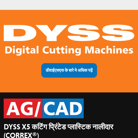
डीवाईएसएस के बारे मे अधिक पढ़ें
DYSS X5 कटिंग प्रिंटेड प्लास्टिक नालीदार
(CORREX®)