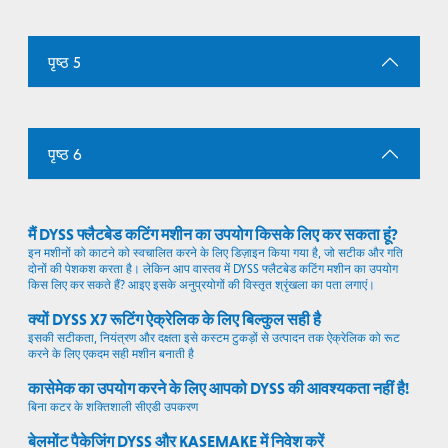
पृष्ठ 5
पृष्ठ 6
मैं DYSS फ्लैटबेड कटिंग मशीन का उपयोग किसके लिए कर सकता हूं?
इन मशीनों को काटने को स्वचालित करने के लिए डिज़ाइन किया गया है, जो सटीक और गति
दोनों की पेशकश करता है। लेकिन आप वास्तव में DYSS फ्लैटबेड कटिंग मशीन का उपयोग
किस लिए कर सकते हैं? आइए इसके अनुप्रयोगों की विस्तृत श्रृंखला का पता लगाएं।
क्यों DYSS X7 रूटिंग ऐक्रेलिक के लिए बिल्कुल सही है
इसकी सटीकता, नियंत्रण और दक्षता इसे कस्टम टुकड़ों से उत्पादन तक ऐक्रेलिक को रूट
करने के लिए एकदम सही मशीन बनाती है
कासेमेक का उपयोग करने के लिए आपको DYSS की आवश्यकता नहीं है!
बिना कटर के शक्तिशाली सीएडी उपकरण
बेलमोंट पैकेजिंग DYSS और KASEMAKE में निवेश करें