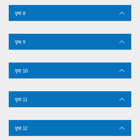
पृष्ठ 8
पृष्ठ 9
पृष्ठ 10
पृष्ठ 11
पृष्ठ 12