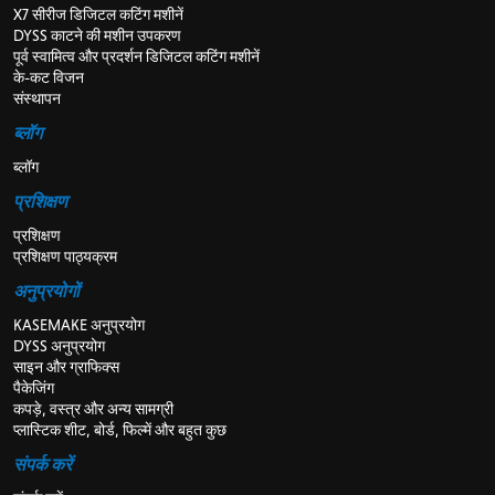
X7 सीरीज डिजिटल कटिंग मशीनें
DYSS काटने की मशीन उपकरण
पूर्व स्वामित्व और प्रदर्शन डिजिटल कटिंग मशीनें
के-कट विजन
संस्थापन
ब्लॉग
ब्लॉग
प्रशिक्षण
प्रशिक्षण
प्रशिक्षण पाठ्यक्रम
अनुप्रयोगों
KASEMAKE अनुप्रयोग
DYSS अनुप्रयोग
साइन और ग्राफिक्स
पैकेजिंग
कपड़े, वस्त्र और अन्य सामग्री
प्लास्टिक शीट, बोर्ड, फिल्में और बहुत कुछ
संपर्क करें