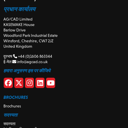
प्रधान कार्यालय
AG/CAD Limited
KASEMAKE House
Barlow Drive
Woodford Park Industrial Estate
Winsford, Cheshire, CW7 2JZ
United Kingdom
दूरभाष
+44 (0)1606 863344
ई-मेल
info@agcad.co.uk
हमारा अनुसरण इस पर कीजिये
BROCHURES
Brochures
सदस्यता
सदस्यता