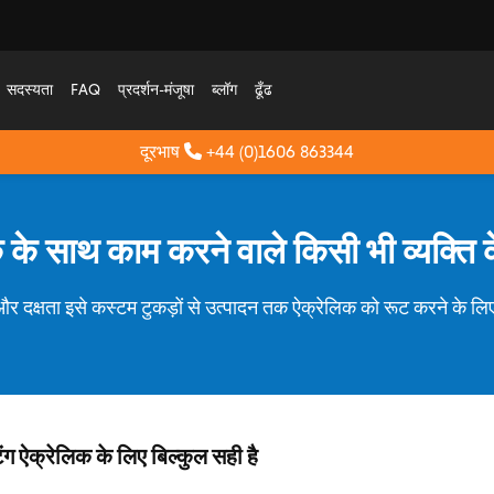
सदस्यता
FAQ
प्रदर्शन-मंजूषा
ब्लॉग
ढूँढ
दूरभाष
+44 (0)1606 863344
े साथ काम करने वाले किसी भी व्यक्ति क
 दक्षता इसे कस्टम टुकड़ों से उत्पादन तक ऐक्रेलिक को रूट करने के ल
 ऐक्रेलिक के लिए बिल्कुल सही है