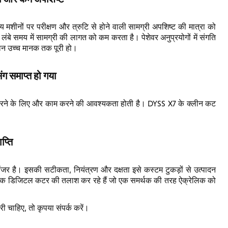
शीनों पर परीक्षण और त्रुटि से होने वाली सामग्री अपशिष्ट की मात्रा को
ंबे समय में सामग्री की लागत को कम करता है। पेशेवर अनुप्रयोगों में संगति
मान उच्च मानक तक पूरी हो।
िंग समाप्त हो गया
त करने के लिए और काम करने की आवश्यकता होती है। DYSS X7 के क्लीन कट
प्ति
ंजर है। इसकी सटीकता, नियंत्रण और दक्षता इसे कस्टम टुकड़ों से उत्पादन
क डिजिटल कटर की तलाश कर रहे हैं जो एक समर्थक की तरह ऐक्रेलिक को
 चाहिए, तो कृपया संपर्क करें।