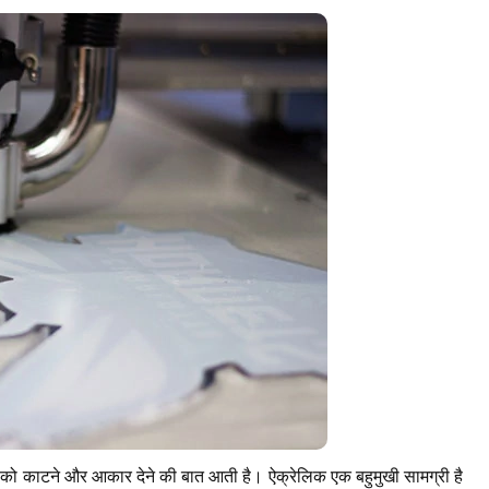
 को काटने और आकार देने की बात आती है। ऐक्रेलिक एक बहुमुखी सामग्री है