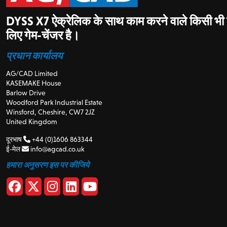
DYSS X7 ऐक्रेलिक के साथ काम करने वाले किसी भी व्
लिए गेम-चेंजर है।
प्रधान कार्यालय
AG/CAD Limited
KASEMAKE House
Barlow Drive
Woodford Park Industrial Estate
Winsford, Cheshire, CW7 2JZ
United Kingdom
दूरभाष
+44 (0)1606 863344
ई-मेल
info@agcad.co.uk
हमारा अनुसरण इस पर कीजिये