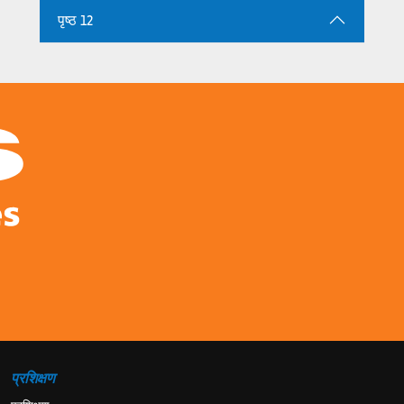
पृष्ठ 12
प्रशिक्षण