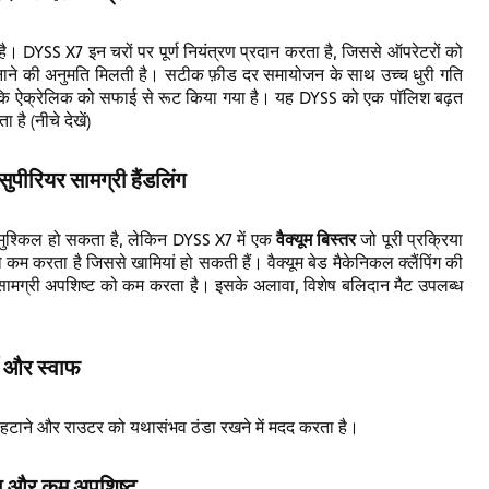
। DYSS X7 इन चरों पर पूर्ण नियंत्रण प्रदान करता है, जिससे ऑपरेटरों को
ल बनाने की अनुमति मिलती है। सटीक फ़ीड दर समायोजन के साथ उच्च धुरी गति
कि ऐक्रेलिक को सफाई से रूट किया गया है। यह DYSS को एक पॉलिश बढ़त
है (नीचे देखें)
सुपीरियर सामग्री हैंडलिंग
वैक्यूम बिस्तर
 मुश्किल हो सकता है, लेकिन DYSS X7 में एक
जो पूरी प्रक्रिया
 कम करता है जिससे खामियां हो सकती हैं। वैक्यूम बेड मैकेनिकल क्लैंपिंग की
सामग्री अपशिष्ट को कम करता है। इसके अलावा, विशेष बलिदान मैट उपलब्ध
ी और स्वाफ
 हटाने और राउटर को यथासंभव ठंडा रखने में मदद करता है।
ता और कम अपशिष्ट