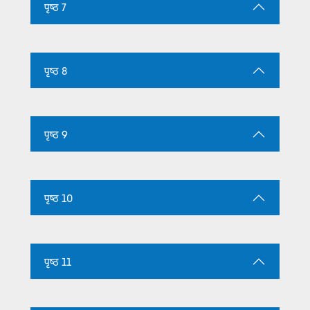
पृष्ठ 7
पृष्ठ 8
पृष्ठ 9
पृष्ठ 10
पृष्ठ 11