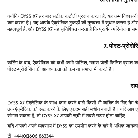
क्योंकि DYSS X7 हर बार सटीक कटौती प्रदान करता है, यह कम विश्वसनीय म
कम करता है। यह आपके ऐक्रेलिक टुकड़ों की गुणवत्ता में सुधार करता है और ल
महत्वपूर्ण है, और DYSS X7 यह सुनिश्चित करता है कि प्रत्येक परियोजना स
7. पोस्ट-प्रोसेस
रूटिंग के बाद, ऐक्रेलिक को कभी-कभी पॉलिश, ग्लास जैसी फिनिश प्राप्
पोस्ट-प्रोसेसिंग की आवश्यकता को कम या समाप्त भी करते हैं।
समा
DYSS X7 ऐक्रेलिक के साथ काम करने वाले किसी भी व्यक्ति के लिए गेम-चे
तक ऐक्रेलिक को रूट करने के लिए एकदम सही मशीन बनाती है। यदि आप ए
संभाल सकता है, तो DYSS X7 आपकी सूची में सबसे ऊपर होना चाहिए।
यदि आपको अपने व्यवसाय में DYSS का उपयोग करने के बारे में अधिक जानकारी
टी: +44(0)1606 863344