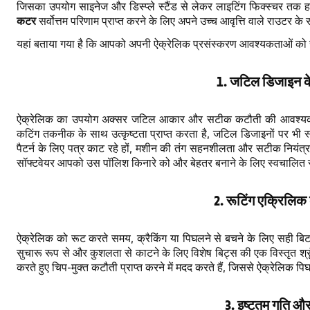
जिसका उपयोग साइनेज और डिस्प्ले स्टैंड से लेकर लाइटिंग फिक्स्चर त
कटर
सर्वोत्तम परिणाम प्राप्त करने के लिए अपने उच्च आवृत्ति वाले राउटर क
यहां बताया गया है कि आपको अपनी ऐक्रेलिक प्रसंस्करण आवश्यकताओं को स
1. जटिल डिजाइन क
ऐक्रेलिक का उपयोग अक्सर जटिल आकार और सटीक कटौती की आवश्यकता
कटिंग तकनीक के साथ उत्कृष्टता प्राप्त करता है, जटिल डिजाइनों पर भी 
पैटर्न के लिए पत्र काट रहे हों, मशीन की तंग सहनशीलता और सटीक नियंत्
सॉफ्टवेयर आपको उस पॉलिश किनारे को और बेहतर बनाने के लिए स्वचालित रूप 
2. रूटिंग एक्रिलिक 
ऐक्रेलिक को रूट करते समय, क्रैकिंग या पिघलने से बचने के लिए सही बि
सुचारू रूप से और कुशलता से काटने के लिए विशेष बिट्स की एक विस्तृत श्
करते हुए चिप-मुक्त कटौती प्राप्त करने में मदद करते हैं, जिससे ऐक्रेलिक 
3. इष्टतम गति और