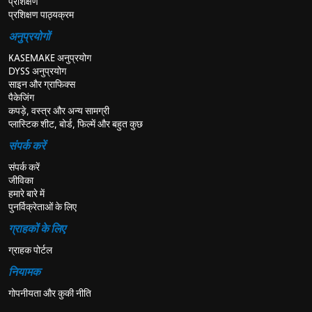
प्रशिक्षण
प्रशिक्षण पाठ्यक्रम
अनुप्रयोगों
KASEMAKE अनुप्रयोग
DYSS अनुप्रयोग
साइन और ग्राफिक्स
पैकेजिंग
कपड़े, वस्त्र और अन्य सामग्री
प्लास्टिक शीट, बोर्ड, फिल्में और बहुत कुछ
संपर्क करें
संपर्क करें
जीविका
हमारे बारे में
पुनर्विक्रेताओं के लिए
ग्राहकों के लिए
ग्राहक पोर्टल
नियामक
गोपनीयता और कुकी नीति