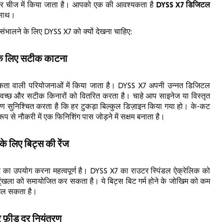
DYSS X7 डिजिटल
क हर चीज में किया जाता है। आपको एक की आवश्यकता है
े साथ।
ंभालने के लिए DYSS X7 को क्यों देखना चाहिए:
े लिए सटीक काटना
 वाली परियोजनाओं में किया जाता है। DYSS X7 अपनी उन्नत डिजिटल
स्वच्छ और सटीक किनारों को वितरित करता है। चाहे आप साइनेज या विस्तृत
रण सुनिश्चित करता है कि हर टुकड़ा बिल्कुल डिज़ाइन किया गया हो। के-कट
से नौकरी में एक फिनिशिंग पास जोड़ने में सक्षम बनाता है।
के लिए बिट्स की रेंज
ट का उपयोग करना महत्वपूर्ण है। DYSS X7 का राउटर स्पिंडल ऐक्रेलिक को
रृंखला को समायोजित कर सकता है। ये बिट्स बिट गर्म होने के जोखिम को कम
पिघल सकता है।
 फ़ीड दर नियंत्रण