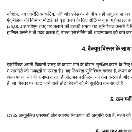
कौशल, जब ऐक्रेलिक रूटिंग, गति और फ़ीड दर के बीच सही संतुलन पा रहा है
ऐक्रेलिक की विभिन्न मोटाई को पूरा करने के लिए सेटिंग्स युक्त प्रोफाइ
(55,000 आरपीएम तक) पर चलाने की इसकी क्षमता यह सुनिश्चित करती है 
हासिल करने में भी मदद करता है, पोस्ट प्रोसेसिंग की आवश्यकता को कम करता 
4. वैक्यूम बिस्तर के साथ 
ऐक्रेलिक अपनी चिकनी सतह के कारण मार्ग के दौरान सुरक्षित करने के लिए
में सामग्री को मजबूती से रखता है। यह स्थिरता सुनिश्चित करता है, कंपन को
आवश्यकता को भी समाप्त करता है, सेटअप प्रक्रिया को तेज करता है और 
हैं, जो बिस्तर पर काटे जाने वाले छोटे हिस्सों को भी सुरक्षित कर सकते हैं।
5. कम गर्म
DYSS अनुकूलित एयरफ्लो और स्वारफ निष्कर्षण की अनुमति देता है, मलबे को
6. लगातार गुणवत्