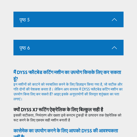
पृष्ठ 5
पृष्ठ 6
मैं DYSS फ्लैटबेड कटिंग मशीन का उपयोग किसके लिए कर सकता
हूं?
इन मशीनों को काटने को स्वचालित करने के लिए डिज़ाइन किया गया है, जो सटीक और
गति दोनों की पेशकश करता है। लेकिन आप वास्तव में DYSS फ्लैटबेड कटिंग मशीन का
उपयोग किस लिए कर सकते हैं? आइए इसके अनुप्रयोगों की विस्तृत श्रृंखला का पता
लगाएं।
क्यों DYSS X7 रूटिंग ऐक्रेलिक के लिए बिल्कुल सही है
इसकी सटीकता, नियंत्रण और दक्षता इसे कस्टम टुकड़ों से उत्पादन तक ऐक्रेलिक को
रूट करने के लिए एकदम सही मशीन बनाती है
कासेमेक का उपयोग करने के लिए आपको DYSS की आवश्यकता