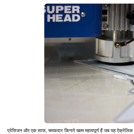
प्रेसिजन और एक साफ, चमकदार किनारे खत्म महत्वपूर्ण हैं जब यह ऐक्रेलिक