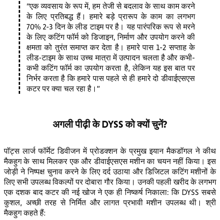
एक व्यवसाय के रूप में, हम तेजी से बदलाव के साथ काम करने
के लिए प्रतिबद्ध हैं। हमारे बड़े प्रारूप के काम का लगभग
70% 2-3 दिन के लीड टाइम पर है। यह पारंपरिक रूप से मरने
के लिए कटिंग फॉर्म को डिजाइन, निर्माण और उपयोग करने की
क्षमता को तुरंत समाप्त कर देता है। हमारे पास 1-2 सप्ताह के
लीड-टाइम के साथ उच्च मात्रा में उत्पादन चलता है और कभी-
कभी कटिंग फॉर्म का उपयोग करता है, लेकिन यह इस बात पर
निर्भर करता है कि हमारे पास पहले से ही हमारे दो डीवाईएसएस
कटर पर क्या चल रहा है।
अगली पीढ़ी के DYSS को क्यों चुनें?
पॉट्स लार्ज फॉर्मेट डिवीजन में प्रोडक्शन के प्रमुख इयान मैकडॉगल ने कीथ
मैकहुग के साथ मिलकर एक और डीवाईएसएस मशीन का चयन नहीं किया। इस
जोड़ी ने निष्पक्ष चुनाव करने के लिए दर्द उठाया और डिजिटल कटिंग मशीनों के
लिए सभी उपलब्ध विकल्पों पर दोबारा गौर किया। उनकी पहली खरीद के लगभग
एक दशक बाद कटर की नई खोज ने एक ही निष्कर्ष निकाला: कि DYSS सबसे
कुशल, अच्छी तरह से निर्मित और लागत प्रभावी मशीन उपलब्ध थी। श्री
मैकहुग कहते हैं: