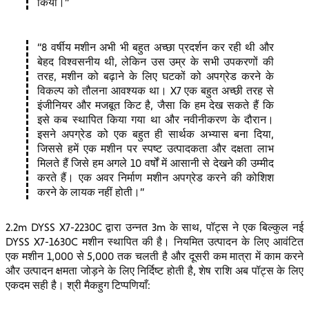
किया।
8 वर्षीय मशीन अभी भी बहुत अच्छा प्रदर्शन कर रही थी और
बेहद विश्वसनीय थी, लेकिन उस उम्र के सभी उपकरणों की
तरह, मशीन को बढ़ाने के लिए घटकों को अपग्रेड करने के
विकल्प को तौलना आवश्यक था। X7 एक बहुत अच्छी तरह से
इंजीनियर और मजबूत किट है, जैसा कि हम देख सकते हैं कि
इसे कब स्थापित किया गया था और नवीनीकरण के दौरान।
इसने अपग्रेड को एक बहुत ही सार्थक अभ्यास बना दिया,
जिससे हमें एक मशीन पर स्पष्ट उत्पादकता और दक्षता लाभ
मिलते हैं जिसे हम अगले 10 वर्षों में आसानी से देखने की उम्मीद
करते हैं। एक अवर निर्माण मशीन अपग्रेड करने की कोशिश
करने के लायक नहीं होती।
2.2m DYSS X7-2230C द्वारा उन्नत 3m के साथ, पॉट्स ने एक बिल्कुल नई
DYSS X7-1630C मशीन स्थापित की है। नियमित उत्पादन के लिए आवंटित
एक मशीन 1,000 से 5,000 तक चलती है और दूसरी कम मात्रा में काम करने
और उत्पादन क्षमता जोड़ने के लिए निर्दिष्ट होती है, शेष राशि अब पॉट्स के लिए
एकदम सही है। श्री मैकहुग टिप्पणियाँ: