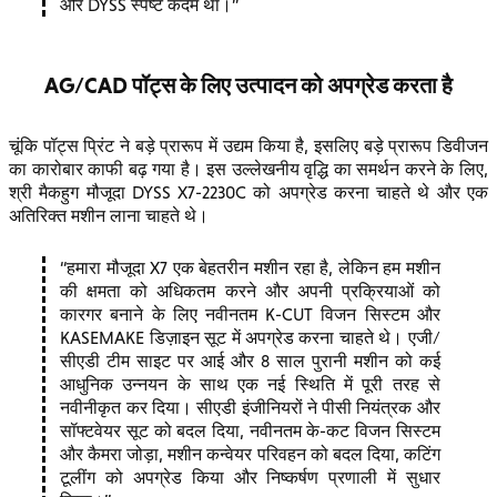
और DYSS स्पष्ट कदम था।
AG/CAD पॉट्स के लिए उत्पादन को अपग्रेड करता है
चूंकि पॉट्स प्रिंट ने बड़े प्रारूप में उद्यम किया है, इसलिए बड़े प्रारूप डिवीजन
का कारोबार काफी बढ़ गया है। इस उल्लेखनीय वृद्धि का समर्थन करने के लिए,
श्री मैकहुग मौजूदा DYSS X7-2230C को अपग्रेड करना चाहते थे और एक
अतिरिक्त मशीन लाना चाहते थे।
हमारा मौजूदा X7 एक बेहतरीन मशीन रहा है, लेकिन हम मशीन
की क्षमता को अधिकतम करने और अपनी प्रक्रियाओं को
कारगर बनाने के लिए नवीनतम K-CUT विजन सिस्टम और
KASEMAKE डिज़ाइन सूट में अपग्रेड करना चाहते थे। एजी/
सीएडी टीम साइट पर आई और 8 साल पुरानी मशीन को कई
आधुनिक उन्नयन के साथ एक नई स्थिति में पूरी तरह से
नवीनीकृत कर दिया। सीएडी इंजीनियरों ने पीसी नियंत्रक और
सॉफ्टवेयर सूट को बदल दिया, नवीनतम के-कट विजन सिस्टम
और कैमरा जोड़ा, मशीन कन्वेयर परिवहन को बदल दिया, कटिंग
टूलींग को अपग्रेड किया और निष्कर्षण प्रणाली में सुधार