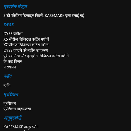
प्रदर्शन-मंजूषा
3 डी पैकेजिंग डिजाइन फिल्में, KASEMAKE द्वारा बनाई गई
DYSS
DYSS समीक्षा
X5 सीरीज डिजिटल कटिंग मशीनें
X7 सीरीज डिजिटल कटिंग मशीनें
DYSS काटने की मशीन उपकरण
पूर्व स्वामित्व और प्रदर्शन डिजिटल कटिंग मशीनें
के-कट विजन
संस्थापन
ब्लॉग
ब्लॉग
प्रशिक्षण
प्रशिक्षण
प्रशिक्षण पाठ्यक्रम
अनुप्रयोगों
KASEMAKE अनुप्रयोग