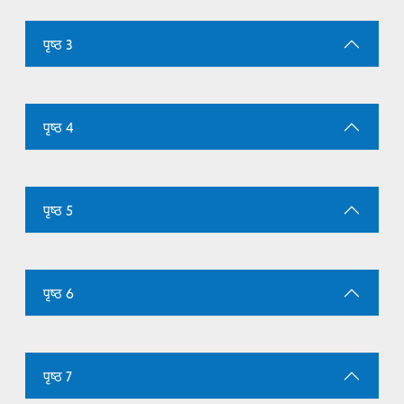
पृष्ठ 3
पृष्ठ 4
पृष्ठ 5
पृष्ठ 6
पृष्ठ 7