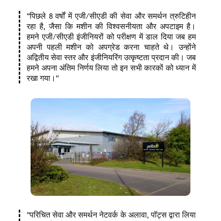
पिछले 8 वर्षों में एजी/सीएडी की सेवा और समर्थन त्रुटिहीन
रहा है, जैसा कि मशीन की विश्वसनीयता और अपटाइम है।
हमने एजी/सीएडी इंजीनियरों को परीक्षण में डाल दिया जब हम
अपनी पहली मशीन को अपग्रेड करना चाहते थे। उन्होंने
अद्वितीय सेवा स्तर और इंजीनियरिंग उत्कृष्टता प्रदान की। जब
हमने अपना अंतिम निर्णय लिया तो इन सभी कारकों को ध्यान में
रखा गया।
परिचित सेवा और समर्थन नेटवर्क के अलावा, पॉट्स द्वारा लिया