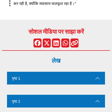
कर रही है, क्योंकि व्यवसाय फलफूल रहा है।
सोशल मीडिया पर साझा करें
लेख
पृष्ठ 1
पृष्ठ 2