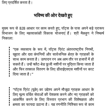
लिए प्रदर्शित करता है।
भविष्य की ओर देखते हुए
मुख्य रूप से B2B आधार पर काम करते हुए, पॉट्स के पास अपने बड़े प्रारूप
विभाजन के लिए महत्वाकांक्षी विकास योजनाएं हैं। श्री मैकहुग ने निष्कर्ष
निकाला:
एक व्यवसाय के रूप में, पॉट्स प्रिंट अंतरराष्ट्रीय निगमों,
खुदरा और दवा कंपनियों और सार्वजनिक क्षेत्र के ग्राहकों के
साथ काम करता है। उत्पादन रन अब आम तौर पर हजारों में हो
सकते हैं। उन्हें फ्लैट-बेड फ़ूजी मशीनों पर मुद्रित किया जाता है
और फिर तत्काल वितरण के लिए डीवाईएसएस मशीनों पर काट
दिया जाता है।
पॉट्स प्रिंट (यूके) का उद्देश्य अपने मौजूदा ग्राहक आधार के
लिए मूल्य वर्धित सेवाओं की पेशकश करने और नए ग्राहकों को
आकर्षित करने के लिए विस्तार प्रभाग की विशेषज्ञता और
क्षमता का फायदा उठाना है। यह रणनीति निश्चित रूप से काम