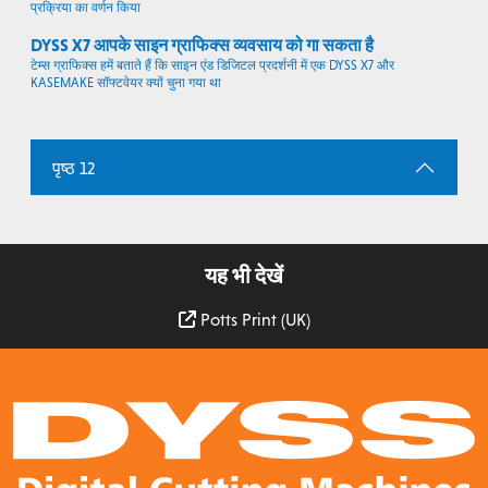
प्रक्रिया का वर्णन किया
DYSS X7 आपके साइन ग्राफिक्स व्यवसाय को गा सकता है
टेम्स ग्राफिक्स हमें बताते हैं कि साइन एंड डिजिटल प्रदर्शनी में एक DYSS X7 और
KASEMAKE सॉफ्टवेयर क्यों चुना गया था
पृष्ठ 12
यह भी देखें
Potts Print (UK)