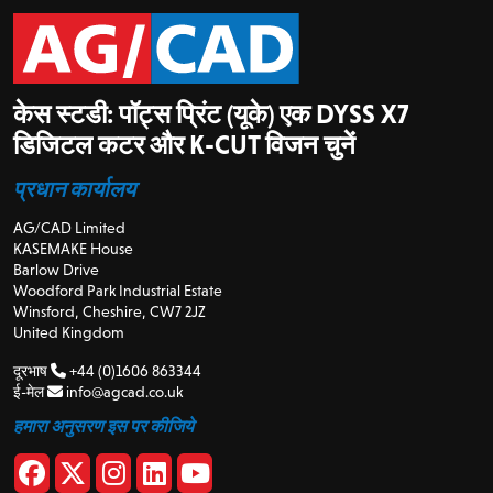
केस स्टडी: पॉट्स प्रिंट (यूके) एक DYSS X7
डिजिटल कटर और K-CUT विजन चुनें
प्रधान कार्यालय
AG/CAD Limited
KASEMAKE House
Barlow Drive
Woodford Park Industrial Estate
Winsford, Cheshire, CW7 2JZ
United Kingdom
दूरभाष
+44 (0)1606 863344
ई-मेल
info@agcad.co.uk
हमारा अनुसरण इस पर कीजिये