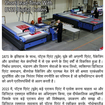
1875 के इतिहास के साथ, पॉट्स प्रिंट (यूके) यूके की अग्रणी प्रिंट, पैकेजिंग
और डायरेक्ट मेल कंपनियों में से एक बनने के लिए वर्षों से विकसित हुआ है।
निर्बाध उत्पादन, भंडारण और वितरण सेवाओं के साथ लिथो, व्यक्तिगत डिजिटल
प्रिंट समाधान, बीस्पोक पैकेजिंग और प्रत्यक्ष मेल देने की क्षमता प्रबंधकीय
दूरदर्शिता और एक निरंतर निवेश रणनीति का परिणाम है जो क्रैमलिंगटन कंपनी
को अपने प्रतिस्पर्धियों से अलग करती है।
2015 में, पॉट्स प्रिंट (यूके) बड़े प्रारूप प्रिंट में प्रवेश करना चाहता था और
डिजिटल एक्सएल सर्विसेज का अधिग्रहण किया, एक दीर्घकालिक आपूर्तिकर्ता
जिसके पास बड़े प्रारूप क्षेत्र की विशेषज्ञता, उपकरण और समझ थी।
डिजिटल एक्सएल व्यवसाय को पॉट्स प्रिंट में एकीकृत करके, नॉर्थम्बरलैंड