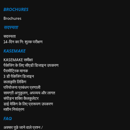
BROCHURES
Brochures
सदस्यता
सदस्यता
14-दिन का नि: शुल्क परीक्षण
KASEMAKE
KASEMAKE समीक्षा
पैकेजिंग के लिए सीएडी डिजाइन उपकरण
पैरामीट्रिक मानक
3 डी पैकेजिंग डिजाइन
कलाकृति लिंकिंग
परियोजना प्रबंधन प्रणाली
सामग्री अनुकूलन, अपव्यय और लागत
संपीड़न शक्ति कैलकुलेटर
डाई मेकिंग के लिए प्रारूपण उपकरण
मशीन नियंत्रण
FAQ
अक्सर पूछे जाने वाले प्रश्न /