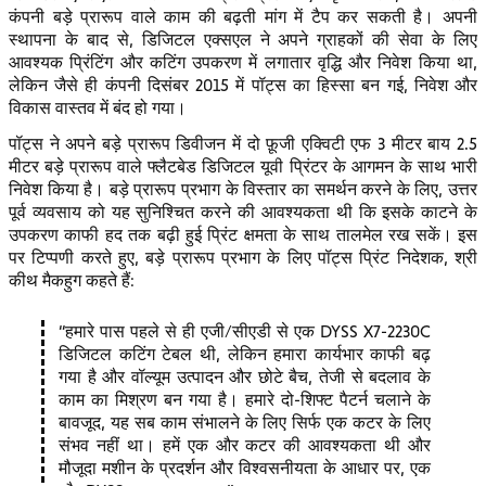
कंपनी बड़े प्रारूप वाले काम की बढ़ती मांग में टैप कर सकती है। अपनी
स्थापना के बाद से, डिजिटल एक्सएल ने अपने ग्राहकों की सेवा के लिए
आवश्यक प्रिंटिंग और कटिंग उपकरण में लगातार वृद्धि और निवेश किया था,
लेकिन जैसे ही कंपनी दिसंबर 2015 में पॉट्स का हिस्सा बन गई, निवेश और
विकास वास्तव में बंद हो गया।
पॉट्स ने अपने बड़े प्रारूप डिवीजन में दो फ़ूजी एक्विटी एफ 3 मीटर बाय 2.5
मीटर बड़े प्रारूप वाले फ्लैटबेड डिजिटल यूवी प्रिंटर के आगमन के साथ भारी
निवेश किया है। बड़े प्रारूप प्रभाग के विस्तार का समर्थन करने के लिए, उत्तर
पूर्व व्यवसाय को यह सुनिश्चित करने की आवश्यकता थी कि इसके काटने के
उपकरण काफी हद तक बढ़ी हुई प्रिंट क्षमता के साथ तालमेल रख सकें। इस
पर टिप्पणी करते हुए, बड़े प्रारूप प्रभाग के लिए पॉट्स प्रिंट निदेशक, श्री
कीथ मैकहुग कहते हैं:
हमारे पास पहले से ही एजी/सीएडी से एक DYSS X7-2230C
डिजिटल कटिंग टेबल थी, लेकिन हमारा कार्यभार काफी बढ़
गया है और वॉल्यूम उत्पादन और छोटे बैच, तेजी से बदलाव के
काम का मिश्रण बन गया है। हमारे दो-शिफ्ट पैटर्न चलाने के
बावजूद, यह सब काम संभालने के लिए सिर्फ एक कटर के लिए
संभव नहीं था। हमें एक और कटर की आवश्यकता थी और
मौजूदा मशीन के प्रदर्शन और विश्वसनीयता के आधार पर, एक