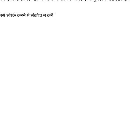
े संपर्क करने में संकोच न करें।