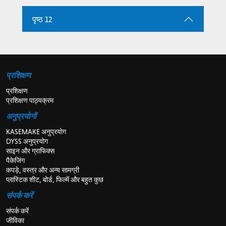
पृष्ठ 12
प्रशिक्षण
प्रशिक्षण
प्रशिक्षण पाठ्यक्रम
अनुप्रयोगों
KASEMAKE अनुप्रयोग
DYSS अनुप्रयोग
साइन और ग्राफिक्स
पैकेजिंग
कपड़े, वस्त्र और अन्य सामग्री
प्लास्टिक शीट, बोर्ड, फिल्में और बहुत कुछ
संपर्क करें
संपर्क करें
जीविका