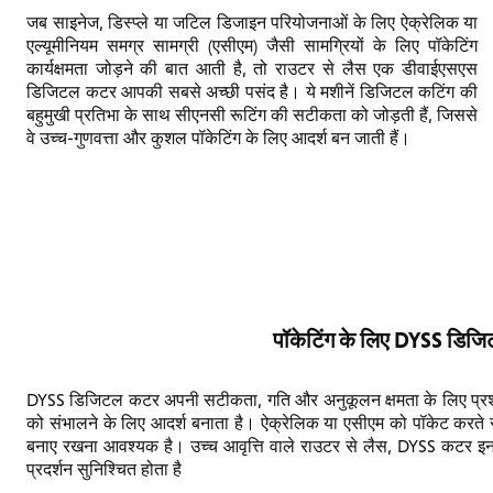
जब साइनेज, डिस्प्ले या जटिल डिजाइन परियोजनाओं के लिए ऐक्रेलिक या
एल्यूमीनियम समग्र सामग्री (एसीएम) जैसी सामग्रियों के लिए पॉकेटिंग
कार्यक्षमता जोड़ने की बात आती है, तो राउटर से लैस एक डीवाईएसएस
डिजिटल कटर आपकी सबसे अच्छी पसंद है। ये मशीनें डिजिटल कटिंग की
बहुमुखी प्रतिभा के साथ सीएनसी रूटिंग की सटीकता को जोड़ती हैं, जिससे
वे उच्च-गुणवत्ता और कुशल पॉकेटिंग के लिए आदर्श बन जाती हैं।
पॉकेटिंग के लिए DYSS डिजिट
DYSS डिजिटल कटर अपनी सटीकता, गति और अनुकूलन क्षमता के लिए प्रशंसि
को संभालने के लिए आदर्श बनाता है। ऐक्रेलिक या एसीएम को पॉकेट करते 
बनाए रखना आवश्यक है। उच्च आवृत्ति वाले राउटर से लैस, DYSS कटर इन
प्रदर्शन सुनिश्चित होता है