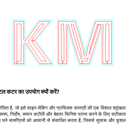
ल कटर का उपयोग क्यों करें?
त है, जो इसे साइन-मेकिंग और ग्राफिक्स सामग्री की एक विशाल श्रृंखला
समय, निर्दोष, समान कटौती और बेहतर फिनिश प्राप्त करने के लिए सटीकता
 घने सामग्रियों को आसानी से संसाधित करता है, जिससे सुचारू और कुशल