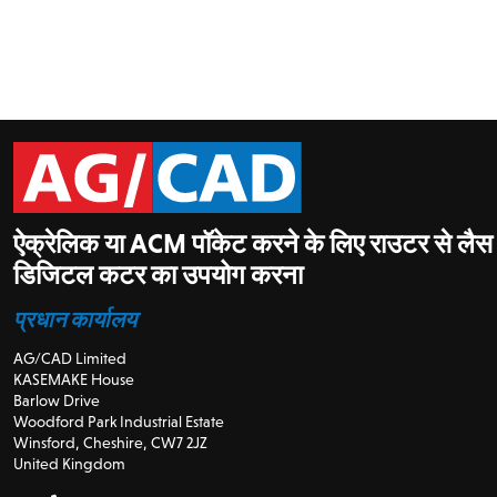
ऐक्रेलिक या ACM पॉकेट करने के लिए राउटर से लै
डिजिटल कटर का उपयोग करना
प्रधान कार्यालय
AG/CAD Limited
KASEMAKE House
Barlow Drive
Woodford Park Industrial Estate
Winsford, Cheshire, CW7 2JZ
United Kingdom