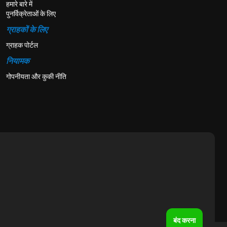
हमारे बारे में
पुनर्विक्रेताओं के लिए
ग्राहकों के लिए
ग्राहक पोर्टल
नियामक
गोपनीयता और कुकी नीति
बंद करना