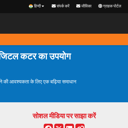
हिन्दी
संपर्क करें
जीविका
ग्राहक पोर्टल
डिजिटल कटर का उपयोग
े की आवश्यकता के लिए एक बढ़िया समाधान
सोशल मीडिया पर साझा करें