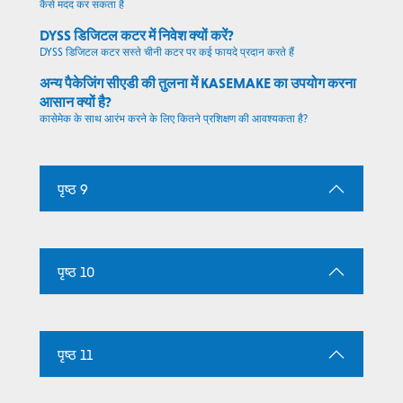
कैसे मदद कर सकता है
DYSS डिजिटल कटर में निवेश क्यों करें?
DYSS डिजिटल कटर सस्ते चीनी कटर पर कई फायदे प्रदान करते हैं
अन्य पैकेजिंग सीएडी की तुलना में KASEMAKE का उपयोग करना
आसान क्यों है?
कासेमेक के साथ आरंभ करने के लिए कितने प्रशिक्षण की आवश्यकता है?
पृष्ठ 9
पृष्ठ 10
पृष्ठ 11