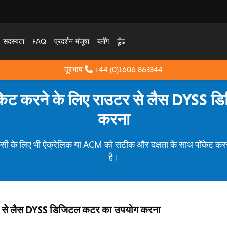
सदस्यता
FAQ
प्रदर्शन-मंजूषा
ब्लॉग
ढूँढ
दूरभाष
+44 (0)1606 863344
केट करने के लिए राउटर से लैस DYSS 
करना
 के लिए भी ऐक्रेलिक या ACM को सटीक और दक्षता के साथ पॉकेट करन
है।
र से लैस DYSS डिजिटल कटर का उपयोग करना