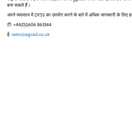
बना सकते हैं।
अपने व्यवसाय में DYSS का उपयोग करने के बारे में अधिक जानकारी के लिए हमस
टी: +44(0)1606 863344
ई:
sales@agcad.co.uk