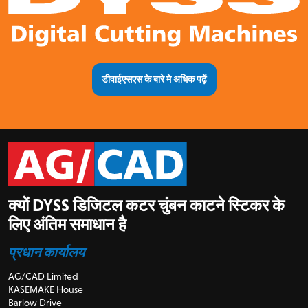
डीवाईएसएस के बारे मे अधिक पढ़ें
क्यों DYSS डिजिटल कटर चुंबन काटने स्टिकर के
लिए अंतिम समाधान है
प्रधान कार्यालय
AG/CAD Limited
KASEMAKE House
Barlow Drive