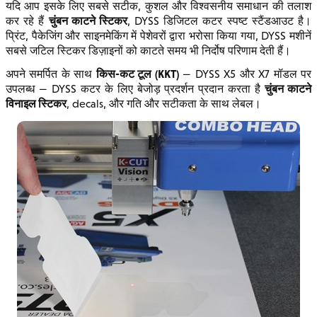
यदि आप इसके लिए सबसे सटीक, कुशल और विश्वसनीय समाधान की तलाश
चुंबन काटने स्टिकर
कर रहे हैं
, DYSS डिजिटल कटर स्पष्ट स्टैंडआउट है।
प्रिंट, पैकेजिंग और साइनमेकिंग में पेशेवरों द्वारा भरोसा किया गया, DYSS मशीनें
सबसे जटिल स्टिकर डिज़ाइनों को काटते समय भी निर्दोष परिणाम देती हैं।
किस-कट टूल (KKT)
अपने समर्पित के साथ
— DYSS X5 और X7 मॉडल पर
चुंबन काटने
उपलब्ध — DYSS कटर के लिए बेजोड़ प्रदर्शन प्रदान करता है
विनाइल स्टिकर
, decals, और गति और सटीकता के साथ लेबल।