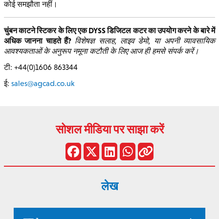
कोई समझौता नहीं।
चुंबन काटने स्टिकर के लिए एक DYSS डिजिटल कटर का उपयोग करने के बारे में
अधिक जानना चाहते हैं?
विशेषज्ञ सलाह, लाइव डेमो, या अपनी व्यावसायिक
आवश्यकताओं के अनुरूप नमूना कटौती के लिए आज ही हमसे संपर्क करें।
टी: +44(0)1606 863344
ई:
sales@agcad.co.uk
सोशल मीडिया पर साझा करें
लेख