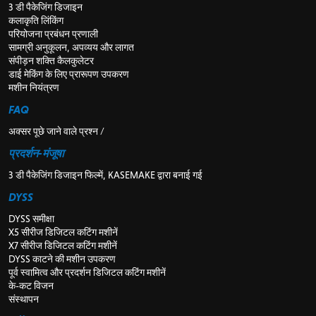
3 डी पैकेजिंग डिजाइन
कलाकृति लिंकिंग
परियोजना प्रबंधन प्रणाली
सामग्री अनुकूलन, अपव्यय और लागत
संपीड़न शक्ति कैलकुलेटर
डाई मेकिंग के लिए प्रारूपण उपकरण
मशीन नियंत्रण
FAQ
अक्सर पूछे जाने वाले प्रश्न /
प्रदर्शन-मंजूषा
3 डी पैकेजिंग डिजाइन फिल्में, KASEMAKE द्वारा बनाई गई
DYSS
DYSS समीक्षा
X5 सीरीज डिजिटल कटिंग मशीनें
X7 सीरीज डिजिटल कटिंग मशीनें
DYSS काटने की मशीन उपकरण
पूर्व स्वामित्व और प्रदर्शन डिजिटल कटिंग मशीनें
के-कट विजन
संस्थापन