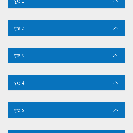
पृष्ठ 1
पृष्ठ 2
पृष्ठ 3
पृष्ठ 4
पृष्ठ 5