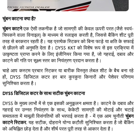
चुंबन काटना क्या है?
चुंबन काटने
एक ऐसी तकनीक है जो सामग्री की केवल ऊपरी परत (जैसे स्वयं-
चिपकने वाला विनाइल) के माध्यम से स्लाइस करती है, जिससे बैकिंग शीट पूरी
तरह से बरकरार रहती है। यह प्रत्येक स्टिकर को बिना फाड़े या क्षति के सफाई
से छीलने की अनुमति देता है। DYSS KKT को विशेष रूप से इस प्रक्रिया में
उत्कृष्टता प्राप्त करने के लिए इंजीनियर किया गया है, जो गहराई, दबाव और
काटने की गति पर सूक्ष्म स्तर का नियंत्रण प्रदान करता है।
चाहे आप कस्टम प्रचार स्टिकर या बारीक विस्तृत लेबल शीट के बैच बना रहे
हों, DYSS डिजिटल कटर हर बार कुरकुरा किनारों और पेशेवर परिणाम
सुनिश्चित करता है।
DYSS डिजिटल कटर के साथ सटीक चुंबन काटना
DYSS के मुख्य लाभों में से एक इसकी अनुकूलन क्षमता है। काटने के दबाव और
गहराई पर उन्नत नियंत्रण के साथ, केकेटी सामग्री की मोटाई और चटाई
चुंबन
समतलता में मामूली विसंगतियों की भरपाई करता है - में एक आम चुनौती
काटने स्टिकर
. यह सटीक, दोहराने योग्य कटौती सुनिश्चित करता है जो बैकिंग
को अचिह्नित छोड़ देता है और शीर्ष परत पूरी तरह से आकार देता है।