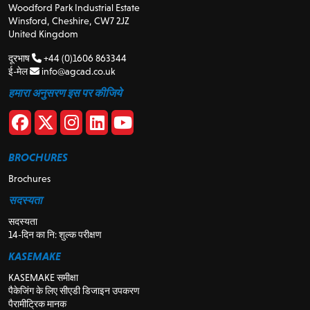
Woodford Park Industrial Estate
Winsford, Cheshire, CW7 2JZ
United Kingdom
दूरभाष
+44 (0)1606 863344
ई-मेल
info@agcad.co.uk
हमारा अनुसरण इस पर कीजिये
BROCHURES
Brochures
सदस्यता
सदस्यता
14-दिन का नि: शुल्क परीक्षण
KASEMAKE
KASEMAKE समीक्षा
पैकेजिंग के लिए सीएडी डिजाइन उपकरण
पैरामीट्रिक मानक