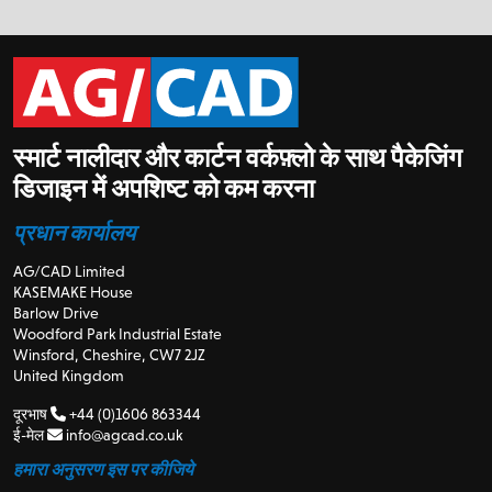
स्मार्ट नालीदार और कार्टन वर्कफ़्लो के साथ पैकेजिंग
डिजाइन में अपशिष्ट को कम करना
प्रधान कार्यालय
AG/CAD Limited
KASEMAKE House
Barlow Drive
Woodford Park Industrial Estate
Winsford, Cheshire, CW7 2JZ
United Kingdom
दूरभाष
+44 (0)1606 863344
ई-मेल
info@agcad.co.uk
हमारा अनुसरण इस पर कीजिये