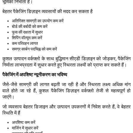
भूमिका निभाता है।
बेहतर पैकेजिंग डिज़ाइन व्यवसायों की मदद कर सकता है
अतिरिक्त सामग्री का उपयोग कम करें
बोर्ड की बर्बादी को कम करें
फूस की दक्षता में सुधार
शिपिंग वॉल्यूम कम करें
कम परिवहन लागत
समग्र कार्बन पदचिह्न को कम करें
कुशल उत्पादन वर्कफ़्लो के साथ बुद्धिमान सीएडी डिज़ाइन को जोड़कर, पैकेजिंग
निर्माता लाभप्रदता में सुधार करते हुए स्थिरता लक्ष्यों को प्राप्त कर सकते हैं।
पैकेजिंग में अपशिष्ट न्यूनीकरण का भविष्य
जैसे-जैसे सामग्री की लागत बढ़ती जा रही है और स्थिरता लक्ष्य अधिक मांग
वाले होते जा रहे हैं, कुशल पैकेजिंग डिज़ाइन वर्कफ़्लो तेजी से महत्वपूर्ण हो
जाएंगे।
जो व्यवसाय बेहतर डिजाइन और उत्पादन उपकरणों में निवेश करते हैं, वे बेहतर
स्थिति में हैं
अपशिष्ट कम करें
मार्जिन में सुधार करें