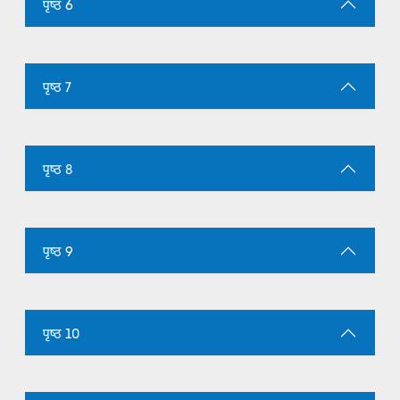
पृष्ठ 6
पृष्ठ 7
पृष्ठ 8
पृष्ठ 9
पृष्ठ 10