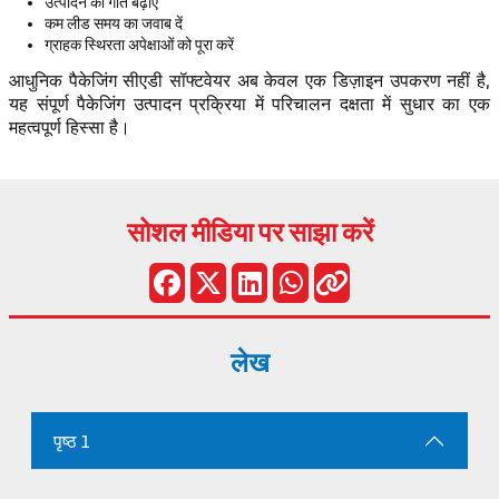
उत्पादन की गति बढ़ाएँ
कम लीड समय का जवाब दें
ग्राहक स्थिरता अपेक्षाओं को पूरा करें
आधुनिक पैकेजिंग सीएडी सॉफ्टवेयर अब केवल एक डिज़ाइन उपकरण नहीं है,
यह संपूर्ण पैकेजिंग उत्पादन प्रक्रिया में परिचालन दक्षता में सुधार का एक
महत्वपूर्ण हिस्सा है।
सोशल मीडिया पर साझा करें
लेख
पृष्ठ 1