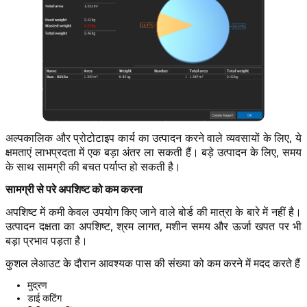
अल्पकालिक और प्रोटोटाइप कार्य का उत्पादन करने वाले व्यवसायों के लिए, ये
क्षमताएं लाभप्रदता में एक बड़ा अंतर ला सकती हैं। बड़े उत्पादन के लिए, समय
के साथ सामग्री की बचत पर्याप्त हो सकती है।
सामग्री से परे अपशिष्ट को कम करना
अपशिष्ट में कमी केवल उपयोग किए जाने वाले बोर्ड की मात्रा के बारे में नहीं है।
उत्पादन दक्षता का अपशिष्ट, श्रम लागत, मशीन समय और ऊर्जा खपत पर भी
बड़ा प्रभाव पड़ता है।
कुशल लेआउट के दौरान आवश्यक पास की संख्या को कम करने में मदद करते हैं
मुद्रण
डाई कटिंग