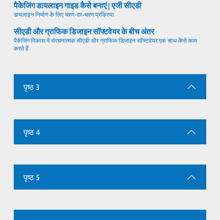
पैकेजिंग डायलाइन गाइड कैसे बनाएं | एजी सीएडी
डायलाइन निर्माण के लिए चरण-दर-चरण प्रक्रिया
सीएडी और ग्राफिक डिजाइन सॉफ्टवेयर के बीच अंतर
पैकेजिंग विकास में संरचनात्मक सीएडी और ग्राफिक डिजाइन सॉफ्टवेयर एक साथ कैसे काम
करते हैं
पृष्ठ 3
पृष्ठ 4
पृष्ठ 5