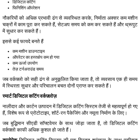
डिजिटल कटिंग
फिनिशिंग ऑपरेशन
नौकरियों को अधिक प्रभावी ढंग से व्यवस्थित करके, निर्माता अक्सर कम मशीन
चक्रों में काम पूरा कर सकते हैं, सेटअप समय को कम कर सकते हैं और थ्रूपुट
में सुधार कर सकते हैं।
इससे कई फायदे बनते हैं
कम मशीन डाउनटाइम
ऑपरेटर का हस्तक्षेप कम हो गया
कम ऊर्जा उपयोग
तेज़ टर्नअराउंड समय
जब वर्कफ़्लो को सही ढंग से अनुकूलित किया जाता है, तो व्यवसाय एक ही समय
में स्थिरता सुधार और परिचालन बचत दोनों प्राप्त कर सकते हैं।
स्मार्ट डिजिटल कटिंग वर्कफ़्लोज़
नालीदार और कार्टन उत्पादन में डिजिटल कटिंग सिस्टम तेजी से महत्वपूर्ण हो गए
हैं, विशेष रूप से प्रोटोटाइप, शॉर्ट-रन पैकेजिंग और नमूना निर्माण के लिए।
जब बुद्धिमान सीएडी सॉफ्टवेयर के साथ जोड़ा जाता है, तो डिजिटल कटिंग
वर्कफ़्लो काफी अधिक कुशल हो जाते हैं।