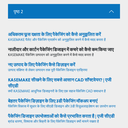
पृष्ठ 2
अधिकतम फूस दक्षता के लिए पैकेजिंग को कैसे अनुकूलित करें
KASEMAKE पैलेट और पैकेजिंग प्रदर्शन को अनुकूलित करने में कैसे मदद करता है
नालीदार और कार्टन पैकेजिंग डिजाइन में कचरे को कैसे कम किया जाए
KASEMAKE पैकेजिंग उत्पादन को अनुकूलित करने में कैसे मदद करता है
नए उत्पाद के लिए पैकेजिंग कैसे डिज़ाइन करें
उत्पाद संक्षिप्त से लेकर उत्पादन तक पूरी पैकेजिंग डिजाइन प्रक्रिया
KASEMAKE सीखने के लिए सबसे आसान CAD सॉफ्टवेयर? | एजी
सीएडी
क्यों KASEMAKE आधुनिक डिजाइनरों के लिए एक सहज पैकेजिंग CAD समाधान है
बेहतर पैकेजिंग डिज़ाइन के लिए 3डी पैकेजिंग मॉकअप बनाएं
पैकेजिंग विकास में सुधार के लिए सीएडी डिजाइन और 3डी विज़ुअलाइज़ेशन का उपयोग करना
पैकेजिंग डिजाइन उपभोक्ताओं को कैसे प्रभावित करता है | एजी सीएडी
ब्रांड धारणा, विश्वास और बिक्री के लिए पैकेजिंग डिज़ाइन क्यों मायने रखता है