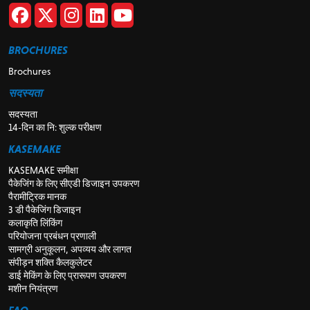
BROCHURES
Brochures
सदस्यता
सदस्यता
14-दिन का नि: शुल्क परीक्षण
KASEMAKE
KASEMAKE समीक्षा
पैकेजिंग के लिए सीएडी डिजाइन उपकरण
पैरामीट्रिक मानक
3 डी पैकेजिंग डिजाइन
कलाकृति लिंकिंग
परियोजना प्रबंधन प्रणाली
सामग्री अनुकूलन, अपव्यय और लागत
संपीड़न शक्ति कैलकुलेटर
डाई मेकिंग के लिए प्रारूपण उपकरण
मशीन नियंत्रण
FAQ