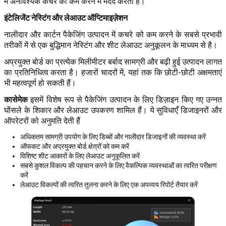
में अनावश्यक कचरे को कम करने में मदद करता है।
इंटेलिजेंट नेस्टिंग और लेआउट ऑप्टिमाइज़ेशन
नालीदार और कार्टन पैकेजिंग उत्पादन में कचरे को कम करने के सबसे प्रभावी
तरीकों में से एक बुद्धिमान नेस्टिंग और शीट लेआउट अनुकूलन के माध्यम से है।
अप्रयुक्त बोर्ड का प्रत्येक मिलीमीटर बर्बाद सामग्री और बढ़ी हुई उत्पादन लागत
का प्रतिनिधित्व करता है। हजारों चादरों में, यहां तक कि छोटी-छोटी अक्षमताएं
भी महत्वपूर्ण हो सकती हैं।
कासेमेक
इसमें विशेष रूप से पैकेजिंग उत्पादन के लिए डिज़ाइन किए गए उन्नत
घोंसले के शिकार और लेआउट उपकरण शामिल हैं। ये सुविधाएँ डिजाइनरों और
ऑपरेटरों को अनुमति देती हैं
अधिकतम सामग्री उपयोग के लिए डिब्बों और नालीदार डिजाइनों की व्यवस्था करें
ऑफकट और अप्रयुक्त बोर्ड क्षेत्रों को कम करें
विशिष्ट शीट आकारों के लिए लेआउट अनुकूलित करें
सबसे कुशल विकल्प की पहचान करने के लिए वैकल्पिक व्यवस्थाओं का त्वरित परीक्षण
करें
लेआउट विकल्पों की त्वरित तुलना करने के लिए एक अपव्यय रिपोर्ट तैयार करें