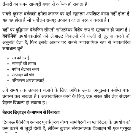
तैयारी का समय सामग्री बचत से अधिक हो सकता है।
सबसे कुशल वर्कफ़्लो हमेशा कागज पर पूर्ण न्यूनतम अपशिष्ट वाला नहीं होता है,
यह वह होता है जो सर्वोत्तम समग्र उत्पादन दक्षता प्रदान करता है।
यहीं पर बुद्धिमान पैकेजिंग सीएडी सॉफ्टवेयर विशेष रूप से मूल्यवान हो जाता है।
कासेमेक
उपयोगकर्ताओं को लेआउट विकल्पों की जल्दी से तुलना करने की
अनुमति देता है, फिर इसके आधार पर सबसे व्यावसायिक रूप से व्यावहारिक
समाधान चुनें
रन की लंबाई
सामग्री की लागत
मशीन सेटअप समय
उत्पादन की गति
परिष्करण आवश्यकताएं
लंबे समय तक उत्पादन चलाने के लिए, अधिक उन्नत अनुकूलन पर्याप्त बचत
उत्पन्न कर सकता है। अल्पकालिक कार्य के लिए, एक सरल और तेज़ सेटअप
बेहतर विकल्प हो सकता है।
बेहतर डिज़ाइन के माध्यम से स्थिरता
टिकाऊ पैकेजिंग अक्सर पुनर्चक्रण योग्य सामग्रियों या प्लास्टिक के उपयोग को
कम करने से जुड़ी होती है, लेकिन कुशल संरचनात्मक डिजाइन भी एक प्रमुख