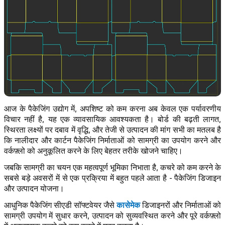
आज के पैकेजिंग उद्योग में, अपशिष्ट को कम करना अब केवल एक पर्यावरणीय
विचार नहीं है, यह एक व्यावसायिक आवश्यकता है। बोर्ड की बढ़ती लागत,
स्थिरता लक्ष्यों पर दबाव में वृद्धि, और तेजी से उत्पादन की मांग सभी का मतलब है
कि नालीदार और कार्टन पैकेजिंग निर्माताओं को सामग्री का उपयोग करने और
वर्कफ़्लो को अनुकूलित करने के लिए बेहतर तरीके खोजने चाहिए।
जबकि सामग्री का चयन एक महत्वपूर्ण भूमिका निभाता है, कचरे को कम करने के
सबसे बड़े अवसरों में से एक प्रक्रिया में बहुत पहले आता है - पैकेजिंग डिजाइन
और उत्पादन योजना।
कासेमेक
आधुनिक पैकेजिंग सीएडी सॉफ्टवेयर जैसे
डिजाइनरों और निर्माताओं को
सामग्री उपयोग में सुधार करने, उत्पादन को सुव्यवस्थित करने और पूरे वर्कफ़्लो