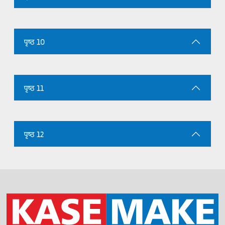
पृष्ठ 10
पृष्ठ 11
पृष्ठ 12