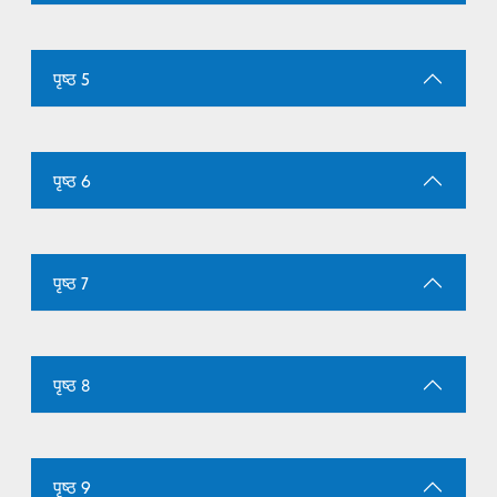
पृष्ठ 5
पृष्ठ 6
पृष्ठ 7
पृष्ठ 8
पृष्ठ 9