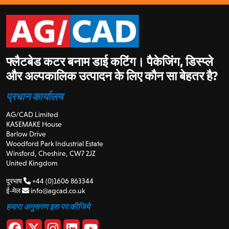
फ्लैटबेड कटर बनाम डाई कटिंग। पैकेजिंग, डिस्प्ले
और अल्पकालिक उत्पादन के लिए कौन सा बेहतर है?
प्रधान कार्यालय
AG/CAD Limited
KASEMAKE House
Barlow Drive
Woodford Park Industrial Estate
Winsford, Cheshire, CW7 2JZ
United Kingdom
दूरभाष
+44 (0)1606 863344
ई-मेल
info@agcad.co.uk
हमारा अनुसरण इस पर कीजिये