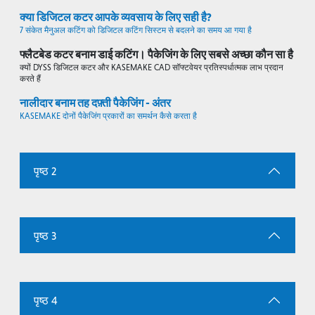
क्या डिजिटल कटर आपके व्यवसाय के लिए सही है?
7 संकेत मैनुअल कटिंग को डिजिटल कटिंग सिस्टम से बदलने का समय आ गया है
फ्लैटबेड कटर बनाम डाई कटिंग। पैकेजिंग के लिए सबसे अच्छा कौन सा है
क्यों DYSS डिजिटल कटर और KASEMAKE CAD सॉफ्टवेयर प्रतिस्पर्धात्मक लाभ प्रदान
करते हैं
नालीदार बनाम तह दफ़्ती पैकेजिंग - अंतर
KASEMAKE दोनों पैकेजिंग प्रकारों का समर्थन कैसे करता है
पृष्ठ 2
पृष्ठ 3
पृष्ठ 4