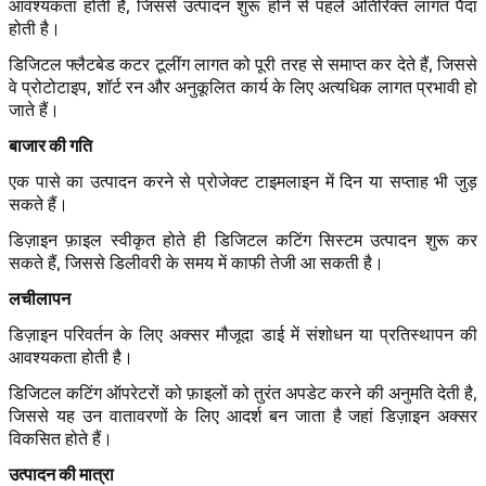
आवश्यकता होती है, जिससे उत्पादन शुरू होने से पहले अतिरिक्त लागत पैदा
होती है।
डिजिटल फ्लैटबेड कटर टूलींग लागत को पूरी तरह से समाप्त कर देते हैं, जिससे
वे प्रोटोटाइप, शॉर्ट रन और अनुकूलित कार्य के लिए अत्यधिक लागत प्रभावी हो
जाते हैं।
बाजार की गति
एक पासे का उत्पादन करने से प्रोजेक्ट टाइमलाइन में दिन या सप्ताह भी जुड़
सकते हैं।
डिज़ाइन फ़ाइल स्वीकृत होते ही डिजिटल कटिंग सिस्टम उत्पादन शुरू कर
सकते हैं, जिससे डिलीवरी के समय में काफी तेजी आ सकती है।
लचीलापन
डिज़ाइन परिवर्तन के लिए अक्सर मौजूदा डाई में संशोधन या प्रतिस्थापन की
आवश्यकता होती है।
डिजिटल कटिंग ऑपरेटरों को फ़ाइलों को तुरंत अपडेट करने की अनुमति देती है,
जिससे यह उन वातावरणों के लिए आदर्श बन जाता है जहां डिज़ाइन अक्सर
विकसित होते हैं।
उत्पादन की मात्रा