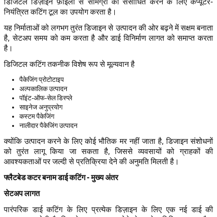
डिजिटल डिज़ाइन फ़ाइलों से सामग्री को संसाधित करने के लिए कंप्यूटर-
नियंत्रित कटिंग टूल का उपयोग करता है।
यह निर्माताओं को लगभग तुरंत डिजाइन से उत्पादन की ओर बढ़ने में सक्षम बनाता
है, सेटअप समय को कम करता है और डाई विनिर्माण लागत को समाप्त करता
है।
डिजिटल कटिंग तकनीक विशेष रूप से मूल्यवान है
पैकेजिंग प्रोटोटाइप
अल्पकालिक उत्पादन
पॉइंट-ऑफ-सेल डिस्प्ले
साइनेज अनुप्रयोग
कस्टम पैकेजिंग
नालीदार पैकेजिंग उत्पादन
क्योंकि उत्पादन करने के लिए कोई भौतिक मर नहीं जाता है, डिजाइन संशोधनों
को तुरंत लागू किया जा सकता है, जिससे व्यवसायों को ग्राहकों की
आवश्यकताओं पर जल्दी से प्रतिक्रिया देने की अनुमति मिलती है।
फ्लैटबेड कटर बनाम डाई कटिंग - मुख्य अंतर
सेटअप लागत
पारंपरिक डाई कटिंग के लिए प्रत्येक डिज़ाइन के लिए एक नई डाई की