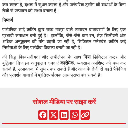
कम करता है, दक्षता में सुधार करता है और पारंपरिक टूलींग की बाधाओं के बिना
तेजी से उत्पादन को सक्षम बनाता है।
निष्कर्ष
पारंपरिक डाई कटिंग कुछ उच्च मात्रा वाले उत्पादन वातावरणों के लिए एक
प्रभावी समाधान बनी हुई है। हालाँकि, जैसे-जैसे कम रन, तेज़ डिलीवरी और
अधिक अनुकूलन की मांग बढ़ती जा रही है, डिजिटल फ्लैटबेड कटिंग कई
निर्माताओं के लिए पसंदीदा विकल्प बनती जा रही है।
डिस
की सिद्ध विश्वसनीयता और लचीलेपन के साथ
डिजिटल कटर और
कासेमेक
बुद्धिमान डिजाइन अनुकूलन क्षमताएं
, व्यवसाय अपशिष्ट को कम कर
सकते हैं, उत्पादकता में सुधार कर सकते हैं और आज के तेजी से बढ़ते पैकेजिंग
और प्रदर्शन बाजारों में प्रतिस्पर्धात्मक लाभ प्राप्त कर सकते हैं।
सोशल मीडिया पर साझा करें