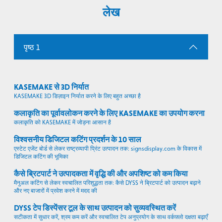
लेख
पृष्ठ 1
KASEMAKE से 3D निर्यात
KASEMAKE 3D डिज़ाइन निर्यात करने के लिए बहुत अच्छा है
कलाकृति का पूर्वावलोकन करने के लिए KASEMAKE का उपयोग करना
कलाकृति को KASEMAKE में जोड़ना आसान है
विश्वसनीय डिजिटल कटिंग प्रदर्शन के 10 साल
एस्टेट एजेंट बोर्ड से लेकर राष्ट्रव्यापी प्रिंट उत्पादन तक: signsdisplay.com के विकास में
डिजिटल कटिंग की भूमिका
कैसे ब्रिटपार्ट ने उत्पादकता में वृद्धि की और अपशिष्ट को कम किया
मैनुअल कटिंग से लेकर स्वचालित परिशुद्धता तक: कैसे DYSS ने ब्रिटपार्ट को उत्पादन बढ़ाने
और नए बाजारों में प्रवेश करने में मदद की
DYSS टेप डिस्पेंसर टूल के साथ उत्पादन को सुव्यवस्थित करें
सटीकता में सुधार करें, श्रम कम करें और स्वचालित टेप अनुप्रयोग के साथ वर्कफ़्लो दक्षता बढ़ाएँ