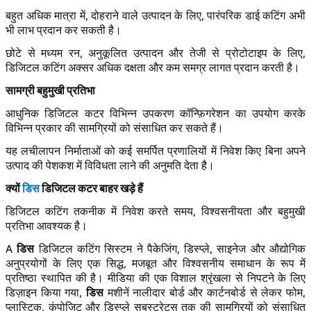
बहुत अधिक मात्रा में, दोहराने वाले उत्पादन के लिए, पारंपरिक डाई कटिंग अभी
भी लाभ प्रदान कर सकती है।
छोटे से मध्यम रन, अनुकूलित उत्पादन और तेजी से प्रोटोटाइप के लिए,
डिजिटल कटिंग अक्सर अधिक दक्षता और कम समग्र लागत प्रदान करती है।
सामग्री बहुमुखी प्रतिभा
आधुनिक डिजिटल कटर विभिन्न उपकरण कॉन्फ़िगरेशन का उपयोग करके
विभिन्न प्रकार की सामग्रियों को संसाधित कर सकते हैं।
यह लचीलापन निर्माताओं को कई समर्पित प्रणालियों में निवेश किए बिना अपने
उत्पाद की पेशकश में विविधता लाने की अनुमति देता है।
क्यों
डिस
डिजिटल कटर बाहर खड़े हैं
डिजिटल कटिंग तकनीक में निवेश करते समय, विश्वसनीयता और बहुमुखी
प्रतिभा आवश्यक है।
डिस
A
डिजिटल कटिंग सिस्टम ने पैकेजिंग, डिस्प्ले, साइनेज और औद्योगिक
अनुप्रयोगों के लिए एक सिद्ध, मजबूत और विश्वसनीय समाधान के रूप में
प्रतिष्ठा स्थापित की है। मीडिया की एक विशाल श्रृंखला से निपटने के लिए
डिस
डिज़ाइन किया गया,
मशीनें नालीदार बोर्ड और कार्टनबोर्ड से लेकर फोम,
प्लास्टिक, कंपोजिट और डिस्प्ले सबस्ट्रेट्स तक की सामग्रियों को संसाधित