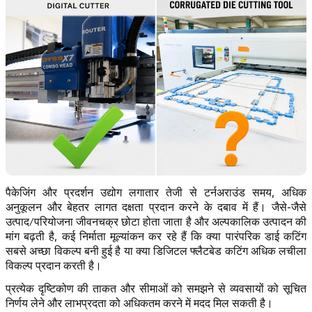
पैकेजिंग और प्रदर्शन उद्योग लगातार तेजी से टर्नअराउंड समय, अधिक
अनुकूलन और बेहतर लागत दक्षता प्रदान करने के दबाव में हैं। जैसे-जैसे
उत्पाद/परियोजना जीवनचक्र छोटा होता जाता है और अल्पकालिक उत्पादन की
मांग बढ़ती है, कई निर्माता मूल्यांकन कर रहे हैं कि क्या पारंपरिक डाई कटिंग
सबसे अच्छा विकल्प बनी हुई है या क्या डिजिटल फ्लैटबेड कटिंग अधिक लचीला
विकल्प प्रदान करती है।
प्रत्येक दृष्टिकोण की ताकत और सीमाओं को समझने से व्यवसायों को सूचित
निर्णय लेने और लाभप्रदता को अधिकतम करने में मदद मिल सकती है।