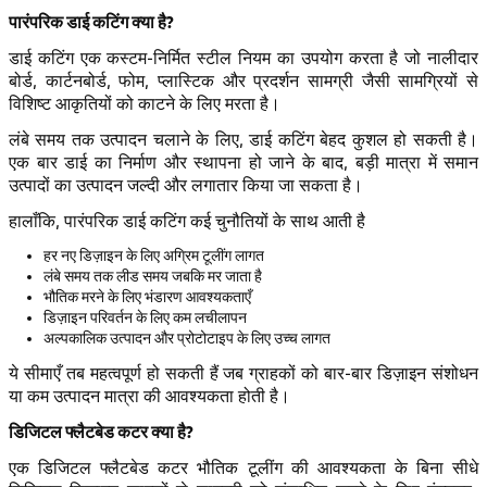
पारंपरिक डाई कटिंग क्या है?
डाई कटिंग एक कस्टम-निर्मित स्टील नियम का उपयोग करता है जो नालीदार
बोर्ड, कार्टनबोर्ड, फोम, प्लास्टिक और प्रदर्शन सामग्री जैसी सामग्रियों से
विशिष्ट आकृतियों को काटने के लिए मरता है।
लंबे समय तक उत्पादन चलाने के लिए, डाई कटिंग बेहद कुशल हो सकती है।
एक बार डाई का निर्माण और स्थापना हो जाने के बाद, बड़ी मात्रा में समान
उत्पादों का उत्पादन जल्दी और लगातार किया जा सकता है।
हालाँकि, पारंपरिक डाई कटिंग कई चुनौतियों के साथ आती है
हर नए डिज़ाइन के लिए अग्रिम टूलींग लागत
लंबे समय तक लीड समय जबकि मर जाता है
भौतिक मरने के लिए भंडारण आवश्यकताएँ
डिज़ाइन परिवर्तन के लिए कम लचीलापन
अल्पकालिक उत्पादन और प्रोटोटाइप के लिए उच्च लागत
ये सीमाएँ तब महत्वपूर्ण हो सकती हैं जब ग्राहकों को बार-बार डिज़ाइन संशोधन
या कम उत्पादन मात्रा की आवश्यकता होती है।
डिजिटल फ्लैटबेड कटर क्या है?
एक डिजिटल फ्लैटबेड कटर भौतिक टूलींग की आवश्यकता के बिना सीधे