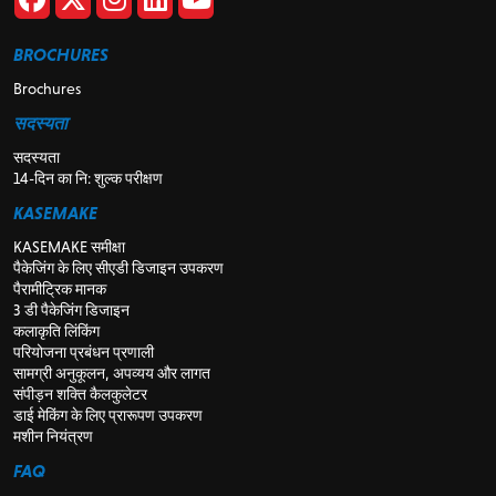
BROCHURES
Brochures
सदस्यता
सदस्यता
14-दिन का नि: शुल्क परीक्षण
KASEMAKE
KASEMAKE समीक्षा
पैकेजिंग के लिए सीएडी डिजाइन उपकरण
पैरामीट्रिक मानक
3 डी पैकेजिंग डिजाइन
कलाकृति लिंकिंग
परियोजना प्रबंधन प्रणाली
सामग्री अनुकूलन, अपव्यय और लागत
संपीड़न शक्ति कैलकुलेटर
डाई मेकिंग के लिए प्रारूपण उपकरण
मशीन नियंत्रण
FAQ