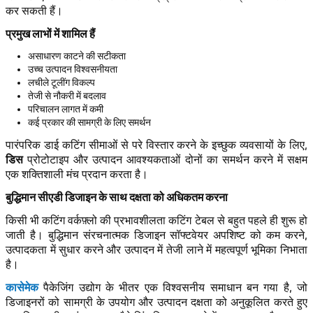
कर सकती हैं।
प्रमुख लाभों में शामिल हैं
असाधारण काटने की सटीकता
उच्च उत्पादन विश्वसनीयता
लचीले टूलींग विकल्प
तेजी से नौकरी में बदलाव
परिचालन लागत में कमी
कई प्रकार की सामग्री के लिए समर्थन
पारंपरिक डाई कटिंग सीमाओं से परे विस्तार करने के इच्छुक व्यवसायों के लिए,
डिस
प्रोटोटाइप और उत्पादन आवश्यकताओं दोनों का समर्थन करने में सक्षम
एक शक्तिशाली मंच प्रदान करता है।
बुद्धिमान सीएडी डिजाइन के साथ दक्षता को अधिकतम करना
किसी भी कटिंग वर्कफ़्लो की प्रभावशीलता कटिंग टेबल से बहुत पहले ही शुरू हो
जाती है। बुद्धिमान संरचनात्मक डिजाइन सॉफ्टवेयर अपशिष्ट को कम करने,
उत्पादकता में सुधार करने और उत्पादन में तेजी लाने में महत्वपूर्ण भूमिका निभाता
है।
कासेमेक
पैकेजिंग उद्योग के भीतर एक विश्वसनीय समाधान बन गया है, जो
डिजाइनरों को सामग्री के उपयोग और उत्पादन दक्षता को अनुकूलित करते हुए