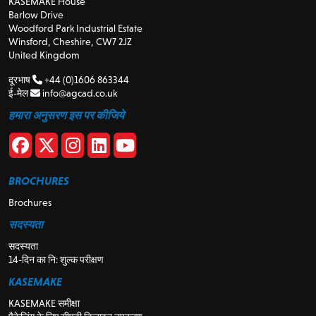
KASEMAKE House
Barlow Drive
Woodford Park Industrial Estate
Winsford, Cheshire, CW7 2JZ
United Kingdom
दूरभाष
+44 (0)1606 863344
ई-मेल
info@agcad.co.uk
हमारा अनुसरण इस पर कीजिये
BROCHURES
Brochures
सदस्यता
सदस्यता
14-दिन का नि: शुल्क परीक्षण
KASEMAKE
KASEMAKE समीक्षा