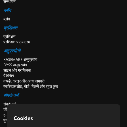
संस्थापन
ब्लॉग
ब्लॉग
प्रशिक्षण
प्रशिक्षण
प्रशिक्षण पाठ्यक्रम
अनुप्रयोगों
KASEMAKE अनुप्रयोग
DYSS अनुप्रयोग
साइन और ग्राफिक्स
पैकेजिंग
कपड़े, वस्त्र और अन्य सामग्री
प्लास्टिक शीट, बोर्ड, फिल्में और बहुत कुछ
संपर्क करें
संपर्क करें
जीविका
हमारे बारे में
Cookies
पुनर्विक्रेताओं के लिए