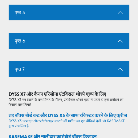
पृष्ठ 5
पृष्ठ 6
पृष्ठ 7
DYSS X7 और कैनन एरिज़ोना एंटविसल थोरपे ग्रुप के लिए
DYSS X7 रन देखने के दस मिनट के भीतर, एंटविसल थोरपे ग्रुप ने पहले ही इसे खरीदने का
फैसला कर लिया!
तह बॉक्स बोर्ड कट और DYSS X5 के साथ रजिस्टर करने के लिए क्रीज
DYSS X5 उत्पादन और प्रोटोटाइप काटने की मशीन का एक वीडियो देखें, जो KASEMAKE
द्वारा संचालित है
KASEMAKE और नालीदार कार्डबोर्ड बॉक्स डिजाइन