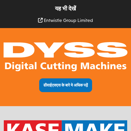
यह भी देखें
Entwistle Group Limited
डीवाईएसएस के बारे मे अधिक पढ़ें