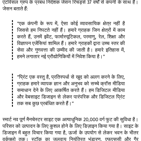
एंटविसल ग्रुप के प्रबंध निदेशक जेसन रिचर्ड्स 37 वर्षों से कंपनी के साथ हैं।
जेसन बताते हैं:
एक कंपनी के रूप में, ऐसा कोई व्यावसायिक क्षेत्र नहीं है
जिससे हम निपटते नहीं हैं। हमारे ग्राहक जिन क्षेत्रों में काम
करते हैं, उनमें इवेंट, फार्मास्यूटिकल, परमाणु, रेल, शिक्षा और
विज्ञापन एजेंसियां शामिल हैं। हमारे ग्राहकों द्वारा उच्च स्तर की
सेवा और गुणवत्ता की उम्मीद की जाती है। हमारे इतिहास में,
हमने लगातार नई प्रौद्योगिकियों में निवेश किया है।
प्रिंट एक वस्तु है, प्रतिस्पर्धा से खुद को अलग करने के लिए,
ग्राहक हमारे व्यापक ज्ञान और अनुभव को सच्चे क्रॉस मीडिया
समाधान देने के लिए आकर्षित करते हैं। हम डिजिटल मीडिया
और वेबसाइट डिजाइन से लेकर पारंपरिक और डिजिटल प्रिंट
तक सब कुछ प्रबंधित करते हैं।
स्मार्ट नव पूर्ण मैनचेस्टर साइट एक अत्याधुनिक 20,000 वर्ग फुट की सुविधा है।
परिसर को उत्पादन के लिए कुशल होने के लिए डिज़ाइन किया गया है। साइट के
डिजाइन में बहुत विचार किया गया है, ऊर्जा के उपयोग से लेकर भवन के भीतर
वर्कफ़्लो तक। स्टॉक का जलवायु नियंत्रित भंडारण, एफएससी और गैर