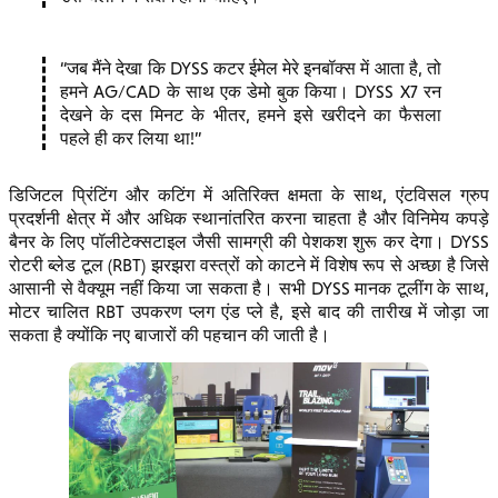
जब मैंने देखा कि DYSS कटर ईमेल मेरे इनबॉक्स में आता है, तो
हमने AG/CAD के साथ एक डेमो बुक किया। DYSS X7 रन
देखने के दस मिनट के भीतर, हमने इसे खरीदने का फैसला
पहले ही कर लिया था!
डिजिटल प्रिंटिंग और कटिंग में अतिरिक्त क्षमता के साथ, एंटविसल ग्रुप
प्रदर्शनी क्षेत्र में और अधिक स्थानांतरित करना चाहता है और विनिमेय कपड़े
बैनर के लिए पॉलीटेक्सटाइल जैसी सामग्री की पेशकश शुरू कर देगा। DYSS
रोटरी ब्लेड टूल (RBT) झरझरा वस्त्रों को काटने में विशेष रूप से अच्छा है जिसे
आसानी से वैक्यूम नहीं किया जा सकता है। सभी DYSS मानक टूलींग के साथ,
मोटर चालित RBT उपकरण प्लग एंड प्ले है, इसे बाद की तारीख में जोड़ा जा
सकता है क्योंकि नए बाजारों की पहचान की जाती है।