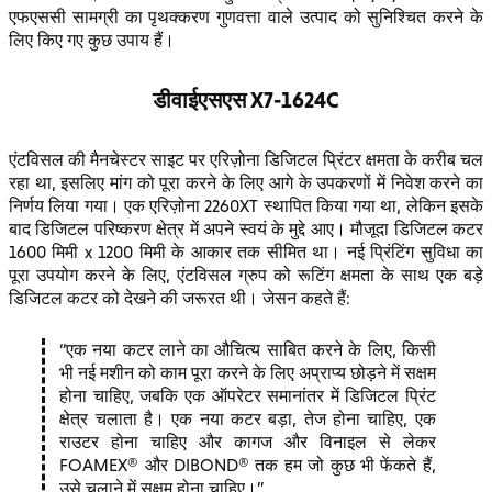
एफएससी सामग्री का पृथक्करण गुणवत्ता वाले उत्पाद को सुनिश्चित करने के
लिए किए गए कुछ उपाय हैं।
डीवाईएसएस X7-1624C
एंटविसल की मैनचेस्टर साइट पर एरिज़ोना डिजिटल प्रिंटर क्षमता के करीब चल
रहा था, इसलिए मांग को पूरा करने के लिए आगे के उपकरणों में निवेश करने का
निर्णय लिया गया। एक एरिज़ोना 2260XT स्थापित किया गया था, लेकिन इसके
बाद डिजिटल परिष्करण क्षेत्र में अपने स्वयं के मुद्दे आए। मौजूदा डिजिटल कटर
1600 मिमी x 1200 मिमी के आकार तक सीमित था। नई प्रिंटिंग सुविधा का
पूरा उपयोग करने के लिए, एंटविसल ग्रुप को रूटिंग क्षमता के साथ एक बड़े
डिजिटल कटर को देखने की जरूरत थी। जेसन कहते हैं:
एक नया कटर लाने का औचित्य साबित करने के लिए, किसी
भी नई मशीन को काम पूरा करने के लिए अप्राप्य छोड़ने में सक्षम
होना चाहिए, जबकि एक ऑपरेटर समानांतर में डिजिटल प्रिंट
क्षेत्र चलाता है। एक नया कटर बड़ा, तेज होना चाहिए, एक
राउटर होना चाहिए और कागज और विनाइल से लेकर
FOAMEX® और DIBOND® तक हम जो कुछ भी फेंकते हैं,
उसे चलाने में सक्षम होना चाहिए।