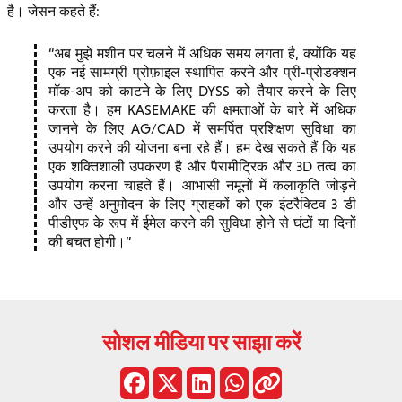
है। जेसन कहते हैं:
अब मुझे मशीन पर चलने में अधिक समय लगता है, क्योंकि यह
एक नई सामग्री प्रोफ़ाइल स्थापित करने और प्री-प्रोडक्शन
मॉक-अप को काटने के लिए DYSS को तैयार करने के लिए
करता है। हम KASEMAKE की क्षमताओं के बारे में अधिक
जानने के लिए AG/CAD में समर्पित प्रशिक्षण सुविधा का
उपयोग करने की योजना बना रहे हैं। हम देख सकते हैं कि यह
एक शक्तिशाली उपकरण है और पैरामीट्रिक और 3D तत्व का
उपयोग करना चाहते हैं। आभासी नमूनों में कलाकृति जोड़ने
और उन्हें अनुमोदन के लिए ग्राहकों को एक इंटरैक्टिव 3 डी
पीडीएफ के रूप में ईमेल करने की सुविधा होने से घंटों या दिनों
की बचत होगी।
सोशल मीडिया पर साझा करें