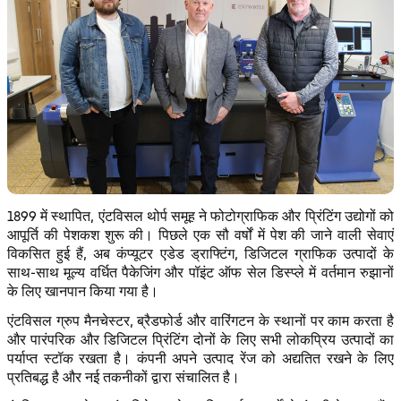
1899 में स्थापित, एंटविसल थोर्प समूह ने फोटोग्राफिक और प्रिंटिंग उद्योगों को
आपूर्ति की पेशकश शुरू की। पिछले एक सौ वर्षों में पेश की जाने वाली सेवाएं
विकसित हुई हैं, अब कंप्यूटर एडेड ड्राफ्टिंग, डिजिटल ग्राफिक उत्पादों के
साथ-साथ मूल्य वर्धित पैकेजिंग और पॉइंट ऑफ सेल डिस्प्ले में वर्तमान रुझानों
के लिए खानपान किया गया है।
एंटविसल ग्रुप मैनचेस्टर, ब्रैडफोर्ड और वारिंगटन के स्थानों पर काम करता है
और पारंपरिक और डिजिटल प्रिंटिंग दोनों के लिए सभी लोकप्रिय उत्पादों का
पर्याप्त स्टॉक रखता है। कंपनी अपने उत्पाद रेंज को अद्यतित रखने के लिए
प्रतिबद्ध है और नई तकनीकों द्वारा संचालित है।