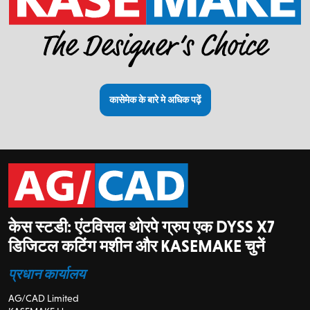
कासेमेक के बारे मे अधिक पढ़ें
केस स्टडी: एंटविसल थोरपे ग्रुप एक DYSS X7
डिजिटल कटिंग मशीन और KASEMAKE चुनें
प्रधान कार्यालय
AG/CAD Limited