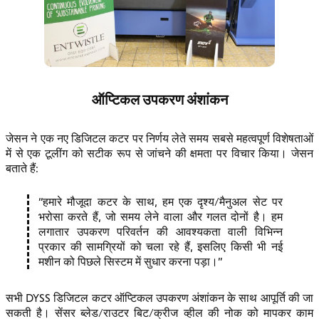
ऑप्टिकल उपकरण अंशांकन
जेसन ने एक नए डिजिटल कटर पर निर्णय लेते समय सबसे महत्वपूर्ण विशेषताओं
में से एक टूलींग को सटीक रूप से जांचने की क्षमता पर विचार किया। जेसन
बताते हैं:
हमारे मौजूदा कटर के साथ, हम एक दृश्य/मैनुअल सेट पर
भरोसा करते हैं, जो समय लेने वाला और गलत दोनों है। हम
लगातार उपकरण परिवर्तन की आवश्यकता वाली विभिन्न
प्रकार की सामग्रियों को चला रहे हैं, इसलिए किसी भी नई
मशीन को पिछले सिस्टम में सुधार करना पड़ा।
सभी DYSS डिजिटल कटर ऑप्टिकल उपकरण अंशांकन के साथ आपूर्ति की जा
सकती है। सेंसर ब्लेड/राउटर बिट/क्रीज व्हील की नोक को मापकर काम