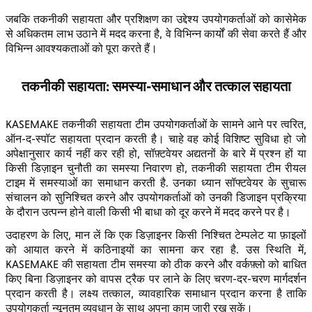
जबकि तकनीकी सहायता और प्रशिक्षण का उद्देश्य उपयोगकर्ताओं को कासेमेक
से अधिकतम लाभ उठाने में मदद करना है, वे विभिन्न कार्यों की सेवा करते हैं और
विभिन्न आवश्यकताओं को पूरा करते हैं।
तकनीकी सहायता: समस्या-समाधान और तत्काल सहायता
KASEMAKE तकनीकी सहायता टीम उपयोगकर्ताओं के सामने आने पर त्वरित,
ऑन-द-स्पॉट सहायता प्रदान करती है। चाहे वह कोई विशिष्ट सुविधा हो जो
अपेक्षानुसार कार्य नहीं कर रही हो, सॉफ़्टवेयर अद्यतनों के बारे में प्रश्न हों या
किसी डिज़ाइन चुनौती का समस्या निवारण हो, तकनीकी सहायता टीम रीयल
टाइम में समस्याओं का समाधान करती है. उनका ध्यान सॉफ्टवेयर के सुचारू
संचालन को सुनिश्चित करने और उपयोगकर्ताओं को उनकी डिजाइन प्रक्रिया
के दौरान उत्पन्न होने वाली किसी भी बाधा को दूर करने में मदद करने पर है।
उदाहरण के लिए, मान लें कि एक डिज़ाइनर किसी निश्चित टेम्पलेट या फ़ाइलों
को आयात करने में कठिनाइयों का सामना कर रहा है. उस स्थिति में,
KASEMAKE की सहायता टीम समस्या को ठीक करने और वर्कफ़्लो को बाधित
किए बिना डिज़ाइनर को वापस ट्रैक पर लाने के लिए चरण-दर-चरण मार्गदर्शन
प्रदान करती है। लक्ष्य तत्काल, व्यावहारिक समाधान प्रदान करना है ताकि
उपयोगकर्ता न्यूनतम व्यवधान के साथ अपना काम जारी रख सकें।