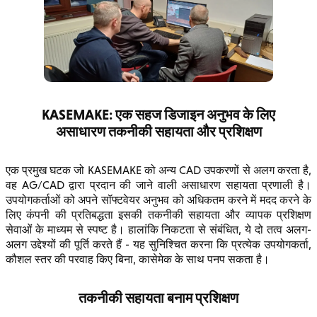
KASEMAKE: एक सहज डिजाइन अनुभव के लिए
असाधारण तकनीकी सहायता और प्रशिक्षण
एक प्रमुख घटक जो KASEMAKE को अन्य CAD उपकरणों से अलग करता है,
वह AG/CAD द्वारा प्रदान की जाने वाली असाधारण सहायता प्रणाली है।
उपयोगकर्ताओं को अपने सॉफ्टवेयर अनुभव को अधिकतम करने में मदद करने के
लिए कंपनी की प्रतिबद्धता इसकी तकनीकी सहायता और व्यापक प्रशिक्षण
सेवाओं के माध्यम से स्पष्ट है। हालांकि निकटता से संबंधित, ये दो तत्व अलग-
अलग उद्देश्यों की पूर्ति करते हैं - यह सुनिश्चित करना कि प्रत्येक उपयोगकर्ता,
कौशल स्तर की परवाह किए बिना, कासेमेक के साथ पनप सकता है।
तकनीकी सहायता बनाम प्रशिक्षण