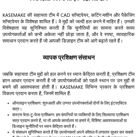
KASEMAKE की सहायता टीम में CAD सॉफ्टवेयर, कटिंग मशीन और पैकेजिंग
सॉफ्टवेयर के विशेषज्ञ शामिल हैं। वे मुद्दों को जल्दी हल करने में माहिर हैं। उनकी
विशेषज्ञता यह सुनिश्चित करती है कि चुनौतियों का सामना करते समय
उपयोगकर्ताओं को कभी अकेला नहीं छोड़ा जाता है, और वे स्पष्ट, व्यावहारिक
समाधान प्रदान करते हैं जो आपकी डिज़ाइन टीम को आगे बढ़ाते रहते हैं।
व्यापक प्रशिक्षण संसाधन
जबकि सहायता टीम मुद्दों को हल करने पर ध्यान केंद्रित करती है, प्रशिक्षण टीम
ज्ञान आधार प्रदान करती है जो उपयोगकर्ताओं को पहले स्थान पर उन मुद्दों से
बचने की आवश्यकता होती है। KASEMAKE विभिन्न प्रकार के प्रशिक्षण
विकल्प प्रदान करता है, जिनमें शामिल हैं:
ऑनलाइन प्रशिक्षण: शुरुआती और उन्नत उपयोगकर्ताओं दोनों के लिए इंटरएक्टिव
सत्र।
कस्टम फेस-टू-फेस प्रशिक्षण: हम कंपनियों या व्यक्तियों के लिए सिलवाया प्रशिक्षण
सत्र प्रदान करते हैं, या तो आपके कार्यालय या हमारे में, विशिष्ट आवश्यकताओं या
डिजाइन चुनौतियों पर ध्यान केंद्रित करते हैं।
ये संसाधन सुनिश्चित करते हैं कि उपयोगकर्ता अपने कौशल में लगातार सुधार कर सकते