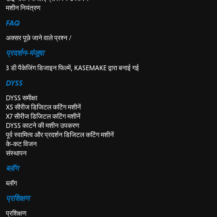
मशीन नियंत्रण
FAQ
अक्सर पूछे जाने वाले प्रश्न /
प्रदर्शन-मंजूषा
3 डी पैकेजिंग डिजाइन फिल्में, KASEMAKE द्वारा बनाई गई
DYSS
DYSS समीक्षा
X5 सीरीज डिजिटल कटिंग मशीनें
X7 सीरीज डिजिटल कटिंग मशीनें
DYSS काटने की मशीन उपकरण
पूर्व स्वामित्व और प्रदर्शन डिजिटल कटिंग मशीनें
के-कट विजन
संस्थापन
ब्लॉग
ब्लॉग
प्रशिक्षण
प्रशिक्षण