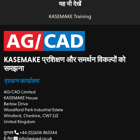
यह भी देखें
KASEMAKE Training
KASEMAKE प्रशिक्षण और समर्थन विकल्पों को
समझना
प्रधान कार्यालय
AG/CAD Limited
KASEMAKE House
Barlow Drive
Woodford Park Industrial Estate
Winsford, Cheshire, CW7 2JZ
United Kingdom
दूरभाष
+44 (0)1606 863344
ई-मेल
info@agcad.co.uk