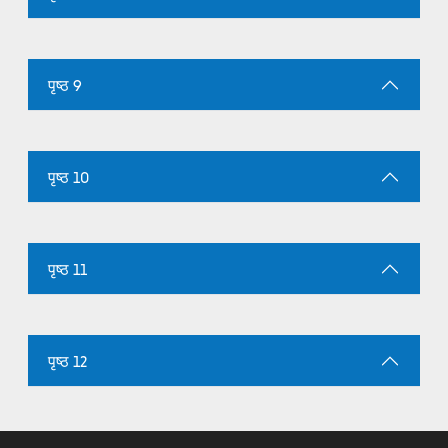
पृष्ठ 9
पृष्ठ 10
पृष्ठ 11
पृष्ठ 12