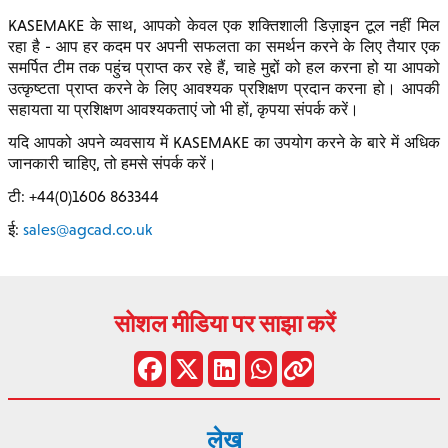
KASEMAKE के साथ, आपको केवल एक शक्तिशाली डिज़ाइन टूल नहीं मिल
रहा है - आप हर कदम पर अपनी सफलता का समर्थन करने के लिए तैयार एक
समर्पित टीम तक पहुंच प्राप्त कर रहे हैं, चाहे मुद्दों को हल करना हो या आपको
उत्कृष्टता प्राप्त करने के लिए आवश्यक प्रशिक्षण प्रदान करना हो। आपकी
सहायता या प्रशिक्षण आवश्यकताएं जो भी हों, कृपया संपर्क करें।
यदि आपको अपने व्यवसाय में KASEMAKE का उपयोग करने के बारे में अधिक
जानकारी चाहिए, तो हमसे संपर्क करें।
टी: +44(0)1606 863344
ई:
sales@agcad.co.uk
सोशल मीडिया पर साझा करें
लेख