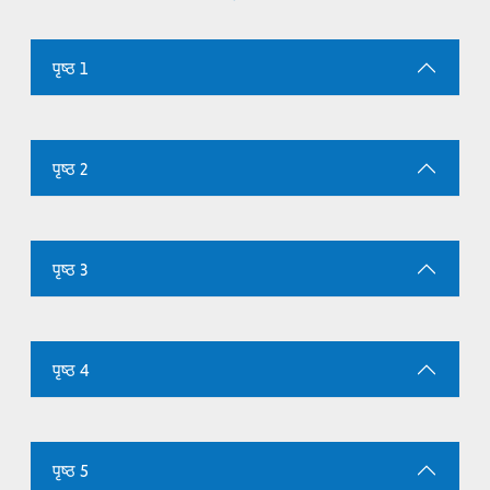
पृष्ठ 1
पृष्ठ 2
पृष्ठ 3
पृष्ठ 4
पृष्ठ 5