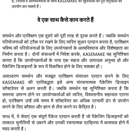
हैं, जिससे वे आत्मविश्वास के साथ KASEMAKE की सुविधाओं की पूरी श्रृंखला का
उपयोग कर सकते हैं।
वे एक साथ कैसे काम करते हैं
समर्थन और प्रशिक्षण एक दूसरे को पूरी तरह से पूरक करते हैं। जबकि समर्थन
परियोजनाओं को ट्रैक पर रखने के लिए त्वरित सुधार प्रदान करता है, प्रशिक्षण
भविष्य की परियोजनाओं के लिए उपयोगकर्ता के आत्मविश्वास और विशेषज्ञता का
निर्माण करता है। दोनों संसाधनों में निवेश करके, KASEMAKE यह सुनिश्चित
करता है कि उपयोगकर्ताओं के पास एक सहज और उत्पादक अनुभव हो और
पैकेजिंग डिजाइनरों के रूप में विकसित होने के लिए सशक्त हों।
असाधारण समर्थन और मजबूत प्रशिक्षण संसाधन प्रदान करने के लिए
KASEMAKE की प्रतिबद्धता इसे अन्य संरचनात्मक पैकेजिंग डिजाइन
सॉफ्टवेयर से अलग करती है। जबकि समर्थन यह सुनिश्चित करता है कि
समस्या उत्पन्न होने पर उपयोगकर्ताओं को त्वरित, विश्वसनीय सहायता प्राप्त
हो, प्रशिक्षण उन्हें लंबे समय में सॉफ़्टवेयर का अधिक प्रभावी ढंग से उपयोग
करने के लिए कौशल और ज्ञान से लैस करने पर केंद्रित है।
साथ में, ये सेवाएं एक संपूर्ण पैकेज प्रदान करती हैं जो पैकेजिंग डिजाइनरों को
तत्काल चुनौतियों से उबरने और उनकी रचनात्मक प्रक्रिया में कामयाब होने में
मदद करती है।