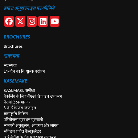
हमारा अनुसरण इस पर कीजिये
BROCHURES
Brochures
सदस्यता
सदस्यता
14-दिन का नि: शुल्क परीक्षण
KASEMAKE
KASEMAKE समीक्षा
पैकेजिंग के लिए सीएडी डिजाइन उपकरण
पैरामीट्रिक मानक
3 डी पैकेजिंग डिजाइन
कलाकृति लिंकिंग
परियोजना प्रबंधन प्रणाली
सामग्री अनुकूलन, अपव्यय और लागत
संपीड़न शक्ति कैलकुलेटर
डाई मेकिंग के लिए प्रारूपण उपकरण