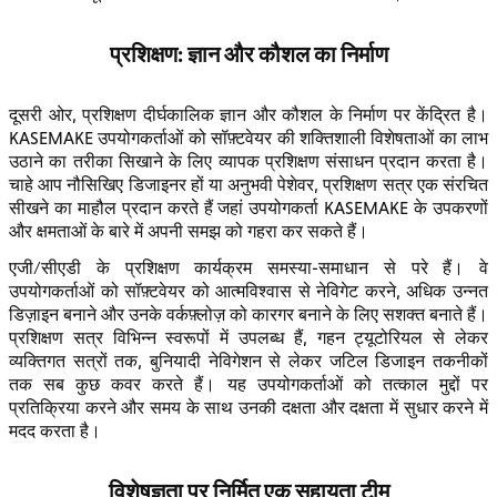
प्रशिक्षण: ज्ञान और कौशल का निर्माण
दूसरी ओर, प्रशिक्षण दीर्घकालिक ज्ञान और कौशल के निर्माण पर केंद्रित है।
KASEMAKE उपयोगकर्ताओं को सॉफ़्टवेयर की शक्तिशाली विशेषताओं का लाभ
उठाने का तरीका सिखाने के लिए व्यापक प्रशिक्षण संसाधन प्रदान करता है।
चाहे आप नौसिखिए डिजाइनर हों या अनुभवी पेशेवर, प्रशिक्षण सत्र एक संरचित
सीखने का माहौल प्रदान करते हैं जहां उपयोगकर्ता KASEMAKE के उपकरणों
और क्षमताओं के बारे में अपनी समझ को गहरा कर सकते हैं।
एजी/सीएडी के प्रशिक्षण कार्यक्रम समस्या-समाधान से परे हैं। वे
उपयोगकर्ताओं को सॉफ़्टवेयर को आत्मविश्वास से नेविगेट करने, अधिक उन्नत
डिज़ाइन बनाने और उनके वर्कफ़्लोज़ को कारगर बनाने के लिए सशक्त बनाते हैं।
प्रशिक्षण सत्र विभिन्न स्वरूपों में उपलब्ध हैं, गहन ट्यूटोरियल से लेकर
व्यक्तिगत सत्रों तक, बुनियादी नेविगेशन से लेकर जटिल डिजाइन तकनीकों
तक सब कुछ कवर करते हैं। यह उपयोगकर्ताओं को तत्काल मुद्दों पर
प्रतिक्रिया करने और समय के साथ उनकी दक्षता और दक्षता में सुधार करने में
मदद करता है।
विशेषज्ञता पर निर्मित एक सहायता टीम