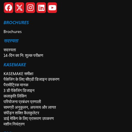
BROCHURES
Brochures
सदस्यता
सदस्यता
14-दिन का नि: शुल्क परीक्षण
KASEMAKE
KASEMAKE समीक्षा
पैकेजिंग के लिए सीएडी डिजाइन उपकरण
पैरामीट्रिक मानक
3 डी पैकेजिंग डिजाइन
कलाकृति लिंकिंग
परियोजना प्रबंधन प्रणाली
सामग्री अनुकूलन, अपव्यय और लागत
संपीड़न शक्ति कैलकुलेटर
डाई मेकिंग के लिए प्रारूपण उपकरण
मशीन नियंत्रण