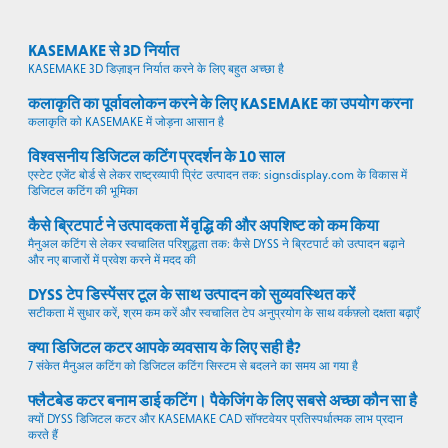
KASEMAKE से 3D निर्यात
KASEMAKE 3D डिज़ाइन निर्यात करने के लिए बहुत अच्छा है
कलाकृति का पूर्वावलोकन करने के लिए KASEMAKE का उपयोग करना
कलाकृति को KASEMAKE में जोड़ना आसान है
विश्वसनीय डिजिटल कटिंग प्रदर्शन के 10 साल
एस्टेट एजेंट बोर्ड से लेकर राष्ट्रव्यापी प्रिंट उत्पादन तक: signsdisplay.com के विकास में
डिजिटल कटिंग की भूमिका
कैसे ब्रिटपार्ट ने उत्पादकता में वृद्धि की और अपशिष्ट को कम किया
मैनुअल कटिंग से लेकर स्वचालित परिशुद्धता तक: कैसे DYSS ने ब्रिटपार्ट को उत्पादन बढ़ाने
और नए बाजारों में प्रवेश करने में मदद की
DYSS टेप डिस्पेंसर टूल के साथ उत्पादन को सुव्यवस्थित करें
सटीकता में सुधार करें, श्रम कम करें और स्वचालित टेप अनुप्रयोग के साथ वर्कफ़्लो दक्षता बढ़ाएँ
क्या डिजिटल कटर आपके व्यवसाय के लिए सही है?
7 संकेत मैनुअल कटिंग को डिजिटल कटिंग सिस्टम से बदलने का समय आ गया है
फ्लैटबेड कटर बनाम डाई कटिंग। पैकेजिंग के लिए सबसे अच्छा कौन सा है
क्यों DYSS डिजिटल कटर और KASEMAKE CAD सॉफ्टवेयर प्रतिस्पर्धात्मक लाभ प्रदान
करते हैं