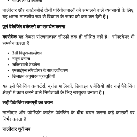
बेहतर लागत वर्कफ़्लो
नालीदार और कार्टनबोर्ड दोनों परियोजनाओं को संभालने वाले व्यवसायों के लिए,
यह क्षमता नाटकीय रूप से विकास के समय को कम कर देती है।
पूर्ण पैकेजिंग वर्कफ़्लो का समर्थन करना
कासेमेक
यह केवल संरचनात्मक सीएडी तक ही सीमित नहीं है। सॉफ्टवेयर भी
समर्थन करता है
3डी विज़ुअलाइज़ेशन
नमूना बनाना
शक्तिशाली डेटाबेस
एमआईएस सॉफ्टवेयर के साथ एकीकरण
डिज़ाइन अनुमोदन प्रस्तुतियाँ
यह इसे पैकेजिंग कन्वर्टर्स, ब्रांड मालिकों, डिजाइन एजेंसियों और कई पैकेजिंग
क्षेत्रों में काम करने वाले निर्माताओं के लिए उपयुक्त बनाता है।
सही पैकेजिंग सामग्री का चयन
नालीदार और फोल्डिंग कार्टन पैकेजिंग के बीच चयन करना कई कारकों पर
निर्भर करता है
नालीदार चुनें जब