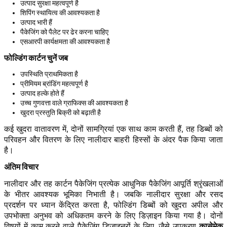
उत्पाद सुरक्षा महत्वपूर्ण है
शिपिंग स्थायित्व की आवश्यकता है
उत्पाद भारी हैं
पैकेजिंग को पैलेट पर ढेर करना चाहिए
एसआरपी कार्यक्षमता की आवश्यकता है
फोल्डिंग कार्टन चुनें जब
उपस्थिति प्राथमिकता है
प्रीमियम ब्रांडिंग महत्वपूर्ण है
उत्पाद हल्के होते हैं
उच्च गुणवत्ता वाले ग्राफिक्स की आवश्यकता है
खुदरा प्रस्तुति बिक्री को बढ़ाती है
कई खुदरा वातावरण में, दोनों सामग्रियां एक साथ काम करती हैं, तह डिब्बों को
परिवहन और वितरण के लिए नालीदार बाहरी हिस्सों के अंदर पैक किया जाता
है।
अंतिम विचार
नालीदार और तह कार्टन पैकेजिंग प्रत्येक आधुनिक पैकेजिंग आपूर्ति श्रृंखलाओं
के भीतर आवश्यक भूमिका निभाती है। जबकि नालीदार सुरक्षा और रसद
प्रदर्शन पर ध्यान केंद्रित करता है, फोल्डिंग डिब्बों को खुदरा अपील और
उपभोक्ता अनुभव को अधिकतम करने के लिए डिज़ाइन किया गया है। दोनों
कासेमेक
विषयों में काम करने वाले पैकेजिंग डिजाइनरों के लिए, जैसे उपकरण