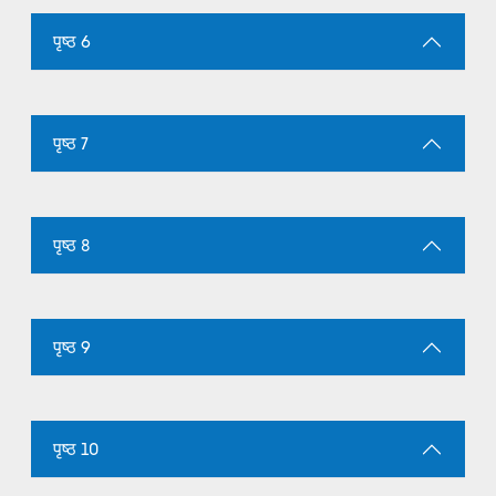
पृष्ठ 6
पृष्ठ 7
पृष्ठ 8
पृष्ठ 9
पृष्ठ 10