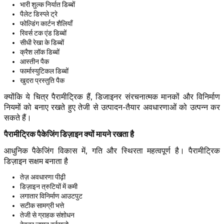
भारी शुल्क निर्यात डिब्बों
पैलेट डिस्प्ले ट्रे
फोल्डिंग कार्टन शैलियाँ
रिवर्स टक एंड डिब्बों
सीधी रेखा के डिब्बों
क्रैश लॉक डिब्बों
आस्तीन पैक
फार्मास्युटिकल डिब्बों
खुदरा प्रस्तुति पैक
क्योंकि ये चित्र पैरामीट्रिक हैं, डिजाइनर संरचनात्मक मानकों और विनिर्माण
नियमों को बनाए रखते हुए तेजी से उत्पादन-तैयार अवधारणाओं को उत्पन्न कर
सकते हैं।
पैरामीट्रिक पैकेजिंग डिज़ाइन क्यों मायने रखता है
आधुनिक पैकेजिंग विकास में, गति और स्थिरता महत्वपूर्ण है। पैरामीट्रिक
डिज़ाइन सक्षम बनाता है
तेज़ अवधारणा पीढ़ी
डिज़ाइन त्रुटियों में कमी
लगातार विनिर्माण आउटपुट
सटीक सामग्री भत्ते
तेजी से ग्राहक संशोधन