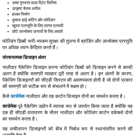
उच्च गुणवत्ता वाला प्रिंट फिनिश
उत्कृष्ट शेल्फ अपील
हल्का निर्माण
कुशल डाई कटिंग और फोल्डिंग
खुदरा प्रस्तुति के लिए लागत प्रभावी
छोटे उपभोक्ता उत्पादों के लिए आदर्श
फोल्डिंग डिब्बों भारी-भरकम सुरक्षा की तुलना में ब्रांडिंग और उपभोक्ता प्रस्तुति
पर अधिक ध्यान केंद्रित करते हैं।
संरचनात्मक डिजाइन अंतर
नालीदार पैकेजिंग डिजाइन करना फोल्डिंग डिब्बों को डिजाइन करने से काफी
अलग है क्योंकि सामग्री व्यवहार पूरी तरह से अलग है। इन अंतरों के कारण,
पैकेजिंग डिजाइनरों को सीएडी सिस्टम की आवश्यकता होती है जो दोनों प्रकार
की सामग्री को सटीक रूप से संभालने में सक्षम हो।
कासेमेक
कैसे
नालीदार और तह कार्टन डिजाइन दोनों का समर्थन करता है।
कासेमेक
पूरे पैकेजिंग उद्योग में व्यापक रूप से उपयोग किया जाता है क्योंकि यह
एक ही सीएडी वातावरण के भीतर नालीदार और फोल्डिंग कार्टन वर्कफ़्लो दोनों
का समर्थन करता है।
यह लचीलापन डिजाइनरों को बीच में निर्बाध रूप से स्थानांतरित करने की