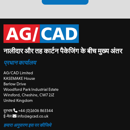
नालीदार और तह कार्टन पैकेजिंग के बीच मुख्य अंतर
प्रधान कार्यालय
AG/CAD Limited
KASEMAKE House
Barlow Drive
Woodford Park Industrial Estate
Winsford, Cheshire, CW7 2JZ
United Kingdom
दूरभाष
+44 (0)1606 863344
ई-मेल
info@agcad.co.uk
हमारा अनुसरण इस पर कीजिये