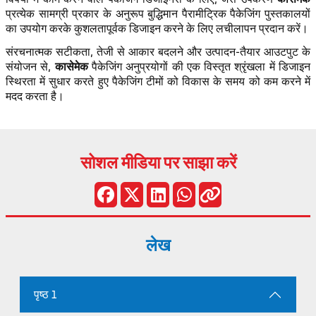
प्रत्येक सामग्री प्रकार के अनुरूप बुद्धिमान पैरामीट्रिक पैकेजिंग पुस्तकालयों
का उपयोग करके कुशलतापूर्वक डिजाइन करने के लिए लचीलापन प्रदान करें।
संरचनात्मक सटीकता, तेजी से आकार बदलने और उत्पादन-तैयार आउटपुट के
कासेमेक
संयोजन से,
पैकेजिंग अनुप्रयोगों की एक विस्तृत श्रृंखला में डिजाइन
स्थिरता में सुधार करते हुए पैकेजिंग टीमों को विकास के समय को कम करने में
मदद करता है।
सोशल मीडिया पर साझा करें
लेख
पृष्ठ 1