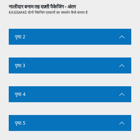
नालीदार बनाम तह दफ़्ती पैकेजिंग - अंतर
KASEMAKE दोनों पैकेजिंग प्रकारों का समर्थन कैसे करता है
पृष्ठ 2
पृष्ठ 3
पृष्ठ 4
पृष्ठ 5