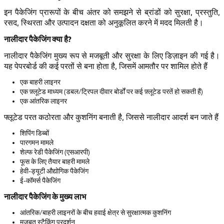
इन पैकेजिंग प्रारूपों के बीच अंतर को समझने से ब्रांडों को सुरक्षा, प्रस्तुति,
रसद, स्थिरता और उत्पादन दक्षता को अनुकूलित करने में मदद मिलती है।
नालीदार पैकेजिंग क्या है?
नालीदार पैकेजिंग मुख्य रूप से मजबूती और सुरक्षा के लिए डिज़ाइन की गई है।
यह पेपरबोर्ड की कई परतों से बना होता है, जिसमें आमतौर पर शामिल होते हैं
एक बाहरी लाइनर
एक फ़्लूटेड माध्यम (डबल/ट्रिपल दीवार बोर्डों पर कई फ़्लूटेड परतें हो सकती हैं)
एक आंतरिक लाइनर
फ्लूटेड परत कठोरता और कुशनिंग बनाती है, जिससे नालीदार आदर्श बन जाते हैं
शिपिंग डिब्बों
पारगमन मामले
शेल्फ रेडी पैकेजिंग (एसआरपी)
फूस के लिए तैयार बाहरी मामले
हेवी-ड्यूटी औद्योगिक पैकेजिंग
ई-कॉमर्स पैकेजिंग
नालीदार पैकेजिंग के मुख्य लाभ
आंतरिक/बाहरी लाइनरों के बीच हवाई क्षेत्र से सुरक्षात्मक कुशनिंग
मजबूत स्टैकिंग प्रदर्शन