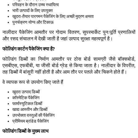
परिवहन के दौरान उच्च स्थायित्व
भारी उत्पादों के लिए उपयुक्त
खुदरा-तैयार पारगमन पैकेजिंग के लिए अच्छी मुद्रण क्षमता
पुनर्चक्रण योग्य और टिकाऊ
नालीदार पैकेजिंग आमतौर पर गोदाम वितरण, सुपरमार्केट पुनःपूर्ति प्रणालियों
और रसद संचालन में देखी जाती है जहां उत्पाद सुरक्षा महत्वपूर्ण है।
फोल्डिंग कार्टन पैकेजिंग क्या है?
फोल्डिंग डिब्बों का निर्माण आमतौर पर ठोस बोर्ड सामग्री जैसे बॉक्सबोर्ड,
एसबीएस, एफबीबी, या जीसी बोर्ड ग्रेड से किया जाता है। नालीदार के विपरीत,
तह डिब्बों में बांसुरी नहीं होती है और आम तौर पर पतले और चिकने होते हैं।
वे व्यापक रूप से उपयोग किए जाते हैं
खुदरा उत्पाद डिब्बों
कॉस्मेटिक पैकेजिंग
फार्मास्युटिकल डिब्बों
खाद्य आस्तीन और डिब्बों
उपभोक्ता वस्तुओं की पैकेजिंग
प्रीमियम ब्रांडेड पैकेजिंग
फोल्डिंग डिब्बों के मुख्य लाभ