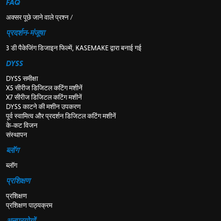
FAQ
अक्सर पूछे जाने वाले प्रश्न /
प्रदर्शन-मंजूषा
3 डी पैकेजिंग डिजाइन फिल्में, KASEMAKE द्वारा बनाई गई
DYSS
DYSS समीक्षा
X5 सीरीज डिजिटल कटिंग मशीनें
X7 सीरीज डिजिटल कटिंग मशीनें
DYSS काटने की मशीन उपकरण
पूर्व स्वामित्व और प्रदर्शन डिजिटल कटिंग मशीनें
के-कट विजन
संस्थापन
ब्लॉग
ब्लॉग
प्रशिक्षण
प्रशिक्षण
प्रशिक्षण पाठ्यक्रम
अनुप्रयोगों