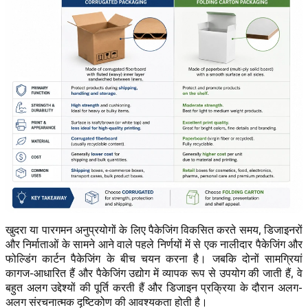
खुदरा या पारगमन अनुप्रयोगों के लिए पैकेजिंग विकसित करते समय, डिजाइनरों
और निर्माताओं के सामने आने वाले पहले निर्णयों में से एक नालीदार पैकेजिंग और
फोल्डिंग कार्टन पैकेजिंग के बीच चयन करना है। जबकि दोनों सामग्रियां
कागज-आधारित हैं और पैकेजिंग उद्योग में व्यापक रूप से उपयोग की जाती हैं, वे
बहुत अलग उद्देश्यों की पूर्ति करती हैं और डिजाइन प्रक्रिया के दौरान अलग-
अलग संरचनात्मक दृष्टिकोण की आवश्यकता होती है।