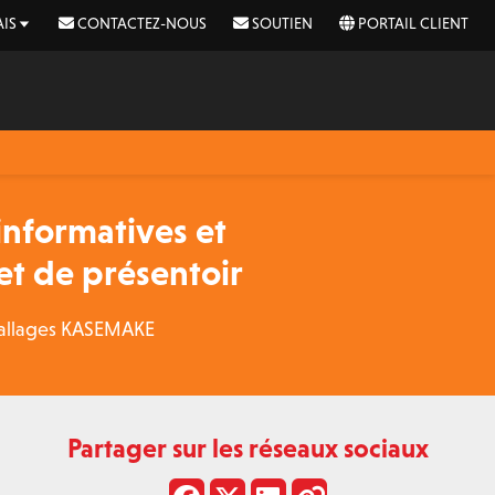
IS
CONTACTEZ-NOUS
SOUTIEN
PORTAIL CLIENT
informatives et
et de présentoir
mballages KASEMAKE
Partager sur les réseaux sociaux