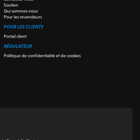
Soutien
Qui sommes-nous
Pour les revendeurs
POUR LES CLIENTS
Portail client
RÉGULATEUR
Politique de confidentialité et de cookies