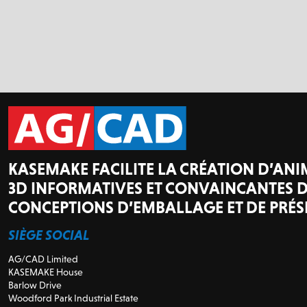
KASEMAKE FACILITE LA CRÉATION D’AN
3D INFORMATIVES ET CONVAINCANTES D
CONCEPTIONS D’EMBALLAGE ET DE PRÉS
SIÈGE SOCIAL
AG/CAD Limited
KASEMAKE House
Barlow Drive
Woodford Park Industrial Estate