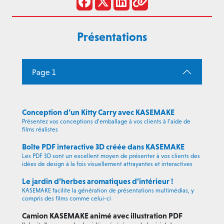
Présentations
Page 1
Conception d’un Kitty Carry avec KASEMAKE
Présentez vos conceptions d’emballage à vos clients à l’aide de
films réalistes
Boîte PDF interactive 3D créée dans KASEMAKE
Les PDF 3D sont un excellent moyen de présenter à vos clients des
idées de design à la fois visuellement attrayantes et interactives
Le jardin d’herbes aromatiques d’intérieur !
KASEMAKE facilite la génération de présentations multimédias, y
compris des films comme celui-ci
Camion KASEMAKE animé avec illustration PDF