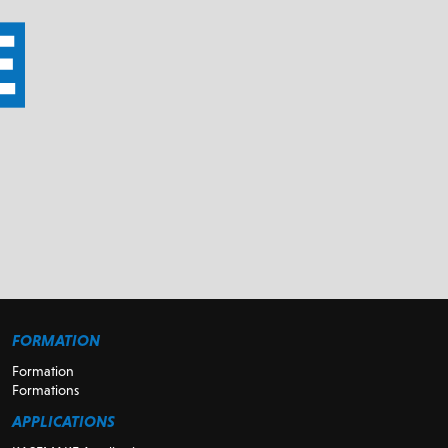
FORMATION
Formation
Formations
APPLICATIONS