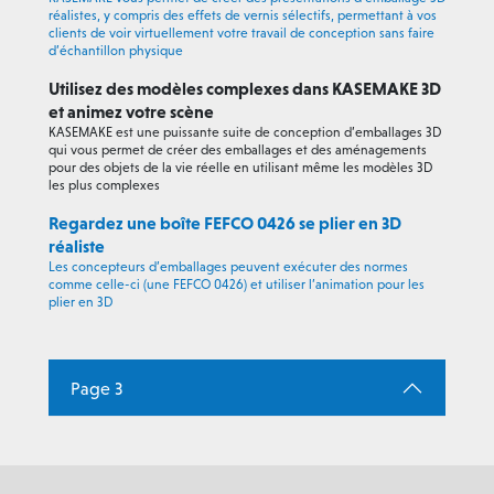
réalistes, y compris des effets de vernis sélectifs, permettant à vos
clients de voir virtuellement votre travail de conception sans faire
d’échantillon physique
Utilisez des modèles complexes dans KASEMAKE 3D
et animez votre scène
KASEMAKE est une puissante suite de conception d’emballages 3D
qui vous permet de créer des emballages et des aménagements
pour des objets de la vie réelle en utilisant même les modèles 3D
les plus complexes
Regardez une boîte FEFCO 0426 se plier en 3D
réaliste
Les concepteurs d’emballages peuvent exécuter des normes
comme celle-ci (une FEFCO 0426) et utiliser l’animation pour les
plier en 3D
Page 3