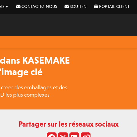
IS
CONTACTEZ-NOUS
SOUTIEN
PORTAIL CLIENT
s dans KASEMAKE
’image clé
créer des emballages et des
3D les plus complexes
Partager sur les réseaux sociaux