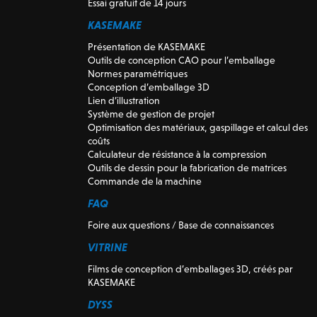
Essai gratuit de 14 jours
KASEMAKE
Présentation de KASEMAKE
Outils de conception CAO pour l’emballage
Normes paramétriques
Conception d’emballage 3D
Lien d’illustration
Système de gestion de projet
Optimisation des matériaux, gaspillage et calcul des
coûts
Calculateur de résistance à la compression
Outils de dessin pour la fabrication de matrices
Commande de la machine
FAQ
Foire aux questions / Base de connaissances
VITRINE
Films de conception d’emballages 3D, créés par
KASEMAKE
DYSS