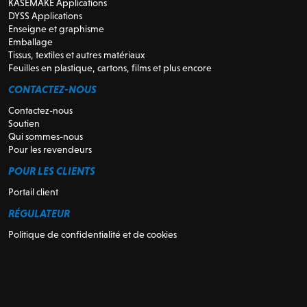
KASEMAKE Applications
DYSS Applications
Enseigne et graphisme
Emballage
Tissus, textiles et autres matériaux
Feuilles en plastique, cartons, films et plus encore
CONTACTEZ-NOUS
Contactez-nous
Soutien
Qui sommes-nous
Pour les revendeurs
POUR LES CLIENTS
Portail client
RÉGULATEUR
Politique de confidentialité et de cookies