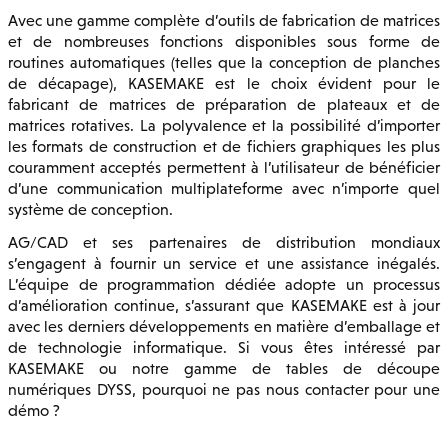
Avec une gamme complète d’outils de fabrication de matrices
et de nombreuses fonctions disponibles sous forme de
routines automatiques (telles que la conception de planches
de décapage), KASEMAKE est le choix évident pour le
fabricant de matrices de préparation de plateaux et de
matrices rotatives. La polyvalence et la possibilité d’importer
les formats de construction et de fichiers graphiques les plus
couramment acceptés permettent à l’utilisateur de bénéficier
d’une communication multiplateforme avec n’importe quel
système de conception.
AG/CAD et ses partenaires de distribution mondiaux
s’engagent à fournir un service et une assistance inégalés.
L’équipe de programmation dédiée adopte un processus
d’amélioration continue, s’assurant que KASEMAKE est à jour
avec les derniers développements en matière d’emballage et
de technologie informatique. Si vous êtes intéressé par
KASEMAKE ou notre gamme de tables de découpe
numériques DYSS, pourquoi ne pas nous contacter pour une
démo ?