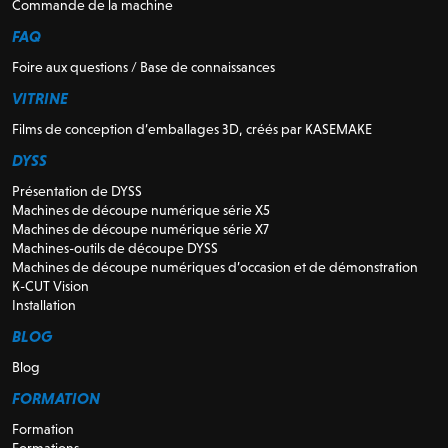
Commande de la machine
FAQ
Foire aux questions / Base de connaissances
VITRINE
Films de conception d’emballages 3D, créés par KASEMAKE
DYSS
Présentation de DYSS
Machines de découpe numérique série X5
Machines de découpe numérique série X7
Machines-outils de découpe DYSS
Machines de découpe numériques d’occasion et de démonstration
K-CUT Vision
Installation
BLOG
Blog
FORMATION
Formation