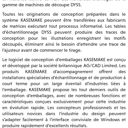
gamme de machines de découpe DYSS.
Toutes les originations de conception préparées dans le
système KASEMAKE peuvent être transférées aux fabricants
de matrices exécutant tout processus informatisé. Les tables
d’échantillonnage DYSS peuvent produire des traces de
conception pour les illustrations enregistrant les motifs
découpés, éliminant ainsi le besoin d’attendre une trace de
l’ajusteur avant de commencer le tirage.
Le logiciel de conception d’emballages KASEMAKE est conçu
et développé par la société britannique AG/CAD Limited. Les
produits KASEMAKE d’accompagnement offrent des
installations spécialisées d’échantillonnage et de production à
court terme pour un large éventail d’industries liées à
l’emballage. KASEMAKE propose les tout derniers outils de
conception d’emballages, avec de nombreuses fonctions et
caractéristiques conçues exclusivement pour cette industrie
en évolution rapide. Les concepteurs professionnels et les
utilisateurs novices dans l’industrie du design peuvent
s’adapter facilement à l’interface conviviale de Windows et
produire rapidement d’excellents résultats.