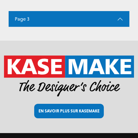
Page 3
EN SAVOIR PLUS SUR KASEMAKE