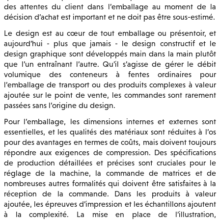
des attentes du client dans l’emballage au moment de la
décision d’achat est important et ne doit pas être sous-estimé.
Le design est au cœur de tout emballage ou présentoir, et
aujourd’hui - plus que jamais - le design constructif et le
design graphique sont développés main dans la main plutôt
que l’un entraînant l’autre. Qu’il s’agisse de gérer le débit
volumique des conteneurs à fentes ordinaires pour
l’emballage de transport ou des produits complexes à valeur
ajoutée sur le point de vente, les commandes sont rarement
passées sans l’origine du design.
Pour l’emballage, les dimensions internes et externes sont
essentielles, et les qualités des matériaux sont réduites à l’os
pour des avantages en termes de coûts, mais doivent toujours
répondre aux exigences de compression. Des spécifications
de production détaillées et précises sont cruciales pour le
réglage de la machine, la commande de matrices et de
nombreuses autres formalités qui doivent être satisfaites à la
réception de la commande. Dans les produits à valeur
ajoutée, les épreuves d’impression et les échantillons ajoutent
à la complexité. La mise en place de l’illustration,