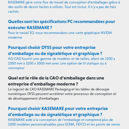
KASEMAKE gère votre flux de travail de conception d’emballages grâce à
des outils de dessin faciles à utiliser. Tout est inclus. Il n’y a pas de frais
cachés.
Quelles sont les spécifications PC recommandées pour
exécuter KASEMAKE ?
Pour le travail 3D, nous recommandons une carte graphique NVIDIA
moderne
Pourquoi choisir DYSS pour votre entreprise
d’emballage ou de signalétique et graphique ?
AG/CAD fournit une gamme de modèles et de tailles, allant de 1300 x
1000 mm à 3200 x 3000 mm avec une option de lit statique ou à
convoyeur
Quel est le rôle de la CAO d’emballage dans une
entreprise d’emballage moderne ?
Le logiciel de CAO KASEMAKE Packaging et les tables de découpe
numériques DYSS peuvent accélérer votre processus de conception et
de développement d’emballages
Pourquoi choisir KASEMAKE pour votre entreprise
d’emballage ou de signalétique et graphique ?
KASEMAKE aide à la conception de l’emballage et comprend plus de
1000 modèles personnalisables pour ECMA, FEFCO et les points de vente