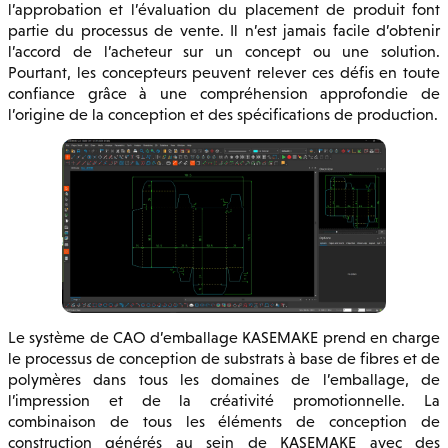
l’approbation et l’évaluation du placement de produit font
partie du processus de vente. Il n’est jamais facile d’obtenir
l’accord de l’acheteur sur un concept ou une solution.
Pourtant, les concepteurs peuvent relever ces défis en toute
confiance grâce à une compréhension approfondie de
l’origine de la conception et des spécifications de production.
Le système de CAO d’emballage KASEMAKE prend en charge
le processus de conception de substrats à base de fibres et de
polymères dans tous les domaines de l’emballage, de
l’impression et de la créativité promotionnelle. La
combinaison de tous les éléments de conception de
construction générés au sein de KASEMAKE avec des