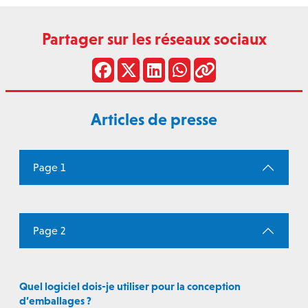
Partager sur les réseaux sociaux
Articles de presse
Page 1
Page 2
Quel logiciel dois-je utiliser pour la conception
d’emballages ?