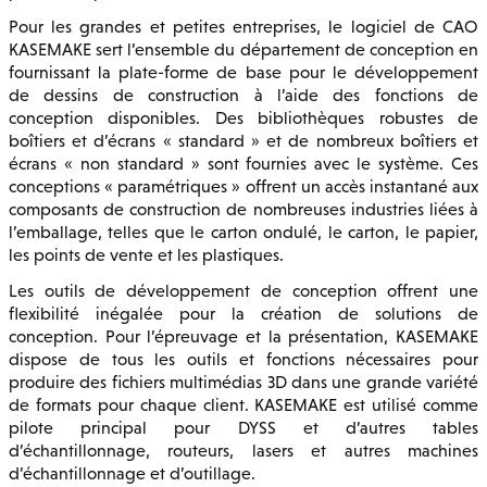
Pour les grandes et petites entreprises, le logiciel de CAO
KASEMAKE sert l’ensemble du département de conception en
fournissant la plate-forme de base pour le développement
de dessins de construction à l’aide des fonctions de
conception disponibles. Des bibliothèques robustes de
boîtiers et d’écrans « standard » et de nombreux boîtiers et
écrans « non standard » sont fournies avec le système. Ces
conceptions « paramétriques » offrent un accès instantané aux
composants de construction de nombreuses industries liées à
l’emballage, telles que le carton ondulé, le carton, le papier,
les points de vente et les plastiques.
Les outils de développement de conception offrent une
flexibilité inégalée pour la création de solutions de
conception. Pour l’épreuvage et la présentation, KASEMAKE
dispose de tous les outils et fonctions nécessaires pour
produire des fichiers multimédias 3D dans une grande variété
de formats pour chaque client. KASEMAKE est utilisé comme
pilote principal pour DYSS et d’autres tables
d’échantillonnage, routeurs, lasers et autres machines
d’échantillonnage et d’outillage.