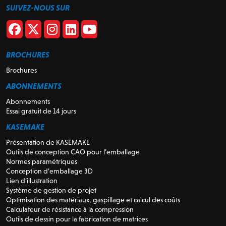
SUIVEZ-NOUS SUR
BROCHURES
Brochures
ABONNEMENTS
Abonnements
Essai gratuit de 14 jours
KASEMAKE
Présentation de KASEMAKE
Outils de conception CAO pour l’emballage
Normes paramétriques
Conception d’emballage 3D
Lien d’illustration
Système de gestion de projet
Optimisation des matériaux, gaspillage et calcul des coûts
Calculateur de résistance à la compression
Outils de dessin pour la fabrication de matrices