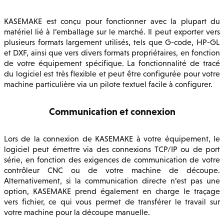
KASEMAKE est conçu pour fonctionner avec la plupart du
matériel lié à l’emballage sur le marché. Il peut exporter vers
plusieurs formats largement utilisés, tels que G-code, HP-GL
et DXF, ainsi que vers divers formats propriétaires, en fonction
de votre équipement spécifique. La fonctionnalité de tracé
du logiciel est très flexible et peut être configurée pour votre
machine particulière via un pilote textuel facile à configurer.
Communication et connexion
Lors de la connexion de KASEMAKE à votre équipement, le
logiciel peut émettre via des connexions TCP/IP ou de port
série, en fonction des exigences de communication de votre
contrôleur CNC ou de votre machine de découpe.
Alternativement, si la communication directe n’est pas une
option, KASEMAKE prend également en charge le traçage
vers fichier, ce qui vous permet de transférer le travail sur
votre machine pour la découpe manuelle.