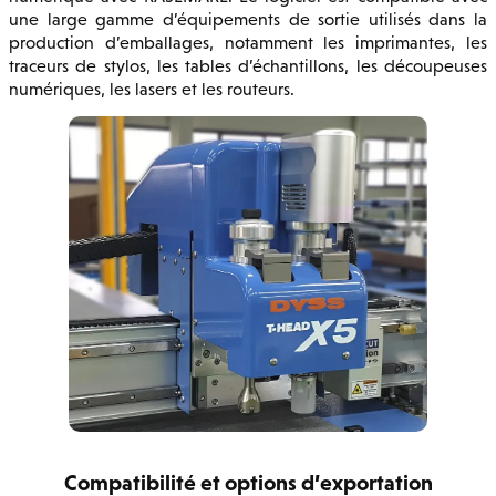
une large gamme d’équipements de sortie utilisés dans la
production d’emballages, notamment les imprimantes, les
traceurs de stylos, les tables d’échantillons, les découpeuses
numériques, les lasers et les routeurs.
Compatibilité et options d’exportation