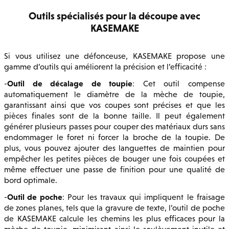
Outils spécialisés pour la découpe avec
KASEMAKE
Si vous utilisez une défonceuse, KASEMAKE propose une
gamme d’outils qui améliorent la précision et l’efficacité :
Outil de décalage de toupie
-
: Cet outil compense
automatiquement le diamètre de la mèche de toupie,
garantissant ainsi que vos coupes sont précises et que les
pièces finales sont de la bonne taille. Il peut également
générer plusieurs passes pour couper des matériaux durs sans
endommager le foret ni forcer la broche de la toupie. De
plus, vous pouvez ajouter des languettes de maintien pour
empêcher les petites pièces de bouger une fois coupées et
même effectuer une passe de finition pour une qualité de
bord optimale.
Outil de poche
-
: Pour les travaux qui impliquent le fraisage
de zones planes, tels que la gravure de texte, l’outil de poche
de KASEMAKE calcule les chemins les plus efficaces pour la