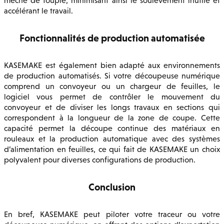
mèche de toupie, minimisant ainsi le soulèvement inutile et
accélérant le travail.
Fonctionnalités de production automatisée
KASEMAKE est également bien adapté aux environnements
de production automatisés. Si votre découpeuse numérique
comprend un convoyeur ou un chargeur de feuilles, le
logiciel vous permet de contrôler le mouvement du
convoyeur et de diviser les longs travaux en sections qui
correspondent à la longueur de la zone de coupe. Cette
capacité permet la découpe continue des matériaux en
rouleaux et la production automatique avec des systèmes
d’alimentation en feuilles, ce qui fait de KASEMAKE un choix
polyvalent pour diverses configurations de production.
Conclusion
En bref, KASEMAKE peut piloter votre traceur ou votre