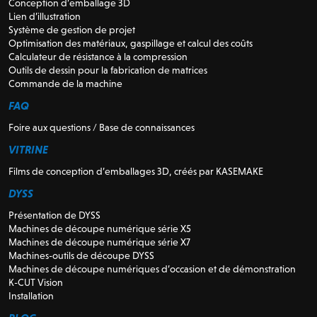
Conception d’emballage 3D
Lien d’illustration
Système de gestion de projet
Optimisation des matériaux, gaspillage et calcul des coûts
Calculateur de résistance à la compression
Outils de dessin pour la fabrication de matrices
Commande de la machine
FAQ
Foire aux questions / Base de connaissances
VITRINE
Films de conception d’emballages 3D, créés par KASEMAKE
DYSS
Présentation de DYSS
Machines de découpe numérique série X5
Machines de découpe numérique série X7
Machines-outils de découpe DYSS
Machines de découpe numériques d’occasion et de démonstration
K-CUT Vision
Installation