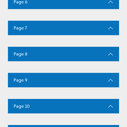
Page 6
Page 7
Page 8
Page 9
Page 10