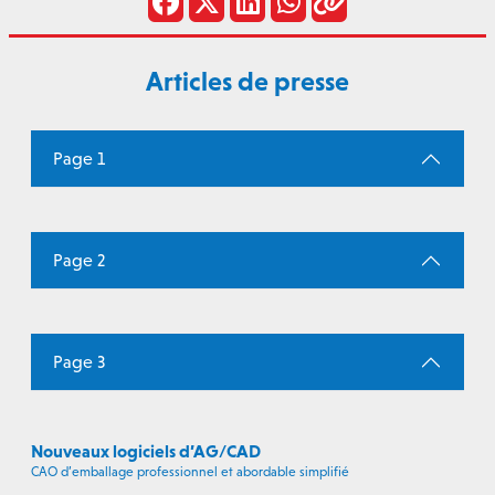
Articles de presse
Page 1
Page 2
Page 3
Nouveaux logiciels d’AG/CAD
CAO d’emballage professionnel et abordable simplifié