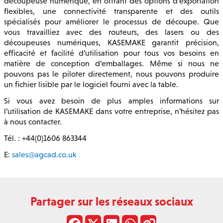
découpeuse numérique, en offrant des options d’exportation
flexibles, une connectivité transparente et des outils
spécialisés pour améliorer le processus de découpe. Que
vous travailliez avec des routeurs, des lasers ou des
découpeuses numériques, KASEMAKE garantit précision,
efficacité et facilité d’utilisation pour tous vos besoins en
matière de conception d’emballages. Même si nous ne
pouvons pas le piloter directement, nous pouvons produire
un fichier lisible par le logiciel fourni avec la table.
Si vous avez besoin de plus amples informations sur
l’utilisation de KASEMAKE dans votre entreprise, n’hésitez pas
à nous contacter.
Tél. : +44(0)1606 863344
E:
sales@agcad.co.uk
Partager sur les réseaux sociaux